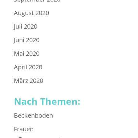
August 2020
Juli 2020
Juni 2020
Mai 2020
April 2020
März 2020
Nach Themen:
Beckenboden
Frauen