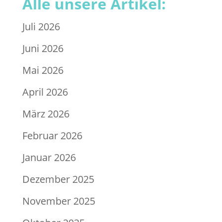
Alle unsere Artikel:
Juli 2026
Juni 2026
Mai 2026
April 2026
März 2026
Februar 2026
Januar 2026
Dezember 2025
November 2025