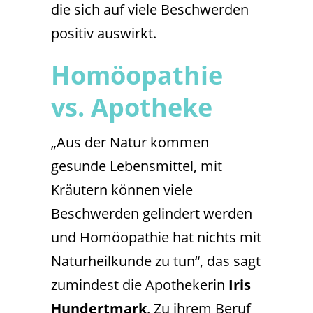
die sich auf viele Beschwerden
positiv auswirkt.
Homöopathie
vs. Apotheke
„Aus der Natur kommen
gesunde Lebensmittel, mit
Kräutern können viele
Beschwerden gelindert werden
und Homöopathie hat nichts mit
Naturheilkunde zu tun“, das sagt
zumindest die Apothekerin
Iris
Hundertmark
. Zu ihrem Beruf