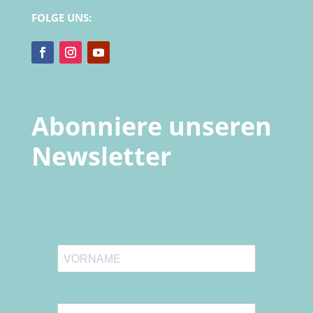
FOLGE UNS:
Abonniere unseren
Newsletter