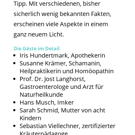
Tipp. Mit verschiedenen, bisher
sicherlich wenig bekannten Fakten,
erscheinen viele Aspekte in einem
ganz neuem Licht.
Die Gäste im Detail
Iris Hundertmark, Apothekerin
Susanne Krämer, Schamanin,
Heilpraktikerin und Homöopathin
Prof. Dr. Jost Langhorst,
Gastroenterologe und Arzt für
Naturheilkunde
Hans Musch, Imker
Sarah Schmid, Mutter von acht
Kindern
Sebastian Viellechner, zertifizierter
Kräuterpädagoge