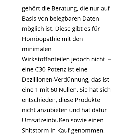
gehört die Beratung, die nur auf
Basis von belegbaren Daten
möglich ist. Diese gibt es für
Homöopathie mit den
minimalen
Wirkstoffanteilen jedoch nicht –
eine C30-Potenz ist eine
Dezillionen-Verdünnung, das ist
eine 1 mit 60 Nullen. Sie hat sich
entschieden, diese Produkte
nicht anzubieten und hat dafür
Umsatzeinbußen sowie einen
Shitstorm in Kauf genommen.