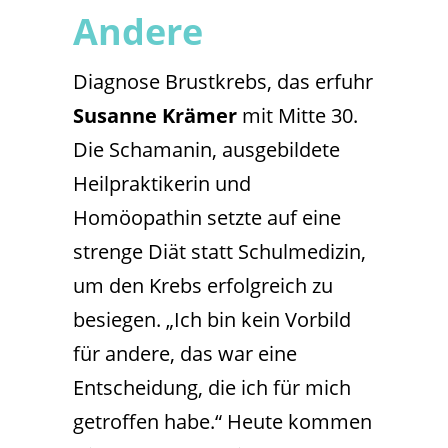
Andere
Diagnose Brustkrebs, das erfuhr
Susanne Krämer
mit Mitte 30.
Die Schamanin, ausgebildete
Heilpraktikerin und
Homöopathin setzte auf eine
strenge Diät statt Schulmedizin,
um den Krebs erfolgreich zu
besiegen. „Ich bin kein Vorbild
für andere, das war eine
Entscheidung, die ich für mich
getroffen habe.“ Heute kommen