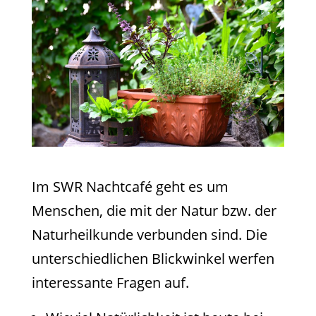
Im SWR Nachtcafé geht es um
Menschen, die mit der Natur bzw. der
Naturheilkunde verbunden sind. Die
unterschiedlichen Blickwinkel werfen
interessante Fragen auf.