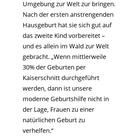
Umgebung zur Welt zur bringen.
Nach der ersten anstrengenden
Hausgeburt hat sie sich gut auf
das zweite Kind vorbereitet –
und es allein im Wald zur Welt
gebracht. „Wenn mittlerweile
30% der Geburten per
Kaiserschnitt durchgeführt
werden, dann ist unsere
moderne Geburtshilfe nicht in
der Lage, Frauen zu einer
natürlichen Geburt zu
verhelfen.“