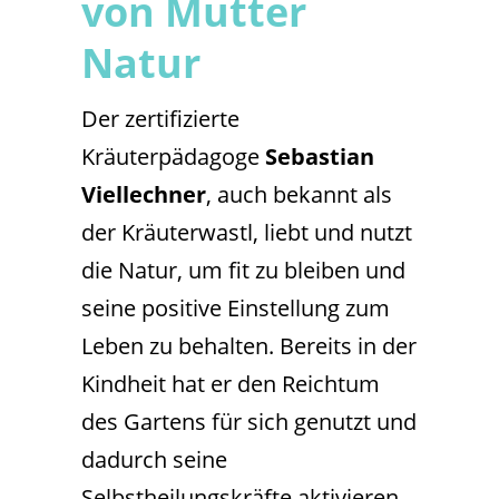
von Mutter
Natur
Der zertifizierte
Kräuterpädagoge
Sebastian
Viellechner
, auch bekannt als
der Kräuterwastl, liebt und nutzt
die Natur, um fit zu bleiben und
seine positive Einstellung zum
Leben zu behalten. Bereits in der
Kindheit hat er den Reichtum
des Gartens für sich genutzt und
dadurch seine
Selbstheilungskräfte aktivieren