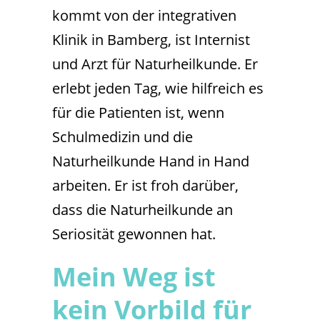
kommt von der integrativen
Klinik in Bamberg, ist Internist
und Arzt für Naturheilkunde. Er
erlebt jeden Tag, wie hilfreich es
für die Patienten ist, wenn
Schulmedizin und die
Naturheilkunde Hand in Hand
arbeiten. Er ist froh darüber,
dass die Naturheilkunde an
Seriosität gewonnen hat.
Mein Weg ist
kein Vorbild für