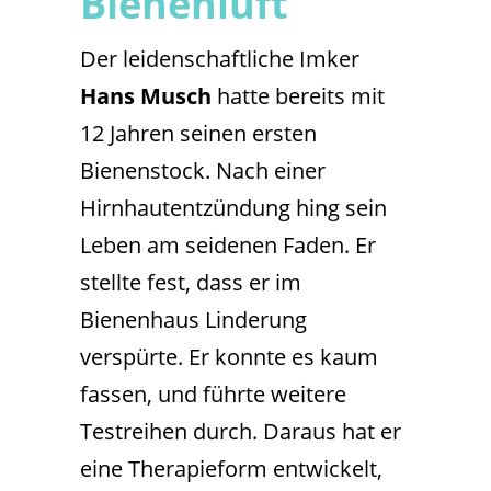
Bienenluft
Der leidenschaftliche Imker
Hans Musch
hatte bereits mit
12 Jahren seinen ersten
Bienenstock. Nach einer
Hirnhautentzündung hing sein
Leben am seidenen Faden. Er
stellte fest, dass er im
Bienenhaus Linderung
verspürte. Er konnte es kaum
fassen, und führte weitere
Testreihen durch. Daraus hat er
eine Therapieform entwickelt,