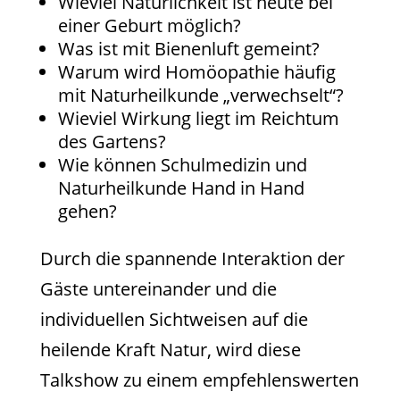
Wieviel Natürlichkeit ist heute bei
einer Geburt möglich?
Was ist mit Bienenluft gemeint?
Warum wird Homöopathie häufig
mit Naturheilkunde „verwechselt“?
Wieviel Wirkung liegt im Reichtum
des Gartens?
Wie können Schulmedizin und
Naturheilkunde Hand in Hand
gehen?
Durch die spannende Interaktion der
Gäste untereinander und die
individuellen Sichtweisen auf die
heilende Kraft Natur, wird diese
Talkshow zu einem empfehlenswerten