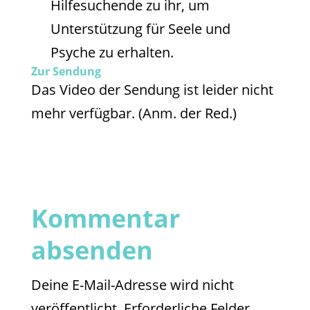
Hilfesuchende zu ihr, um
Unterstützung für Seele und
Psyche zu erhalten.
Zur Sendung
Das Video der Sendung ist leider nicht
mehr verfügbar. (Anm. der Red.)
Kommentar
absenden
Deine E-Mail-Adresse wird nicht
veröffentlicht.
Erforderliche Felder