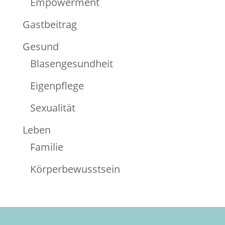
Empowerment
Gastbeitrag
Gesund
Blasengesundheit
Eigenpflege
Sexualität
Leben
Familie
Körperbewusstsein