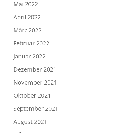
Mai 2022
April 2022
März 2022
Februar 2022
Januar 2022
Dezember 2021
November 2021
Oktober 2021
September 2021
August 2021