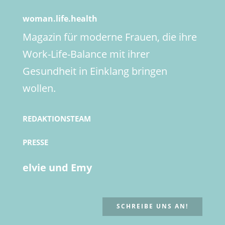
woman.life.health
Magazin für moderne Frauen, die ihre
Work-Life-Balance mit ihrer
Gesundheit in Einklang bringen
wollen.
REDAKTIONSTEAM
PRESSE
elvie und Emy
SCHREIBE UNS AN!