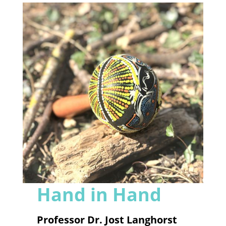
Hand in Hand
Professor Dr. Jost Langhorst