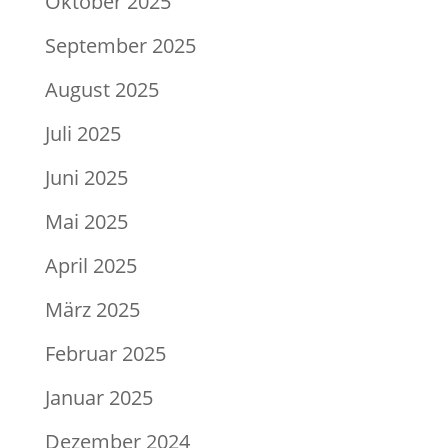
Oktober 2025
September 2025
August 2025
Juli 2025
Juni 2025
Mai 2025
April 2025
März 2025
Februar 2025
Januar 2025
Dezember 2024