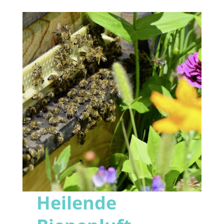
Heilende