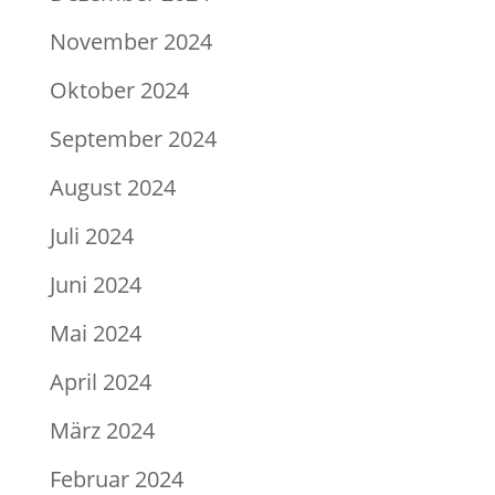
November 2024
Oktober 2024
September 2024
August 2024
Juli 2024
Juni 2024
Mai 2024
April 2024
März 2024
Februar 2024