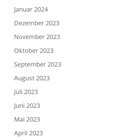
Januar 2024
Dezember 2023
November 2023
Oktober 2023
September 2023
August 2023
Juli 2023
Juni 2023
Mai 2023
April 2023