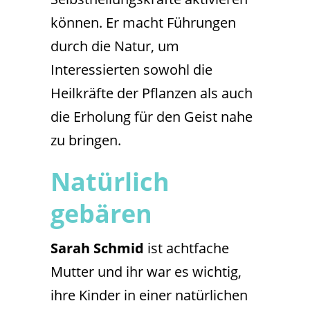
können. Er macht Führungen
durch die Natur, um
Interessierten sowohl die
Heilkräfte der Pflanzen als auch
die Erholung für den Geist nahe
zu bringen.
Natürlich
gebären
Sarah Schmid
ist achtfache
Mutter und ihr war es wichtig,
ihre Kinder in einer natürlichen