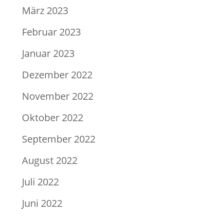
März 2023
Februar 2023
Januar 2023
Dezember 2022
November 2022
Oktober 2022
September 2022
August 2022
Juli 2022
Juni 2022