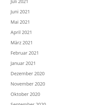
Juli 2021
Juni 2021
Mai 2021
April 2021
März 2021
Februar 2021
Januar 2021
Dezember 2020
November 2020
Oktober 2020
September 2020