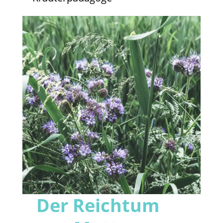
Der Reichtum