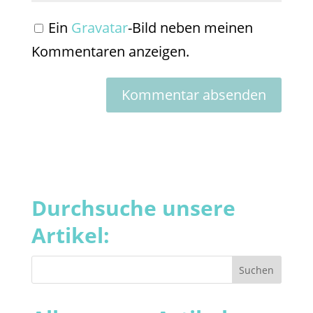
Ein
Gravatar
-Bild neben meinen
Kommentaren anzeigen.
Durchsuche unsere
Artikel: