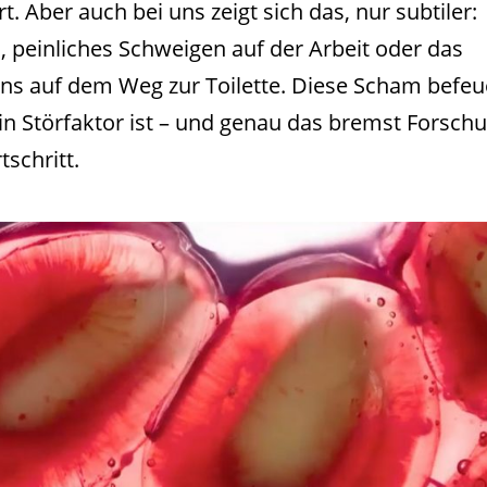
t. Aber auch bei uns zeigt sich das, nur subtiler:
, peinliches Schweigen auf der Arbeit oder das
ns auf dem Weg zur Toilette. Diese Scham befeu
in Störfaktor ist – und genau das bremst Forschu
schritt.