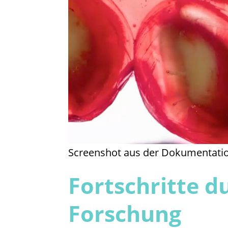
Screenshot aus der Dokumentatio
Fortschritte d
Forschung