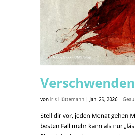
Verschwenden 
von
Iris Hüttemann
|
Jan. 29, 2026
|
Gesu
Stell dir vor, jeden Monat gehen M
besten Fall mehr kann als nur „läs