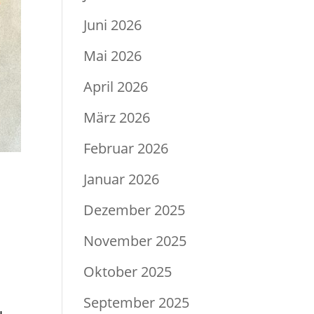
Juni 2026
Mai 2026
April 2026
März 2026
Februar 2026
Januar 2026
Dezember 2025
November 2025
Oktober 2025
September 2025