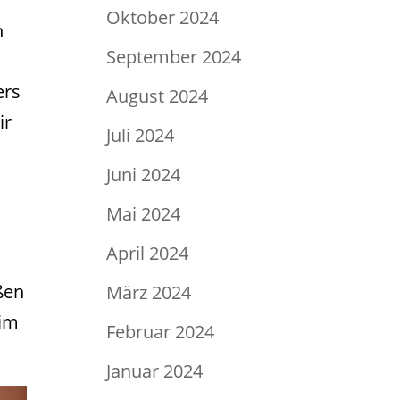
Oktober 2024
n
September 2024
ers
August 2024
ir
Juli 2024
Juni 2024
Mai 2024
April 2024
ßen
März 2024
 im
Februar 2024
Januar 2024