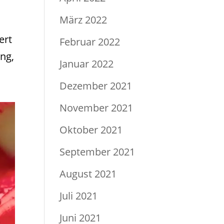
März 2022
ert
Februar 2022
ng,
Januar 2022
Dezember 2021
November 2021
Oktober 2021
September 2021
August 2021
Juli 2021
Juni 2021