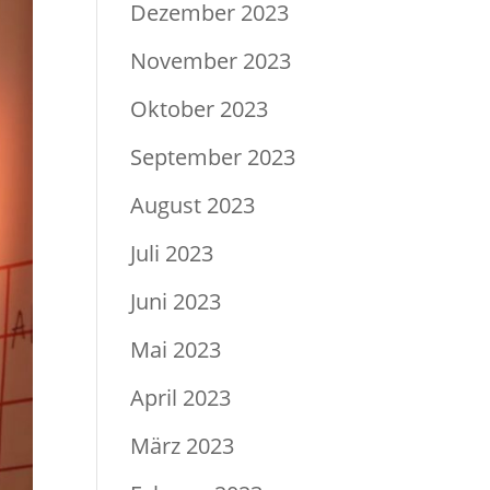
Dezember 2023
November 2023
Oktober 2023
September 2023
August 2023
Juli 2023
Juni 2023
Mai 2023
April 2023
März 2023