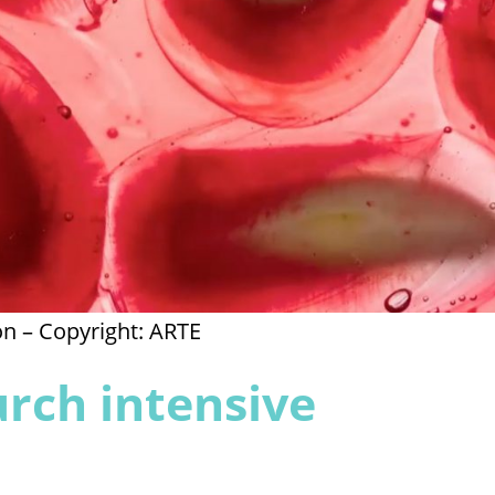
n – Copyright: ARTE
urch intensive