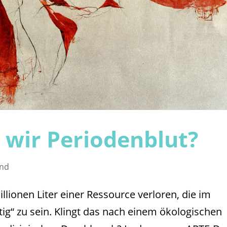
wir Periodenblut?
nd
illionen Liter einer Ressource verloren, die im
tig“ zu sein. Klingt das nach einem ökologischen