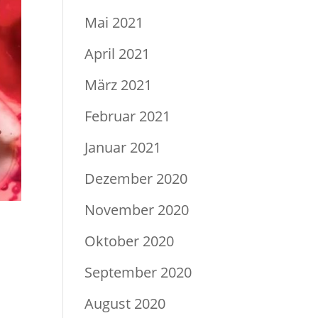
Mai 2021
April 2021
März 2021
Februar 2021
Januar 2021
Dezember 2020
November 2020
Oktober 2020
September 2020
August 2020