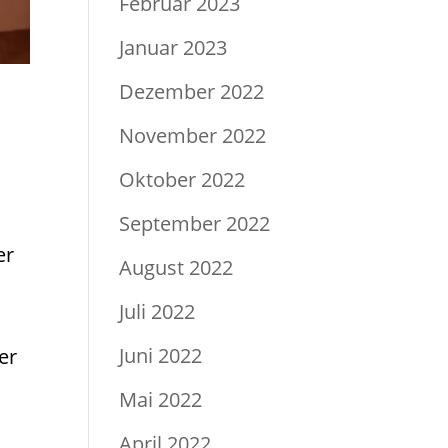
Februar 2023
Januar 2023
Dezember 2022
November 2022
Oktober 2022
September 2022
er
August 2022
Juli 2022
Juni 2022
er
Mai 2022
April 2022