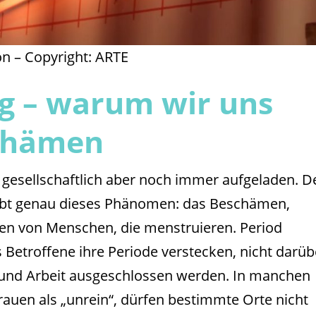
n – Copyright: ARTE
g – warum wir uns
chämen
, gesellschaftlich aber noch immer aufgeladen. D
eibt genau dieses Phänomen: das Beschämen,
en von Menschen, die menstruieren. Period
 Betroffene ihre Periode verstecken, nicht darüb
 und Arbeit ausgeschlossen werden. In manchen
rauen als „unrein“, dürfen bestimmte Orte nicht