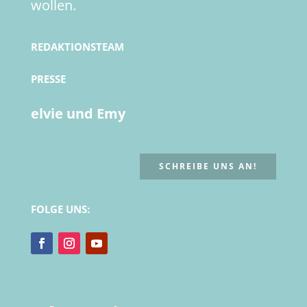
wollen.
REDAKTIONSTEAM
PRESSE
elvie und Emy
SCHREIBE UNS AN!
FOLGE UNS: