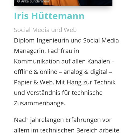
Iris Hüttemann
Social Media und Web
Diplom-Ingenieurin und Social Media
Managerin, Fachfrau in
Kommunikation auf allen Kanälen –
offline & online – analog & digital –
Papier & Web. Mit Hang zur Technik
und Verständnis für technische
Zusammenhänge.
Nach jahrelangen Erfahrungen vor
allem im technischen Bereich arbeite