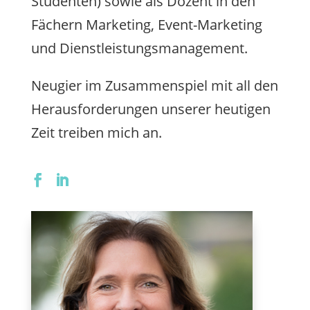
Studenten) sowie als Dozent in den
Fächern Marketing, Event-Marketing
und Dienstleistungsmanagement.
Neugier im Zusammenspiel mit all den
Herausforderungen unserer heutigen
Zeit treiben mich an.