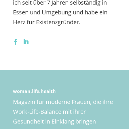
ich seit über 7 Jahren selbständig in
Essen und Umgebung und habe ein
Herz für Existenzgründer.
woman.life.health
Magazin für moderne Frauen, die ihre
Work-Life-Balance mit ihrer
Gesundheit in Einklang bringen