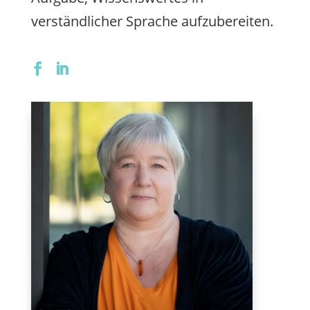
verständlicher Sprache aufzubereiten.