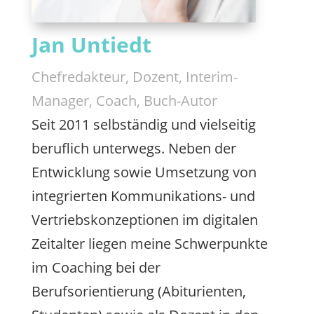
Jan Untiedt
Chefredakteur, Dozent, Interim-
Manager, Coach, Buch-Autor
Seit 2011 selbständig und vielseitig
beruflich unterwegs. Neben der
Entwicklung sowie Umsetzung von
integrierten Kommunikations- und
Vertriebskonzeptionen im digitalen
Zeitalter liegen meine Schwerpunkte
im Coaching bei der
Berufsorientierung (Abiturienten,