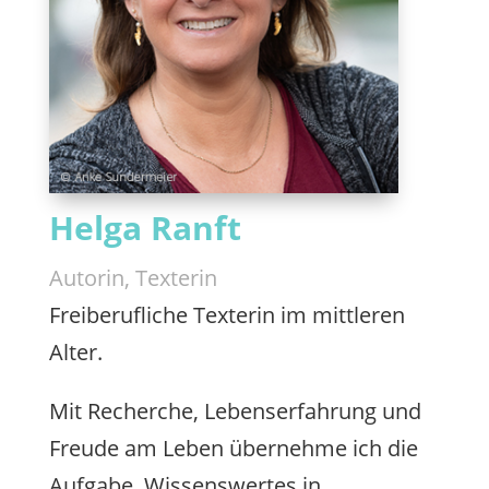
Helga Ranft
Autorin, Texterin
Freiberufliche Texterin im mittleren
Alter.
Mit Recherche, Lebenserfahrung und
Freude am Leben übernehme ich die
Aufgabe, Wissenswertes in