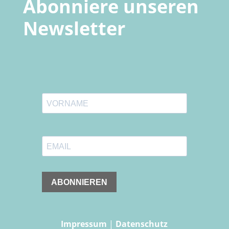
Abonniere unseren
Newsletter
Impressum
|
Datenschutz