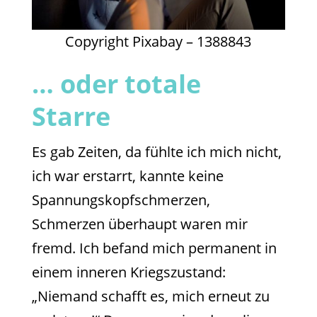
Copyright Pixabay – 1388843
… oder totale
Starre
Es gab Zeiten, da fühlte ich mich nicht,
ich war erstarrt, kannte keine
Spannungskopfschmerzen,
Schmerzen überhaupt waren mir
fremd. Ich befand mich permanent in
einem inneren Kriegszustand:
„Niemand schafft es, mich erneut zu