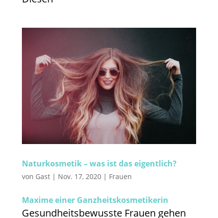
Naturkosmetik – was ist das eigentlich?
von
Gast
|
Nov. 17, 2020
|
Frauen
Maxime einer Ganzheitskosmetikerin
Gesundheitsbewusste Frauen gehen