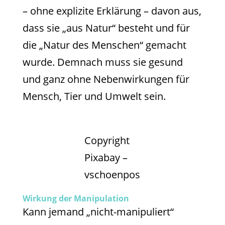
– ohne explizite Erklärung – davon aus,
dass sie „aus Natur“ besteht und für
die „Natur des Menschen“ gemacht
wurde. Demnach muss sie gesund
und ganz ohne Nebenwirkungen für
Mensch, Tier und Umwelt sein.
Copyright
Pixabay –
vschoenpos
Wirkung der Manipulation
Kann jemand „nicht-manipuliert“