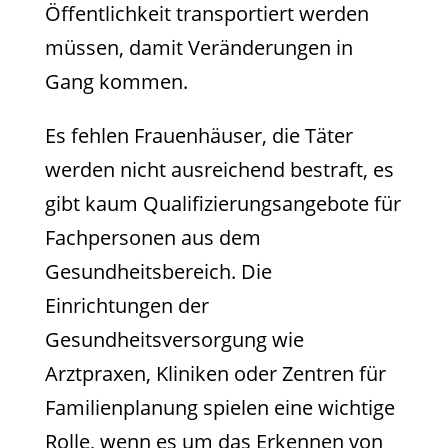
Öffentlichkeit transportiert werden
müssen, damit Veränderungen in
Gang kommen.
Es fehlen Frauenhäuser, die Täter
werden nicht ausreichend bestraft, es
gibt kaum Qualifizierungsangebote für
Fachpersonen aus dem
Gesundheitsbereich. Die
Einrichtungen der
Gesundheitsversorgung wie
Arztpraxen, Kliniken oder Zentren für
Familienplanung spielen eine wichtige
Rolle, wenn es um das Erkennen von