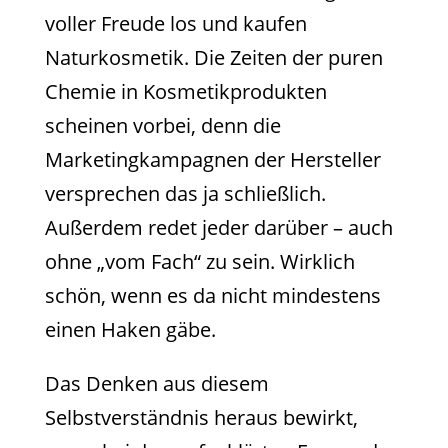
voller Freude los und kaufen
Naturkosmetik. Die Zeiten der puren
Chemie in Kosmetikprodukten
scheinen vorbei, denn die
Marketingkampagnen der Hersteller
versprechen das ja schließlich.
Außerdem redet jeder darüber – auch
ohne „vom Fach“ zu sein. Wirklich
schön, wenn es da nicht mindestens
einen Haken gäbe.
Das Denken aus diesem
Selbstverständnis heraus bewirkt,