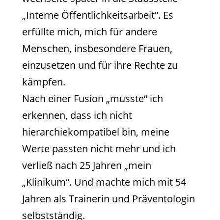
„Interne Öffentlichkeitsarbeit“. Es
erfüllte mich, mich für andere
Menschen, insbesondere Frauen,
einzusetzen und für ihre Rechte zu
kämpfen.
Nach einer Fusion „musste“ ich
erkennen, dass ich nicht
hierarchiekompatibel bin, meine
Werte passten nicht mehr und ich
verließ nach 25 Jahren „mein
„Klinikum“. Und machte mich mit 54
Jahren als Trainerin und Präventologin
selbstständig.