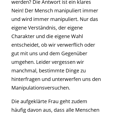
werden? Die Antwort ist ein klares
Nein! Der Mensch manipuliert immer
und wird immer manipuliert. Nur das
eigene Verständnis, der eigene
Charakter und die eigene Wahl
entscheidet, ob wir verwerflich oder
gut mit uns und dem Gegenüber
umgehen. Leider vergessen wir
manchmal, bestimmte Dinge zu
hinterfragen und unterwerfen uns den
Manipulationsversuchen.
Die aufgeklärte Frau geht zudem
häufig davon aus, dass alle Menschen