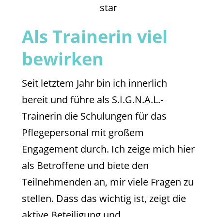
star
Als Trainerin viel
bewirken
Seit letztem Jahr bin ich innerlich
bereit und führe als S.I.G.N.A.L.-
Trainerin die Schulungen für das
Pflegepersonal mit großem
Engagement durch. Ich zeige mich hier
als Betroffene und biete den
Teilnehmenden an, mir viele Fragen zu
stellen. Dass das wichtig ist, zeigt die
aktive Beteiligung und