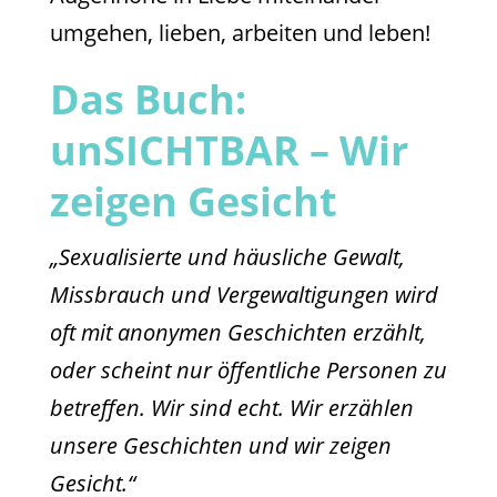
umgehen, lieben, arbeiten und leben!
Das Buch:
unSICHTBAR – Wir
zeigen Gesicht
„Sexualisierte und häusliche Gewalt,
Missbrauch und Vergewaltigungen wird
oft mit anonymen Geschichten erzählt,
oder scheint nur öffentliche Personen zu
betreffen. Wir sind echt. Wir erzählen
unsere Geschichten und wir zeigen
Gesicht.“