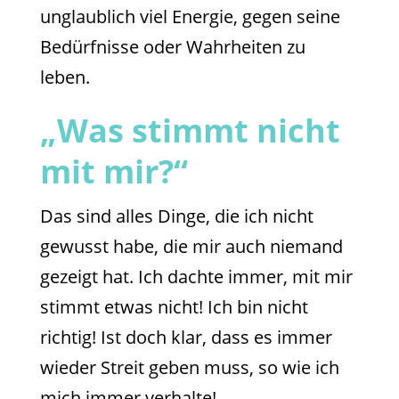
unglaublich viel Energie, gegen seine
Bedürfnisse oder Wahrheiten zu
leben.
„Was stimmt nicht
mit mir?“
Das sind alles Dinge, die ich nicht
gewusst habe, die mir auch niemand
gezeigt hat. Ich dachte immer, mit mir
stimmt etwas nicht! Ich bin nicht
richtig! Ist doch klar, dass es immer
wieder Streit geben muss, so wie ich
mich immer verhalte!