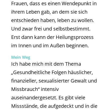
Frauen, dass es einen Wendepunkt in
ihrem Leben gab, an dem sie sich
entschieden haben, leben zu wollen.
Und zwar frei und selbstbestimmt.
Erst dann kann der Heilungsprozess
im Innen und im Außen beginnen.
Mein Weg
Ich habe mich mit dem Thema
„Gesundheitliche Folgen häuslicher,
finanzieller, sexualisierter Gewalt und
Missbrauch“ intensiv
auseinandergesetzt. Es gibt viele
Missstände, die aufgedeckt und in die