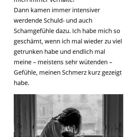
Dann kamen immer intensiver
werdende Schuld- und auch
Schamgefühle dazu. Ich habe mich so
geschämt, wenn ich mal wieder zu viel
getrunken habe und endlich mal
meine – meistens sehr wütenden –
Gefühle, meinen Schmerz kurz gezeigt
habe.