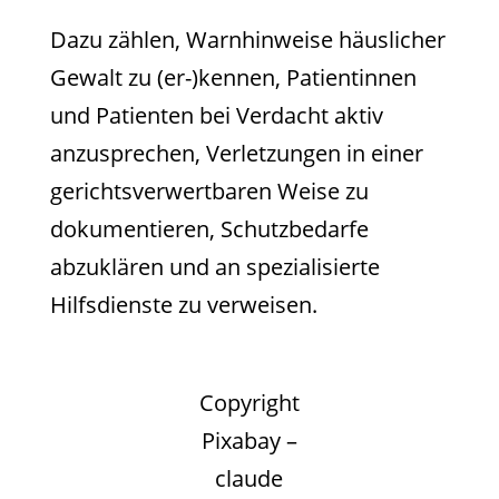
Dazu zählen, Warnhinweise häuslicher
Gewalt zu (er-)kennen, Patientinnen
und Patienten bei Verdacht aktiv
anzusprechen, Verletzungen in einer
gerichtsverwertbaren Weise zu
dokumentieren, Schutzbedarfe
abzuklären und an spezialisierte
Hilfsdienste zu verweisen.
Copyright
Pixabay –
claude