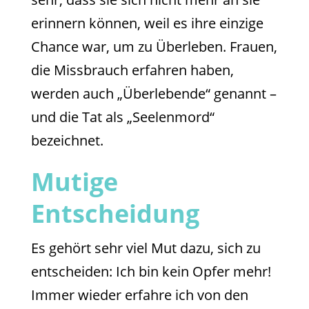
erinnern können, weil es ihre einzige
Chance war, um zu Überleben. Frauen,
die Missbrauch erfahren haben,
werden auch „Überlebende“ genannt –
und die Tat als „Seelenmord“
bezeichnet.
Mutige
Entscheidung
Es gehört sehr viel Mut dazu, sich zu
entscheiden: Ich bin kein Opfer mehr!
Immer wieder erfahre ich von den