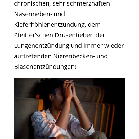
chronischen, sehr schmerzhaften
Nasenneben- und
Kieferhöhlenentzündung, dem
Pfeiffer’schen Drüsenfieber, der
Lungenentzündung und immer wieder
auftretenden Nierenbecken- und
Blasenentzündungen!