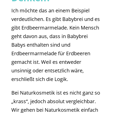
Ich möchte das an einem Beispiel
verdeutlichen. Es gibt Babybrei und es
gibt Erdbeermarmelade. Kein Mensch
geht davon aus, dass in Babybrei
Babys enthalten sind und
Erdbeermarmelade für Erdbeeren
gemacht ist. Weil es entweder
unsinnig oder entsetzlich wäre,
erschließt sich die Logik.
Bei Naturkosmetik ist es nicht ganz so
„krass“, jedoch absolut vergleichbar.
Wir gehen bei Naturkosmetik einfach