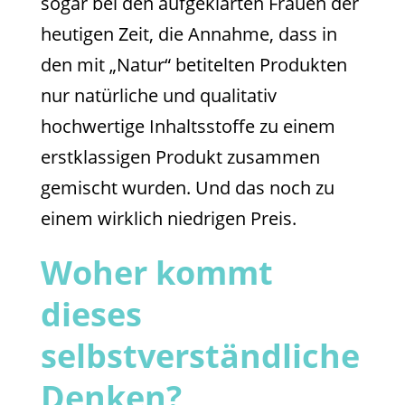
sogar bei den aufgeklärten Frauen der
heutigen Zeit, die Annahme, dass in
den mit „Natur“ betitelten Produkten
nur natürliche und qualitativ
hochwertige Inhaltsstoffe zu einem
erstklassigen Produkt zusammen
gemischt wurden. Und das noch zu
einem wirklich niedrigen Preis.
Woher kommt
dieses
selbstverständliche
Denken?