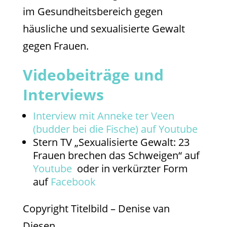
im Gesundheitsbereich gegen
häusliche und sexualisierte Gewalt
gegen Frauen.
Videobeiträge und
Interviews
Interview mit Anneke ter Veen
(budder bei die Fische) auf Youtube
Stern TV „Sexualisierte Gewalt: 23
Frauen brechen das Schweigen“ auf
Youtube
oder in verkürzter Form
auf
Facebook
Copyright Titelbild – Denise van
Diesen