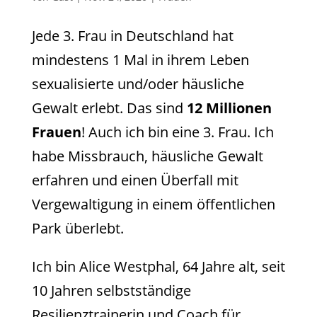
Jede 3. Frau in Deutschland hat
mindestens 1 Mal in ihrem Leben
sexualisierte und/oder häusliche
Gewalt erlebt. Das sind
12 Millionen
Frauen
! Auch ich bin eine 3. Frau. Ich
habe Missbrauch, häusliche Gewalt
erfahren und einen Überfall mit
Vergewaltigung in einem öffentlichen
Park überlebt.
Ich bin Alice Westphal, 64 Jahre alt, seit
10 Jahren selbstständige
Resilienztrainerin und Coach für