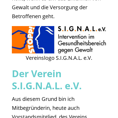
Gewalt und die Versorgung der
Betroffenen geht.
Vereinslogo S.I.G.N.A.L. e.V.
Der Verein
S.I.G.N.A.L. e.V.
Aus diesem Grund bin ich
Mitbegründerin, heute auch
Vorstandsmitglied, des Vereins