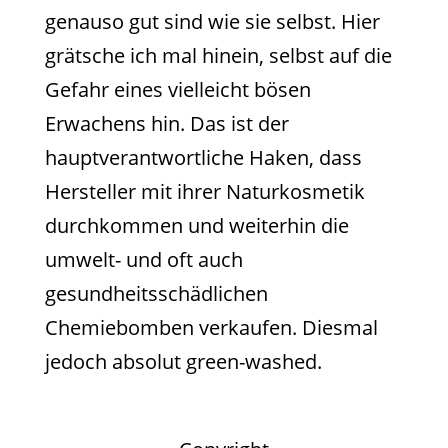
genauso gut sind wie sie selbst. Hier
grätsche ich mal hinein, selbst auf die
Gefahr eines vielleicht bösen
Erwachens hin. Das ist der
hauptverantwortliche Haken, dass
Hersteller mit ihrer Naturkosmetik
durchkommen und weiterhin die
umwelt- und oft auch
gesundheitsschädlichen
Chemiebomben verkaufen. Diesmal
jedoch absolut green-washed.