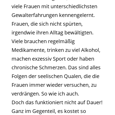
viele Frauen mit unterschiedlichsten
Gewalterfahrungen kennengelernt.
Frauen, die sich nicht spürten,
irgendwie ihren Alltag bewältigten.
Viele brauchen regelmäßig
Medikamente, trinken zu viel Alkohol,
machen exzessiv Sport oder haben
chronische Schmerzen. Das sind alles
Folgen der seelischen Qualen, die die
Frauen immer wieder versuchen, zu
verdrängen. So wie ich auch.
Doch das funktioniert nicht auf Dauer!
Ganz im Gegenteil, es kostet so