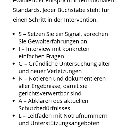
evaluiert. Er entspricht internationalen
Standards. Jeder Buchstabe steht für
einen Schritt in der Intervention.
S – Setzen Sie ein Signal, sprechen
Sie Gewalterfahrungen an
I – Interview mit konkreten
einfachen Fragen
G – Gründliche Untersuchung alter
und neuer Verletzungen
N – Notieren und dokumentieren
aller Ergebnisse, damit sie
gerichtsverwertbar sind
A – Abklären des aktuellen
Schutzbedürfnisses
L – Leitfaden mit Notrufnummern
und Unterstützungsangeboten