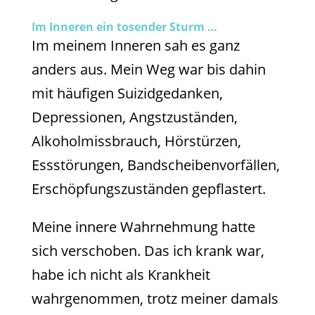
Im Inneren ein tosender Sturm …
Im meinem Inneren sah es ganz
anders aus. Mein Weg war bis dahin
mit häufigen Suizidgedanken,
Depressionen, Angstzuständen,
Alkoholmissbrauch, Hörstürzen,
Essstörungen, Bandscheibenvorfällen,
Erschöpfungszuständen gepflastert.
Meine innere Wahrnehmung hatte
sich verschoben. Das ich krank war,
habe ich nicht als Krankheit
wahrgenommen, trotz meiner damals