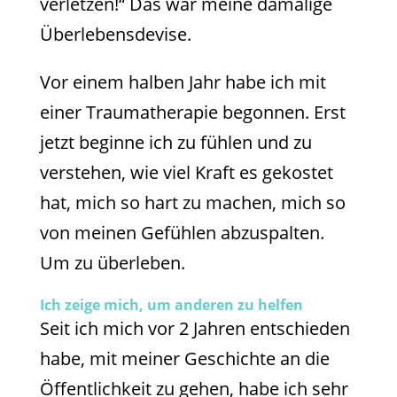
verletzen!“ Das war meine damalige
Überlebensdevise.
Vor einem halben Jahr habe ich mit
einer Traumatherapie begonnen. Erst
jetzt beginne ich zu fühlen und zu
verstehen, wie viel Kraft es gekostet
hat, mich so hart zu machen, mich so
von meinen Gefühlen abzuspalten.
Um zu überleben.
Ich zeige mich, um anderen zu helfen
Seit ich mich vor 2 Jahren entschieden
habe, mit meiner Geschichte an die
Öffentlichkeit zu gehen, habe ich sehr