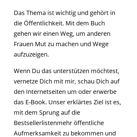
Das Thema ist wichtig und gehört in
die Öffentlichkeit. Mit dem Buch
gehen wir einen Weg, um anderen
Frauen Mut zu machen und Wege
aufzuzeigen.
Wenn Du das unterstützen möchtest,
vernetze Dich mit mir, schau Dich auf
den Internetseiten um oder erwerbe
das E-Book. Unser erklärtes Ziel ist es,
mit dem Sprung auf die
Bestsellerlistenmehr öffentliche
Aufmerksamkeit zu bekommen und