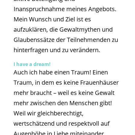
Inanspruchnahme meines Angebots.
Mein Wunsch und Ziel ist es
aufzuklären, die Gewaltmythen und
Glaubenssätze der Teilnehmenden zu
hinterfragen und zu verändern.
I have a dream!
Auch ich habe einen Traum! Einen
Traum, in dem es keine Frauenhäuser
mehr braucht – weil es keine Gewalt
mehr zwischen den Menschen gibt!
Weil wir gleichberechtigt,
wertschätzend und respektvoll auf
Augenhöhe in Liebe miteinander