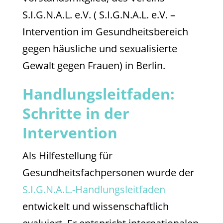
S.I.G.N.A.L. e.V. ( S.I.G.N.A.L. e.V. –
Intervention im Gesundheitsbereich
gegen häusliche und sexualisierte
Gewalt gegen Frauen) in Berlin.
Handlungsleitfaden:
Schritte in der
Intervention
Als Hilfestellung für
Gesundheitsfachpersonen wurde der
S.I.G.N.A.L.-Handlungsleitfaden
entwickelt und wissenschaftlich