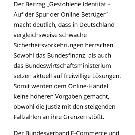
Der Beitrag „Gestohlene Identität –
Auf der Spur der Online-Betrüger“
macht deutlich, dass in Deutschland
vergleichsweise schwache
Sicherheitsvorkehrungen herrschen.
Sowohl das Bundesfinanz- als auch
das Bundeswirtschaftsministerium
setzen aktuell auf freiwillige Lösungen.
Somit werden dem Online-Handel
keine höheren Vorgaben gemacht,
obwohl die Justiz mit den steigenden
Fallzahlen an ihre Grenzen stößt.
Der Bundesverband E-Commerce und