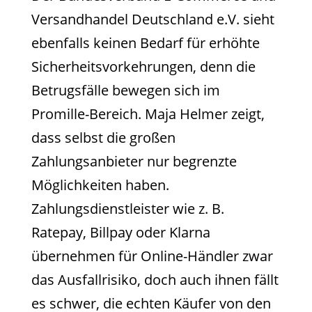
Versandhandel Deutschland e.V. sieht
ebenfalls keinen Bedarf für erhöhte
Sicherheitsvorkehrungen, denn die
Betrugsfälle bewegen sich im
Promille-Bereich. Maja Helmer zeigt,
dass selbst die großen
Zahlungsanbieter nur begrenzte
Möglichkeiten haben.
Zahlungsdienstleister wie z. B.
Ratepay, Billpay oder Klarna
übernehmen für Online-Händler zwar
das Ausfallrisiko, doch auch ihnen fällt
es schwer, die echten Käufer von den