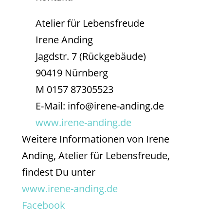
Atelier für Lebensfreude
Irene Anding
Jagdstr. 7 (Rückgebäude)
90419 Nürnberg
M 0157 87305523
E-Mail: info@irene-anding.de
www.irene-anding.de
Weitere Informationen von Irene
Anding, Atelier für Lebensfreude,
findest Du unter
www.irene-anding.de
Facebook