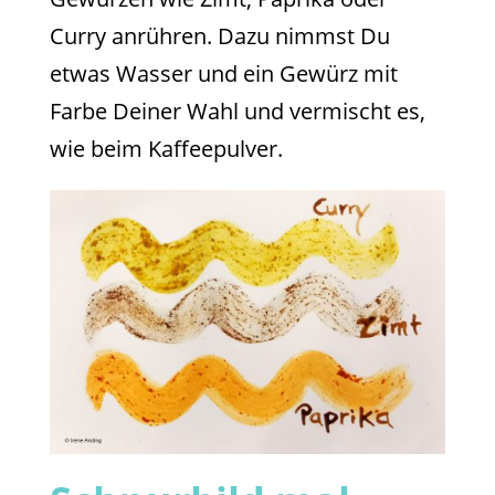
Curry anrühren. Dazu nimmst Du
etwas Wasser und ein Gewürz mit
Farbe Deiner Wahl und vermischt es,
wie beim Kaffeepulver.