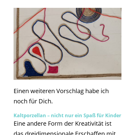
Einen weiteren Vorschlag habe ich
noch für Dich.
Kaltporzellan – nicht nur ein Spaß für Kinder
Eine andere Form der Kreativität ist
das dreidimensionale Erschaffen mit