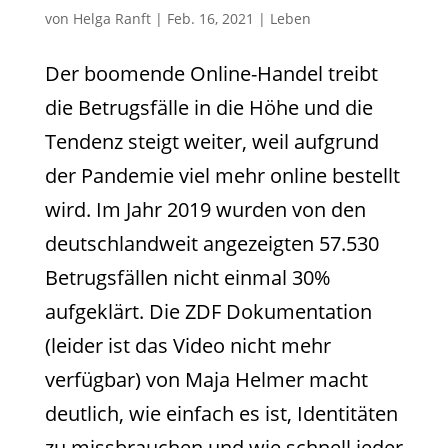
von
Helga Ranft
|
Feb. 16, 2021
|
Leben
Der boomende Online-Handel treibt
die Betrugsfälle in die Höhe und die
Tendenz steigt weiter, weil aufgrund
der Pandemie viel mehr online bestellt
wird. Im Jahr 2019 wurden von den
deutschlandweit angezeigten 57.530
Betrugsfällen nicht einmal 30%
aufgeklärt. Die ZDF Dokumentation
(leider ist das Video nicht mehr
verfügbar) von Maja Helmer macht
deutlich, wie einfach es ist, Identitäten
zu missbrauchen und wie schnell jeder