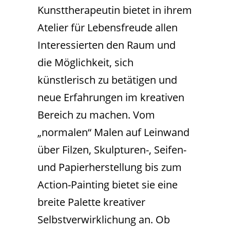
Kunsttherapeutin bietet in ihrem
Atelier für Lebensfreude allen
Interessierten den Raum und
die Möglichkeit, sich
künstlerisch zu betätigen und
neue Erfahrungen im kreativen
Bereich zu machen. Vom
„normalen“ Malen auf Leinwand
über Filzen, Skulpturen-, Seifen-
und Papierherstellung bis zum
Action-Painting bietet sie eine
breite Palette kreativer
Selbstverwirklichung an. Ob