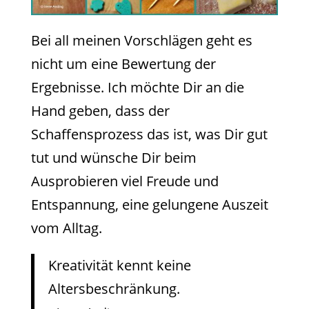
Bei all meinen Vorschlägen geht es
nicht um eine Bewertung der
Ergebnisse. Ich möchte Dir an die
Hand geben, dass der
Schaffensprozess das ist, was Dir gut
tut und wünsche Dir beim
Ausprobieren viel Freude und
Entspannung, eine gelungene Auszeit
vom Alltag.
Kreativität kennt keine
Altersbeschränkung.