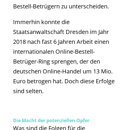
Bestell-Betrügern zu unterscheiden.
Immerhin konnte die
Staatsanwaltschaft Dresden im Jahr
2018 nach fast 6 Jahren Arbeit einen
internationalen Online-Bestell-
Betrüger-Ring sprengen, der den
deutschen Online-Handel um 13 Mio.
Euro betrogen hat. Doch diese Erfolge
sind selten.
Die Macht der potenziellen Opfer
Was sind die Folgen für die