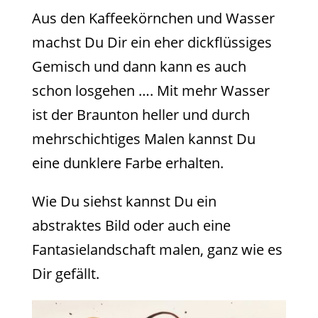
Aus den Kaffeekörnchen und Wasser
machst Du Dir ein eher dickflüssiges
Gemisch und dann kann es auch
schon losgehen …. Mit mehr Wasser
ist der Braunton heller und durch
mehrschichtiges Malen kannst Du
eine dunklere Farbe erhalten.
Wie Du siehst kannst Du ein
abstraktes Bild oder auch eine
Fantasielandschaft malen, ganz wie es
Dir gefällt.