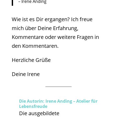
– Irene Anding
Wie ist es Dir ergangen? Ich freue
mich über Deine Erfahrung,
Kommentare oder weitere Fragen in
den Kommentaren.
Herzliche Grüße
Deine Irene
Die Autorin: Irene Anding – Atelier für
Lebensfreude
Die ausgebildete