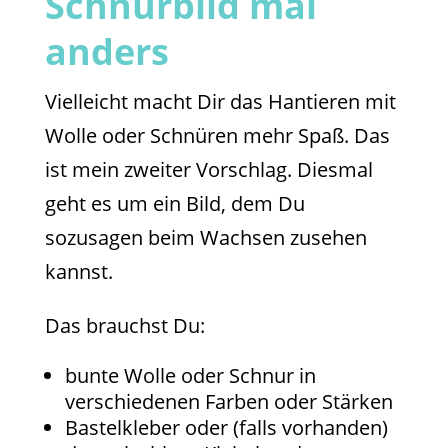
Schnurbild mal
anders
Vielleicht macht Dir das Hantieren mit
Wolle oder Schnüren mehr Spaß. Das
ist mein zweiter Vorschlag. Diesmal
geht es um ein Bild, dem Du
sozusagen beim Wachsen zusehen
kannst.
Das brauchst Du:
bunte Wolle oder Schnur in
verschiedenen Farben oder Stärken
Bastelkleber oder (falls vorhanden)