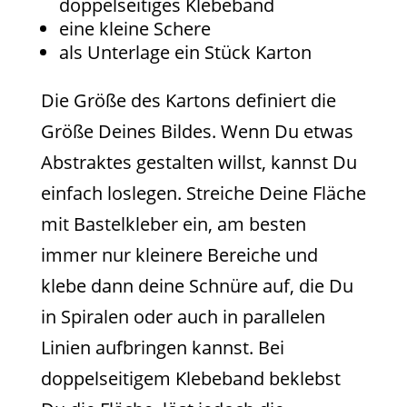
doppelseitiges Klebeband
eine kleine Schere
als Unterlage ein Stück Karton
Die Größe des Kartons definiert die
Größe Deines Bildes. Wenn Du etwas
Abstraktes gestalten willst, kannst Du
einfach loslegen. Streiche Deine Fläche
mit Bastelkleber ein, am besten
immer nur kleinere Bereiche und
klebe dann deine Schnüre auf, die Du
in Spiralen oder auch in parallelen
Linien aufbringen kannst. Bei
doppelseitigem Klebeband beklebst