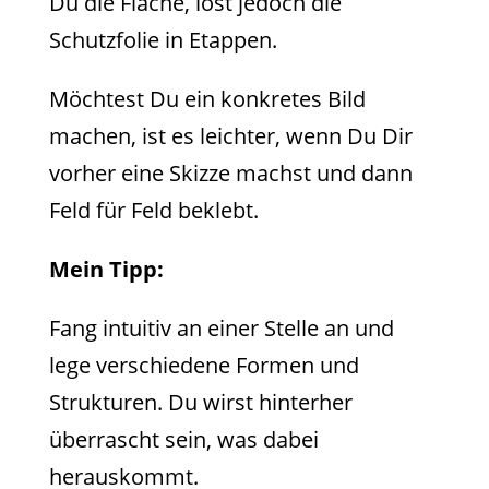
Du die Fläche, löst jedoch die
Schutzfolie in Etappen.
Möchtest Du ein konkretes Bild
machen, ist es leichter, wenn Du Dir
vorher eine Skizze machst und dann
Feld für Feld beklebt.
Mein Tipp:
Fang intuitiv an einer Stelle an und
lege verschiedene Formen und
Strukturen. Du wirst hinterher
überrascht sein, was dabei
herauskommt.