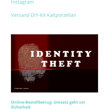
Instagram
Versand DIY-Kit Kaltporzellan
Online-Bestellbetrug: Umsatz geht vor
Sicherheit