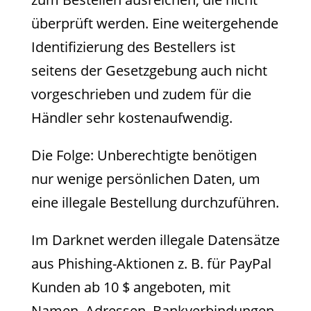
überprüft werden. Eine weitergehende
Identifizierung des Bestellers ist
seitens der Gesetzgebung auch nicht
vorgeschrieben und zudem für die
Händler sehr kostenaufwendig.
Die Folge: Unberechtigte benötigen
nur wenige persönlichen Daten, um
eine illegale Bestellung durchzuführen.
Im Darknet werden illegale Datensätze
aus Phishing-Aktionen z. B. für PayPal
Kunden ab 10 $ angeboten, mit
Namen, Adressen, Bankverbindungen