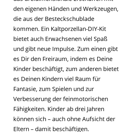
den eigenen Händen und Werkzeugen,
die aus der Besteckschublade
kommen. Ein Kaltporzellan-DIY-Kit
bietet auch Erwachsenen viel Spaß
und gibt neue Impulse. Zum einen gibt
es Dir den Freiraum, indem es Deine
Kinder beschäftigt, zum anderen bietet
es Deinen Kindern viel Raum für
Fantasie, zum Spielen und zur
Verbesserung der feinmotorischen
Fähigkeiten. Kinder ab drei Jahren
können sich – auch ohne Aufsicht der
Eltern – damit beschäftigen.