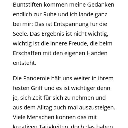
Buntstiften kommen meine Gedanken
endlich zur Ruhe und ich lande ganz
bei mir: Das ist Entspannung für die
Seele. Das Ergebnis ist nicht wichtig,
wichtig ist die innere Freude, die beim
Erschaffen mit den eigenen Händen
entsteht.
Die Pandemie hält uns weiter in ihrem
festen Griff und es ist wichtiger denn
je, sich Zeit für sich zu nehmen und
aus dem Alltag auch mal auszusteigen.
Viele Menschen können das mit
kreativen Tätigkeiten, doch das haben