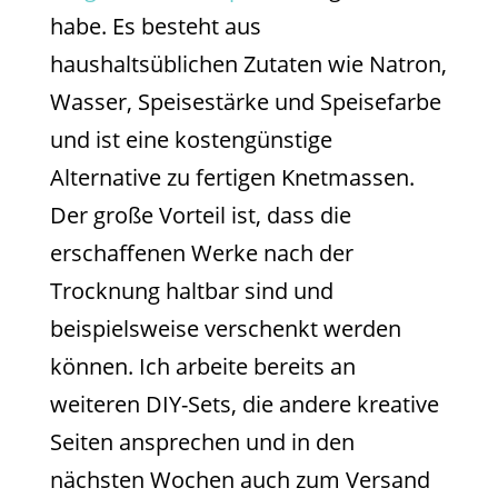
habe. Es besteht aus
haushaltsüblichen Zutaten wie Natron,
Wasser, Speisestärke und Speisefarbe
und ist eine kostengünstige
Alternative zu fertigen Knetmassen.
Der große Vorteil ist, dass die
erschaffenen Werke nach der
Trocknung haltbar sind und
beispielsweise verschenkt werden
können. Ich arbeite bereits an
weiteren DIY-Sets, die andere kreative
Seiten ansprechen und in den
nächsten Wochen auch zum Versand