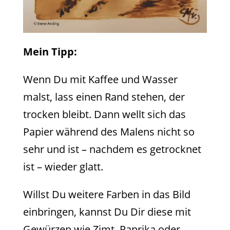
Mein Tipp:
Wenn Du mit Kaffee und Wasser
malst, lass einen Rand stehen, der
trocken bleibt. Dann wellt sich das
Papier während des Malens nicht so
sehr und ist – nachdem es getrocknet
ist – wieder glatt.
Willst Du weitere Farben in das Bild
einbringen, kannst Du Dir diese mit
Gewürzen wie Zimt, Paprika oder