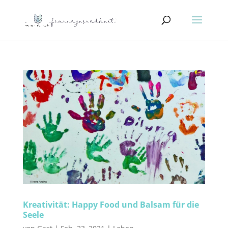
Kreativität: Happy Food und Balsam für die
Seele