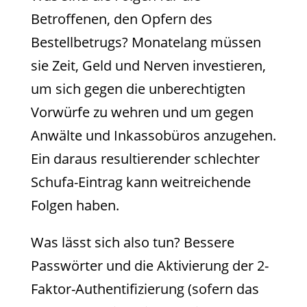
Betroffenen, den Opfern des
Bestellbetrugs? Monatelang müssen
sie Zeit, Geld und Nerven investieren,
um sich gegen die unberechtigten
Vorwürfe zu wehren und um gegen
Anwälte und Inkassobüros anzugehen.
Ein daraus resultierender schlechter
Schufa-Eintrag kann weitreichende
Folgen haben.
Was lässt sich also tun? Bessere
Passwörter und die Aktivierung der 2-
Faktor-Authentifizierung (sofern das