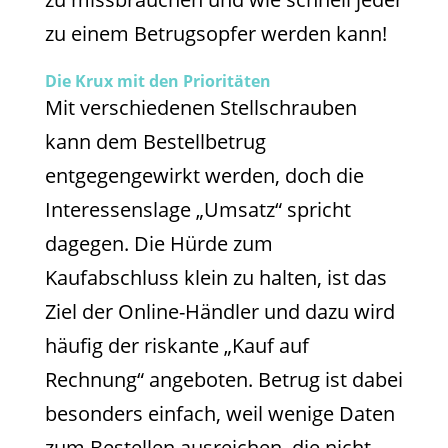
zu einem Betrugsopfer werden kann!
Die Krux mit den Prioritäten
Mit verschiedenen Stellschrauben
kann dem Bestellbetrug
entgegengewirkt werden, doch die
Interessenslage „Umsatz“ spricht
dagegen. Die Hürde zum
Kaufabschluss klein zu halten, ist das
Ziel der Online-Händler und dazu wird
häufig der riskante „Kauf auf
Rechnung“ angeboten. Betrug ist dabei
besonders einfach, weil wenige Daten
zum Bestellen ausreichen, die nicht