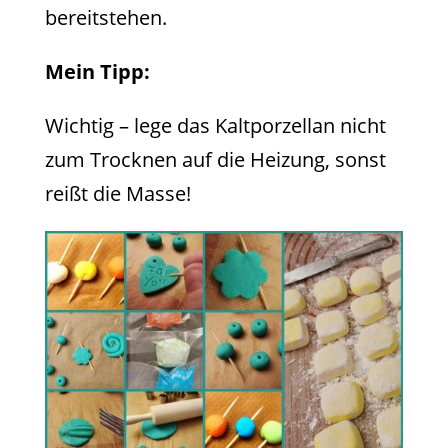
bereitstehen.
Mein Tipp:
Wichtig – lege das Kaltporzellan nicht
zum Trocknen auf die Heizung, sonst
reißt die Masse!