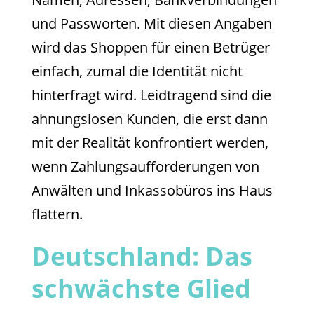
und Passworten. Mit diesen Angaben
wird das Shoppen für einen Betrüger
einfach, zumal die Identität nicht
hinterfragt wird. Leidtragend sind die
ahnungslosen Kunden, die erst dann
mit der Realität konfrontiert werden,
wenn Zahlungsaufforderungen von
Anwälten und Inkassobüros ins Haus
flattern.
Deutschland: Das
schwächste Glied