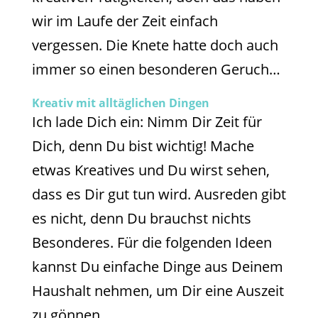
wir im Laufe der Zeit einfach
vergessen. Die Knete hatte doch auch
immer so einen besonderen Geruch…
Kreativ mit alltäglichen Dingen
Ich lade Dich ein: Nimm Dir Zeit für
Dich, denn Du bist wichtig! Mache
etwas Kreatives und Du wirst sehen,
dass es Dir gut tun wird. Ausreden gibt
es nicht, denn Du brauchst nichts
Besonderes. Für die folgenden Ideen
kannst Du einfache Dinge aus Deinem
Haushalt nehmen, um Dir eine Auszeit
zu gönnen.