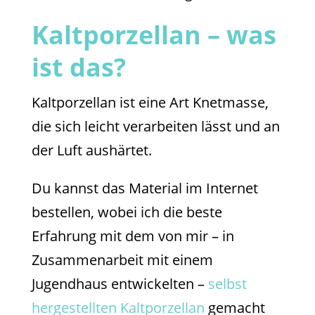
Kaltporzellan – was
ist das?
Kaltporzellan ist eine Art Knetmasse,
die sich leicht verarbeiten lässt und an
der Luft aushärtet.
Du kannst das Material im Internet
bestellen, wobei ich die beste
Erfahrung mit dem von mir – in
Zusammenarbeit mit einem
Jugendhaus entwickelten –
selbst
hergestellten Kaltporzellan
gemacht