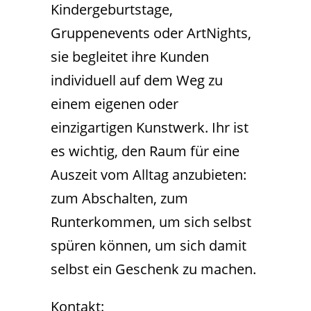
Kindergeburtstage,
Gruppenevents oder ArtNights,
sie begleitet ihre Kunden
individuell auf dem Weg zu
einem eigenen oder
einzigartigen Kunstwerk. Ihr ist
es wichtig, den Raum für eine
Auszeit vom Alltag anzubieten:
zum Abschalten, zum
Runterkommen, um sich selbst
spüren können, um sich damit
selbst ein Geschenk zu machen.
Kontakt: