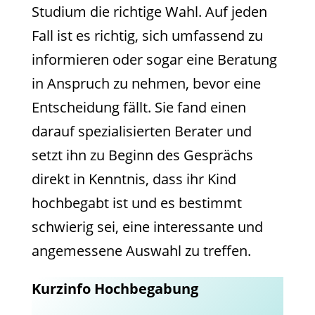
Studium die richtige Wahl. Auf jeden
Fall ist es richtig, sich umfassend zu
informieren oder sogar eine Beratung
in Anspruch zu nehmen, bevor eine
Entscheidung fällt. Sie fand einen
darauf spezialisierten Berater und
setzt ihn zu Beginn des Gesprächs
direkt in Kenntnis, dass ihr Kind
hochbegabt ist und es bestimmt
schwierig sei, eine interessante und
angemessene Auswahl zu treffen.
Kurzinfo Hochbegabung