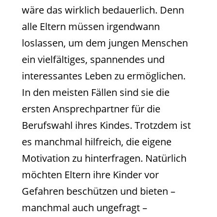
wäre das wirklich bedauerlich. Denn
alle Eltern müssen irgendwann
loslassen, um dem jungen Menschen
ein vielfältiges, spannendes und
interessantes Leben zu ermöglichen.
In den meisten Fällen sind sie die
ersten Ansprechpartner für die
Berufswahl ihres Kindes. Trotzdem ist
es manchmal hilfreich, die eigene
Motivation zu hinterfragen. Natürlich
möchten Eltern ihre Kinder vor
Gefahren beschützen und bieten –
manchmal auch ungefragt –