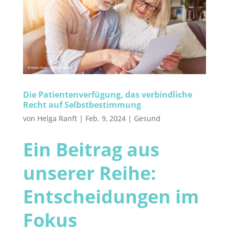
Die Patientenverfügung, das verbindliche
Recht auf Selbstbestimmung
von
Helga Ranft
|
Feb. 9, 2024
|
Gesund
Ein Beitrag aus
unserer Reihe:
Entscheidungen im
Fokus