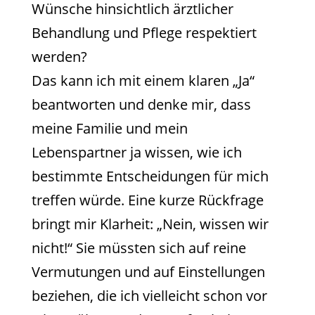
Wünsche hinsichtlich ärztlicher
Behandlung und Pflege respektiert
werden?
Das kann ich mit einem klaren „Ja“
beantworten und denke mir, dass
meine Familie und mein
Lebenspartner ja wissen, wie ich
bestimmte Entscheidungen für mich
treffen würde. Eine kurze Rückfrage
bringt mir Klarheit: „Nein, wissen wir
nicht!“ Sie müssten sich auf reine
Vermutungen und auf Einstellungen
beziehen, die ich vielleicht schon vor