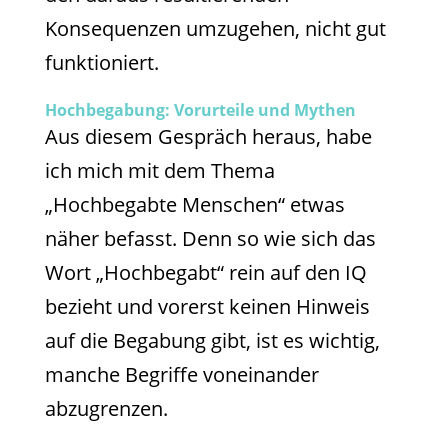
Konsequenzen umzugehen, nicht gut
funktioniert.
Hochbegabung: Vorurteile und Mythen
Aus diesem Gespräch heraus, habe
ich mich mit dem Thema
„Hochbegabte Menschen“ etwas
näher befasst. Denn so wie sich das
Wort „Hochbegabt“ rein auf den IQ
bezieht und vorerst keinen Hinweis
auf die Begabung gibt, ist es wichtig,
manche Begriffe voneinander
abzugrenzen.