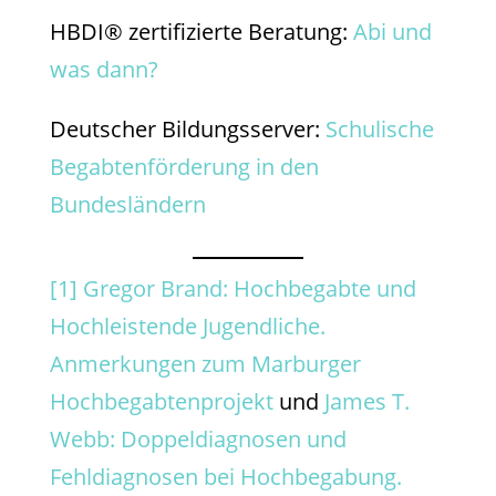
HBDI® zertifizierte Beratung:
Abi und
was dann?
Deutscher Bildungsserver:
Schulische
Begabtenförderung in den
Bundesländern
[1]
Gregor Brand: Hochbegabte und
Hochleistende Jugendliche.
Anmerkungen zum Marburger
Hochbegabtenprojekt
und
James T.
Webb: Doppeldiagnosen und
Fehldiagnosen bei Hochbegabung.