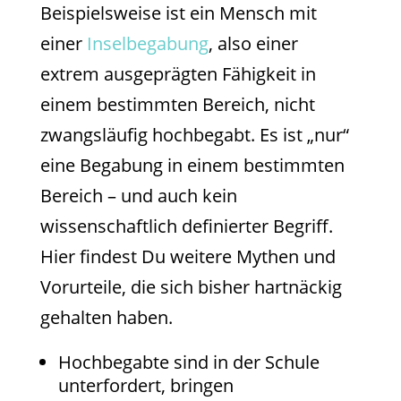
Beispielsweise ist ein Mensch mit
einer
Inselbegabung
, also einer
extrem ausgeprägten Fähigkeit in
einem bestimmten Bereich, nicht
zwangsläufig hochbegabt. Es ist „nur“
eine Begabung in einem bestimmten
Bereich – und auch kein
wissenschaftlich definierter Begriff.
Hier findest Du weitere Mythen und
Vorurteile, die sich bisher hartnäckig
gehalten haben.
Hochbegabte sind in der Schule
unterfordert, bringen