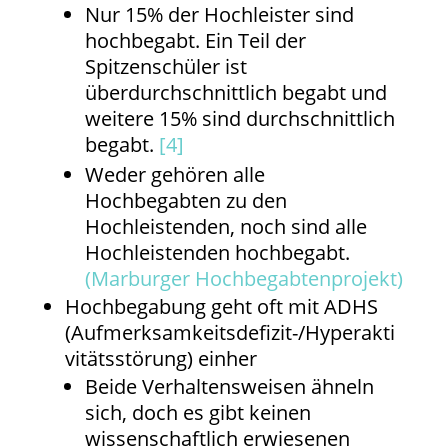
Nur 15% der Hochleister sind
hochbegabt. Ein Teil der
Spitzenschüler ist
überdurchschnittlich begabt und
weitere 15% sind durchschnittlich
begabt.
[4]
Weder gehören alle
Hochbegabten zu den
Hochleistenden, noch sind alle
Hochleistenden hochbegabt.
(Marburger Hochbegabtenprojekt)
Hochbegabung geht oft mit ADHS
(Aufmerksamkeitsdefizit-/Hyperakti
vitätsstörung) einher
Beide Verhaltensweisen ähneln
sich, doch es gibt keinen
wissenschaftlich erwiesenen