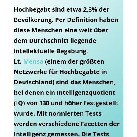
Hochbegabt sind etwa 2,3% der
Bevölkerung. Per Definition haben
diese Menschen eine weit über
dem Durchschnitt liegende
intellektuelle Begabung.
Lt.
Mensa
(einem der größten
Netzwerke für Hochbegabte in
Deutschland) sind das Menschen,
bei denen ein Intelligenzquotient
(IQ) von 130 und höher festgestellt
wurde. Mit normierten Tests
werden verschiedene Facetten der
Intelligenz gemessen. Die Tests