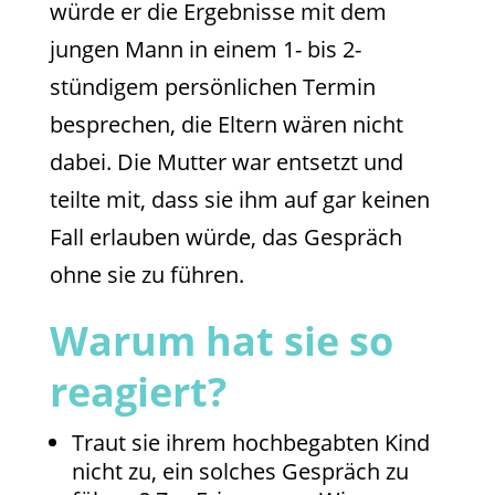
würde er die Ergebnisse mit dem
jungen Mann in einem 1- bis 2-
stündigem persönlichen Termin
besprechen, die Eltern wären nicht
dabei. Die Mutter war entsetzt und
teilte mit, dass sie ihm auf gar keinen
Fall erlauben würde, das Gespräch
ohne sie zu führen.
Warum hat sie so
reagiert?
Traut sie ihrem hochbegabten Kind
nicht zu, ein solches Gespräch zu