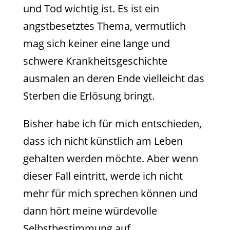
und Tod wichtig ist. Es ist ein
angstbesetztes Thema, vermutlich
mag sich keiner eine lange und
schwere Krankheitsgeschichte
ausmalen an deren Ende vielleicht das
Sterben die Erlösung bringt.
Bisher habe ich für mich entschieden,
dass ich nicht künstlich am Leben
gehalten werden möchte. Aber wenn
dieser Fall eintritt, werde ich nicht
mehr für mich sprechen können und
dann hört meine würdevolle
Selbstbestimmung auf.