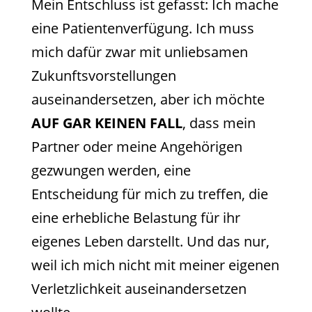
Mein Entschluss ist gefasst: Ich mache
eine Patientenverfügung. Ich muss
mich dafür zwar mit unliebsamen
Zukunftsvorstellungen
auseinandersetzen, aber ich möchte
AUF GAR KEINEN FALL
, dass mein
Partner oder meine Angehörigen
gezwungen werden, eine
Entscheidung für mich zu treffen, die
eine erhebliche Belastung für ihr
eigenes Leben darstellt. Und das nur,
weil ich mich nicht mit meiner eigenen
Verletzlichkeit auseinandersetzen