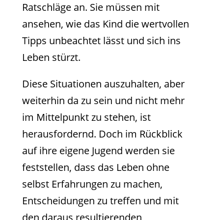
Ratschläge an. Sie müssen mit
ansehen, wie das Kind die wertvollen
Tipps unbeachtet lässt und sich ins
Leben stürzt.
Diese Situationen auszuhalten, aber
weiterhin da zu sein und nicht mehr
im Mittelpunkt zu stehen, ist
herausfordernd. Doch im Rückblick
auf ihre eigene Jugend werden sie
feststellen, dass das Leben ohne
selbst Erfahrungen zu machen,
Entscheidungen zu treffen und mit
den daraus resultierenden