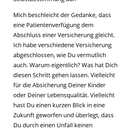
Mich beschleicht der Gedanke, dass
eine Patientenverfügung dem
Abschluss einer Versicherung gleicht.
Ich habe verschiedene Versicherung
abgeschlossen, wie Du vermutlich
auch. Warum eigentlich? Was hat Dich
diesen Schritt gehen lassen. Vielleicht
für die Absicherung Deiner Kinder
oder Deiner Lebensqualität. Vielleicht
hast Du einen kurzen Blick in eine
Zukunft geworfen und überlegt, dass
Du durch einen Unfall keinen