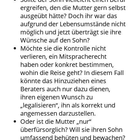
ergreifen, den die Mutter gern selbst
ausgeübt hätte? Doch ihr war das
aufgrund der Lebensumstände nicht
möglich und jetzt überträgt sie ihre
Wünsche auf den Sohn?
Möchte sie die Kontrolle nicht
verlieren, ein Mitspracherecht
haben oder konkret bestimmen,
wohin die Reise geht? In diesem Fall
könnte das Hinzuziehen eines
Beraters auch nur dazu dienen,
ihren eigenen Wunsch zu
„legalisieren“, ihn als korrekt und
angemessen darzustellen.
Oder ist die Mutter „nur“
überfürsorglich? Will sie ihren Sohn
umfassend behüten und bewachen?