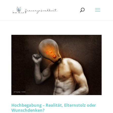
Hochbegabung – Realität, Elternstolz oder
Wunschdenken?