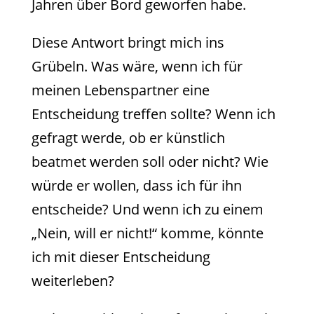
Jahren über Bord geworfen habe.
Diese Antwort bringt mich ins
Grübeln. Was wäre, wenn ich für
meinen Lebenspartner eine
Entscheidung treffen sollte? Wenn ich
gefragt werde, ob er künstlich
beatmet werden soll oder nicht? Wie
würde er wollen, dass ich für ihn
entscheide? Und wenn ich zu einem
„Nein, will er nicht!“ komme, könnte
ich mit dieser Entscheidung
weiterleben?