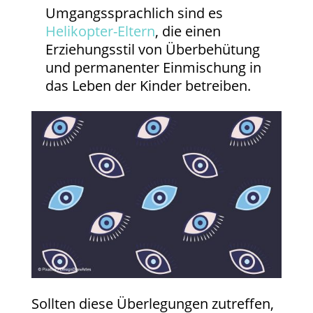
Umgangssprachlich sind es
Helikopter-Eltern
, die einen
Erziehungsstil von Überbehütung
und permanenter Einmischung in
das Leben der Kinder betreiben.
Sollten diese Überlegungen zutreffen,