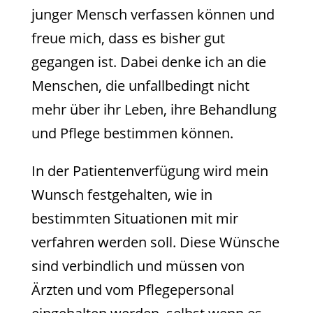
junger Mensch verfassen können und
freue mich, dass es bisher gut
gegangen ist. Dabei denke ich an die
Menschen, die unfallbedingt nicht
mehr über ihr Leben, ihre Behandlung
und Pflege bestimmen können.
In der Patientenverfügung wird mein
Wunsch festgehalten, wie in
bestimmten Situationen mit mir
verfahren werden soll. Diese Wünsche
sind verbindlich und müssen von
Ärzten und vom Pflegepersonal