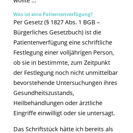
wollte …
Was ist eine Patientenverfügung?
Per Gesetz (§ 1827 Abs. 1 BGB –
Bürgerliches Gesetzbuch) ist die
Patientenverfügung eine schriftliche
Festlegung einer volljährigen Person,
ob sie in bestimmte, zum Zeitpunkt
der Festlegung noch nicht unmittelbar
bevorstehende Untersuchungen ihres
Gesundheitszustands,
Heilbehandlungen oder ärztliche
Eingriffe einwilligt oder sie untersagt.
Das Schriftstück hätte ich bereits als