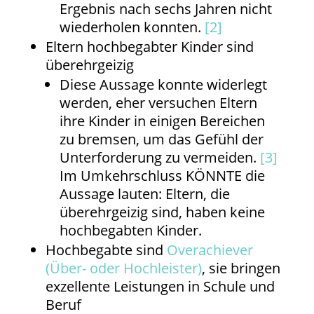
Ergebnis nach sechs Jahren nicht
wiederholen konnten.
[2]
Eltern hochbegabter Kinder sind
überehrgeizig
Diese Aussage konnte widerlegt
werden, eher versuchen Eltern
ihre Kinder in einigen Bereichen
zu bremsen, um das Gefühl der
Unterforderung zu vermeiden.
[3]
Im Umkehrschluss KÖNNTE die
Aussage lauten: Eltern, die
überehrgeizig sind, haben keine
hochbegabten Kinder.
Hochbegabte sind
Overachiever
(Über- oder Hochleister)
, sie bringen
exzellente Leistungen in Schule und
Beruf