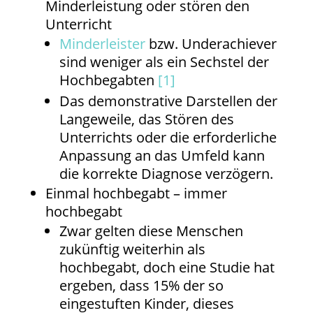
Minderleistung oder stören den
Unterricht
Minderleister
bzw. Underachiever
sind weniger als ein Sechstel der
Hochbegabten
[1]
Das demonstrative Darstellen der
Langeweile, das Stören des
Unterrichts oder die erforderliche
Anpassung an das Umfeld kann
die korrekte Diagnose verzögern.
Einmal hochbegabt – immer
hochbegabt
Zwar gelten diese Menschen
zukünftig weiterhin als
hochbegabt, doch eine Studie hat
ergeben, dass 15% der so
eingestuften Kinder, dieses