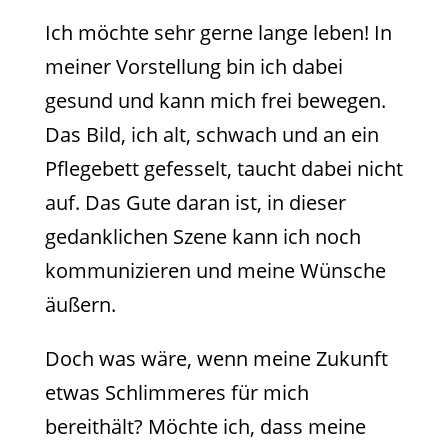
Ich möchte sehr gerne lange leben! In
meiner Vorstellung bin ich dabei
gesund und kann mich frei bewegen.
Das Bild, ich alt, schwach und an ein
Pflegebett gefesselt, taucht dabei nicht
auf. Das Gute daran ist, in dieser
gedanklichen Szene kann ich noch
kommunizieren und meine Wünsche
äußern.
Doch was wäre, wenn meine Zukunft
etwas Schlimmeres für mich
bereithält? Möchte ich, dass meine