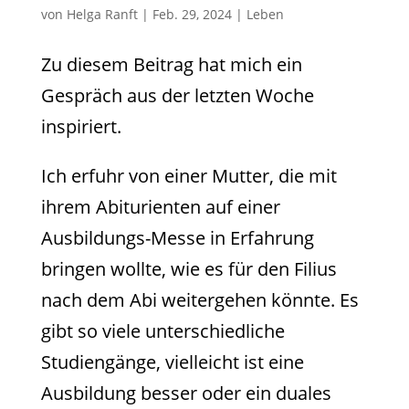
von
Helga Ranft
|
Feb. 29, 2024
|
Leben
Zu diesem Beitrag hat mich ein
Gespräch aus der letzten Woche
inspiriert.
Ich erfuhr von einer Mutter, die mit
ihrem Abiturienten auf einer
Ausbildungs-Messe in Erfahrung
bringen wollte, wie es für den Filius
nach dem Abi weitergehen könnte. Es
gibt so viele unterschiedliche
Studiengänge, vielleicht ist eine
Ausbildung besser oder ein duales