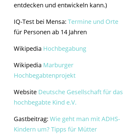
entdecken und entwickeln kann.)
IQ-Test bei Mensa:
Termine und Orte
für Personen ab 14 Jahren
Wikipedia
Hochbegabung
Wikipedia
Marburger
Hochbegabtenprojekt
Website
Deutsche Gesellschaft für das
hochbegabte Kind e.V.
Gastbeitrag:
Wie geht man mit ADHS-
Kindern um? Tipps für Mütter