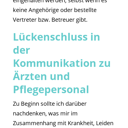
eingehalten werden, selbst wenn es
keine Angehörige oder bestellte
Vertreter bzw. Betreuer gibt.
Lückenschluss in
der
Kommunikation zu
Ärzten und
Pflegepersonal
Zu Beginn sollte ich darüber
nachdenken, was mir im
Zusammenhang mit Krankheit, Leiden