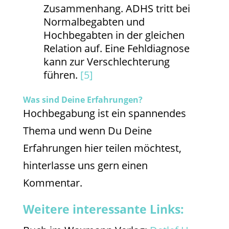
Zusammenhang. ADHS tritt bei
Normalbegabten und
Hochbegabten in der gleichen
Relation auf. Eine Fehldiagnose
kann zur Verschlechterung
führen.
[5]
Was sind Deine Erfahrungen?
Hochbegabung ist ein spannendes
Thema und wenn Du Deine
Erfahrungen hier teilen möchtest,
hinterlasse uns gern einen
Kommentar.
Weitere interessante Links: