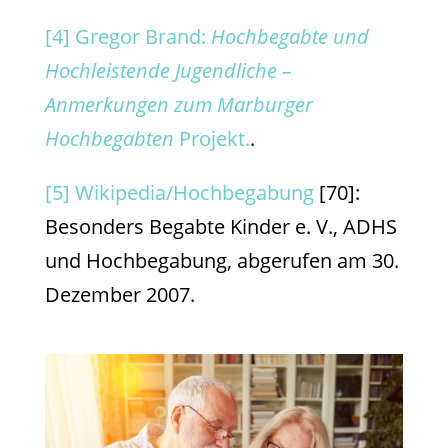
[4]
Gregor Brand:
Hochbegabte und
Hochleistende Jugendliche –
Anmerkungen zum Marburger
Hochbegabten
Projekt.
.
[5]
Wikipedia/Hochbegabung
[70]:
Besonders Begabte Kinder e. V., ADHS
und Hochbegabung, abgerufen am 30.
Dezember 2007.