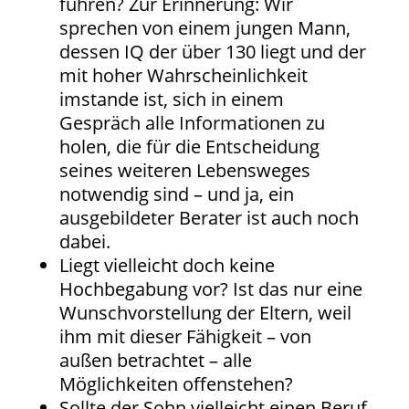
führen? Zur Erinnerung: Wir
sprechen von einem jungen Mann,
dessen IQ der über 130 liegt und der
mit hoher Wahrscheinlichkeit
imstande ist, sich in einem
Gespräch alle Informationen zu
holen, die für die Entscheidung
seines weiteren Lebensweges
notwendig sind – und ja, ein
ausgebildeter Berater ist auch noch
dabei.
Liegt vielleicht doch keine
Hochbegabung vor? Ist das nur eine
Wunschvorstellung der Eltern, weil
ihm mit dieser Fähigkeit – von
außen betrachtet – alle
Möglichkeiten offenstehen?
Sollte der Sohn vielleicht einen Beruf