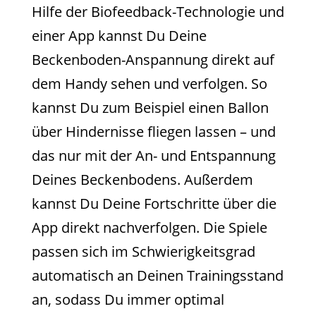
Hilfe der Biofeedback-Technologie und
einer App kannst Du Deine
Beckenboden-Anspannung direkt auf
dem Handy sehen und verfolgen. So
kannst Du zum Beispiel einen Ballon
über Hindernisse fliegen lassen – und
das nur mit der An- und Entspannung
Deines Beckenbodens. Außerdem
kannst Du Deine Fortschritte über die
App direkt nachverfolgen. Die Spiele
passen sich im Schwierigkeitsgrad
automatisch an Deinen Trainingsstand
an, sodass Du immer optimal