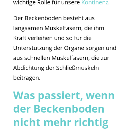
wichtige Rolle für unsere
Kontinenz
.
Der Beckenboden besteht aus
langsamen Muskelfasern, die ihm
Kraft verleihen und so für die
Unterstützung der Organe sorgen und
aus schnellen Muskelfasern, die zur
Abdichtung der Schließmuskeln
beitragen.
Was passiert, wenn
der Beckenboden
nicht mehr richtig