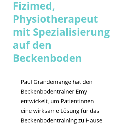
Fizimed,
Physiotherapeut
mit Spezialisierung
auf den
Beckenboden
Paul Grandemange hat den
Beckenbodentrainer Emy
entwickelt, um Patientinnen
eine wirksame Lösung für das
Beckenbodentraining zu Hause