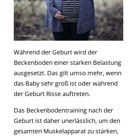
Während der Geburt wird der
Beckenboden einer starken Belastung
ausgesetzt. Das gilt umso mehr, wenn
das Baby sehr groß ist oder während
der Geburt Risse auftreten.
Das Beckenbodentraining nach der
Geburt ist daher unerlässlich, um den
gesamten Muskelapparat zu stärken,