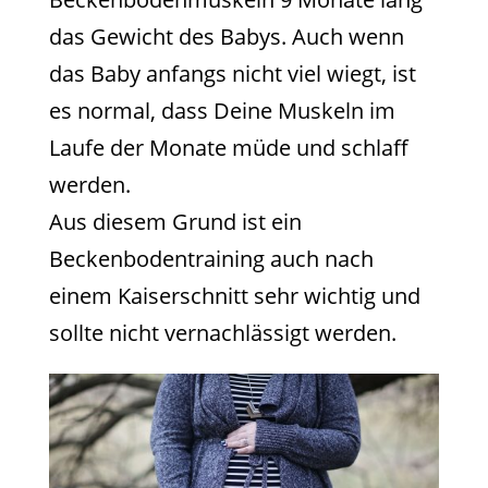
das Gewicht des Babys. Auch wenn
das Baby anfangs nicht viel wiegt, ist
es normal, dass Deine Muskeln im
Laufe der Monate müde und schlaff
werden.
Aus diesem Grund ist ein
Beckenbodentraining auch nach
einem Kaiserschnitt sehr wichtig und
sollte nicht vernachlässigt werden.