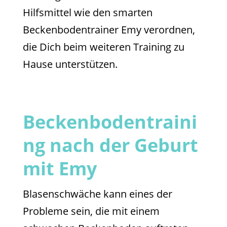
Hilfsmittel wie den smarten
Beckenbodentrainer Emy verordnen,
die Dich beim weiteren Training zu
Hause unterstützen.
Beckenbodentraini
ng nach der Geburt
mit Emy
Blasenschwäche kann eines der
Probleme sein, die mit einem