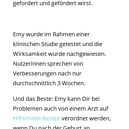
gefordert und gefördert wirst.
Emy wurde im Rahmen einer
klinischen Studie getestet und die
Wirksamkeit wurde nachgewiesen.
Nutzerinnen sprechen von
Verbesserungen nach nur
durchschnittlich 3 Wochen.
Und das Beste: Emy kann Dir bei
Problemen auch von einem Arzt auf
Hilfsmittel-Rezept
verordnet werden,
wenn Du nach der Geburt an