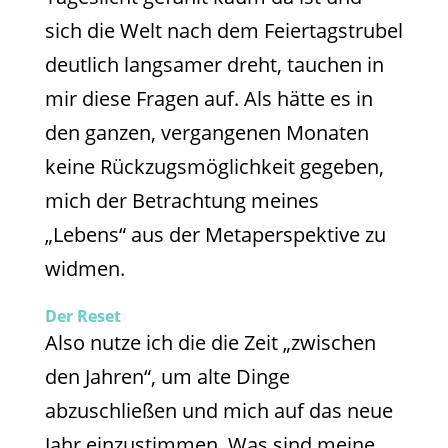
sich die Welt nach dem Feiertagstrubel
deutlich langsamer dreht, tauchen in
mir diese Fragen auf. Als hätte es in
den ganzen, vergangenen Monaten
keine Rückzugsmöglichkeit gegeben,
mich der Betrachtung meines
„Lebens“ aus der Metaperspektive zu
widmen.
Der Reset
Also nutze ich die die Zeit „zwischen
den Jahren“, um alte Dinge
abzuschließen und mich auf das neue
Jahr einzustimmen. Was sind meine