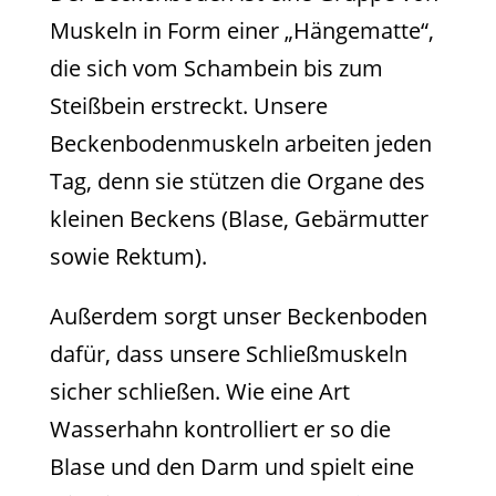
Muskeln in Form einer „Hängematte“,
die sich vom Schambein bis zum
Steißbein erstreckt. Unsere
Beckenbodenmuskeln arbeiten jeden
Tag, denn sie stützen die Organe des
kleinen Beckens (Blase, Gebärmutter
sowie Rektum).
Außerdem sorgt unser Beckenboden
dafür, dass unsere Schließmuskeln
sicher schließen. Wie eine Art
Wasserhahn kontrolliert er so die
Blase und den Darm und spielt eine