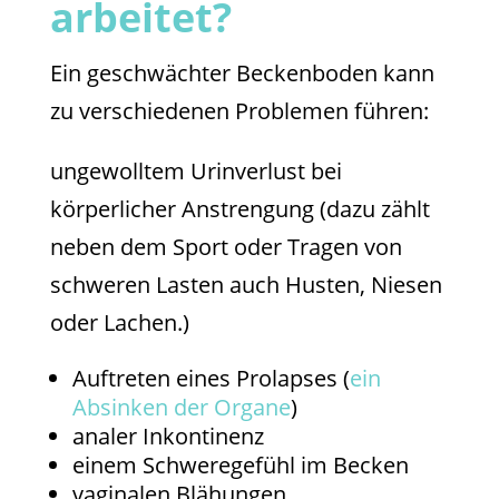
arbeitet?
Ein geschwächter Beckenboden kann
zu verschiedenen Problemen führen:
ungewolltem Urinverlust bei
körperlicher Anstrengung (dazu zählt
neben dem Sport oder Tragen von
schweren Lasten auch Husten, Niesen
oder Lachen.)
Auftreten eines Prolapses (
ein
Absinken der Organe
)
analer Inkontinenz
einem Schweregefühl im Becken
vaginalen Blähungen