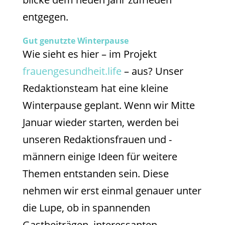
entgegen.
Gut genutzte Winterpause
Wie sieht es hier – im Projekt
frauengesundheit.life
– aus? Unser
Redaktionsteam hat eine kleine
Winterpause geplant. Wenn wir Mitte
Januar wieder starten, werden bei
unseren Redaktionsfrauen und -
männern einige Ideen für weitere
Themen entstanden sein. Diese
nehmen wir erst einmal genauer unter
die Lupe, ob in spannenden
Gastbeiträgen, interessanten