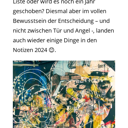
Liste oder wird es noch ein Jahr
geschoben? Diesmal aber im vollen
Bewusstsein der Entscheidung – und
nicht zwischen Tür und Angel -, landen
auch wieder einige Dinge in den
Notizen 2024 😊.