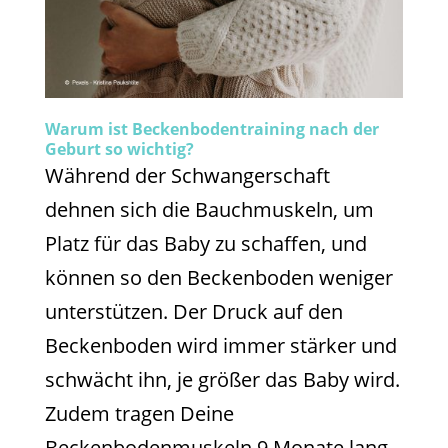
Warum ist Beckenbodentraining nach der
Geburt so wichtig?
Während der Schwangerschaft
dehnen sich die Bauchmuskeln, um
Platz für das Baby zu schaffen, und
können so den Beckenboden weniger
unterstützen. Der Druck auf den
Beckenboden wird immer stärker und
schwächt ihn, je größer das Baby wird.
Zudem tragen Deine
Beckenbodenmuskeln 9 Monate lang