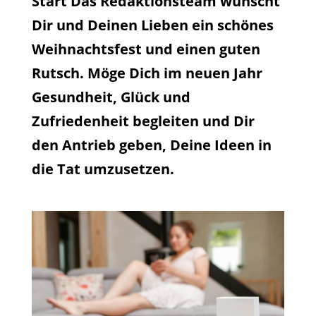
Start Das Redaktionsteam wünscht
Dir und Deinen Lieben ein schönes
Weihnachtsfest und einen guten
Rutsch. Möge Dich im neuen Jahr
Gesundheit, Glück und
Zufriedenheit begleiten und Dir
den Antrieb geben, Deine Ideen in
die Tat umzusetzen.