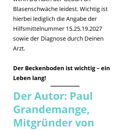
Blasenschwäche leidest. Wichtig ist
hierbei lediglich die Angabe der
Hilfsmittelnummer 15.25.19.2027
sowie der Diagnose durch Deinen
Arzt.
Der Beckenboden ist wichtig – ein
Leben lang!
Der Autor: Paul
Grandemange,
Mitgründer von