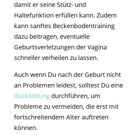
damit er seine Stütz- und
Haltefunktion erfüllen kann. Zudem
kann sanftes Beckenbodentraining
dazu beitragen, eventuelle
Geburtsverletzungen der Vagina
schneller verheilen zu lassen.
Auch wenn Du nach der Geburt nicht
an Problemen leidest, solltest Du eine
Rückbildung
durchführen, um
Probleme zu vermeiden, die erst mit
fortschreitendem Alter auftreten
können.