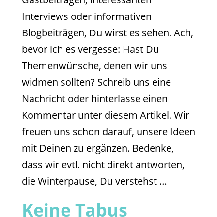
Interviews oder informativen
Blogbeiträgen, Du wirst es sehen. Ach,
bevor ich es vergesse: Hast Du
Themenwünsche, denen wir uns
widmen sollten? Schreib uns eine
Nachricht oder hinterlasse einen
Kommentar unter diesem Artikel. Wir
freuen uns schon darauf, unsere Ideen
mit Deinen zu ergänzen. Bedenke,
dass wir evtl. nicht direkt antworten,
die Winterpause, Du verstehst …
Keine Tabus