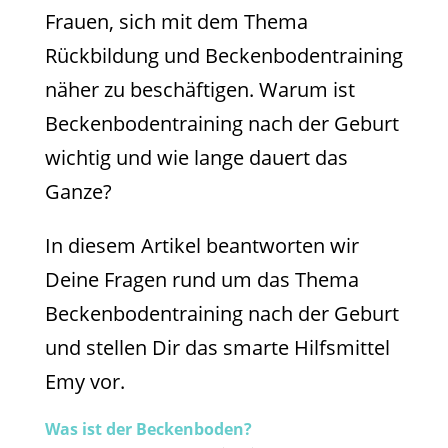
Frauen, sich mit dem Thema
Rückbildung und Beckenbodentraining
näher zu beschäftigen. Warum ist
Beckenbodentraining nach der Geburt
wichtig und wie lange dauert das
Ganze?
In diesem Artikel beantworten wir
Deine Fragen rund um das Thema
Beckenbodentraining nach der Geburt
und stellen Dir das smarte Hilfsmittel
Emy vor.
Was ist der Beckenboden?