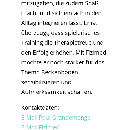
mitzugeben, die zudem Spaß
macht und sich einfach in den
Alltag integrieren lässt. Er ist
überzeugt, dass spielerisches
Training die Therapietreue und
den Erfolg erhöhen. Mit Fizimed
möchte er noch stärker für das
Thema Beckenboden
sensibilisieren und
Aufmerksamkeit schaffen.
Kontaktdaten:
E-Mail Paul Grandemange
E-Mail Fizimed