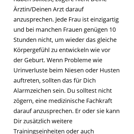
Ärztin/Deinen Arzt darauf
anzusprechen. Jede Frau ist einzigartig
und bei manchen Frauen genügen 10
Stunden nicht, um wieder das gleiche
Körpergefühl zu entwickeln wie vor
der Geburt. Wenn Probleme wie
Urinverluste beim Niesen oder Husten
auftreten, sollten das für Dich
Alarmzeichen sein. Du solltest nicht
zögern, eine medizinische Fachkraft
darauf anzusprechen. Er oder sie kann
Dir zusätzlich weitere
Trainingseinheiten oder auch