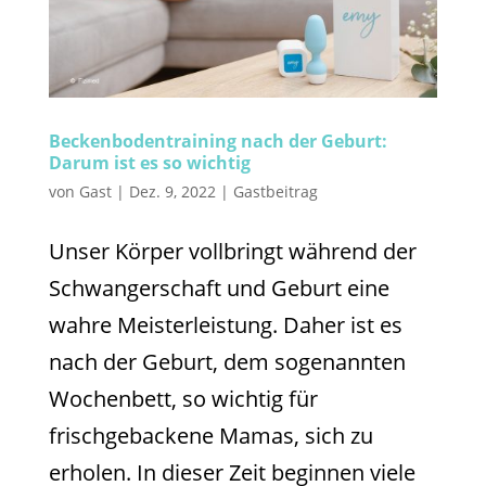
Beckenbodentraining nach der Geburt:
Darum ist es so wichtig
von
Gast
|
Dez. 9, 2022
|
Gastbeitrag
Unser Körper vollbringt während der
Schwangerschaft und Geburt eine
wahre Meisterleistung. Daher ist es
nach der Geburt, dem sogenannten
Wochenbett, so wichtig für
frischgebackene Mamas, sich zu
erholen. In dieser Zeit beginnen viele