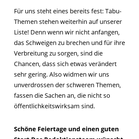
Für uns steht eines bereits fest: Tabu-
Themen stehen weiterhin auf unserer
Liste! Denn wenn wir nicht anfangen,
das Schweigen zu brechen und für ihre
Verbreitung zu sorgen, sind die
Chancen, dass sich etwas verändert
sehr gering. Also widmen wir uns
unverdrossen der schweren Themen,
fassen die Sachen an, die nicht so
öffentlichkeitswirksam sind.
Schöne Feiertage und einen guten