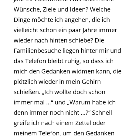
Wünsche, Ziele und Ideen? Welche
Dinge möchte ich angehen, die ich
vielleicht schon ein paar Jahre immer
wieder nach hinten schiebe? Die
Familienbesuche liegen hinter mir und
das Telefon bleibt ruhig, so dass ich
mich den Gedanken widmen kann, die
plötzlich wieder in mein Gehirn
schießen. „Ich wollte doch schon
immer mal …“ und „Warum habe ich
denn immer noch nicht …?“ Schnell
greife ich nach einem Zettel oder
meinem Telefon, um den Gedanken