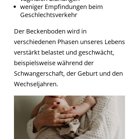
weniger Empfindungen beim
Geschlechtsverkehr
Der Beckenboden wird in
verschiedenen Phasen unseres Lebens
verstärkt belastet und geschwächt,
beispielsweise während der
Schwangerschaft, der Geburt und den
Wechseljahren.