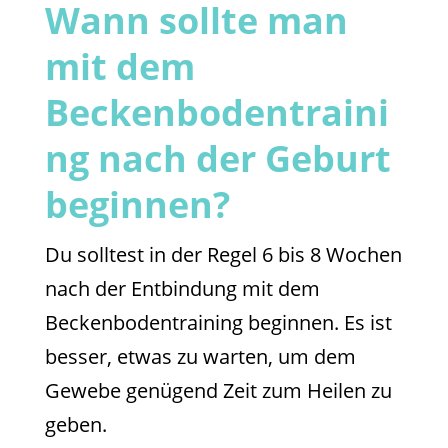
Wann sollte man
mit dem
Beckenbodentraini
ng nach der Geburt
beginnen?
Du solltest in der Regel 6 bis 8 Wochen
nach der Entbindung mit dem
Beckenbodentraining beginnen. Es ist
besser, etwas zu warten, um dem
Gewebe genügend Zeit zum Heilen zu
geben.