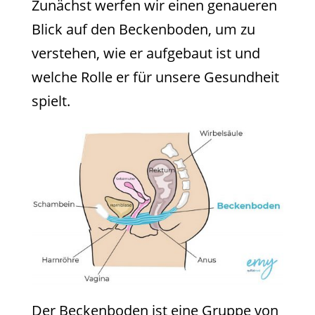
Zunächst werfen wir einen genaueren
Blick auf den Beckenboden, um zu
verstehen, wie er aufgebaut ist und
welche Rolle er für unsere Gesundheit
spielt.
Der Beckenboden ist eine Gruppe von