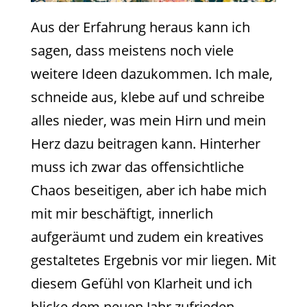
Aus der Erfahrung heraus kann ich
sagen, dass meistens noch viele
weitere Ideen dazukommen. Ich male,
schneide aus, klebe auf und schreibe
alles nieder, was mein Hirn und mein
Herz dazu beitragen kann. Hinterher
muss ich zwar das offensichtliche
Chaos beseitigen, aber ich habe mich
mit mir beschäftigt, innerlich
aufgeräumt und zudem ein kreatives
gestaltetes Ergebnis vor mir liegen. Mit
diesem Gefühl von Klarheit und ich
blicke dem neuen Jahr zufrieden