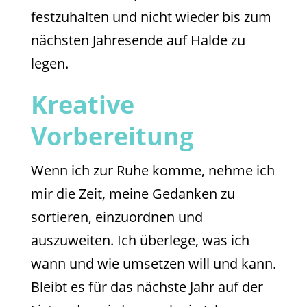
festzuhalten und nicht wieder bis zum
nächsten Jahresende auf Halde zu
legen.
Kreative
Vorbereitung
Wenn ich zur Ruhe komme, nehme ich
mir die Zeit, meine Gedanken zu
sortieren, einzuordnen und
auszuweiten. Ich überlege, was ich
wann und wie umsetzen will und kann.
Bleibt es für das nächste Jahr auf der