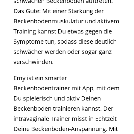
schwachen Beckenboden auftreten.
Das Gute: Mit einer Stärkung der
Beckenbodenmuskulatur und aktivem
Training kannst Du etwas gegen die
Symptome tun, sodass diese deutlich
schwächer werden oder sogar ganz
verschwinden.
Emy ist ein smarter
Beckenbodentrainer mit App, mit dem
Du spielerisch und aktiv Deinen
Beckenboden trainieren kannst. Der
intravaginale Trainer misst in Echtzeit
Deine Beckenboden-Anspannung. Mit