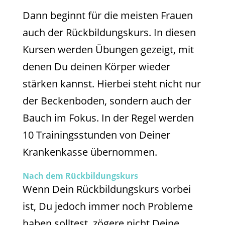
Dann beginnt für die meisten Frauen
auch der Rückbildungskurs. In diesen
Kursen werden Übungen gezeigt, mit
denen Du deinen Körper wieder
stärken kannst. Hierbei steht nicht nur
der Beckenboden, sondern auch der
Bauch im Fokus. In der Regel werden
10 Trainingsstunden von Deiner
Krankenkasse übernommen.
Nach dem Rückbildungskurs
Wenn Dein Rückbildungskurs vorbei
ist, Du jedoch immer noch Probleme
haben solltest, zögere nicht Deine