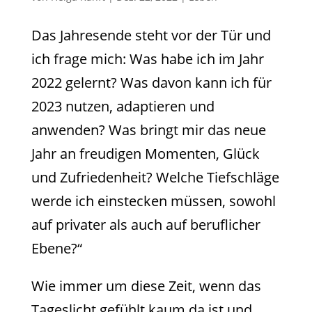
Das Jahresende steht vor der Tür und
ich frage mich: Was habe ich im Jahr
2022 gelernt? Was davon kann ich für
2023 nutzen, adaptieren und
anwenden? Was bringt mir das neue
Jahr an freudigen Momenten, Glück
und Zufriedenheit? Welche Tiefschläge
werde ich einstecken müssen, sowohl
auf privater als auch auf beruflicher
Ebene?“
Wie immer um diese Zeit, wenn das
Tageslicht gefühlt kaum da ist und