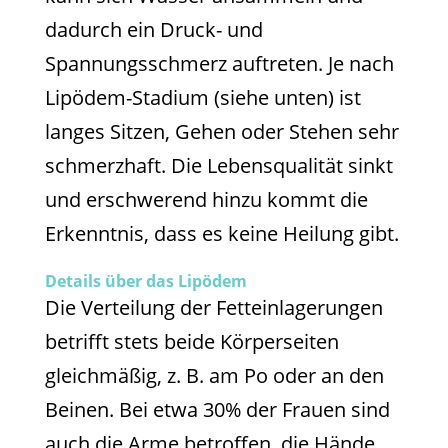
dadurch ein Druck- und
Spannungsschmerz auftreten. Je nach
Lipödem-Stadium (siehe unten) ist
langes Sitzen, Gehen oder Stehen sehr
schmerzhaft. Die Lebensqualität sinkt
und erschwerend hinzu kommt die
Erkenntnis, dass es keine Heilung gibt.
Details über das Lipödem
Die Verteilung der Fetteinlagerungen
betrifft stets beide Körperseiten
gleichmäßig, z. B. am Po oder an den
Beinen. Bei etwa 30% der Frauen sind
auch die Arme betroffen, die Hände