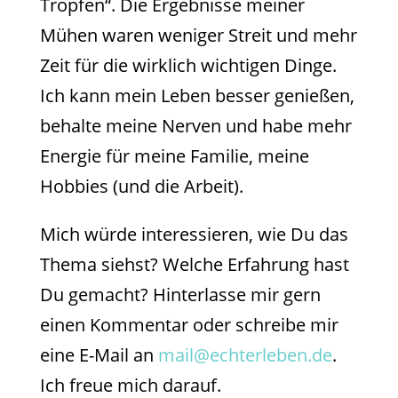
Tropfen“. Die Ergebnisse meiner
Mühen waren weniger Streit und mehr
Zeit für die wirklich wichtigen Dinge.
Ich kann mein Leben besser genießen,
behalte meine Nerven und habe mehr
Energie für meine Familie, meine
Hobbies (und die Arbeit).
Mich würde interessieren, wie Du das
Thema siehst? Welche Erfahrung hast
Du gemacht? Hinterlasse mir gern
einen Kommentar oder schreibe mir
eine E-Mail an
mail@echterleben.de
.
Ich freue mich darauf.