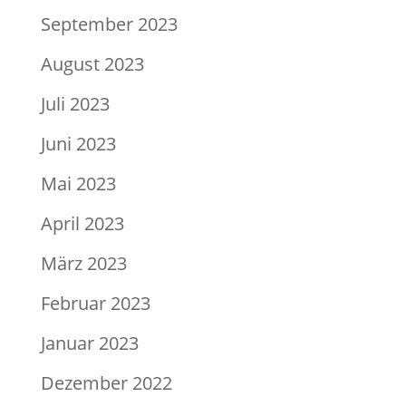
September 2023
August 2023
Juli 2023
Juni 2023
Mai 2023
April 2023
März 2023
Februar 2023
Januar 2023
Dezember 2022