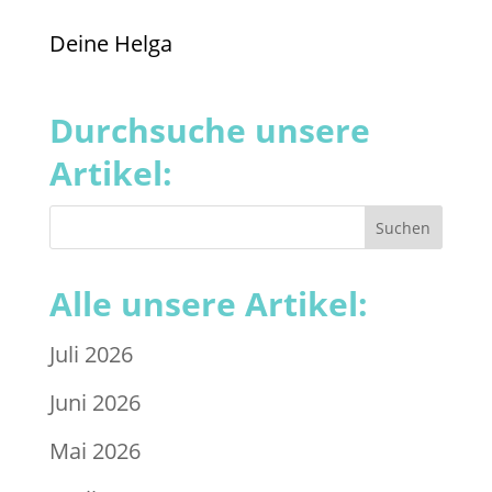
Deine Helga
Durchsuche unsere
Artikel:
Alle unsere Artikel:
Juli 2026
Juni 2026
Mai 2026