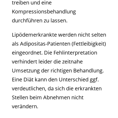
treiben und eine
Kompressionsbehandlung
durchführen zu lassen.
Lipödemerkrankte werden nicht selten
als Adipositas-Patienten (Fettleibigkeit)
eingeordnet. Die Fehlinterpretation
verhindert leider die zeitnahe
Umsetzung der richtigen Behandlung.
Eine Diät kann den Unterschied ggf.
verdeutlichen, da sich die erkrankten
Stellen beim Abnehmen nicht
verändern.