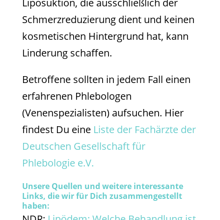
Liposuktion, die ausschließlich der
Schmerzreduzierung dient und keinen
kosmetischen Hintergrund hat, kann
Linderung schaffen.
Betroffene sollten in jedem Fall einen
erfahrenen Phlebologen
(Venenspezialisten) aufsuchen. Hier
findest Du eine
Liste der Fachärzte der
Deutschen Gesellschaft für
Phlebologie e.V.
Unsere Quellen und weitere interessante
Links, die wir für Dich zusammengestellt
haben:
NDR:
Lipödem: Welche Behandlung ist