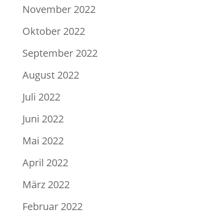
November 2022
Oktober 2022
September 2022
August 2022
Juli 2022
Juni 2022
Mai 2022
April 2022
März 2022
Februar 2022