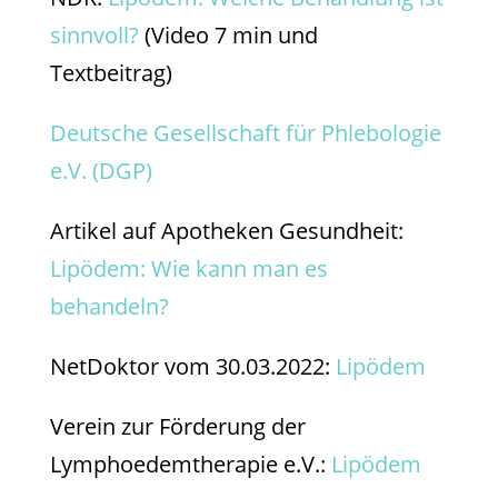
sinnvoll?
(Video 7 min und
Textbeitrag)
Deutsche Gesellschaft für Phlebologie
e.V. (DGP)
Artikel auf Apotheken Gesundheit:
Lipödem: Wie kann man es
behandeln?
NetDoktor vom 30.03.2022:
Lipödem
Verein zur Förderung der
Lymphoedemtherapie e.V.:
Lipödem