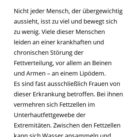
Nicht jeder Mensch, der übergewichtig
aussieht, isst zu viel und bewegt sich
zu wenig. Viele dieser Menschen
leiden an einer krankhaften und
chronischen Störung der
Fettverteilung, vor allem an Beinen
und Armen – an einem Lipödem.
Es sind fast ausschließlich Frauen von
dieser Erkrankung betroffen. Bei ihnen
vermehren sich Fettzellen im
Unterhautfettgewebe der
Extremitäten. Zwischen den Fettzellen
kann sich Wasser ansammeln und