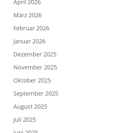
April 2026
März 2026
Februar 2026
Januar 2026
Dezember 2025
November 2025
Oktober 2025
September 2025
August 2025
Juli 2025
Juni 2025