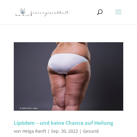
Lipödem – und keine Chance auf Heilung
von
Helga Ranft
|
Sep. 30, 2022
|
Gesund