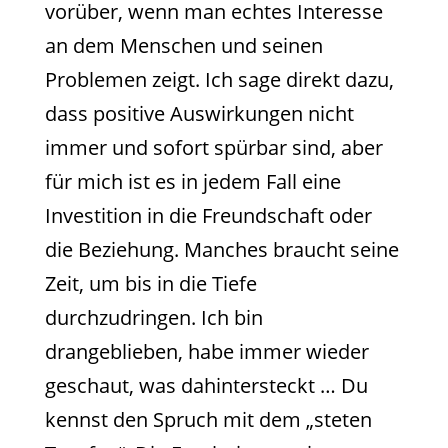
vorüber, wenn man echtes Interesse
an dem Menschen und seinen
Problemen zeigt. Ich sage direkt dazu,
dass positive Auswirkungen nicht
immer und sofort spürbar sind, aber
für mich ist es in jedem Fall eine
Investition in die Freundschaft oder
die Beziehung. Manches braucht seine
Zeit, um bis in die Tiefe
durchzudringen. Ich bin
drangeblieben, habe immer wieder
geschaut, was dahintersteckt … Du
kennst den Spruch mit dem „steten