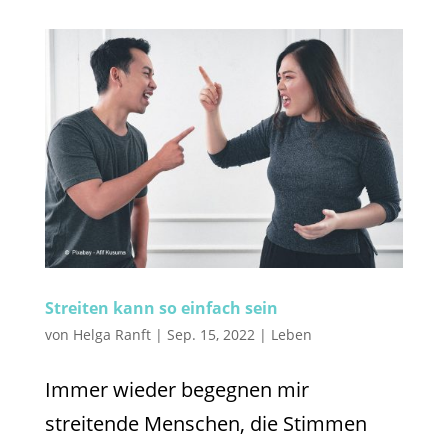
Streiten kann so einfach sein
von
Helga Ranft
|
Sep. 15, 2022
|
Leben
Immer wieder begegnen mir
streitende Menschen, die Stimmen