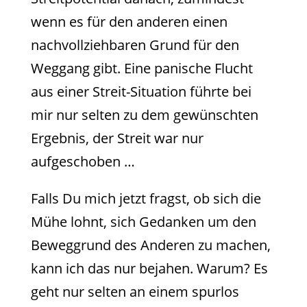
wenn es für den anderen einen
nachvollziehbaren Grund für den
Weggang gibt. Eine panische Flucht
aus einer Streit-Situation führte bei
mir nur selten zu dem gewünschten
Ergebnis, der Streit war nur
aufgeschoben …
Falls Du mich jetzt fragst, ob sich die
Mühe lohnt, sich Gedanken um den
Beweggrund des Anderen zu machen,
kann ich das nur bejahen. Warum? Es
geht nur selten an einem spurlos