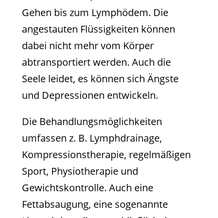
Gehen bis zum Lymphödem. Die
angestauten Flüssigkeiten können
dabei nicht mehr vom Körper
abtransportiert werden. Auch die
Seele leidet, es können sich Ängste
und Depressionen entwickeln.
Die Behandlungsmöglichkeiten
umfassen z. B. Lymphdrainage,
Kompressionstherapie, regelmäßigen
Sport, Physiotherapie und
Gewichtskontrolle. Auch eine
Fettabsaugung, eine sogenannte