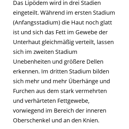
Das Lipödem wird in drei Stadien
eingeteilt. Während im ersten Stadium
(Anfangsstadium) die Haut noch glatt
ist und sich das Fett im Gewebe der
Unterhaut gleichmäßig verteilt, lassen
sich im zweiten Stadium
Unebenheiten und größere Dellen
erkennen. Im dritten Stadium bilden
sich mehr und mehr Überhänge und
Furchen aus dem stark vermehrten
und verhärteten Fettgewebe,
vorwiegend im Bereich der inneren
Oberschenkel und an den Knien.