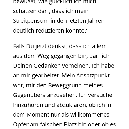
bewusst, wie glücklich ich mich
schätzen darf, dass ich mein
Streitpensum in den letzten Jahren
deutlich reduzieren konnte?
Falls Du jetzt denkst, dass ich allem
aus dem Weg gegangen bin, darf ich
Deinen Gedanken verneinen. Ich habe
an mir gearbeitet. Mein Ansatzpunkt
war, mir den Beweggrund meines
Gegenübers anzusehen. Ich versuche
hinzuhören und abzuklären, ob ich in
dem Moment nur als willkommenes
Opfer am falschen Platz bin oder ob es