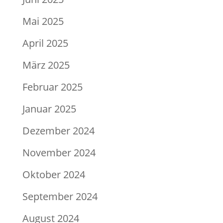
Mai 2025
April 2025
März 2025
Februar 2025
Januar 2025
Dezember 2024
November 2024
Oktober 2024
September 2024
August 2024