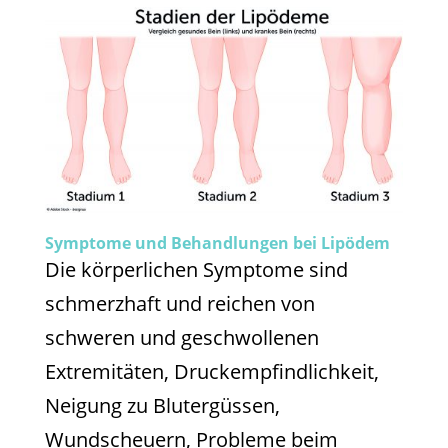
Symptome und Behandlungen bei Lipödem
Die körperlichen Symptome sind
schmerzhaft und reichen von
schweren und geschwollenen
Extremitäten, Druckempfindlichkeit,
Neigung zu Blutergüssen,
Wundscheuern, Probleme beim