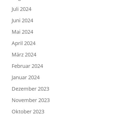
Juli 2024
Juni 2024
Mai 2024
April 2024
März 2024
Februar 2024
Januar 2024
Dezember 2023
November 2023
Oktober 2023