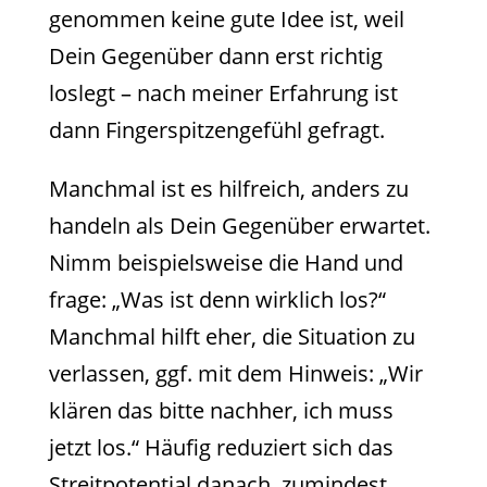
genommen keine gute Idee ist, weil
Dein Gegenüber dann erst richtig
loslegt – nach meiner Erfahrung ist
dann Fingerspitzengefühl gefragt.
Manchmal ist es hilfreich, anders zu
handeln als Dein Gegenüber erwartet.
Nimm beispielsweise die Hand und
frage: „Was ist denn wirklich los?“
Manchmal hilft eher, die Situation zu
verlassen, ggf. mit dem Hinweis: „Wir
klären das bitte nachher, ich muss
jetzt los.“ Häufig reduziert sich das
Streitpotential danach, zumindest