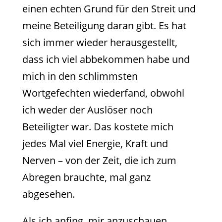
einen echten Grund für den Streit und
meine Beteiligung daran gibt. Es hat
sich immer wieder herausgestellt,
dass ich viel abbekommen habe und
mich in den schlimmsten
Wortgefechten wiederfand, obwohl
ich weder der Auslöser noch
Beteiligter war. Das kostete mich
jedes Mal viel Energie, Kraft und
Nerven – von der Zeit, die ich zum
Abregen brauchte, mal ganz
abgesehen.
Als ich anfing, mir anzuschauen,