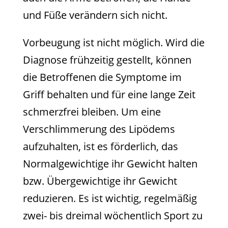
und Füße verändern sich nicht.
Vorbeugung ist nicht möglich. Wird die
Diagnose frühzeitig gestellt, können
die Betroffenen die Symptome im
Griff behalten und für eine lange Zeit
schmerzfrei bleiben. Um eine
Verschlimmerung des Lipödems
aufzuhalten, ist es förderlich, das
Normalgewichtige ihr Gewicht halten
bzw. Übergewichtige ihr Gewicht
reduzieren. Es ist wichtig, regelmäßig
zwei- bis dreimal wöchentlich Sport zu