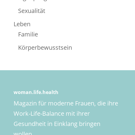
Sexualität
Leben
Familie
Körperbewusstsein
woman.life.health
Magazin für moderne Frauen, die ihre
Work-Life-Balance mit ihrer
Gesundheit in Einklang bringen
wollen.