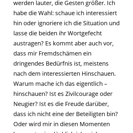
werden lauter, die Gesten größer. Ich
habe die Wahl: schaue ich interessiert
hin oder ignoriere ich die Situation und
lasse die beiden ihr Wortgefecht
austragen? Es kommt aber auch vor,
dass mir Fremdschämen ein
dringendes Bedürfnis ist, meistens
nach dem interessierten Hinschauen.
Warum mache ich das eigentlich –
hinschauen? Ist es Zivilcourage oder
Neugier? Ist es die Freude darüber,
dass ich nicht eine der Beteiligten bin?
Oder wird mir in diesen Momenten