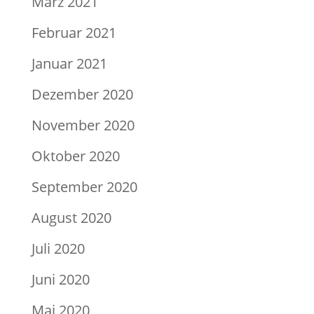
März 2021
Februar 2021
Januar 2021
Dezember 2020
November 2020
Oktober 2020
September 2020
August 2020
Juli 2020
Juni 2020
Mai 2020