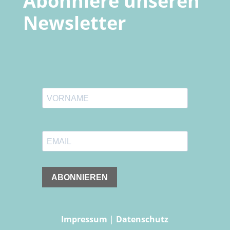
Abonniere unseren
Newsletter
Impressum
|
Datenschutz