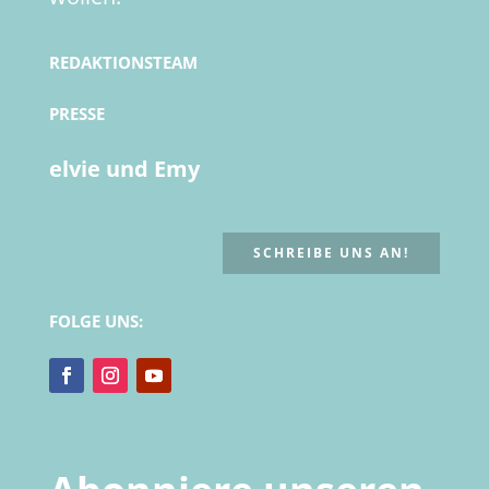
REDAKTIONSTEAM
PRESSE
elvie und Emy
SCHREIBE UNS AN!
FOLGE UNS: