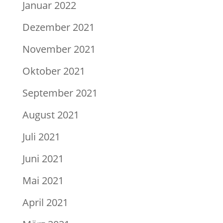
Januar 2022
Dezember 2021
November 2021
Oktober 2021
September 2021
August 2021
Juli 2021
Juni 2021
Mai 2021
April 2021