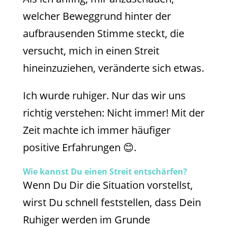
welcher Beweggrund hinter der
aufbrausenden Stimme steckt, die
versucht, mich in einen Streit
hineinzuziehen, veränderte sich etwas.
Ich wurde ruhiger. Nur das wir uns
richtig verstehen: Nicht immer! Mit der
Zeit machte ich immer häufiger
positive Erfahrungen 😊.
Wie kannst Du einen Streit entschärfen?
Wenn Du Dir die Situation vorstellst,
wirst Du schnell feststellen, dass Dein
Ruhiger werden im Grunde