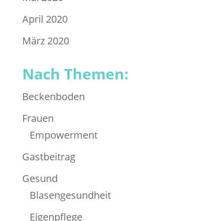
April 2020
März 2020
Nach Themen:
Beckenboden
Frauen
Empowerment
Gastbeitrag
Gesund
Blasengesundheit
Eigenpflege