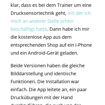
klar, dass es bei dem Trainer um eine
Drucksensortechnik geht,
mit der ich
mich an anderer Stelle schon
beschäftigt hatte
. Dann habe ich mir
die kostenlose App aus dem
entsprechenden Shop auf ein I-Phone
und ein Android-Gerät geladen.
Beide Versionen haben die gleiche
Bilddarstellung und identische
Funktionen. Die Installation war
einfach. Die App leitete an, ein paar
Druckübungen mit der Hand