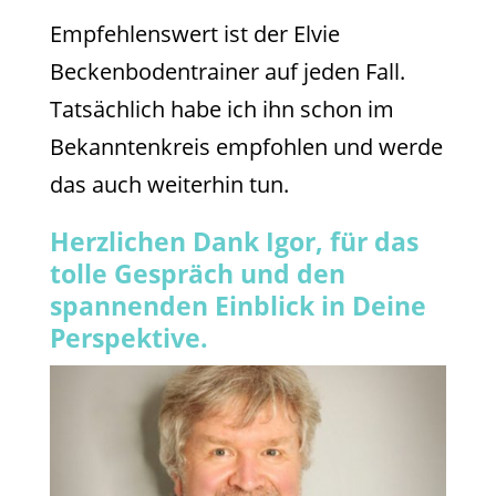
Empfehlenswert ist der Elvie
Beckenbodentrainer auf jeden Fall.
Tatsächlich habe ich ihn schon im
Bekanntenkreis empfohlen und werde
das auch weiterhin tun.
Herzlichen Dank Igor, für das
tolle Gespräch und den
spannenden Einblick in Deine
Perspektive.