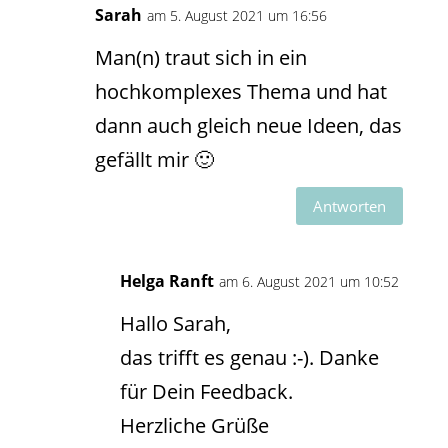
Sarah
am 5. August 2021 um 16:56
Man(n) traut sich in ein
hochkomplexes Thema und hat
dann auch gleich neue Ideen, das
gefällt mir 🙂
Antworten
Helga Ranft
am 6. August 2021 um 10:52
Hallo Sarah,
das trifft es genau :-). Danke
für Dein Feedback.
Herzliche Grüße