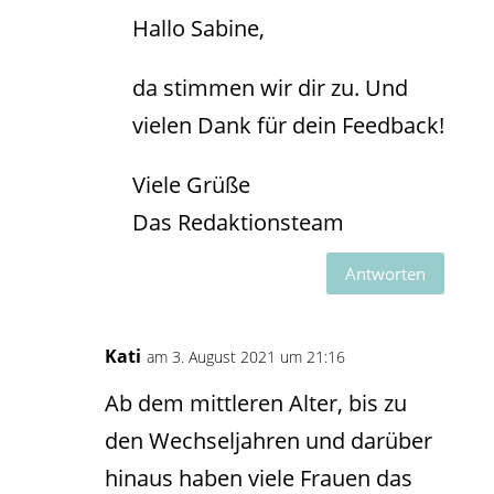
Hallo Sabine,
da stimmen wir dir zu. Und
vielen Dank für dein Feedback!
Viele Grüße
Das Redaktionsteam
Antworten
Kati
am 3. August 2021 um 21:16
Ab dem mittleren Alter, bis zu
den Wechseljahren und darüber
hinaus haben viele Frauen das