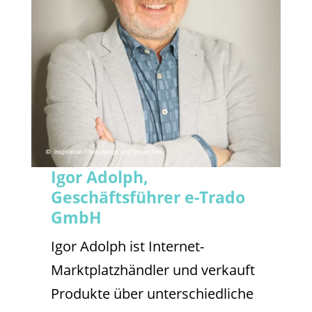
Igor Adolph,
Geschäftsführer e-Trado
GmbH
Igor Adolph ist Internet-
Marktplatzhändler und verkauft
Produkte über unterschiedliche