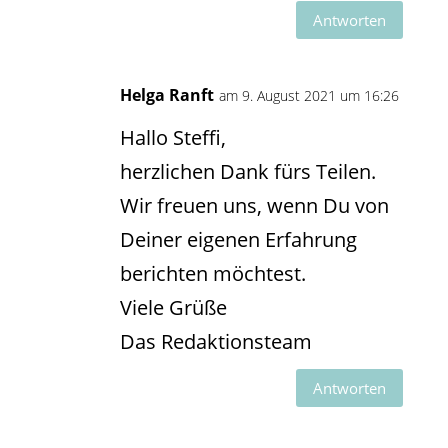
Antworten
Helga Ranft
am 9. August 2021 um 16:26
Hallo Steffi,
herzlichen Dank fürs Teilen.
Wir freuen uns, wenn Du von
Deiner eigenen Erfahrung
berichten möchtest.
Viele Grüße
Das Redaktionsteam
Antworten