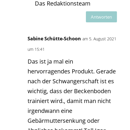
Das Redaktionsteam
Antworten
Sabine Schütte-Schoon
am 5. August 2021
um 15:41
Das ist ja mal ein
hervorragendes Produkt. Gerade
nach der Schwangerschaft ist es
wichtig, dass der Beckenboden
trainiert wird., damit man nicht
irgendwann eine
Gebärmuttersenkung oder