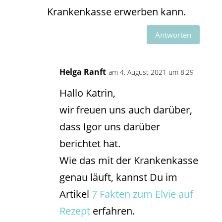
Krankenkasse erwerben kann.
Antworten
Helga Ranft
am 4. August 2021 um 8:29
Hallo Katrin,
wir freuen uns auch darüber,
dass Igor uns darüber
berichtet hat.
Wie das mit der Krankenkasse
genau läuft, kannst Du im
Artikel
7 Fakten zum Elvie auf
Rezept
erfahren.