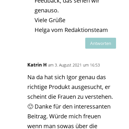
Feedback, das sehen wir
genauso.
Viele Grüße
Helga vom Redaktionsteam
Antworten
Katrin H
am 3. August 2021 um 16:53
Na da hat sich Igor genau das
richtige Produkt ausgesucht, er
scheint die Frauen zu verstehen.
🙂 Danke für den interessanten
Beitrag. Würde mich freuen
wenn man sowas über die