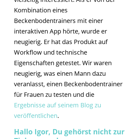
Kombination eines
Beckenbodentrainers mit einer
interaktiven App hörte, wurde er
neugierig. Er hat das Produkt auf
Workflow und technische
Eigenschaften getestet. Wir waren
neugierig, was einen Mann dazu
veranlasst, einen Beckenbodentrainer
für Frauen zu testen und die
Ergebnisse auf seinem Blog zu
veröffentlichen
.
Hallo Igor, Du gehörst nicht zur