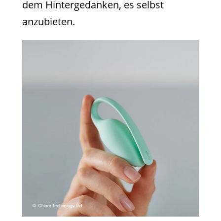
dem Hintergedanken, es selbst
anzubieten.