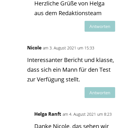
Herzliche Grüße von Helga
aus dem Redaktionsteam
Antworten
Nicole
am 3. August 2021 um 15:33
Interessanter Bericht und klasse,
dass sich ein Mann für den Test
zur Verfügung stellt.
Antworten
Helga Ranft
am 4. August 2021 um 8:23
Danke Nicole, das sehen wir