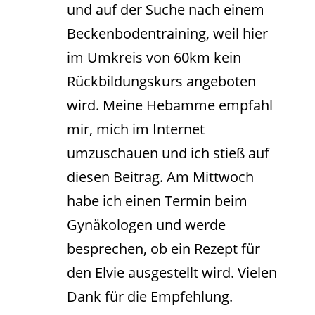
und auf der Suche nach einem
Beckenbodentraining, weil hier
im Umkreis von 60km kein
Rückbildungskurs angeboten
wird. Meine Hebamme empfahl
mir, mich im Internet
umzuschauen und ich stieß auf
diesen Beitrag. Am Mittwoch
habe ich einen Termin beim
Gynäkologen und werde
besprechen, ob ein Rezept für
den Elvie ausgestellt wird. Vielen
Dank für die Empfehlung.