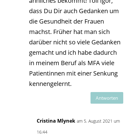
ähnliches bekommt! Toll Igor,
dass Du Dir auch Gedanken um
die Gesundheit der Frauen
machst. Früher hat man sich
darüber nicht so viele Gedanken
gemacht und ich habe dadurch
in meinem Beruf als MFA viele
Patientinnen mit einer Senkung
kennengelernt.
Antworten
Cristina Mlynek
am 5. August 2021 um
16:44