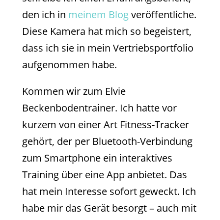
den ich in
meinem Blog
veröffentliche.
Diese Kamera hat mich so begeistert,
dass ich sie in mein Vertriebsportfolio
aufgenommen habe.
Kommen wir zum Elvie
Beckenbodentrainer. Ich hatte vor
kurzem von einer Art Fitness-Tracker
gehört, der per Bluetooth-Verbindung
zum Smartphone ein interaktives
Training über eine App anbietet. Das
hat mein Interesse sofort geweckt. Ich
habe mir das Gerät besorgt – auch mit