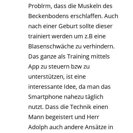
Problrm, dass die Muskeln des
Beckenbodens erschlaffen. Auch
nach einer Geburt sollte dieser
trainiert werden um z.B eine
Blasenschwäche zu verhindern.
Das ganze als Training mittels
App zu steuern bzw zu
unterstützen, ist eine
interessante Idee, da man das
Smartphone nahezu täglich
nutzt. Dass die Technik einen
Mann begeistert und Herr
Adolph auch andere Ansätze in