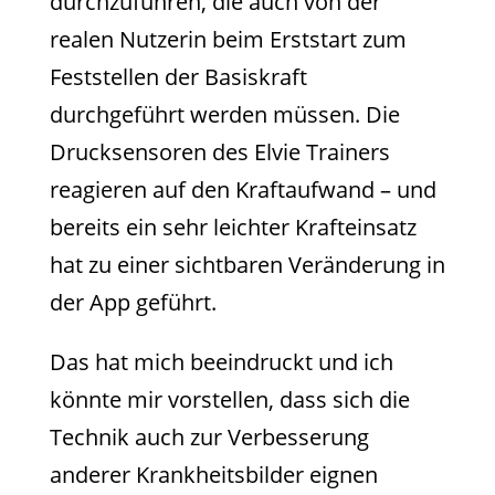
durchzuführen, die auch von der
realen Nutzerin beim Erststart zum
Feststellen der Basiskraft
durchgeführt werden müssen. Die
Drucksensoren des Elvie Trainers
reagieren auf den Kraftaufwand – und
bereits ein sehr leichter Krafteinsatz
hat zu einer sichtbaren Veränderung in
der App geführt.
Das hat mich beeindruckt und ich
könnte mir vorstellen, dass sich die
Technik auch zur Verbesserung
anderer Krankheitsbilder eignen