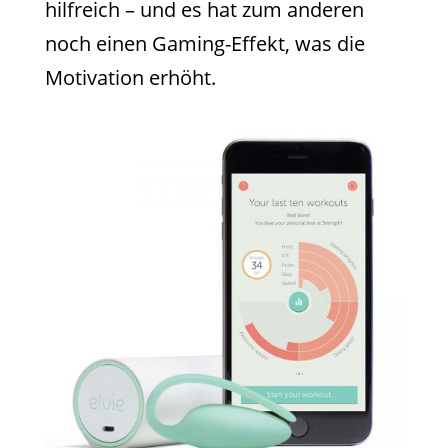
hilfreich – und es hat zum anderen
noch einen Gaming-Effekt, was die
Motivation erhöht.