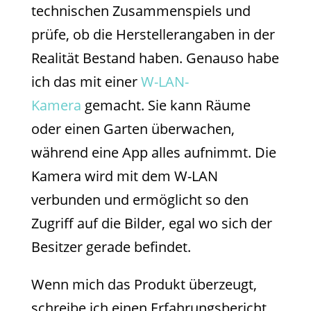
technischen Zusammenspiels und
prüfe, ob die Herstellerangaben in der
Realität Bestand haben. Genauso habe
ich das mit einer
W-LAN-
Kamera
gemacht. Sie kann Räume
oder einen Garten überwachen,
während eine App alles aufnimmt. Die
Kamera wird mit dem W-LAN
verbunden und ermöglicht so den
Zugriff auf die Bilder, egal wo sich der
Besitzer gerade befindet.
Wenn mich das Produkt überzeugt,
schreibe ich einen Erfahrungsbericht,