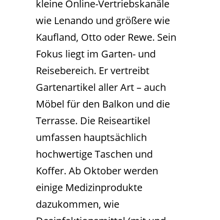
kleine Online-Vertriebskanäle
wie Lenando und größere wie
Kaufland, Otto oder Rewe. Sein
Fokus liegt im Garten- und
Reisebereich. Er vertreibt
Gartenartikel aller Art – auch
Möbel für den Balkon und die
Terrasse. Die Reiseartikel
umfassen hauptsächlich
hochwertige Taschen und
Koffer. Ab Oktober werden
einige Medizinprodukte
dazukommen, wie