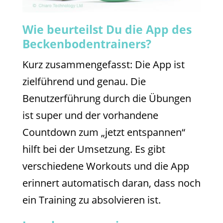
Wie beurteilst Du die App des
Beckenbodentrainers?
Kurz zusammengefasst: Die App ist
zielführend und genau. Die
Benutzerführung durch die Übungen
ist super und der vorhandene
Countdown zum „jetzt entspannen“
hilft bei der Umsetzung. Es gibt
verschiedene Workouts und die App
erinnert automatisch daran, dass noch
ein Training zu absolvieren ist.