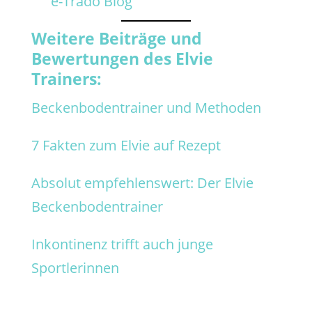
e-Trado Blog
Weitere Beiträge und
Bewertungen des Elvie
Trainers:
Beckenbodentrainer und Methoden
7 Fakten zum Elvie auf Rezept
Absolut empfehlenswert: Der Elvie
Beckenbodentrainer
Inkontinenz trifft auch junge
Sportlerinnen