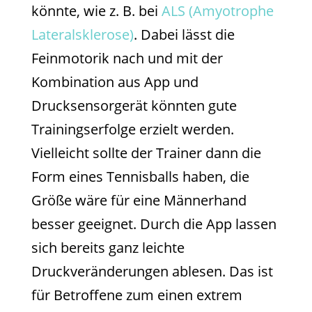
könnte, wie z. B. bei
ALS (Amyotrophe
Lateralsklerose)
. Dabei lässt die
Feinmotorik nach und mit der
Kombination aus App und
Drucksensorgerät könnten gute
Trainingserfolge erzielt werden.
Vielleicht sollte der Trainer dann die
Form eines Tennisballs haben, die
Größe wäre für eine Männerhand
besser geeignet. Durch die App lassen
sich bereits ganz leichte
Druckveränderungen ablesen. Das ist
für Betroffene zum einen extrem