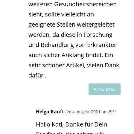
weiteren Gesundheitsbereichen
sieht, sollte vielleicht an
geeignete Stellen weitergeleitet
werden, da diese in Forschung
und Behandlung von Erkrankten
auch sicher Anklang findet. Ein
sehr schöner Artikel, vielen Dank
dafür .
Antworten
Helga Ranft
am 4. August 2021 um 8:31
Hallo Kati, Danke für Dein