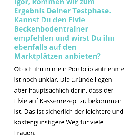
Igor, kommen wir zum
Ergebnis Deiner Testphase.
Kannst Du den Elvie
Beckenbodentrainer
empfehlen und wirst Du ihn
ebenfalls auf den
Marktplätzen anbieten?
Ob ich ihn in mein Portfolio aufnehme,
ist noch unklar. Die Gründe liegen
aber hauptsächlich darin, dass der
Elvie auf Kassenrezept zu bekommen
ist. Das ist sicherlich der leichtere und
kostengünstigere Weg für viele
Frauen.