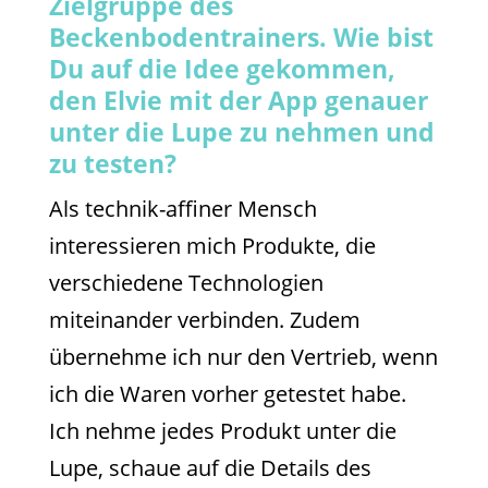
Zielgruppe des
Beckenbodentrainers. Wie bist
Du auf die Idee gekommen,
den Elvie mit der App genauer
unter die Lupe zu nehmen und
zu testen?
Als technik-affiner Mensch
interessieren mich Produkte, die
verschiedene Technologien
miteinander verbinden. Zudem
übernehme ich nur den Vertrieb, wenn
ich die Waren vorher getestet habe.
Ich nehme jedes Produkt unter die
Lupe, schaue auf die Details des