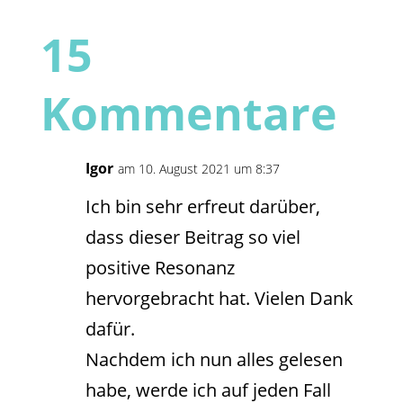
15
Kommentare
Igor
am 10. August 2021 um 8:37
Ich bin sehr erfreut darüber,
dass dieser Beitrag so viel
positive Resonanz
hervorgebracht hat. Vielen Dank
dafür.
Nachdem ich nun alles gelesen
habe, werde ich auf jeden Fall