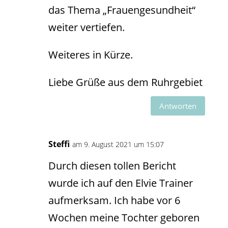
das Thema „Frauengesundheit“
weiter vertiefen.
Weiteres in Kürze.
Liebe Grüße aus dem Ruhrgebiet
Antworten
Steffi
am 9. August 2021 um 15:07
Durch diesen tollen Bericht
wurde ich auf den Elvie Trainer
aufmerksam. Ich habe vor 6
Wochen meine Tochter geboren