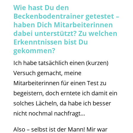
Wie hast Du den
Beckenbodentrainer getestet –
haben Dich Mitarbeiterinnen
dabei unterstützt? Zu welchen
Erkenntnissen bist Du
gekommen?
Ich habe tatsächlich einen (kurzen)
Versuch gemacht, meine
Mitarbeiterinnen für einen Test zu
begeistern, doch erntete ich damit ein
solches Lächeln, da habe ich besser
nicht nochmal nachfragt…
Also – selbst ist der Mann! Mir war