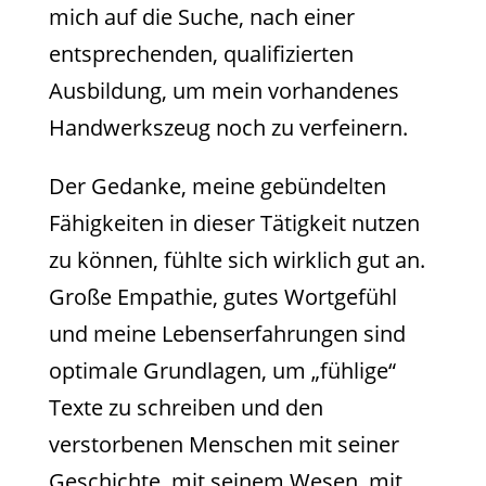
mich auf die Suche, nach einer
entsprechenden, qualifizierten
Ausbildung, um mein vorhandenes
Handwerkszeug noch zu verfeinern.
Der Gedanke, meine gebündelten
Fähigkeiten in dieser Tätigkeit nutzen
zu können, fühlte sich wirklich gut an.
Große Empathie, gutes Wortgefühl
und meine Lebenserfahrungen sind
optimale Grundlagen, um „fühlige“
Texte zu schreiben und den
verstorbenen Menschen mit seiner
Geschichte, mit seinem Wesen, mit