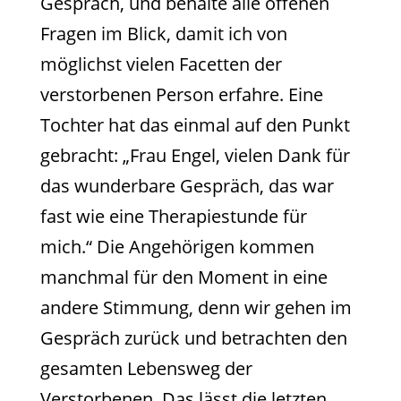
Gespräch, und behalte alle offenen
Fragen im Blick, damit ich von
möglichst vielen Facetten der
verstorbenen Person erfahre. Eine
Tochter hat das einmal auf den Punkt
gebracht: „Frau Engel, vielen Dank für
das wunderbare Gespräch, das war
fast wie eine Therapiestunde für
mich.“ Die Angehörigen kommen
manchmal für den Moment in eine
andere Stimmung, denn wir gehen im
Gespräch zurück und betrachten den
gesamten Lebensweg der
Verstorbenen. Das lässt die letzten,