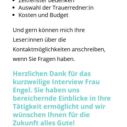
Zeitfenster bedenken
Auswahl der Trauerredner:in
Kosten und Budget
Und gern können mich Ihre
Leser:innen über die
Kontaktmöglichkeiten anschreiben,
wenn Sie Fragen haben.
Herzlichen Dank für das
kurzweilige Interview Frau
Engel. Sie haben uns
bereichernde Einblicke in Ihre
Tätigkeit ermöglicht und wir
wünschen Ihnen für die
Zukunft alles Gute!