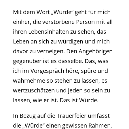
Mit dem Wort „Würde“ geht für mich
einher, die verstorbene Person mit all
ihren Lebensinhalten zu sehen, das
Leben an sich zu würdigen und mich
davor zu verneigen. Den Angehörigen
gegenüber ist es dasselbe. Das, was
ich im Vorgespräch höre, spüre und
wahrnehme so stehen zu lassen, es
wertzuschätzen und jeden so sein zu
lassen, wie er ist. Das ist Würde.
In Bezug auf die Trauerfeier umfasst
die „Würde“ einen gewissen Rahmen,