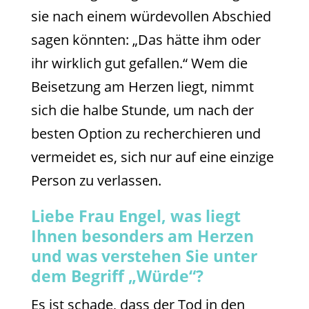
sie nach einem würdevollen Abschied
sagen könnten: „Das hätte ihm oder
ihr wirklich gut gefallen.“ Wem die
Beisetzung am Herzen liegt, nimmt
sich die halbe Stunde, um nach der
besten Option zu recherchieren und
vermeidet es, sich nur auf eine einzige
Person zu verlassen.
Liebe Frau Engel, was liegt
Ihnen besonders am Herzen
und was verstehen Sie unter
dem Begriff „Würde“?
Es ist schade, dass der Tod in den