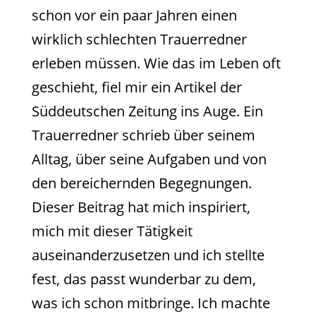
schon vor ein paar Jahren einen
wirklich schlechten Trauerredner
erleben müssen. Wie das im Leben oft
geschieht, fiel mir ein Artikel der
Süddeutschen Zeitung ins Auge. Ein
Trauerredner schrieb über seinem
Alltag, über seine Aufgaben und von
den bereichernden Begegnungen.
Dieser Beitrag hat mich inspiriert,
mich mit dieser Tätigkeit
auseinanderzusetzen und ich stellte
fest, das passt wunderbar zu dem,
was ich schon mitbringe. Ich machte