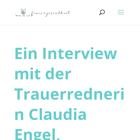
Ein Interview
mit der
Trauerredneri
n Claudia
Engel,