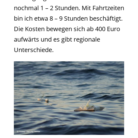
nochmal 1 – 2 Stunden. Mit Fahrtzeiten
bin ich etwa 8 – 9 Stunden beschäftigt.
Die Kosten bewegen sich ab 400 Euro
aufwärts und es gibt regionale
Unterschiede.