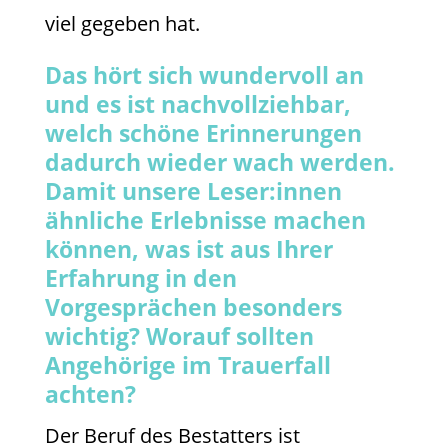
viel gegeben hat.
Das hört sich wundervoll an
und es ist nachvollziehbar,
welch schöne Erinnerungen
dadurch wieder wach werden.
Damit unsere Leser:innen
ähnliche Erlebnisse machen
können, was ist aus Ihrer
Erfahrung in den
Vorgesprächen besonders
wichtig? Worauf sollten
Angehörige im Trauerfall
achten?
Der Beruf des Bestatters ist