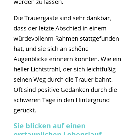
werden zu lassen.
Die Trauergäste sind sehr dankbar,
dass der letzte Abschied in einem
würdevollenm Rahmen stattgefunden
hat, und sie sich an schöne
Augenblicke erinnern konnten. Wie ein
heller Lichtstrahl, der sich leichtfüßig
seinen Weg durch die Trauer bahnt.
Oft sind positive Gedanken durch die
schweren Tage in den Hintergrund
gerückt.
Sie blicken auf einen
erstaunlichen Lebenslauf