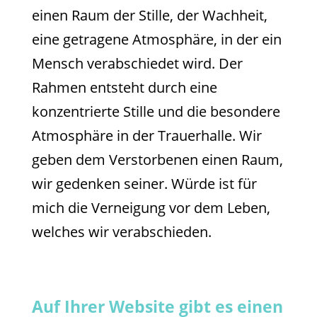
einen Raum der Stille, der Wachheit,
eine getragene Atmosphäre, in der ein
Mensch verabschiedet wird. Der
Rahmen entsteht durch eine
konzentrierte Stille und die besondere
Atmosphäre in der Trauerhalle. Wir
geben dem Verstorbenen einen Raum,
wir gedenken seiner. Würde ist für
mich die Verneigung vor dem Leben,
welches wir verabschieden.
Auf Ihrer Website gibt es einen