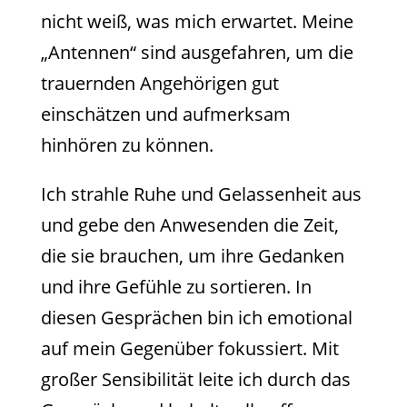
nicht weiß, was mich erwartet. Meine
„Antennen“ sind ausgefahren, um die
trauernden Angehörigen gut
einschätzen und aufmerksam
hinhören zu können.
Ich strahle Ruhe und Gelassenheit aus
und gebe den Anwesenden die Zeit,
die sie brauchen, um ihre Gedanken
und ihre Gefühle zu sortieren. In
diesen Gesprächen bin ich emotional
auf mein Gegenüber fokussiert. Mit
großer Sensibilität leite ich durch das