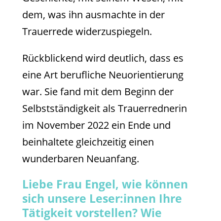
dem, was ihn ausmachte in der
Trauerrede widerzuspiegeln.
Rückblickend wird deutlich, dass es
eine Art berufliche Neuorientierung
war. Sie fand mit dem Beginn der
Selbstständigkeit als Trauerrednerin
im November 2022 ein Ende und
beinhaltete gleichzeitig einen
wunderbaren Neuanfang.
Liebe Frau Engel, wie können
sich unsere Leser:innen Ihre
Tätigkeit vorstellen? Wie