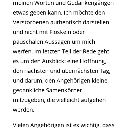
meinen Worten und Gedankengängen
etwas geben kann. Ich möchte den
Verstorbenen authentisch darstellen
und nicht mit Floskeln oder
pauschalen Aussagen um mich
werfen. Im letzten Teil der Rede geht
es um den Ausblick: eine Hoffnung,
den nächsten und übernächsten Tag,
und darum, den Angehörigen kleine,
gedankliche Samenkörner
mitzugeben, die vielleicht aufgehen
werden.
Vielen Angehörigen ist es wichtig, dass