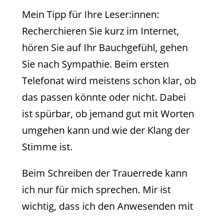
Mein Tipp für Ihre Leser:innen:
Recherchieren Sie kurz im Internet,
hören Sie auf Ihr Bauchgefühl, gehen
Sie nach Sympathie. Beim ersten
Telefonat wird meistens schon klar, ob
das passen könnte oder nicht. Dabei
ist spürbar, ob jemand gut mit Worten
umgehen kann und wie der Klang der
Stimme ist.
Beim Schreiben der Trauerrede kann
ich nur für mich sprechen. Mir ist
wichtig, dass ich den Anwesenden mit