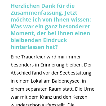
Herzlichen Dank für die
Zusammenfassung. Jetzt
möchte ich von Ihnen wissen:
Was war ein ganz besonderer
Moment, der bei Ihnen einen
bleibenden Eindruck
hinterlassen hat?
Eine Trauerfeier wird mir immer
besonders in Erinnerung bleiben. Der
Abschied fand vor der Seebestattung
in einem Lokal am Baldeneysee, in
einem separaten Raum statt. Die Urne
war mit dem Kranz und den Kerzen
wunderschön aufgestellt. Die