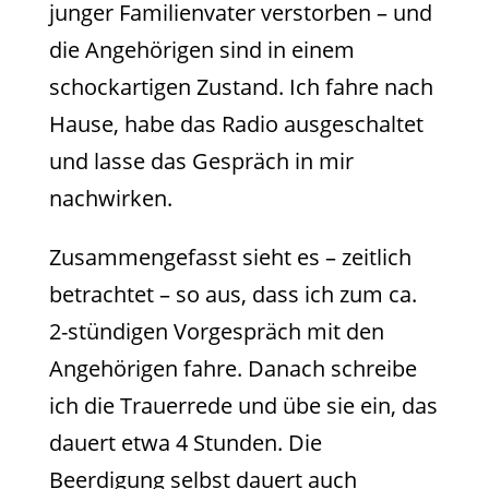
junger Familienvater verstorben – und
die Angehörigen sind in einem
schockartigen Zustand. Ich fahre nach
Hause, habe das Radio ausgeschaltet
und lasse das Gespräch in mir
nachwirken.
Zusammengefasst sieht es – zeitlich
betrachtet – so aus, dass ich zum ca.
2-stündigen Vorgespräch mit den
Angehörigen fahre. Danach schreibe
ich die Trauerrede und übe sie ein, das
dauert etwa 4 Stunden. Die
Beerdigung selbst dauert auch