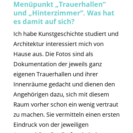
Menüpunkt „Trauerhallen“
und „Hinterzimmer“. Was hat
es damit auf sich?
Ich habe Kunstgeschichte studiert und
Architektur interessiert mich von
Hause aus. Die Fotos sind als
Dokumentation der jeweils ganz
eigenen Trauerhallen und ihrer
Innenräume gedacht und dienen den
Angehörigen dazu, sich mit diesem
Raum vorher schon ein wenig vertraut
zu machen. Sie vermitteln einen ersten
Eindruck von der jeweiligen