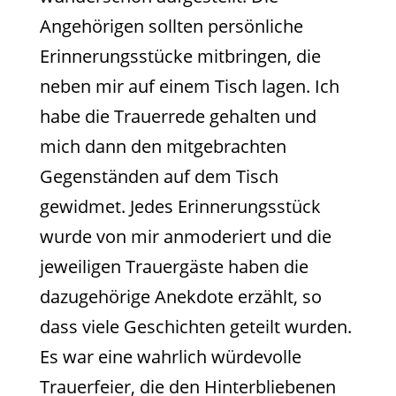
Angehörigen sollten persönliche
Erinnerungsstücke mitbringen, die
neben mir auf einem Tisch lagen. Ich
habe die Trauerrede gehalten und
mich dann den mitgebrachten
Gegenständen auf dem Tisch
gewidmet. Jedes Erinnerungsstück
wurde von mir anmoderiert und die
jeweiligen Trauergäste haben die
dazugehörige Anekdote erzählt, so
dass viele Geschichten geteilt wurden.
Es war eine wahrlich würdevolle
Trauerfeier, die den Hinterbliebenen