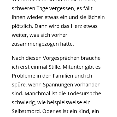
schweren Tage vergessen, es fällt
ihnen wieder etwas ein und sie lächeln
plötzlich. Dann wird das Herz etwas
weiter, was sich vorher
zusammengezogen hatte.
Nach diesen Vorgesprächen brauche
ich erst einmal Stille. Mitunter gibt es
Probleme in den Familien und ich
spüre, wenn Spannungen vorhanden
sind. Manchmal ist die Todesursache
schwierig, wie beispielsweise ein
Selbstmord. Oder es ist ein Kind, ein