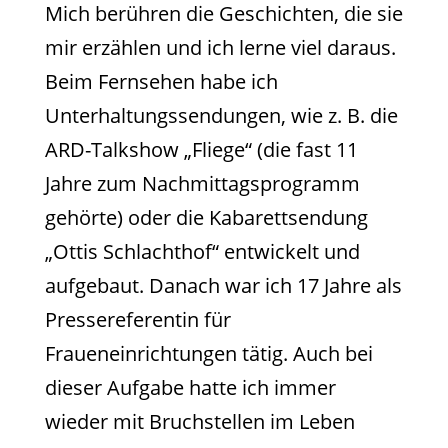
Mich berühren die Geschichten, die sie
mir erzählen und ich lerne viel daraus.
Beim Fernsehen habe ich
Unterhaltungssendungen, wie z. B. die
ARD-Talkshow „Fliege“ (die fast 11
Jahre zum Nachmittagsprogramm
gehörte) oder die Kabarettsendung
„Ottis Schlachthof“ entwickelt und
aufgebaut. Danach war ich 17 Jahre als
Pressereferentin für
Fraueneinrichtungen tätig. Auch bei
dieser Aufgabe hatte ich immer
wieder mit Bruchstellen im Leben