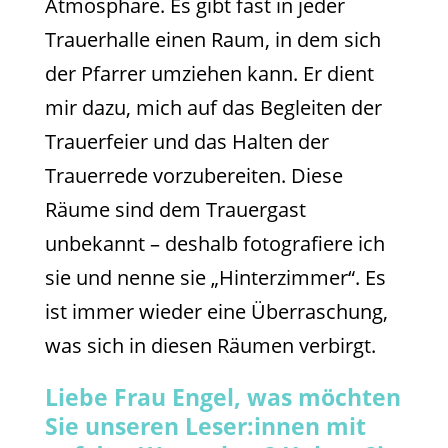
Atmosphäre. Es gibt fast in jeder
Trauerhalle einen Raum, in dem sich
der Pfarrer umziehen kann. Er dient
mir dazu, mich auf das Begleiten der
Trauerfeier und das Halten der
Trauerrede vorzubereiten. Diese
Räume sind dem Trauergast
unbekannt – deshalb fotografiere ich
sie und nenne sie „Hinterzimmer“. Es
ist immer wieder eine Überraschung,
was sich in diesen Räumen verbirgt.
Liebe Frau Engel, was möchten
Sie unseren Leser:innen mit