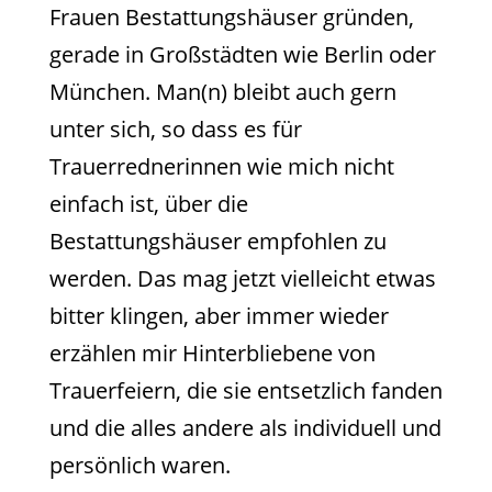
Frauen Bestattungshäuser gründen,
gerade in Großstädten wie Berlin oder
München. Man(n) bleibt auch gern
unter sich, so dass es für
Trauerrednerinnen wie mich nicht
einfach ist, über die
Bestattungshäuser empfohlen zu
werden. Das mag jetzt vielleicht etwas
bitter klingen, aber immer wieder
erzählen mir Hinterbliebene von
Trauerfeiern, die sie entsetzlich fanden
und die alles andere als individuell und
persönlich waren.