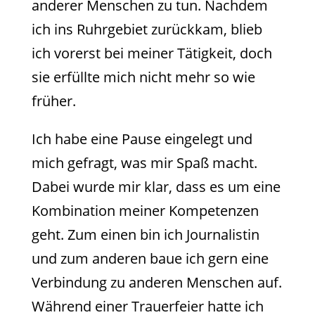
anderer Menschen zu tun. Nachdem
ich ins Ruhrgebiet zurückkam, blieb
ich vorerst bei meiner Tätigkeit, doch
sie erfüllte mich nicht mehr so wie
früher.
Ich habe eine Pause eingelegt und
mich gefragt, was mir Spaß macht.
Dabei wurde mir klar, dass es um eine
Kombination meiner Kompetenzen
geht. Zum einen bin ich Journalistin
und zum anderen baue ich gern eine
Verbindung zu anderen Menschen auf.
Während einer Trauerfeier hatte ich