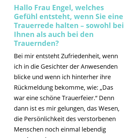
Hallo Frau Engel, welches
Gefühl entsteht, wenn Sie eine
Trauerrede halten – sowohl bei
Ihnen als auch bei den
Trauernden?
Bei mir entsteht Zufriedenheit, wenn
ich in die Gesichter der Anwesenden
blicke und wenn ich hinterher ihre
Rückmeldung bekomme, wie: „Das
war eine schöne Trauerfeier.“ Denn
dann ist es mir gelungen, das Wesen,
die Persönlichkeit des verstorbenen
Menschen noch einmal lebendig