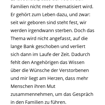
Familien nicht mehr thematisiert wird.
Er gehört zum Leben dazu, und zwar:
seit wir geboren sind steht fest, wir
werden irgendwann sterben. Doch das
Thema wird nicht angefasst, auf die
lange Bank geschoben und verliert
sich dann im Laufe der Zeit. Dadurch
fehlt den Angehörigen das Wissen
über die Wünsche der Verstorbenen
und mir liegt am Herzen, dass mehr
Menschen ihren Mut
zusammennehmen, um das Gespräch
in den Familien zu führen.