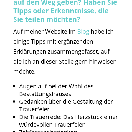
auf den Weg geben? Haben Sie
Tipps oder Erkenntnisse, die
Sie teilen möchten?
Auf meiner Website im
Blog
habe ich
einige Tipps mit ergänzenden
Erklärungen zusammengefasst, auf
die ich an dieser Stelle gern hinweisen
möchte.
Augen auf bei der Wahl des
Bestattungshauses
Gedanken über die Gestaltung der
Trauerfeier
Die Trauerrede: Das Herzstück einer
würdevollen Trauerfeier