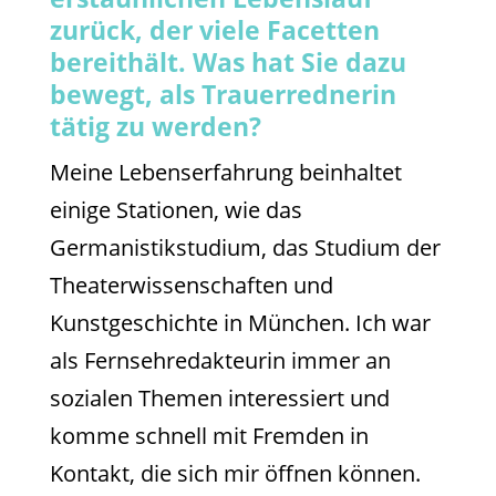
zurück, der viele Facetten
bereithält. Was hat Sie dazu
bewegt, als Trauerrednerin
tätig zu werden?
Meine Lebenserfahrung beinhaltet
einige Stationen, wie das
Germanistikstudium, das Studium der
Theaterwissenschaften und
Kunstgeschichte in München. Ich war
als Fernsehredakteurin immer an
sozialen Themen interessiert und
komme schnell mit Fremden in
Kontakt, die sich mir öffnen können.