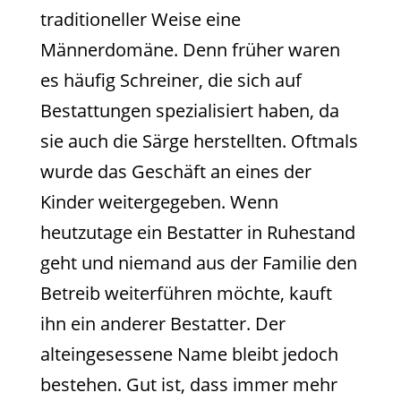
traditioneller Weise eine
Männerdomäne. Denn früher waren
es häufig Schreiner, die sich auf
Bestattungen spezialisiert haben, da
sie auch die Särge herstellten. Oftmals
wurde das Geschäft an eines der
Kinder weitergegeben. Wenn
heutzutage ein Bestatter in Ruhestand
geht und niemand aus der Familie den
Betreib weiterführen möchte, kauft
ihn ein anderer Bestatter. Der
alteingesessene Name bleibt jedoch
bestehen. Gut ist, dass immer mehr