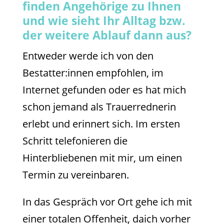
finden Angehörige zu Ihnen
und wie sieht Ihr Alltag bzw.
der weitere Ablauf dann aus?
Entweder werde ich von den
Bestatter:innen empfohlen, im
Internet gefunden oder es hat mich
schon jemand als Trauerrednerin
erlebt und erinnert sich. Im ersten
Schritt telefonieren die
Hinterbliebenen mit mir, um einen
Termin zu vereinbaren.
In das Gespräch vor Ort gehe ich mit
einer totalen Offenheit, daich vorher