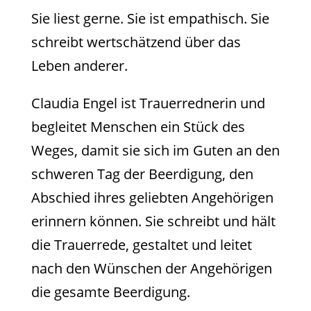
Sie liest gerne. Sie ist empathisch. Sie
schreibt wertschätzend über das
Leben anderer.
Claudia Engel ist Trauerrednerin und
begleitet Menschen ein Stück des
Weges, damit sie sich im Guten an den
schweren Tag der Beerdigung, den
Abschied ihres geliebten Angehörigen
erinnern können. Sie schreibt und hält
die Trauerrede, gestaltet und leitet
nach den Wünschen der Angehörigen
die gesamte Beerdigung.