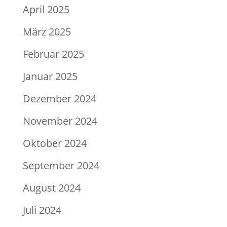
April 2025
März 2025
Februar 2025
Januar 2025
Dezember 2024
November 2024
Oktober 2024
September 2024
August 2024
Juli 2024