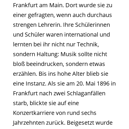
Frankfurt am Main. Dort wurde sie zu
einer gefragten, wenn auch durchaus
strengen Lehrerin. Ihre Schülerinnen
und Schüler waren international und
lernten bei ihr nicht nur Technik,
sondern Haltung: Musik sollte nicht
bloß beeindrucken, sondern etwas
erzählen. Bis ins hohe Alter blieb sie
eine Instanz. Als sie am 20. Mai 1896 in
Frankfurt nach zwei Schlaganfällen
starb, blickte sie auf eine
Konzertkarriere von rund sechs
Jahrzehnten zurück. Beigesetzt wurde