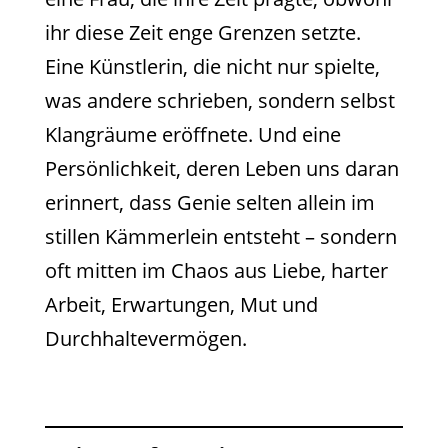
ihr diese Zeit enge Grenzen setzte.
Eine Künstlerin, die nicht nur spielte,
was andere schrieben, sondern selbst
Klangräume eröffnete. Und eine
Persönlichkeit, deren Leben uns daran
erinnert, dass Genie selten allein im
stillen Kämmerlein entsteht – sondern
oft mitten im Chaos aus Liebe, harter
Arbeit, Erwartungen, Mut und
Durchhaltevermögen.