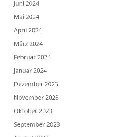
Juni 2024
Mai 2024
April 2024
März 2024
Februar 2024
Januar 2024
Dezember 2023
November 2023
Oktober 2023
September 2023