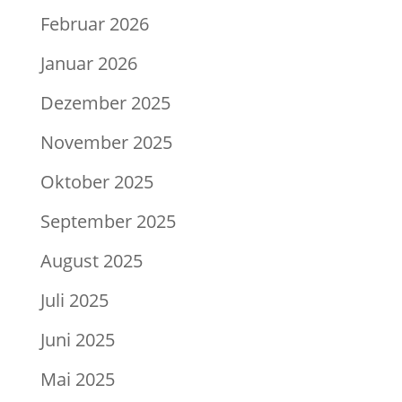
Februar 2026
Januar 2026
Dezember 2025
November 2025
Oktober 2025
September 2025
August 2025
Juli 2025
Juni 2025
Mai 2025