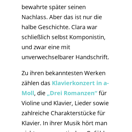
bewahrte später seinen
Nachlass. Aber das ist nur die
halbe Geschichte. Clara war
schließlich selbst Komponistin,
und zwar eine mit
unverwechselbarer Handschrift.
Zu ihren bekanntesten Werken
zählen das
Klavierkonzert in a-
Moll
, die
„Drei Romanzen“
für
Violine und Klavier, Lieder sowie
zahlreiche Charakterstücke für
Klavier. In ihrer Musik hört man