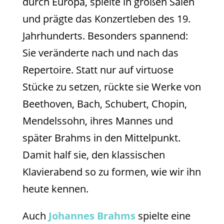
durch Europa, spielte in großen Sälen
und prägte das Konzertleben des 19.
Jahrhunderts. Besonders spannend:
Sie veränderte nach und nach das
Repertoire. Statt nur auf virtuose
Stücke zu setzen, rückte sie Werke von
Beethoven, Bach, Schubert, Chopin,
Mendelssohn, ihres Mannes und
später Brahms in den Mittelpunkt.
Damit half sie, den klassischen
Klavierabend so zu formen, wie wir ihn
heute kennen.
Auch
Johannes Brahms
spielte eine