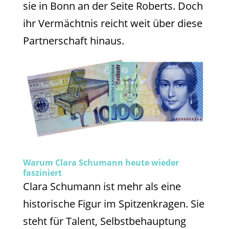
sie in Bonn an der Seite Roberts. Doch
ihr Vermächtnis reicht weit über diese
Partnerschaft hinaus.
Warum Clara Schumann heute wieder
fasziniert
Clara Schumann ist mehr als eine
historische Figur im Spitzenkragen. Sie
steht für Talent, Selbstbehauptung