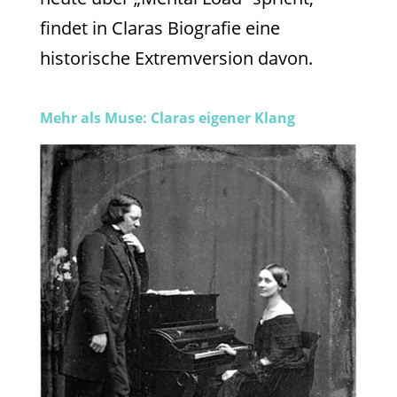
findet in Claras Biografie eine
historische Extremversion davon.
Mehr als Muse: Claras eigener Klang