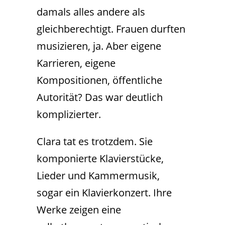
damals alles andere als
gleichberechtigt. Frauen durften
musizieren, ja. Aber eigene
Karrieren, eigene
Kompositionen, öffentliche
Autorität? Das war deutlich
komplizierter.
Clara tat es trotzdem. Sie
komponierte Klavierstücke,
Lieder und Kammermusik,
sogar ein Klavierkonzert. Ihre
Werke zeigen eine