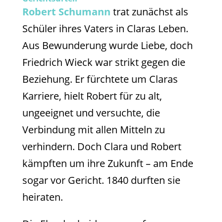
Robert Schumann
trat zunächst als
Schüler ihres Vaters in Claras Leben.
Aus Bewunderung wurde Liebe, doch
Friedrich Wieck war strikt gegen die
Beziehung. Er fürchtete um Claras
Karriere, hielt Robert für zu alt,
ungeeignet und versuchte, die
Verbindung mit allen Mitteln zu
verhindern. Doch Clara und Robert
kämpften um ihre Zukunft – am Ende
sogar vor Gericht. 1840 durften sie
heiraten.