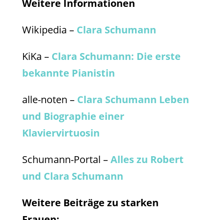
Weitere Informationen
Wikipedia –
Clara Schumann
KiKa –
Clara Schumann: Die erste
bekannte Pianistin
alle-noten –
Clara Schumann Leben
und Biographie einer
Klaviervirtuosin
Schumann-Portal –
Alles zu Robert
und Clara Schumann
Weitere Beiträge zu starken
Frauen: