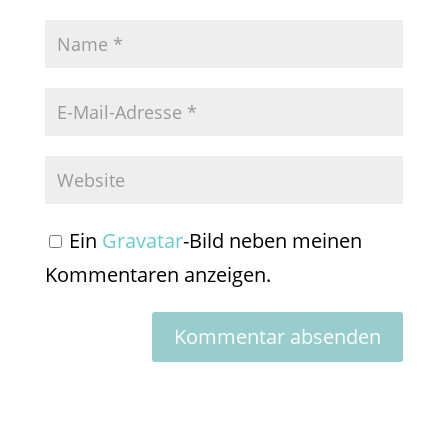
Ein
Gravatar
-Bild neben meinen
Kommentaren anzeigen.