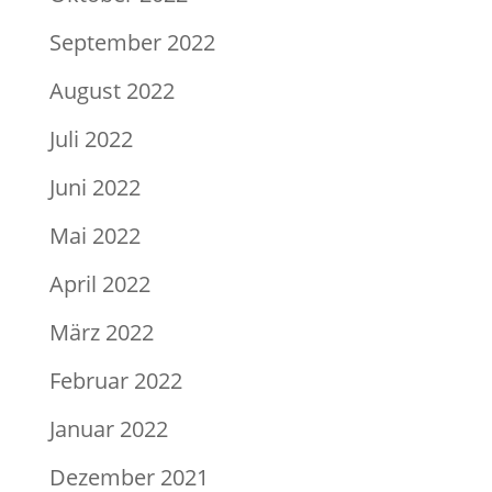
September 2022
August 2022
Juli 2022
Juni 2022
Mai 2022
April 2022
März 2022
Februar 2022
Januar 2022
Dezember 2021