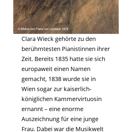
Clara Wieck gehörte zu den
berühmtesten Pianistinnen ihrer
Zeit. Bereits 1835 hatte sie sich
europaweit einen Namen
gemacht, 1838 wurde sie in
Wien sogar zur kaiserlich-
königlichen Kammervirtuosin
ernannt – eine enorme
Auszeichnung für eine junge
Frau. Dabei war die Musikwelt