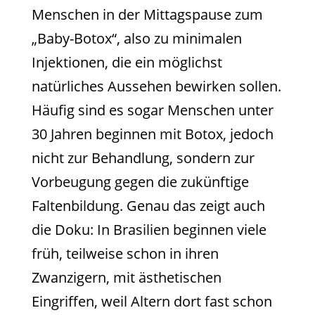
Menschen in der Mittagspause zum
„Baby-Botox“, also zu minimalen
Injektionen, die ein möglichst
natürliches Aussehen bewirken sollen.
Häufig sind es sogar Menschen unter
30 Jahren beginnen mit Botox, jedoch
nicht zur Behandlung, sondern zur
Vorbeugung gegen die zukünftige
Faltenbildung. Genau das zeigt auch
die Doku: In Brasilien beginnen viele
früh, teilweise schon in ihren
Zwanzigern, mit ästhetischen
Eingriffen, weil Altern dort fast schon