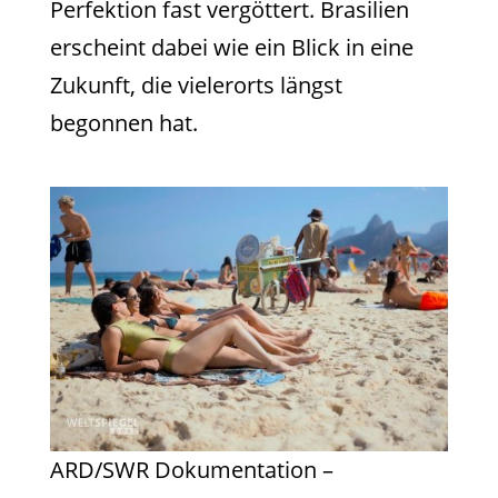
Perfektion fast vergöttert. Brasilien
erscheint dabei wie ein Blick in eine
Zukunft, die vielerorts längst
begonnen hat.
ARD/SWR Dokumentation –