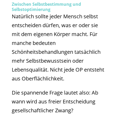
Zwischen Selbstbestimmung und
Selbstoptimierung
Natürlich sollte jeder Mensch selbst
entscheiden dürfen, was er oder sie
mit dem eigenen Körper macht. Für
manche bedeuten
Schönheitsbehandlungen tatsächlich
mehr Selbstbewusstsein oder
Lebensqualität. Nicht jede OP entsteht
aus Oberflächlichkeit.
Die spannende Frage lautet also: Ab
wann wird aus freier Entscheidung
gesellschaftlicher Zwang?