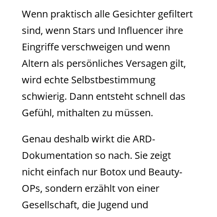
Wenn praktisch alle Gesichter gefiltert
sind, wenn Stars und Influencer ihre
Eingriffe verschweigen und wenn
Altern als persönliches Versagen gilt,
wird echte Selbstbestimmung
schwierig. Dann entsteht schnell das
Gefühl, mithalten zu müssen.
Genau deshalb wirkt die ARD-
Dokumentation so nach. Sie zeigt
nicht einfach nur Botox und Beauty-
OPs, sondern erzählt von einer
Gesellschaft, die Jugend und