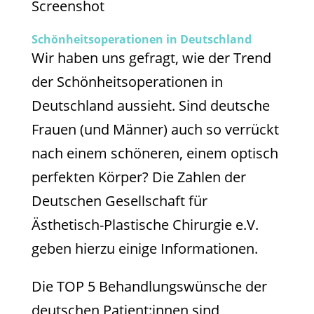
Screenshot
Schönheitsoperationen in Deutschland
Wir haben uns gefragt, wie der Trend
der Schönheitsoperationen in
Deutschland aussieht. Sind deutsche
Frauen (und Männer) auch so verrückt
nach einem schöneren, einem optisch
perfekten Körper? Die Zahlen der
Deutschen Gesellschaft für
Ästhetisch-Plastische Chirurgie e.V.
geben hierzu einige Informationen.
Die TOP 5 Behandlungswünsche der
deutschen Patient:innen sind