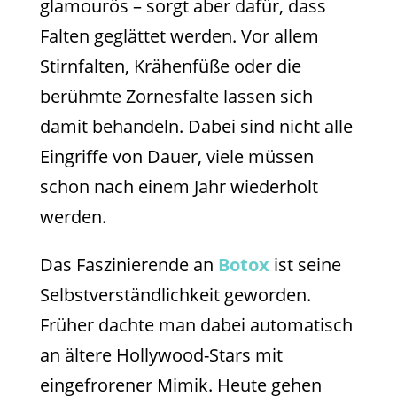
glamourös – sorgt aber dafür, dass
Falten geglättet werden. Vor allem
Stirnfalten, Krähenfüße oder die
berühmte Zornesfalte lassen sich
damit behandeln. Dabei sind nicht alle
Eingriffe von Dauer, viele müssen
schon nach einem Jahr wiederholt
werden.
Das Faszinierende an
Botox
ist seine
Selbstverständlichkeit geworden.
Früher dachte man dabei automatisch
an ältere Hollywood-Stars mit
eingefrorener Mimik. Heute gehen