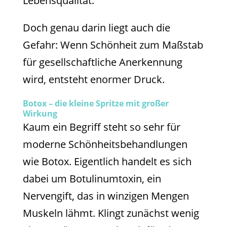
Lebensqualität.“
Doch genau darin liegt auch die
Gefahr: Wenn Schönheit zum Maßstab
für gesellschaftliche Anerkennung
wird, entsteht enormer Druck.
Botox – die kleine Spritze mit großer
Wirkung
Kaum ein Begriff steht so sehr für
moderne Schönheitsbehandlungen
wie Botox. Eigentlich handelt es sich
dabei um Botulinumtoxin, ein
Nervengift, das in winzigen Mengen
Muskeln lähmt. Klingt zunächst wenig