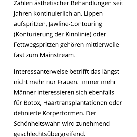
Zahlen ästhetischer Behandlungen seit
Jahren kontinuierlich an. Lippen
aufspritzen, Jawline-Contouring
(Konturierung der Kinnlinie) oder
Fettwegspritzen gehören mittlerweile
fast zum Mainstream.
Interessanterweise betrifft das längst
nicht mehr nur Frauen. Immer mehr
Männer interessieren sich ebenfalls
für Botox, Haartransplantationen oder
definierte Körperformen. Der
Schönheitswahn wird zunehmend
geschlechtsübergreifend.