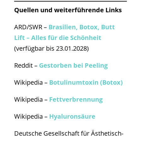
Quellen und weiterführende Links
ARD/SWR –
Brasilien, Botox, Butt
Lift – Alles für die Schönheit
(verfügbar bis 23.01.2028)
Reddit –
Gestorben bei Peeling
Wikipedia –
Botulinumtoxin (Botox)
Wikipedia –
Fettverbrennung
Wikipedia –
Hyaluronsäure
Deutsche Gesellschaft für Ästhetisch-