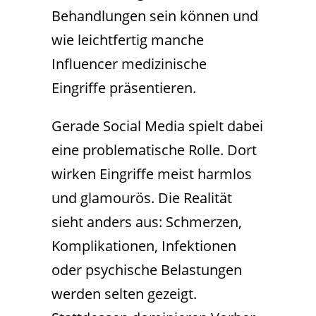
Behandlungen sein können und
wie leichtfertig manche
Influencer medizinische
Eingriffe präsentieren.
Gerade Social Media spielt dabei
eine problematische Rolle. Dort
wirken Eingriffe meist harmlos
und glamourös. Die Realität
sieht anders aus: Schmerzen,
Komplikationen, Infektionen
oder psychische Belastungen
werden selten gezeigt.