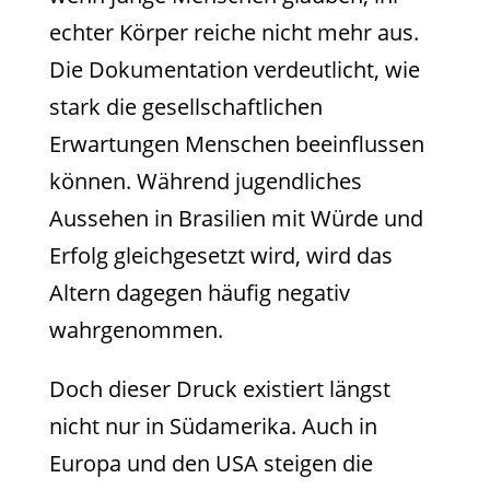
echter Körper reiche nicht mehr aus.
Die Dokumentation verdeutlicht, wie
stark die gesellschaftlichen
Erwartungen Menschen beeinflussen
können. Während jugendliches
Aussehen in Brasilien mit Würde und
Erfolg gleichgesetzt wird, wird das
Altern dagegen häufig negativ
wahrgenommen.
Doch dieser Druck existiert längst
nicht nur in Südamerika. Auch in
Europa und den USA steigen die