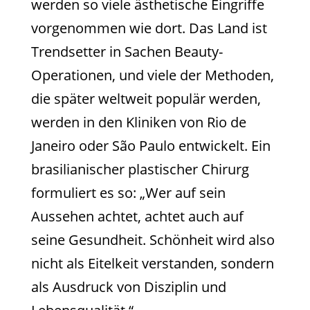
werden so viele ästhetische Eingriffe
vorgenommen wie dort. Das Land ist
Trendsetter in Sachen Beauty-
Operationen, und viele der Methoden,
die später weltweit populär werden,
werden in den Kliniken von Rio de
Janeiro oder São Paulo entwickelt. Ein
brasilianischer plastischer Chirurg
formuliert es so: „Wer auf sein
Aussehen achtet, achtet auch auf
seine Gesundheit. Schönheit wird also
nicht als Eitelkeit verstanden, sondern
als Ausdruck von Disziplin und