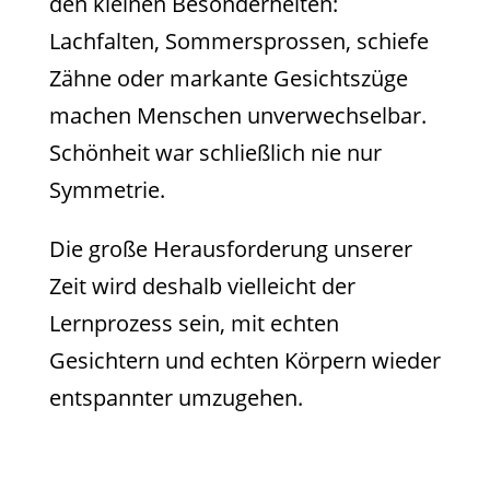
den kleinen Besonderheiten:
Lachfalten, Sommersprossen, schiefe
Zähne oder markante Gesichtszüge
machen Menschen unverwechselbar.
Schönheit war schließlich nie nur
Symmetrie.
Die große Herausforderung unserer
Zeit wird deshalb vielleicht der
Lernprozess sein, mit echten
Gesichtern und echten Körpern wieder
entspannter umzugehen.