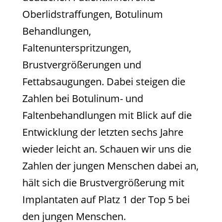
Oberlidstraffungen, Botulinum
Behandlungen,
Faltenunterspritzungen,
Brustvergrößerungen und
Fettabsaugungen. Dabei steigen die
Zahlen bei Botulinum- und
Faltenbehandlungen mit Blick auf die
Entwicklung der letzten sechs Jahre
wieder leicht an. Schauen wir uns die
Zahlen der jungen Menschen dabei an,
hält sich die Brustvergrößerung mit
Implantaten auf Platz 1 der Top 5 bei
den jungen Menschen.