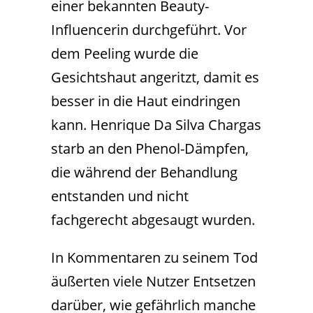
einer bekannten Beauty-
Influencerin durchgeführt. Vor
dem Peeling wurde die
Gesichtshaut angeritzt, damit es
besser in die Haut eindringen
kann. Henrique Da Silva Chargas
starb an den Phenol-Dämpfen,
die während der Behandlung
entstanden und nicht
fachgerecht abgesaugt wurden.
In Kommentaren zu seinem Tod
äußerten viele Nutzer Entsetzen
darüber, wie gefährlich manche