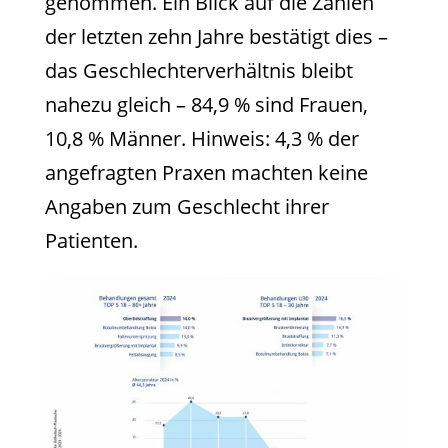
genommen. Ein Blick auf die Zahlen
der letzten zehn Jahre bestätigt dies –
das Geschlechterverhältnis bleibt
nahezu gleich – 84,9 % sind Frauen,
10,8 % Männer. Hinweis: 4,3 % der
angefragten Praxen machten keine
Angaben zum Geschlecht ihrer
Patienten.