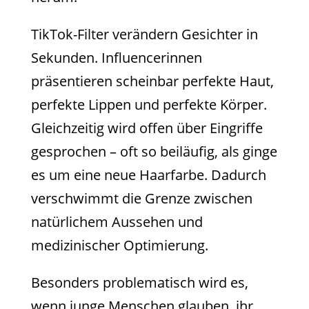
TikTok-Filter verändern Gesichter in
Sekunden. Influencerinnen
präsentieren scheinbar perfekte Haut,
perfekte Lippen und perfekte Körper.
Gleichzeitig wird offen über Eingriffe
gesprochen – oft so beiläufig, als ginge
es um eine neue Haarfarbe. Dadurch
verschwimmt die Grenze zwischen
natürlichem Aussehen und
medizinischer Optimierung.
Besonders problematisch wird es,
wenn junge Menschen glauben, ihr