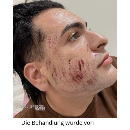
Die Behandlung wurde von