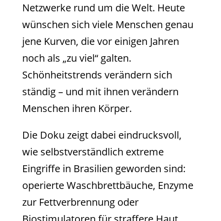
Netzwerke rund um die Welt. Heute
wünschen sich viele Menschen genau
jene Kurven, die vor einigen Jahren
noch als „zu viel“ galten.
Schönheitstrends verändern sich
ständig – und mit ihnen verändern
Menschen ihren Körper.
Die Doku zeigt dabei eindrucksvoll,
wie selbstverständlich extreme
Eingriffe in Brasilien geworden sind:
operierte Waschbrettbäuche, Enzyme
zur Fettverbrennung oder
Biostimulatoren für straffere Haut.