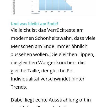
Und was bleibt am Ende?
Vielleicht ist das Verrückteste am
modernen Schönheitswahn, dass viele
Menschen am Ende immer ähnlich
aussehen wollen. Die gleichen Lippen,
die gleichen Wangenknochen, die
gleiche Taille, der gleiche Po.
Individualität verschwindet hinter
Trends.
Dabei liegt echte Ausstrahlung oft in