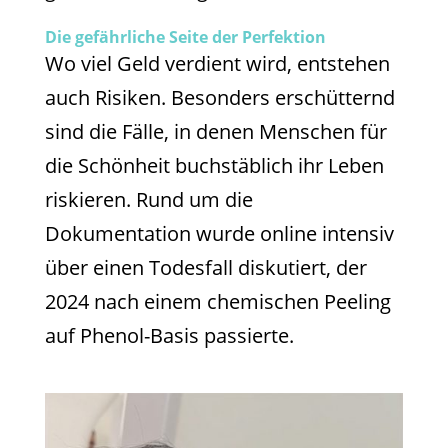
Die gefährliche Seite der Perfektion
Wo viel Geld verdient wird, entstehen
auch Risiken. Besonders erschütternd
sind die Fälle, in denen Menschen für
die Schönheit buchstäblich ihr Leben
riskieren. Rund um die
Dokumentation wurde online intensiv
über einen Todesfall diskutiert, der
2024 nach einem chemischen Peeling
auf Phenol-Basis passierte.