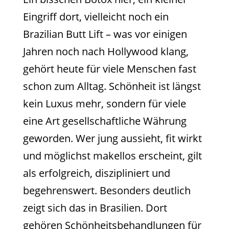
Eingriff dort, vielleicht noch ein
Brazilian Butt Lift – was vor einigen
Jahren noch nach Hollywood klang,
gehört heute für viele Menschen fast
schon zum Alltag. Schönheit ist längst
kein Luxus mehr, sondern für viele
eine Art gesellschaftliche Währung
geworden. Wer jung aussieht, fit wirkt
und möglichst makellos erscheint, gilt
als erfolgreich, diszipliniert und
begehrenswert. Besonders deutlich
zeigt sich das in Brasilien. Dort
gehören Schönheitsbehandlungen für