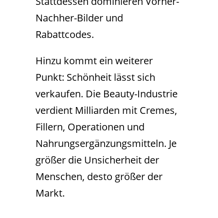
Stattdessen dominieren Vorher-
Nachher-Bilder und
Rabattcodes.
Hinzu kommt ein weiterer
Punkt: Schönheit lässt sich
verkaufen. Die Beauty-Industrie
verdient Milliarden mit Cremes,
Fillern, Operationen und
Nahrungsergänzungsmitteln. Je
größer die Unsicherheit der
Menschen, desto größer der
Markt.