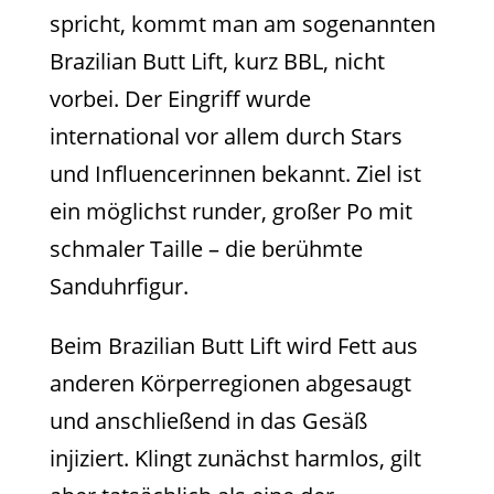
spricht, kommt man am sogenannten
Brazilian Butt Lift, kurz BBL, nicht
vorbei. Der Eingriff wurde
international vor allem durch Stars
und Influencerinnen bekannt. Ziel ist
ein möglichst runder, großer Po mit
schmaler Taille – die berühmte
Sanduhrfigur.
Beim Brazilian Butt Lift wird Fett aus
anderen Körperregionen abgesaugt
und anschließend in das Gesäß
injiziert. Klingt zunächst harmlos, gilt