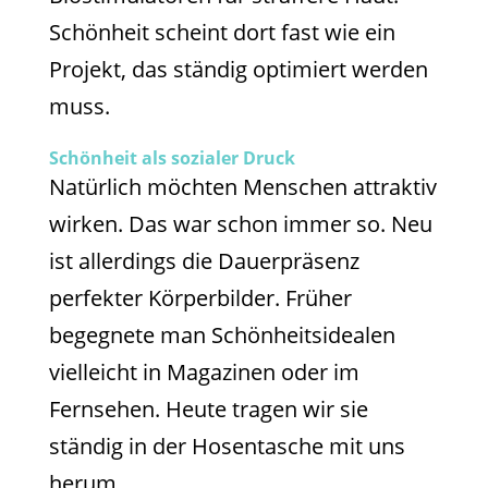
Schönheit scheint dort fast wie ein
Projekt, das ständig optimiert werden
muss.
Schönheit als sozialer Druck
Natürlich möchten Menschen attraktiv
wirken. Das war schon immer so. Neu
ist allerdings die Dauerpräsenz
perfekter Körperbilder. Früher
begegnete man Schönheitsidealen
vielleicht in Magazinen oder im
Fernsehen. Heute tragen wir sie
ständig in der Hosentasche mit uns
herum.