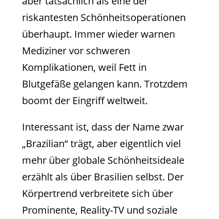
aber tatsächlich als eine der
riskantesten Schönheitsoperationen
überhaupt. Immer wieder warnen
Mediziner vor schweren
Komplikationen, weil Fett in
Blutgefäße gelangen kann. Trotzdem
boomt der Eingriff weltweit.
Interessant ist, dass der Name zwar
„Brazilian“ trägt, aber eigentlich viel
mehr über globale Schönheitsideale
erzählt als über Brasilien selbst. Der
Körpertrend verbreitete sich über
Prominente, Reality-TV und soziale