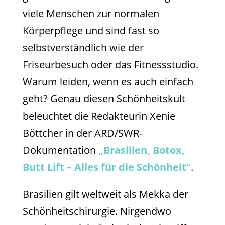
viele Menschen zur normalen
Körperpflege und sind fast so
selbstverständlich wie der
Friseurbesuch oder das Fitnessstudio.
Warum leiden, wenn es auch einfach
geht? Genau diesen Schönheitskult
beleuchtet die Redakteurin Xenie
Böttcher in der ARD/SWR-
Dokumentation
„Brasilien, Botox,
Butt Lift – Alles für die Schönheit“
.
Brasilien gilt weltweit als Mekka der
Schönheitschirurgie. Nirgendwo