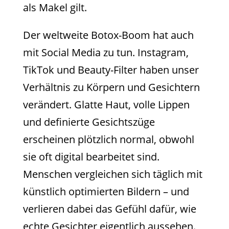
als Makel gilt.
Der weltweite Botox-Boom hat auch
mit Social Media zu tun. Instagram,
TikTok und Beauty-Filter haben unser
Verhältnis zu Körpern und Gesichtern
verändert. Glatte Haut, volle Lippen
und definierte Gesichtszüge
erscheinen plötzlich normal, obwohl
sie oft digital bearbeitet sind.
Menschen vergleichen sich täglich mit
künstlich optimierten Bildern – und
verlieren dabei das Gefühl dafür, wie
echte Gesichter eigentlich aussehen.