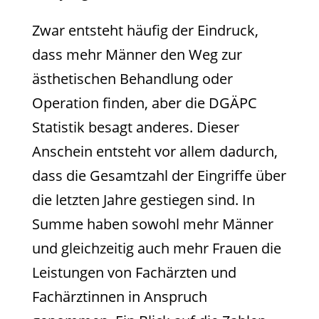
Zwar entsteht häufig der Eindruck,
dass mehr Männer den Weg zur
ästhetischen Behandlung oder
Operation finden, aber die DGÄPC
Statistik besagt anderes. Dieser
Anschein entsteht vor allem dadurch,
dass die Gesamtzahl der Eingriffe über
die letzten Jahre gestiegen sind. In
Summe haben sowohl mehr Männer
und gleichzeitig auch mehr Frauen die
Leistungen von Fachärzten und
Fachärztinnen in Anspruch