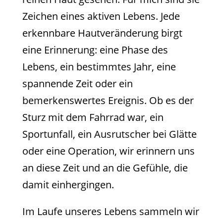
Zeichen eines aktiven Lebens. Jede
erkennbare Hautveränderung birgt
eine Erinnerung: eine Phase des
Lebens, ein bestimmtes Jahr, eine
spannende Zeit oder ein
bemerkenswertes Ereignis. Ob es der
Sturz mit dem Fahrrad war, ein
Sportunfall, ein Ausrutscher bei Glätte
oder eine Operation, wir erinnern uns
an diese Zeit und an die Gefühle, die
damit einhergingen.
Im Laufe unseres Lebens sammeln wir