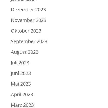
Dezember 2023
November 2023
Oktober 2023
September 2023
August 2023
Juli 2023
Juni 2023
Mai 2023
April 2023
März 2023