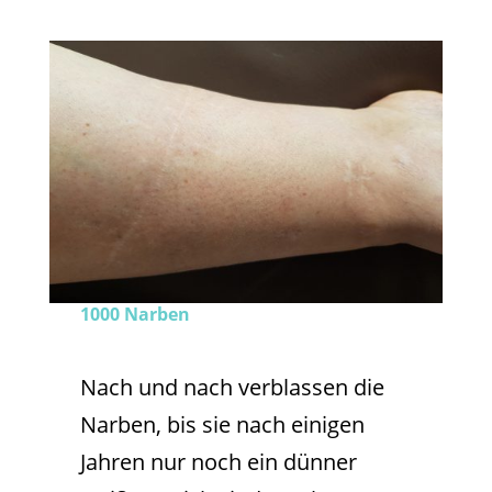
1000 Narben
Nach und nach verblassen die
Narben, bis sie nach einigen
Jahren nur noch ein dünner