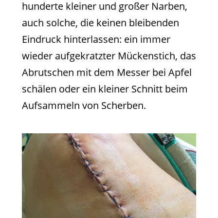
hunderte kleiner und großer Narben,
auch solche, die keinen bleibenden
Eindruck hinterlassen: ein immer
wieder aufgekratzter Mückenstich, das
Abrutschen mit dem Messer bei Apfel
schälen oder ein kleiner Schnitt beim
Aufsammeln von Scherben.