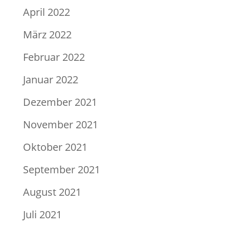
April 2022
März 2022
Februar 2022
Januar 2022
Dezember 2021
November 2021
Oktober 2021
September 2021
August 2021
Juli 2021