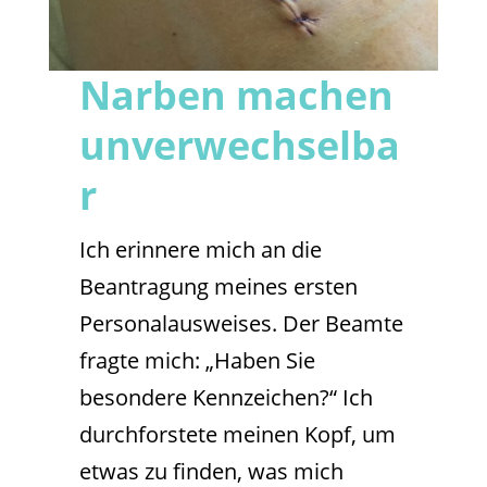
Narben machen
unverwechselba
r
Ich erinnere mich an die
Beantragung meines ersten
Personalausweises. Der Beamte
fragte mich: „Haben Sie
besondere Kennzeichen?“ Ich
durchforstete meinen Kopf, um
etwas zu finden, was mich