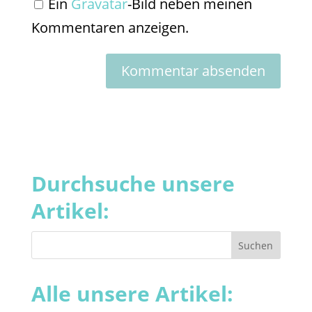
Ein
Gravatar
-Bild neben meinen
Kommentaren anzeigen.
Durchsuche unsere
Artikel:
Alle unsere Artikel: