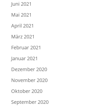
Juni 2021
Mai 2021
April 2021
März 2021
Februar 2021
Januar 2021
Dezember 2020
November 2020
Oktober 2020
September 2020