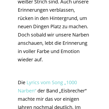
weißer Strich sind. Auch unsere
Erinnerungen verblassen,
rücken in den Hintergrund, um
neuen Dingen Platz zu machen.
Doch sobald wir unsere Narben
anschauen, lebt die Erinnerung
in voller Farbe und Emotion
wieder auf.
Die
Lyrics vom Song „1000
Narben“
der Band „Eisbrecher“
machte mir das vor einigen
Jahren nochmal deutlich. Im