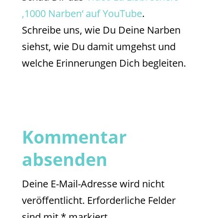
‚1000 Narben‘ auf YouTube
.
Schreibe uns, wie Du Deine Narben
siehst, wie Du damit umgehst und
welche Erinnerungen Dich begleiten.
Kommentar
absenden
Deine E-Mail-Adresse wird nicht
veröffentlicht.
Erforderliche Felder
sind mit
*
markiert