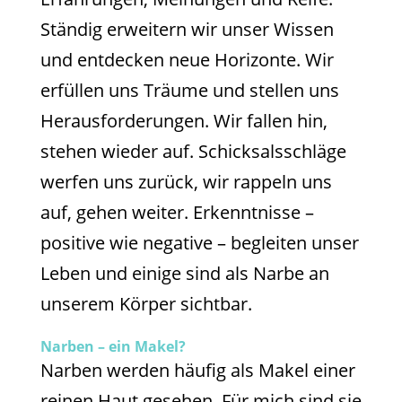
Ständig erweitern wir unser Wissen
und entdecken neue Horizonte. Wir
erfüllen uns Träume und stellen uns
Herausforderungen. Wir fallen hin,
stehen wieder auf. Schicksalsschläge
werfen uns zurück, wir rappeln uns
auf, gehen weiter. Erkenntnisse –
positive wie negative – begleiten unser
Leben und einige sind als Narbe an
unserem Körper sichtbar.
Narben – ein Makel?
Narben werden häufig als Makel einer
reinen Haut gesehen. Für mich sind sie