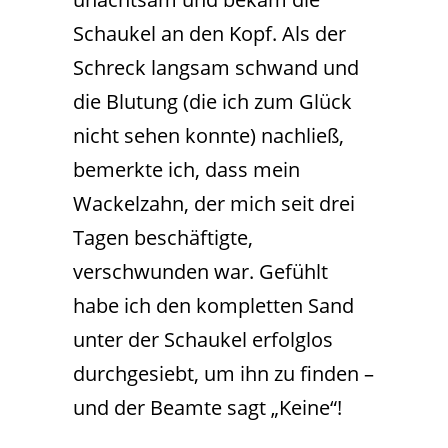
Schaukel an den Kopf. Als der
Schreck langsam schwand und
die Blutung (die ich zum Glück
nicht sehen konnte) nachließ,
bemerkte ich, dass mein
Wackelzahn, der mich seit drei
Tagen beschäftigte,
verschwunden war. Gefühlt
habe ich den kompletten Sand
unter der Schaukel erfolglos
durchgesiebt, um ihn zu finden –
und der Beamte sagt „Keine“!