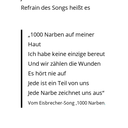
Refrain des Songs heißt es
„1000 Narben auf meiner
Haut
Ich habe keine einzige bereut
Und wir zählen die Wunden
Es hört nie auf
Jede ist ein Teil von uns
Jede Narbe zeichnet uns aus“
Vom Eisbrecher-Song ‚1000 Narben
‚