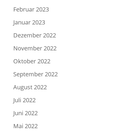
Februar 2023
Januar 2023
Dezember 2022
November 2022
Oktober 2022
September 2022
August 2022
Juli 2022
Juni 2022
Mai 2022