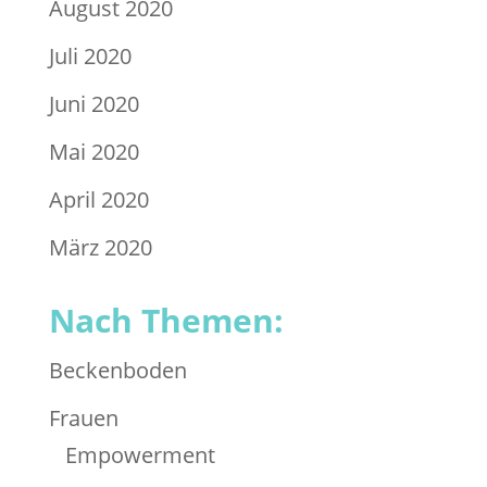
August 2020
Juli 2020
Juni 2020
Mai 2020
April 2020
März 2020
Nach Themen:
Beckenboden
Frauen
Empowerment