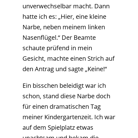
unverwechselbar macht. Dann
hatte ich es: „Hier, eine kleine
Narbe, neben meinem linken
Nasenflügel.“ Der Beamte
schaute prüfend in mein
Gesicht, machte einen Strich auf
den Antrag und sagte „Keine!“
Ein bisschen beleidigt war ich
schon, stand diese Narbe doch
für einen dramatischen Tag
meiner Kindergartenzeit. Ich war
auf dem Spielplatz etwas
unachtsam und bekam die