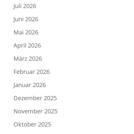
Juli 2026
Juni 2026
Mai 2026
April 2026
März 2026
Februar 2026
Januar 2026
Dezember 2025
November 2025
Oktober 2025