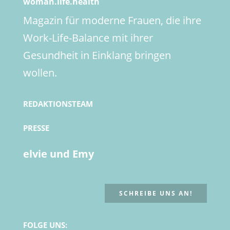
woman.life.health
Magazin für moderne Frauen, die ihre
Work-Life-Balance mit ihrer
Gesundheit in Einklang bringen
wollen.
REDAKTIONSTEAM
PRESSE
elvie und Emy
SCHREIBE UNS AN!
FOLGE UNS: