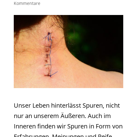
Kommentare
Unser Leben hinterlässt Spuren, nicht
nur an unserem Äußeren. Auch im
Inneren finden wir Spuren in Form von
Erfahrungen, Meinungen und Reife.