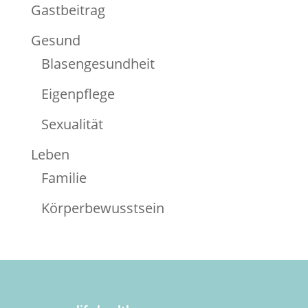
Gastbeitrag
Gesund
Blasengesundheit
Eigenpflege
Sexualität
Leben
Familie
Körperbewusstsein