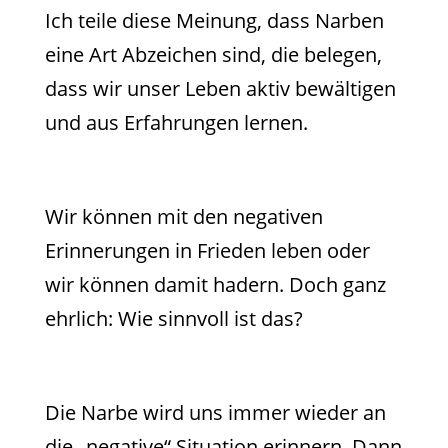
Ich teile diese Meinung, dass Narben
eine Art Abzeichen sind, die belegen,
dass wir unser Leben aktiv bewältigen
und aus Erfahrungen lernen.
Wir können mit den negativen
Erinnerungen in Frieden leben oder
wir können damit hadern. Doch ganz
ehrlich: Wie sinnvoll ist das?
Die Narbe wird uns immer wieder an
die „negative“ Situation erinnern. Dann