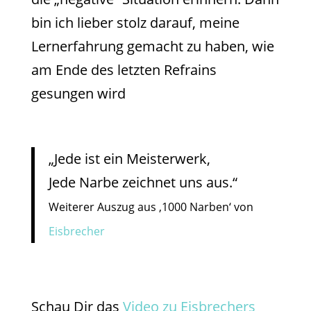
bin ich lieber stolz darauf, meine
Lernerfahrung gemacht zu haben, wie
am Ende des letzten Refrains
gesungen wird
„Jede ist ein Meisterwerk,
Jede Narbe zeichnet uns aus.“
Weiterer Auszug aus ‚1000 Narben‘ von
Eisbrecher
Schau Dir das
Video zu Eisbrechers