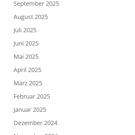
September 2025
August 2025
Juli 2025
Juni 2025
Mai 2025
April 2025
März 2025
Februar 2025
Januar 2025
Dezember 2024