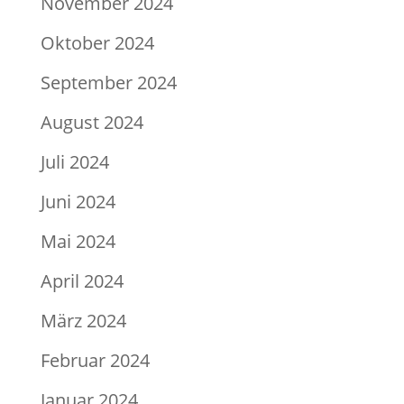
November 2024
Oktober 2024
September 2024
August 2024
Juli 2024
Juni 2024
Mai 2024
April 2024
März 2024
Februar 2024
Januar 2024