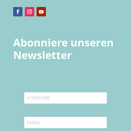
Abonniere unseren
Newsletter