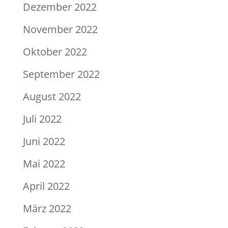
Dezember 2022
November 2022
Oktober 2022
September 2022
August 2022
Juli 2022
Juni 2022
Mai 2022
April 2022
März 2022