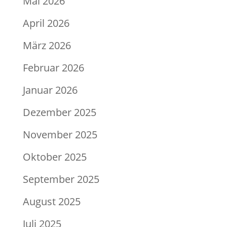
Mai 2026
April 2026
März 2026
Februar 2026
Januar 2026
Dezember 2025
November 2025
Oktober 2025
September 2025
August 2025
Juli 2025