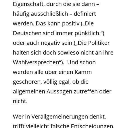
Eigenschaft, durch die sie dann –
häufig ausschließlich – definiert
werden. Das kann positiv („Die
Deutschen sind immer pünktlich.“)
oder auch negativ sein („Die Politiker
halten sich doch sowieso nicht an ihre
Wahlversprechen“). Und schon
werden alle über einen Kamm
geschoren, völlig egal, ob die
allgemeinen Aussagen zutreffen oder
nicht.
Wer in Verallgemeinerungen denkt,
trifft vielleicht falsche Entscheidungen.