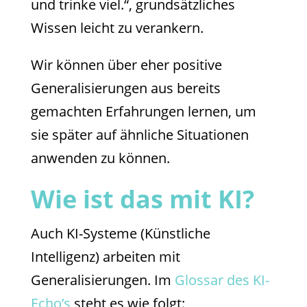
und trinke viel.“, grundsätzliches
Wissen leicht zu verankern.
Wir können über eher positive
Generalisierungen aus bereits
gemachten Erfahrungen lernen, um
sie später auf ähnliche Situationen
anwenden zu können.
Wie ist das mit KI?
Auch KI-Systeme (Künstliche
Intelligenz) arbeiten mit
Generalisierungen. Im
Glossar des KI-
Echo’s
steht es wie folgt: