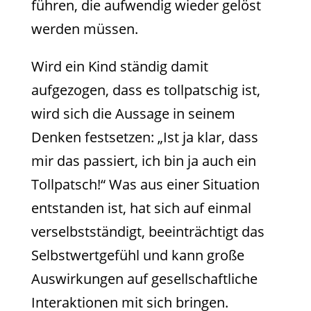
führen, die aufwendig wieder gelöst
werden müssen.
Wird ein Kind ständig damit
aufgezogen, dass es tollpatschig ist,
wird sich die Aussage in seinem
Denken festsetzen: „Ist ja klar, dass
mir das passiert, ich bin ja auch ein
Tollpatsch!“ Was aus einer Situation
entstanden ist, hat sich auf einmal
verselbstständigt, beeinträchtigt das
Selbstwertgefühl und kann große
Auswirkungen auf gesellschaftliche
Interaktionen mit sich bringen.