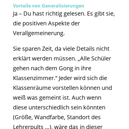
Vorteile von Generalisierungen
Ja – Du hast richtig gelesen. Es gibt sie,
die positiven Aspekte der
Verallgemeinerung.
Sie sparen Zeit, da viele Details nicht
erklärt werden müssen. „Alle Schüler
gehen nach dem Gong in ihre
Klassenzimmer.“ Jeder wird sich die
Klassenräume vorstellen können und
weiß was gemeint ist. Auch wenn
diese unterschiedlich sein könnten
(Größe, Wandfarbe, Standort des
Lehrerpults …), wäre das in dieser