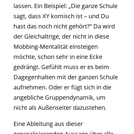
lassen. Ein Beispiel: „Die ganze Schule
sagt, dass XY komisch ist – und Du
hast das noch nicht gehört?“ Da wird
der Gleichaltrige, der nicht in diese
Mobbing-Mentalität einsteigen
möchte, schon sehr in eine Ecke
gedrängt. Gefühlt muss er es beim
Dagegenhalten mit der ganzen Schule
aufnehmen. Oder er fügt sich in die
angebliche Gruppendynamik, um
nicht als Außenseiter dazustehen.
Eine Ableitung aus dieser
generalisierenden Aussage über alle