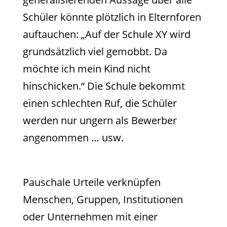
Schüler könnte plötzlich in Elternforen
auftauchen: „Auf der Schule XY wird
grundsätzlich viel gemobbt. Da
möchte ich mein Kind nicht
hinschicken.“ Die Schule bekommt
einen schlechten Ruf, die Schüler
werden nur ungern als Bewerber
angenommen … usw.
Pauschale Urteile verknüpfen
Menschen, Gruppen, Institutionen
oder Unternehmen mit einer