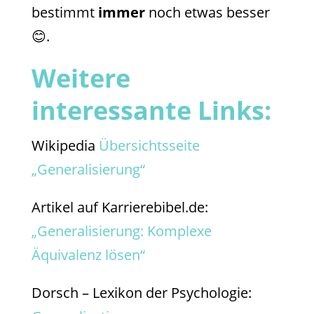
bestimmt
immer
noch etwas besser
😊.
Weitere
interessante Links:
Wikipedia
Übersichtsseite
„Generalisierung“
Artikel auf Karrierebibel.de:
„Generalisierung: Komplexe
Äquivalenz lösen“
Dorsch – Lexikon der Psychologie: