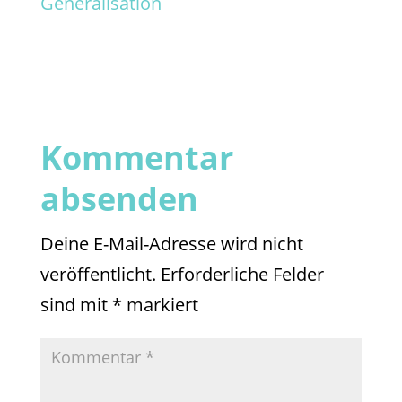
Generalisation
Kommentar
absenden
Deine E-Mail-Adresse wird nicht
veröffentlicht.
Erforderliche Felder
sind mit
*
markiert