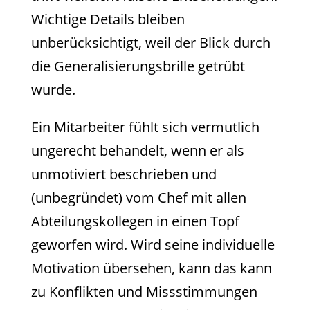
Wichtige Details bleiben
unberücksichtigt, weil der Blick durch
die Generalisierungsbrille getrübt
wurde.
Ein Mitarbeiter fühlt sich vermutlich
ungerecht behandelt, wenn er als
unmotiviert beschrieben und
(unbegründet) vom Chef mit allen
Abteilungskollegen in einen Topf
geworfen wird. Wird seine individuelle
Motivation übersehen, kann das kann
zu Konflikten und Missstimmungen