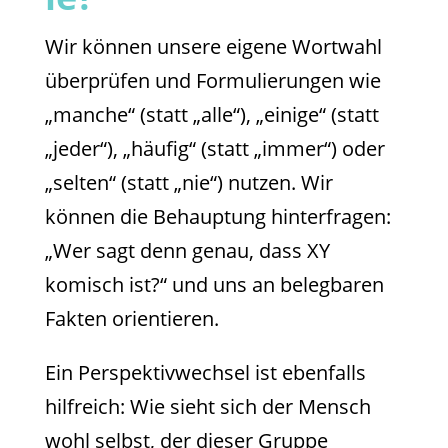
Wir können unsere eigene Wortwahl
überprüfen und Formulierungen wie
„manche“ (statt „alle“), „einige“ (statt
„jeder“), „häufig“ (statt „immer“) oder
„selten“ (statt „nie“) nutzen. Wir
können die Behauptung hinterfragen:
„Wer sagt denn genau, dass XY
komisch ist?“ und uns an belegbaren
Fakten orientieren.
Ein Perspektivwechsel ist ebenfalls
hilfreich: Wie sieht sich der Mensch
wohl selbst, der dieser Gruppe