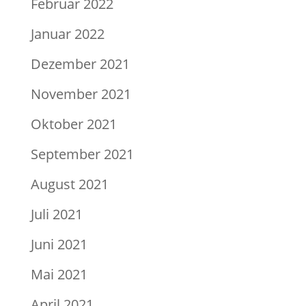
Februar 2022
Januar 2022
Dezember 2021
November 2021
Oktober 2021
September 2021
August 2021
Juli 2021
Juni 2021
Mai 2021
April 2021