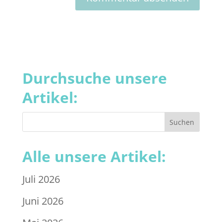
Durchsuche unsere
Artikel:
Alle unsere Artikel:
Juli 2026
Juni 2026