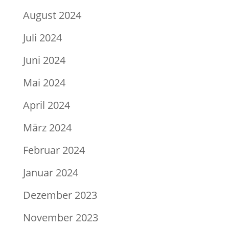
August 2024
Juli 2024
Juni 2024
Mai 2024
April 2024
März 2024
Februar 2024
Januar 2024
Dezember 2023
November 2023