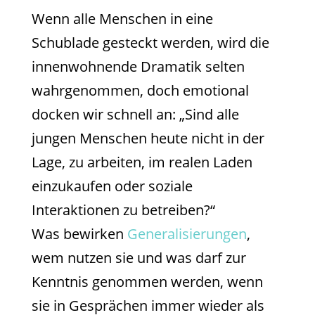
Wenn alle Menschen in eine
Schublade gesteckt werden, wird die
innenwohnende Dramatik selten
wahrgenommen, doch emotional
docken wir schnell an: „Sind alle
jungen Menschen heute nicht in der
Lage, zu arbeiten, im realen Laden
einzukaufen oder soziale
Interaktionen zu betreiben?“
Was bewirken
Generalisierungen
,
wem nutzen sie und was darf zur
Kenntnis genommen werden, wenn
sie in Gesprächen immer wieder als