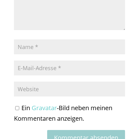
Ein
Gravatar
-Bild neben meinen
Kommentaren anzeigen.