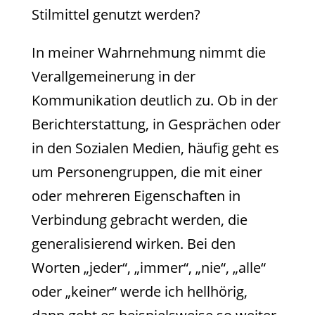
Stilmittel genutzt werden?
In meiner Wahrnehmung nimmt die
Verallgemeinerung in der
Kommunikation deutlich zu. Ob in der
Berichterstattung, in Gesprächen oder
in den Sozialen Medien, häufig geht es
um Personengruppen, die mit einer
oder mehreren Eigenschaften in
Verbindung gebracht werden, die
generalisierend wirken. Bei den
Worten „jeder“, „immer“, „nie“, „alle“
oder „keiner“ werde ich hellhörig,