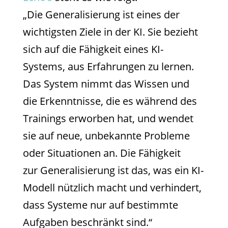
„Die Generalisierung ist eines der
wichtigsten Ziele in der KI. Sie bezieht
sich auf die Fähigkeit eines KI-
Systems, aus Erfahrungen zu lernen.
Das System nimmt das Wissen und
die Erkenntnisse, die es während des
Trainings erworben hat, und wendet
sie auf neue, unbekannte Probleme
oder Situationen an. Die Fähigkeit
zur Generalisierung ist das, was ein KI-
Modell nützlich macht und verhindert,
dass Systeme nur auf bestimmte
Aufgaben beschränkt sind.“