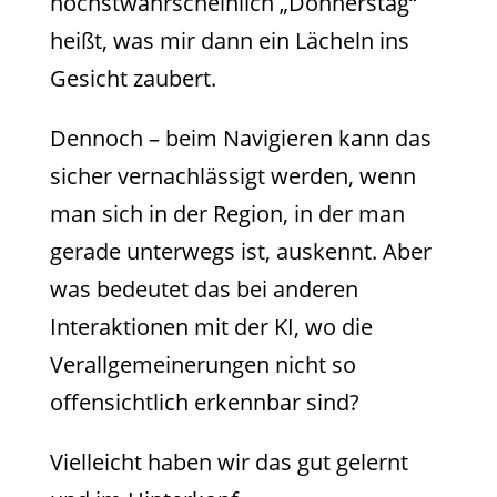
höchstwahrscheinlich „Donnerstag“
heißt, was mir dann ein Lächeln ins
Gesicht zaubert.
Dennoch – beim Navigieren kann das
sicher vernachlässigt werden, wenn
man sich in der Region, in der man
gerade unterwegs ist, auskennt. Aber
was bedeutet das bei anderen
Interaktionen mit der KI, wo die
Verallgemeinerungen nicht so
offensichtlich erkennbar sind?
Vielleicht haben wir das gut gelernt