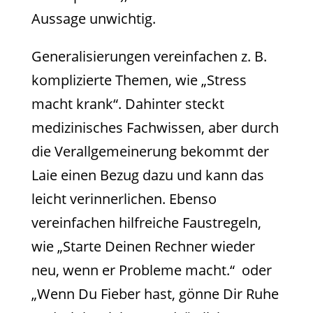
Aussage unwichtig.
Generalisierungen vereinfachen z. B.
komplizierte Themen, wie „Stress
macht krank“. Dahinter steckt
medizinisches Fachwissen, aber durch
die Verallgemeinerung bekommt der
Laie einen Bezug dazu und kann das
leicht verinnerlichen. Ebenso
vereinfachen hilfreiche Faustregeln,
wie „Starte Deinen Rechner wieder
neu, wenn er Probleme macht.“ oder
„Wenn Du Fieber hast, gönne Dir Ruhe