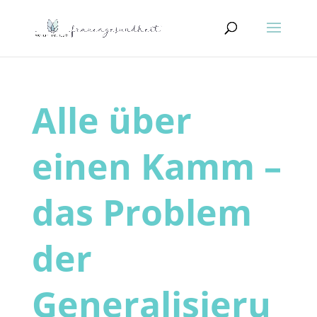
Alle über
einen Kamm –
das Problem
der
Generalisieru