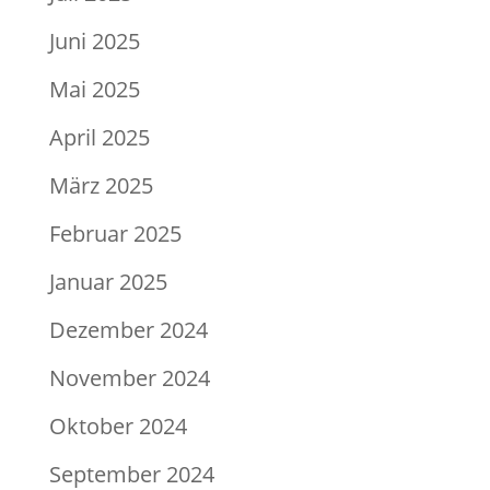
Juni 2025
Mai 2025
April 2025
März 2025
Februar 2025
Januar 2025
Dezember 2024
November 2024
Oktober 2024
September 2024