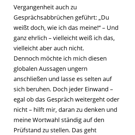
Vergangenheit auch zu
Gesprächsabbrüchen geführt: „Du
weißt doch, wie ich das meine!“ – Und
ganz ehrlich – vielleicht weiß ich das,
vielleicht aber auch nicht.
Dennoch möchte ich mich diesen
globalen Aussagen ungern
anschließen und lasse es selten auf
sich beruhen. Doch jeder Einwand –
egal ob das Gespräch weitergeht oder
nicht – hilft mir, daran zu denken und
meine Wortwahl ständig auf den
Prüfstand zu stellen. Das geht