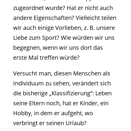
zugeordnet wurde? Hat er nicht auch
andere Eigenschaften? Vielleicht teilen
wir auch einige Vorlieben, z. B. unsere
Liebe zum Sport? Wie würden wir uns
begegnen, wenn wir uns dort das
erste Mal treffen würde?
Versucht man, diesen Menschen als
Individuum zu sehen, verändert sich
die bisherige „Klassifizierung“: Leben
seine Eltern noch, hat er Kinder, ein
Hobby, in dem er aufgeht, wo
verbringt er seinen Urlaub?