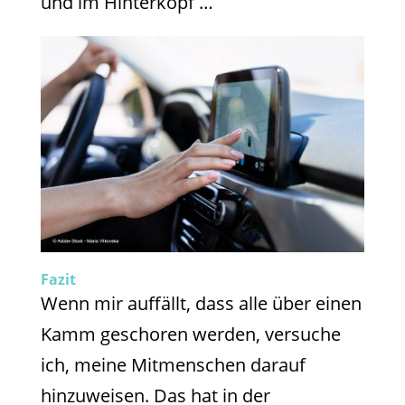
und im Hinterkopf …
Fazit
Wenn mir auffällt, dass alle über einen
Kamm geschoren werden, versuche
ich, meine Mitmenschen darauf
hinzuweisen. Das hat in der