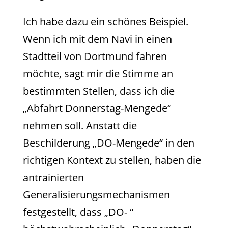
Ich habe dazu ein schönes Beispiel.
Wenn ich mit dem Navi in einen
Stadtteil von Dortmund fahren
möchte, sagt mir die Stimme an
bestimmten Stellen, dass ich die
„Abfahrt Donnerstag-Mengede“
nehmen soll. Anstatt die
Beschilderung „DO-Mengede“ in den
richtigen Kontext zu stellen, haben die
antrainierten
Generalisierungsmechanismen
festgestellt, dass „DO- “