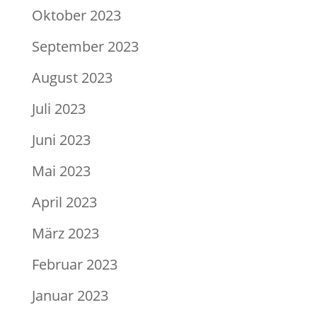
Oktober 2023
September 2023
August 2023
Juli 2023
Juni 2023
Mai 2023
April 2023
März 2023
Februar 2023
Januar 2023