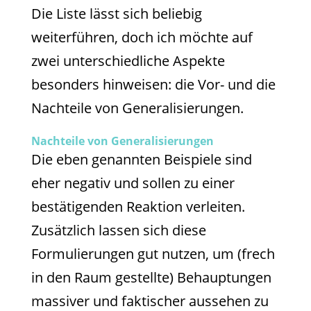
Die Liste lässt sich beliebig
weiterführen, doch ich möchte auf
zwei unterschiedliche Aspekte
besonders hinweisen: die Vor- und die
Nachteile von Generalisierungen.
Nachteile von Generalisierungen
Die eben genannten Beispiele sind
eher negativ und sollen zu einer
bestätigenden Reaktion verleiten.
Zusätzlich lassen sich diese
Formulierungen gut nutzen, um (frech
in den Raum gestellte) Behauptungen
massiver und faktischer aussehen zu