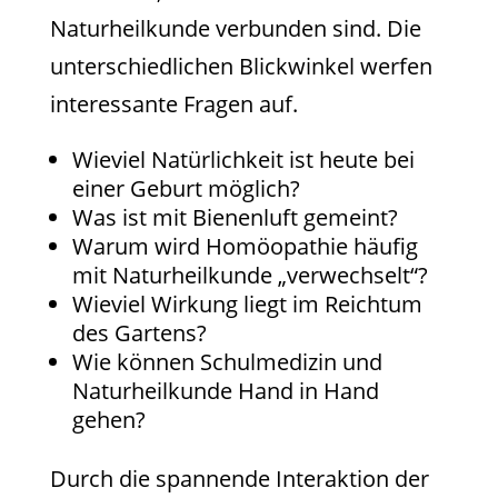
Naturheilkunde verbunden sind. Die
unterschiedlichen Blickwinkel werfen
interessante Fragen auf.
Wieviel Natürlichkeit ist heute bei
einer Geburt möglich?
Was ist mit Bienenluft gemeint?
Warum wird Homöopathie häufig
mit Naturheilkunde „verwechselt“?
Wieviel Wirkung liegt im Reichtum
des Gartens?
Wie können Schulmedizin und
Naturheilkunde Hand in Hand
gehen?
Durch die spannende Interaktion der