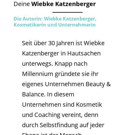
Deine
Wiebke Katzenberger
Die Autorin: Wiebke Katzenberger,
Kosmetikerin und Unternehmerin
Seit über 30 Jahren ist Wiebke
Katzenberger in Hautsachen
unterwegs. Knapp nach
Millennium gründete sie ihr
eigenes Unternehmen Beauty &
Balance. In diesem
Unternehmen sind Kosmetik
und Coaching vereint, denn
durch Selbstfindung auf jeder