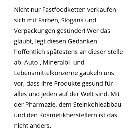
Nicht nur Fastfoodketten verkaufen
sich mit Farben, Slogans und
Verpackungen gesünder! Wer das
glaubt, legt diesen Gedanken
hoffentlich spätestens an dieser Stelle
ab. Auto-, Mineralöl- und
Lebensmittelkonzerne gaukeln uns
vor, dass ihre Produkte gesund für
alles und jeden auf der Welt sind. Mit
der Pharmazie, dem Steinkohleabbau
und den Kosmetikherstellern ist das
nicht anders.