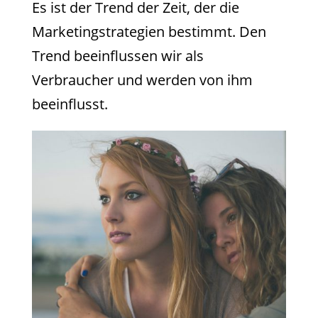
Es ist der Trend der Zeit, der die
Marketingstrategien bestimmt. Den
Trend beeinflussen wir als
Verbraucher und werden von ihm
beeinflusst.