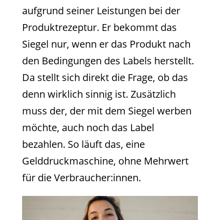
aufgrund seiner Leistungen bei der
Produktrezeptur. Er bekommt das
Siegel nur, wenn er das Produkt nach
den Bedingungen des Labels herstellt.
Da stellt sich direkt die Frage, ob das
denn wirklich sinnig ist. Zusätzlich
muss der, der mit dem Siegel werben
möchte, auch noch das Label
bezahlen. So läuft das, eine
Gelddruckmaschine, ohne Mehrwert
für die Verbraucher:innen.