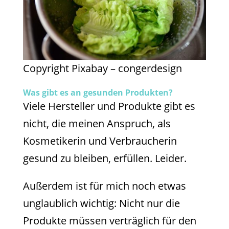
Copyright Pixabay – congerdesign
Was gibt es an gesunden Produkten?
Viele Hersteller und Produkte gibt es
nicht, die meinen Anspruch, als
Kosmetikerin und Verbraucherin
gesund zu bleiben, erfüllen. Leider.
Außerdem ist für mich noch etwas
unglaublich wichtig: Nicht nur die
Produkte müssen verträglich für den