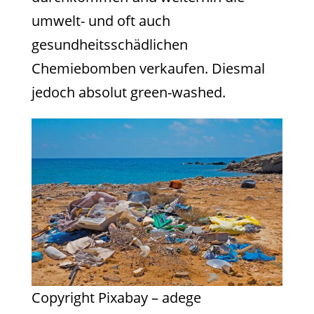
umwelt- und oft auch
gesundheitsschädlichen
Chemiebomben verkaufen. Diesmal
jedoch absolut green-washed.
Copyright Pixabay – adege