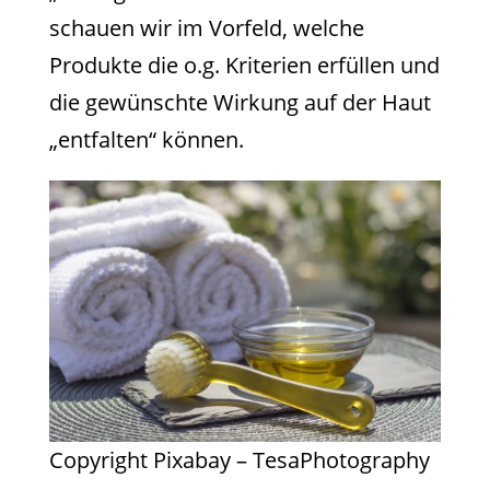
schauen wir im Vorfeld, welche
Produkte die o.g. Kriterien erfüllen und
die gewünschte Wirkung auf der Haut
„entfalten“ können.
Copyright Pixabay – TesaPhotography