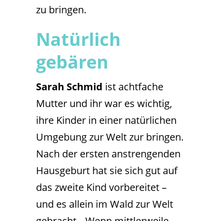
zu bringen.
Natürlich
gebären
Sarah Schmid
ist achtfache
Mutter und ihr war es wichtig,
ihre Kinder in einer natürlichen
Umgebung zur Welt zur bringen.
Nach der ersten anstrengenden
Hausgeburt hat sie sich gut auf
das zweite Kind vorbereitet –
und es allein im Wald zur Welt
gebracht. „Wenn mittlerweile