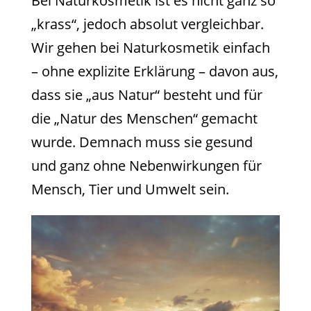
Bei Naturkosmetik ist es nicht ganz so
„krass“, jedoch absolut vergleichbar.
Wir gehen bei Naturkosmetik einfach
– ohne explizite Erklärung – davon aus,
dass sie „aus Natur“ besteht und für
die „Natur des Menschen“ gemacht
wurde. Demnach muss sie gesund
und ganz ohne Nebenwirkungen für
Mensch, Tier und Umwelt sein.