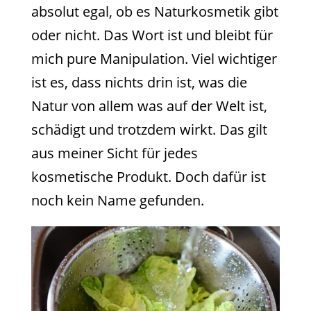
absolut egal, ob es Naturkosmetik gibt
oder nicht. Das Wort ist und bleibt für
mich pure Manipulation. Viel wichtiger
ist es, dass nichts drin ist, was die
Natur von allem was auf der Welt ist,
schädigt und trotzdem wirkt. Das gilt
aus meiner Sicht für jedes
kosmetische Produkt. Doch dafür ist
noch kein Name gefunden.