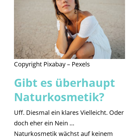
Copyright Pixabay – Pexels
Gibt es überhaupt
Naturkosmetik?
Uff. Diesmal ein klares Vielleicht. Oder
doch eher ein Nein …
Naturkosmetik wächst auf keinem