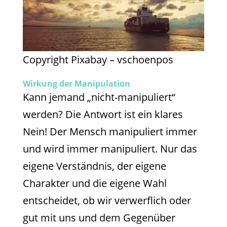
Copyright Pixabay – vschoenpos
Wirkung der Manipulation
Kann jemand „nicht-manipuliert“
werden? Die Antwort ist ein klares
Nein! Der Mensch manipuliert immer
und wird immer manipuliert. Nur das
eigene Verständnis, der eigene
Charakter und die eigene Wahl
entscheidet, ob wir verwerflich oder
gut mit uns und dem Gegenüber