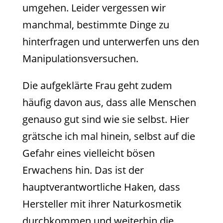
umgehen. Leider vergessen wir
manchmal, bestimmte Dinge zu
hinterfragen und unterwerfen uns den
Manipulationsversuchen.
Die aufgeklärte Frau geht zudem
häufig davon aus, dass alle Menschen
genauso gut sind wie sie selbst. Hier
grätsche ich mal hinein, selbst auf die
Gefahr eines vielleicht bösen
Erwachens hin. Das ist der
hauptverantwortliche Haken, dass
Hersteller mit ihrer Naturkosmetik
durchkommen und weiterhin die