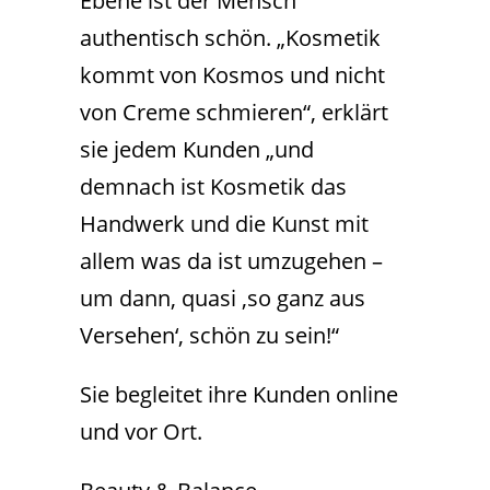
Ebene ist der Mensch
authentisch schön. „Kosmetik
kommt von Kosmos und nicht
von Creme schmieren“, erklärt
sie jedem Kunden „und
demnach ist Kosmetik das
Handwerk und die Kunst mit
allem was da ist umzugehen –
um dann, quasi ‚so ganz aus
Versehen‘, schön zu sein!“
Sie begleitet ihre Kunden online
und vor Ort.