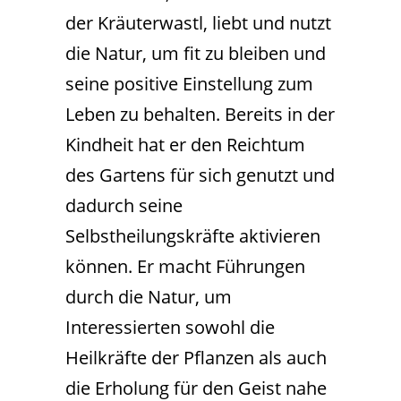
der Kräuterwastl, liebt und nutzt
die Natur, um fit zu bleiben und
seine positive Einstellung zum
Leben zu behalten. Bereits in der
Kindheit hat er den Reichtum
des Gartens für sich genutzt und
dadurch seine
Selbstheilungskräfte aktivieren
können. Er macht Führungen
durch die Natur, um
Interessierten sowohl die
Heilkräfte der Pflanzen als auch
die Erholung für den Geist nahe