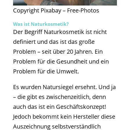
Copyright Pixabay – Free-Photos
Was ist Naturkosmetik?
Der Begriff Naturkosmetik ist nicht
definiert und das ist das große
Problem – seit über 20 Jahren. Ein
Problem für die Gesundheit und ein
Problem für die Umwelt.
Es wurden Natursiegel ersehnt. Und ja
– die gibt es zwischenzeitlich, denn
auch das ist ein Geschäftskonzept!
Jedoch bekommt kein Hersteller diese
Auszeichnung selbstverständlich