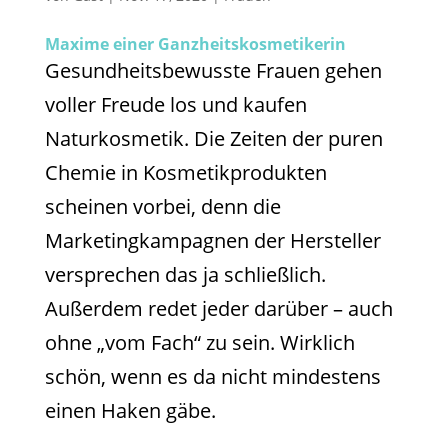
Maxime einer Ganzheitskosmetikerin
Gesundheitsbewusste Frauen gehen
voller Freude los und kaufen
Naturkosmetik. Die Zeiten der puren
Chemie in Kosmetikprodukten
scheinen vorbei, denn die
Marketingkampagnen der Hersteller
versprechen das ja schließlich.
Außerdem redet jeder darüber – auch
ohne „vom Fach“ zu sein. Wirklich
schön, wenn es da nicht mindestens
einen Haken gäbe.