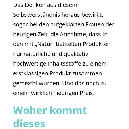
Das Denken aus diesem
Selbstverständnis heraus bewirkt,
sogar bei den aufgeklärten Frauen der
heutigen Zeit, die Annahme, dass in
den mit „Natur“ betitelten Produkten
nur natürliche und qualitativ
hochwertige Inhaltsstoffe zu einem
erstklassigen Produkt zusammen
gemischt wurden. Und das noch zu
einem wirklich niedrigen Preis.
Woher kommt
dieses