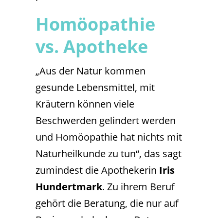
Homöopathie
vs. Apotheke
„Aus der Natur kommen
gesunde Lebensmittel, mit
Kräutern können viele
Beschwerden gelindert werden
und Homöopathie hat nichts mit
Naturheilkunde zu tun“, das sagt
zumindest die Apothekerin
Iris
Hundertmark
. Zu ihrem Beruf
gehört die Beratung, die nur auf