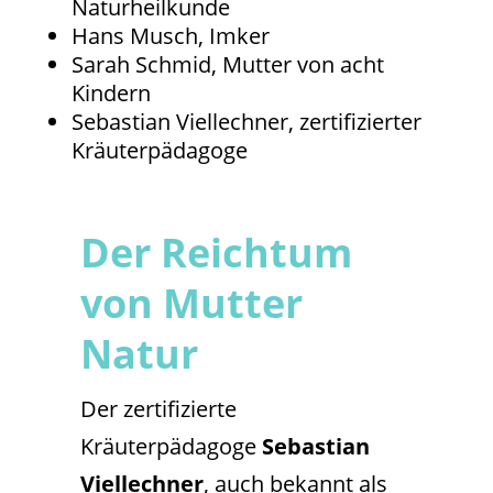
Naturheilkunde
Hans Musch, Imker
Sarah Schmid, Mutter von acht
Kindern
Sebastian Viellechner, zertifizierter
Kräuterpädagoge
Der Reichtum
von Mutter
Natur
Der zertifizierte
Kräuterpädagoge
Sebastian
Viellechner
, auch bekannt als