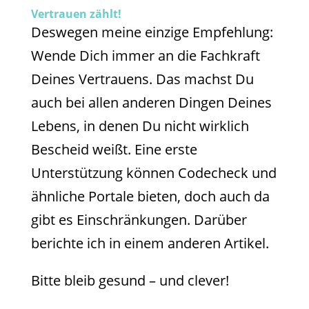
Vertrauen zählt!
Deswegen meine einzige Empfehlung:
Wende Dich immer an die Fachkraft
Deines Vertrauens. Das machst Du
auch bei allen anderen Dingen Deines
Lebens, in denen Du nicht wirklich
Bescheid weißt. Eine erste
Unterstützung können Codecheck und
ähnliche Portale bieten, doch auch da
gibt es Einschränkungen. Darüber
berichte ich in einem anderen Artikel.
Bitte bleib gesund – und clever!