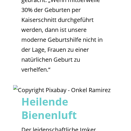
30% der Geburten per
Kaiserschnitt durchgeführt
werden, dann ist unsere
moderne Geburtshilfe nicht in
der Lage, Frauen zu einer
natürlichen Geburt zu
verhelfen.“
Heilende
Bienenluft
Der leidenschaftliche Imker