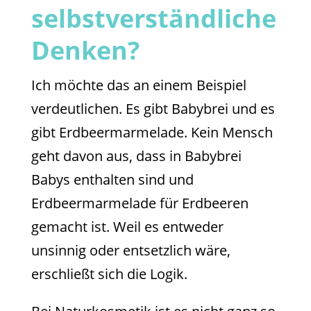
selbstverständliche
Denken?
Ich möchte das an einem Beispiel
verdeutlichen. Es gibt Babybrei und es
gibt Erdbeermarmelade. Kein Mensch
geht davon aus, dass in Babybrei
Babys enthalten sind und
Erdbeermarmelade für Erdbeeren
gemacht ist. Weil es entweder
unsinnig oder entsetzlich wäre,
erschließt sich die Logik.