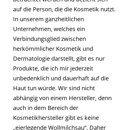
auf die Person, die die Kosmetik nutzt.
In unserem ganzheitlichen
Unternehmen, welches ein
Verbindungsglied zwischen
herkömmlicher Kosmetik und
Dermatologie darstellt, gibt es nur
Produkte, die ich mir jederzeit
unbedenklich und dauerhaft auf die
Haut tun würde. Wir sind nicht
abhängig von einem Hersteller, denn
auch in dem Bereich der
Kosmetikhersteller gibt es keine
„eierlegende Wollmilchsau“. Daher