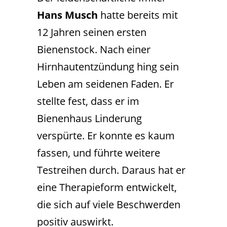
Hans Musch
hatte bereits mit
12 Jahren seinen ersten
Bienenstock. Nach einer
Hirnhautentzündung hing sein
Leben am seidenen Faden. Er
stellte fest, dass er im
Bienenhaus Linderung
verspürte. Er konnte es kaum
fassen, und führte weitere
Testreihen durch. Daraus hat er
eine Therapieform entwickelt,
die sich auf viele Beschwerden
positiv auswirkt.