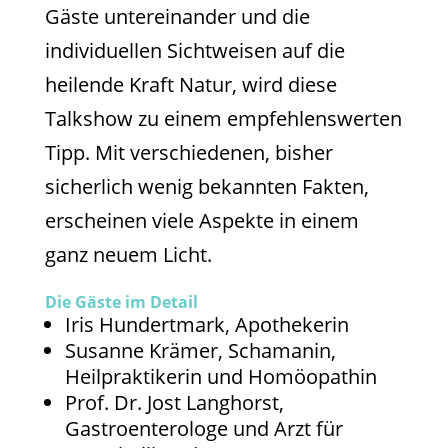
Gäste untereinander und die
individuellen Sichtweisen auf die
heilende Kraft Natur, wird diese
Talkshow zu einem empfehlenswerten
Tipp. Mit verschiedenen, bisher
sicherlich wenig bekannten Fakten,
erscheinen viele Aspekte in einem
ganz neuem Licht.
Die Gäste im Detail
Iris Hundertmark, Apothekerin
Susanne Krämer, Schamanin,
Heilpraktikerin und Homöopathin
Prof. Dr. Jost Langhorst,
Gastroenterologe und Arzt für