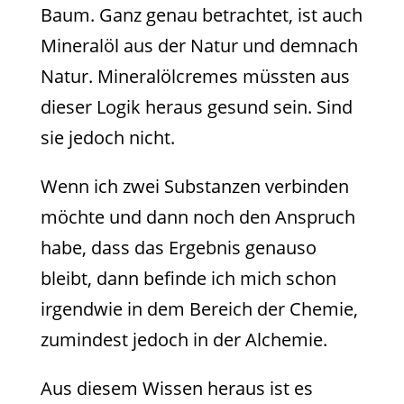
Baum. Ganz genau betrachtet, ist auch
Mineralöl aus der Natur und demnach
Natur. Mineralölcremes müssten aus
dieser Logik heraus gesund sein. Sind
sie jedoch nicht.
Wenn ich zwei Substanzen verbinden
möchte und dann noch den Anspruch
habe, dass das Ergebnis genauso
bleibt, dann befinde ich mich schon
irgendwie in dem Bereich der Chemie,
zumindest jedoch in der Alchemie.
Aus diesem Wissen heraus ist es