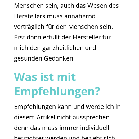
Menschen sein, auch das Wesen des
Herstellers muss annähernd
verträglich für den Menschen sein.
Erst dann erfüllt der Hersteller für
mich den ganzheitlichen und
gesunden Gedanken.
Was ist mit
Empfehlungen?
Empfehlungen kann und werde ich in
diesem Artikel nicht aussprechen,
denn das muss immer individuell
betrachtet werden und bezieht sich