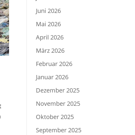
Juni 2026
Mai 2026
April 2026
März 2026
Februar 2026
Januar 2026
Dezember 2025
November 2025
t
m
Oktober 2025
September 2025