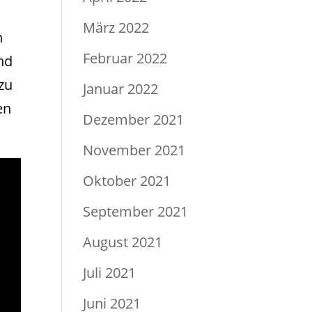
März 2022
n
Februar 2022
ind
zu
Januar 2022
en
Dezember 2021
November 2021
Oktober 2021
September 2021
August 2021
Juli 2021
Juni 2021