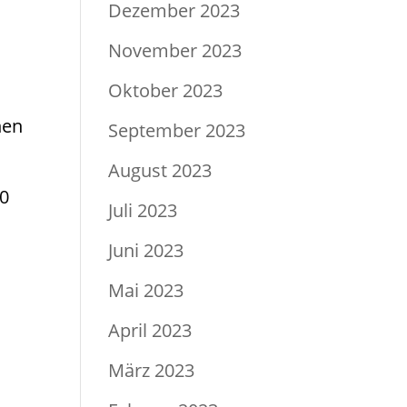
Dezember 2023
November 2023
Oktober 2023
nen
September 2023
August 2023
00
Juli 2023
Juni 2023
Mai 2023
d
April 2023
März 2023