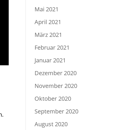
Mai 2021
April 2021
März 2021
Februar 2021
Januar 2021
Dezember 2020
November 2020
Oktober 2020
September 2020
n.
August 2020