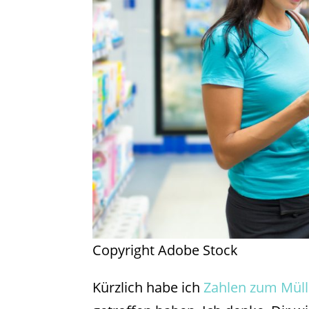
Copyright Adobe Stock
Kürzlich habe ich
Zahlen zum Müll