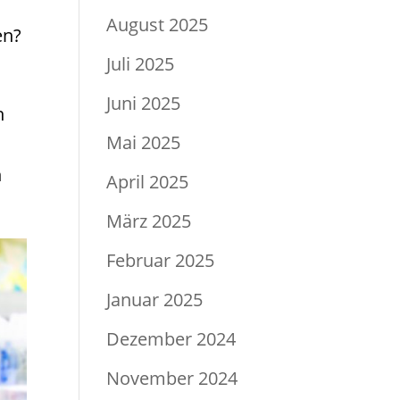
August 2025
en?
Juli 2025
Juni 2025
h
Mai 2025
n
April 2025
März 2025
Februar 2025
Januar 2025
Dezember 2024
November 2024