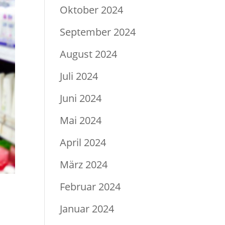
Oktober 2024
September 2024
August 2024
Juli 2024
Juni 2024
Mai 2024
April 2024
März 2024
Februar 2024
Januar 2024