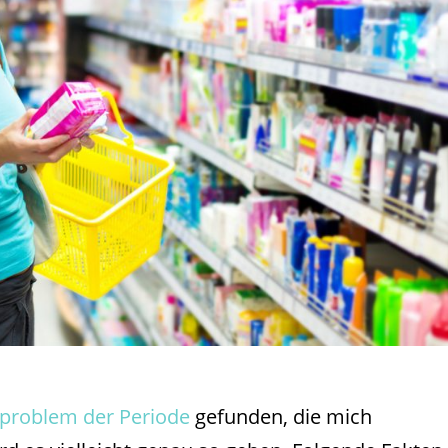
problem der Periode
gefunden, die mich