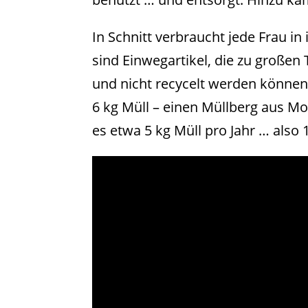
In Schnitt verbraucht jede Frau 
sind Einwegartikel, die zu großen 
und nicht recycelt werden können.
6 kg Müll – einen Müllberg aus M
es etwa 5 kg Müll pro Jahr … also 