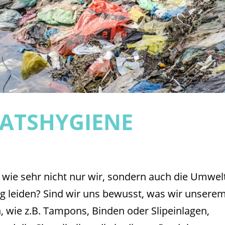
NATSHYGIENE
n
, wie sehr nicht nur wir, sondern auch die Umwel
g leiden? Sind wir uns bewusst, was wir unsere
 wie z.B. Tampons, Binden oder Slipeinlagen,