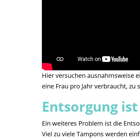
Hier versuchen ausnahmsweise e
eine Frau pro Jahr verbraucht, zu 
Entsorgung ist
Ein weiteres Problem ist die Ents
Viel zu viele Tampons werden einf