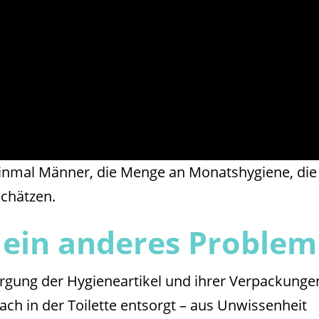
inmal Männer, die Menge an Monatshygiene, die
schätzen.
 ein anderes Problem
orgung der Hygieneartikel und ihrer Verpackunge
ach in der Toilette entsorgt – aus Unwissenheit