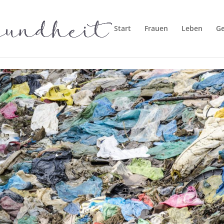
Start
Frauen
Leben
G