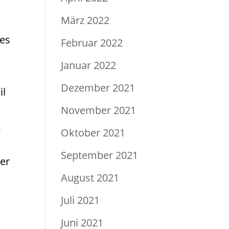
März 2022
 es
Februar 2022
Januar 2022
Dezember 2021
il
November 2021
,
Oktober 2021
September 2021
 er
August 2021
Juli 2021
Juni 2021