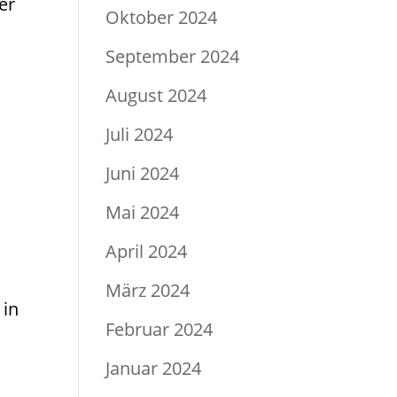
er
Oktober 2024
September 2024
August 2024
Juli 2024
Juni 2024
Mai 2024
April 2024
März 2024
 in
Februar 2024
Januar 2024