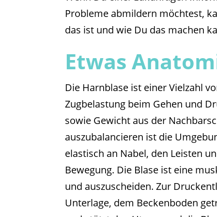
Probleme abmildern möchtest, ka
das ist und wie Du das machen kann
Etwas Anatom
Die Harnblase ist einer Vielzahl
Zugbelastung beim Gehen und Dru
sowie Gewicht aus der Nachbarsc
auszubalancieren ist die Umgebung
elastisch an Nabel, den Leisten u
Bewegung. Die Blase ist eine musk
und auszuscheiden. Zur Druckentl
Unterlage, dem Beckenboden getra