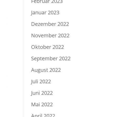
Februar 2023
Januar 2023
Dezember 2022
November 2022
Oktober 2022
September 2022
August 2022
Juli 2022
Juni 2022
Mai 2022
April 2022