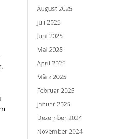
August 2025
Juli 2025
Juni 2025
Mai 2025
t
April 2025
n,
März 2025
Februar 2025
i
Januar 2025
rn
Dezember 2024
November 2024