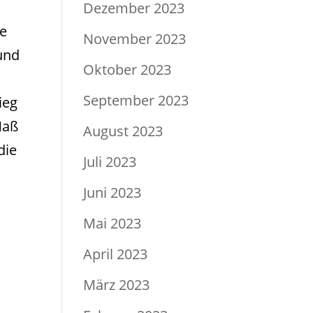
Dezember 2023
pe
November 2023
und
Oktober 2023
September 2023
ieg
Maß
August 2023
die
Juli 2023
Juni 2023
Mai 2023
April 2023
März 2023