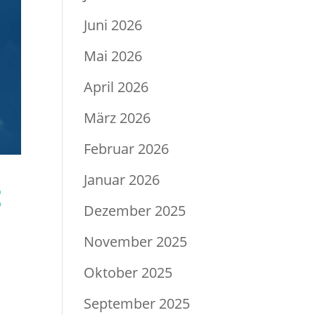
Juni 2026
Mai 2026
April 2026
März 2026
Februar 2026
Januar 2026
t
Dezember 2025
November 2025
Oktober 2025
September 2025