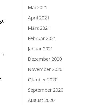
Mai 2021
April 2021
nge
März 2021
Februar 2021
Januar 2021
 in
Dezember 2020
November 2020
e
Oktober 2020
September 2020
August 2020