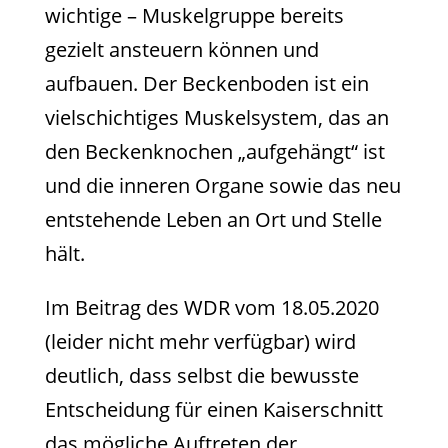
wichtige – Muskelgruppe bereits
gezielt ansteuern können und
aufbauen. Der Beckenboden ist ein
vielschichtiges Muskelsystem, das an
den Beckenknochen „aufgehängt“ ist
und die inneren Organe sowie das neu
entstehende Leben an Ort und Stelle
hält.
Im Beitrag des WDR vom 18.05.2020
(leider nicht mehr verfügbar) wird
deutlich, dass selbst die bewusste
Entscheidung für einen Kaiserschnitt
das mögliche Auftreten der