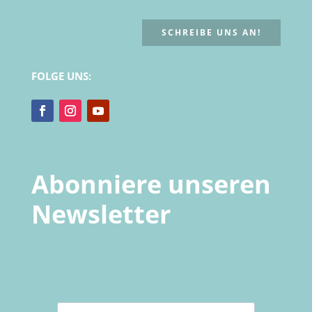
SCHREIBE UNS AN!
FOLGE UNS:
Abonniere unseren
Newsletter