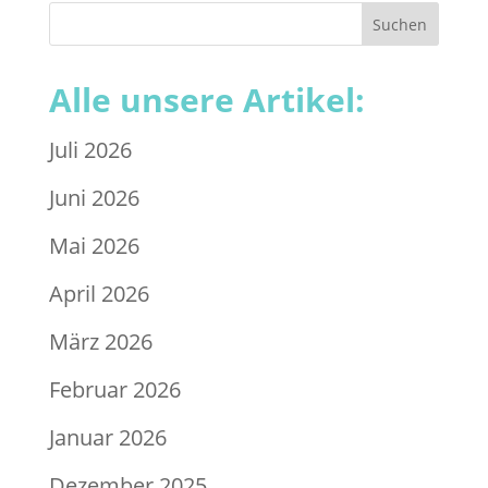
Alle unsere Artikel:
Juli 2026
Juni 2026
Mai 2026
April 2026
März 2026
Februar 2026
Januar 2026
Dezember 2025