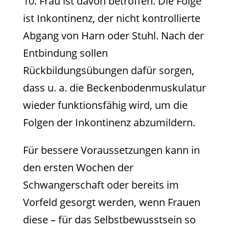
10. Frau ist davon betroffen. Die Folge
ist Inkontinenz, der nicht kontrollierte
Abgang von Harn oder Stuhl. Nach der
Entbindung sollen
Rückbildungsübungen dafür sorgen,
dass u. a. die Beckenbodenmuskulatur
wieder funktionsfähig wird, um die
Folgen der Inkontinenz abzumildern.
Für bessere Voraussetzungen kann in
den ersten Wochen der
Schwangerschaft oder bereits im
Vorfeld gesorgt werden, wenn Frauen
diese – für das Selbstbewusstsein so