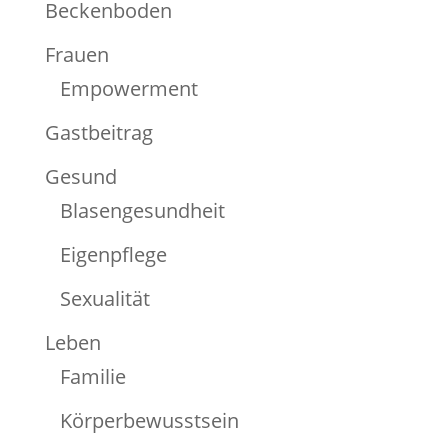
Beckenboden
Frauen
Empowerment
Gastbeitrag
Gesund
Blasengesundheit
Eigenpflege
Sexualität
Leben
Familie
Körperbewusstsein