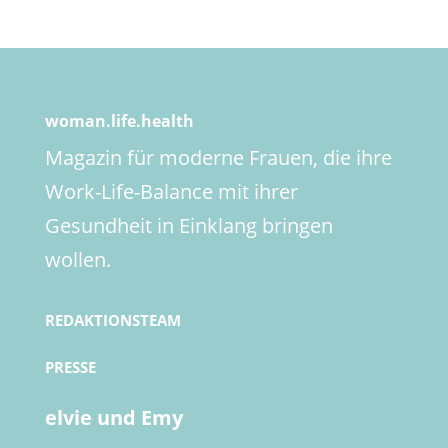
woman.life.health
Magazin für moderne Frauen, die ihre
Work-Life-Balance mit ihrer
Gesundheit in Einklang bringen
wollen.
REDAKTIONSTEAM
PRESSE
elvie und Emy