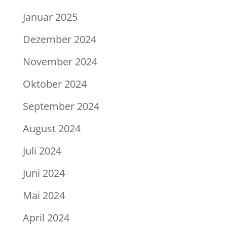
Januar 2025
Dezember 2024
November 2024
Oktober 2024
September 2024
August 2024
Juli 2024
Juni 2024
Mai 2024
April 2024