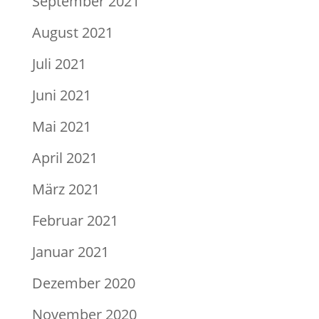
September 2021
August 2021
Juli 2021
Juni 2021
Mai 2021
April 2021
März 2021
Februar 2021
Januar 2021
Dezember 2020
November 2020