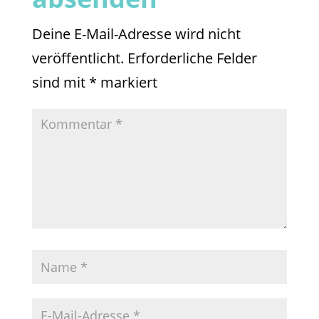
Deine E-Mail-Adresse wird nicht
veröffentlicht.
Erforderliche Felder
sind mit
*
markiert