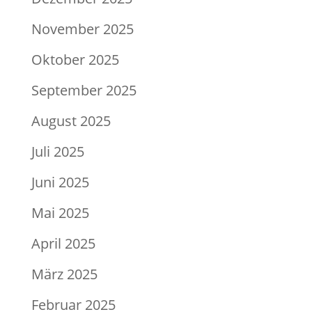
November 2025
Oktober 2025
September 2025
August 2025
Juli 2025
Juni 2025
Mai 2025
April 2025
März 2025
Februar 2025