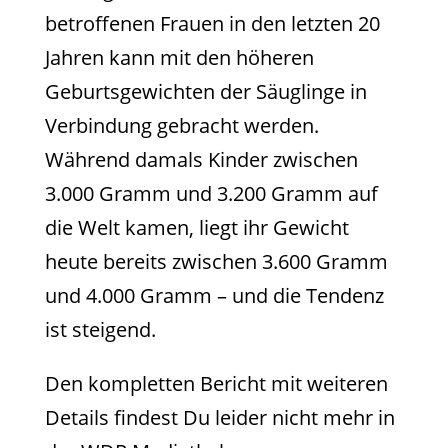
betroffenen Frauen in den letzten 20
Jahren kann mit den höheren
Geburtsgewichten der Säuglinge in
Verbindung gebracht werden.
Während damals Kinder zwischen
3.000 Gramm und 3.200 Gramm auf
die Welt kamen, liegt ihr Gewicht
heute bereits zwischen 3.600 Gramm
und 4.000 Gramm – und die Tendenz
ist steigend.
Den kompletten Bericht mit weiteren
Details findest Du leider nicht mehr in