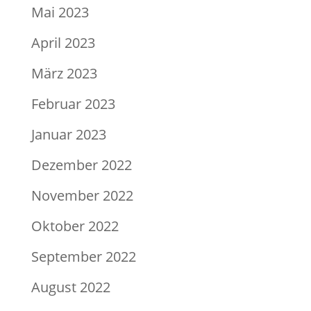
Mai 2023
April 2023
März 2023
Februar 2023
Januar 2023
Dezember 2022
November 2022
Oktober 2022
September 2022
August 2022