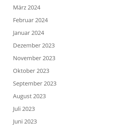
März 2024
Februar 2024
Januar 2024
Dezember 2023
November 2023
Oktober 2023
September 2023
August 2023
Juli 2023
Juni 2023