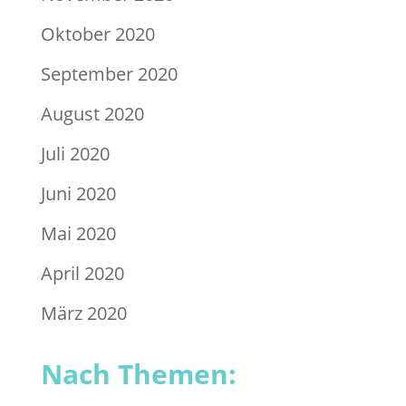
Oktober 2020
September 2020
August 2020
Juli 2020
Juni 2020
Mai 2020
April 2020
März 2020
Nach Themen: