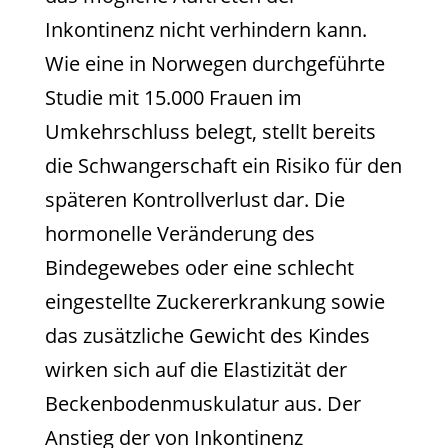
Inkontinenz nicht verhindern kann.
Wie eine in Norwegen durchgeführte
Studie mit 15.000 Frauen im
Umkehrschluss belegt, stellt bereits
die Schwangerschaft ein Risiko für den
späteren Kontrollverlust dar. Die
hormonelle Veränderung des
Bindegewebes oder eine schlecht
eingestellte Zuckererkrankung sowie
das zusätzliche Gewicht des Kindes
wirken sich auf die Elastizität der
Beckenbodenmuskulatur aus. Der
Anstieg der von Inkontinenz