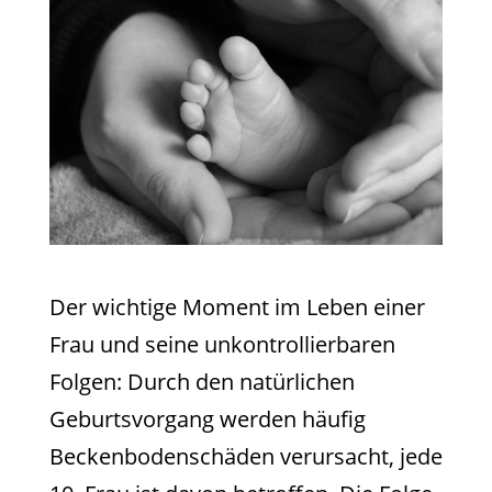
Der wichtige Moment im Leben einer
Frau und seine unkontrollierbaren
Folgen: Durch den natürlichen
Geburtsvorgang werden häufig
Beckenbodenschäden verursacht, jede