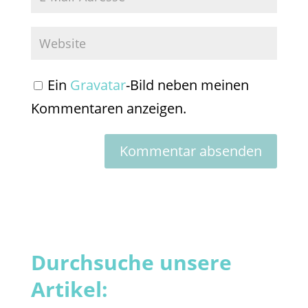
Ein
Gravatar
-Bild neben meinen
Kommentaren anzeigen.
Durchsuche unsere
Artikel: