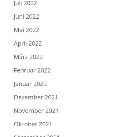
Juli 2022
Juni 2022
Mai 2022
April 2022
März 2022
Februar 2022
Januar 2022
Dezember 2021
November 2021
Oktober 2021