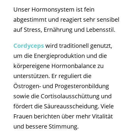
Unser Hormonsystem ist fein
abgestimmt und reagiert sehr sensibel
auf Stress, Ernährung und Lebensstil.
Cordyceps
wird traditionell genutzt,
um die Energieproduktion und die
körpereigene Hormonbalance zu
unterstützen. Er reguliert die
Östrogen- und Progesteronbildung
sowie die Cortisolausschüttung und
fördert die Säureausscheidung. Viele
Frauen berichten über mehr Vitalität
und bessere Stimmung.