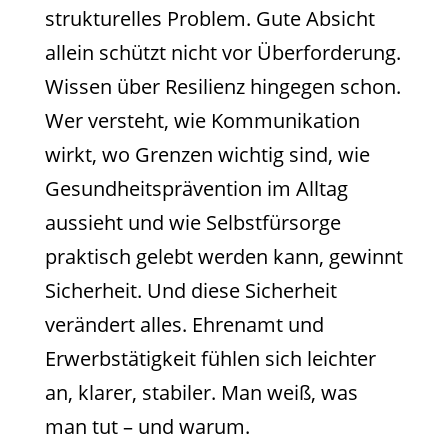
strukturelles Problem. Gute Absicht
allein schützt nicht vor Überforderung.
Wissen über Resilienz hingegen schon.
Wer versteht, wie Kommunikation
wirkt, wo Grenzen wichtig sind, wie
Gesundheitsprävention im Alltag
aussieht und wie Selbstfürsorge
praktisch gelebt werden kann, gewinnt
Sicherheit. Und diese Sicherheit
verändert alles. Ehrenamt und
Erwerbstätigkeit fühlen sich leichter
an, klarer, stabiler. Man weiß, was
man tut – und warum.