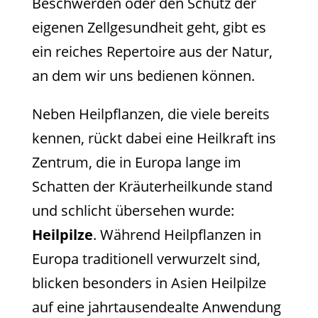
Beschwerden oder den Schutz der
eigenen Zellgesundheit geht, gibt es
ein reiches Repertoire aus der Natur,
an dem wir uns bedienen können.
Neben Heilpflanzen, die viele bereits
kennen, rückt dabei eine Heilkraft ins
Zentrum, die in Europa lange im
Schatten der Kräuterheilkunde stand
und schlicht übersehen wurde:
Heilpilze
. Während Heilpflanzen in
Europa traditionell verwurzelt sind,
blicken besonders in Asien Heilpilze
auf eine jahrtausendealte Anwendung