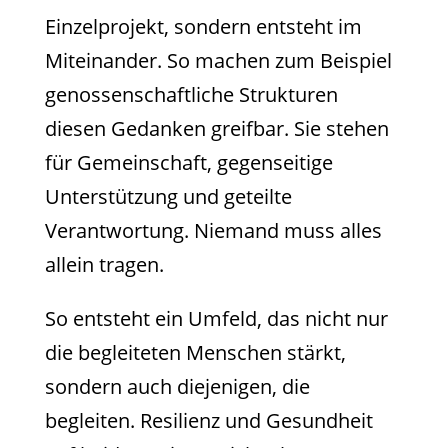
Einzelprojekt, sondern entsteht im
Miteinander. So machen zum Beispiel
genossenschaftliche Strukturen
diesen Gedanken greifbar. Sie stehen
für Gemeinschaft, gegenseitige
Unterstützung und geteilte
Verantwortung. Niemand muss alles
allein tragen.
So entsteht ein Umfeld, das nicht nur
die begleiteten Menschen stärkt,
sondern auch diejenigen, die
begleiten. Resilienz und Gesundheit