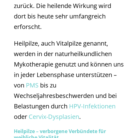
zurück. Die heilende Wirkung wird
dort bis heute sehr umfangreich
erforscht.
Heilpilze, auch Vitalpilze genannt,
werden in der naturheilkundlichen
Mykotherapie genutzt und können uns
in jeder Lebensphase unterstützen –
von
PMS
bis zu
Wechseljahresbeschwerden und bei
Belastungen durch
HPV-Infektionen
oder
Cervix-Dysplasien
.
Heilpilze – verborgene Verbündete für
weibliche Vitalität