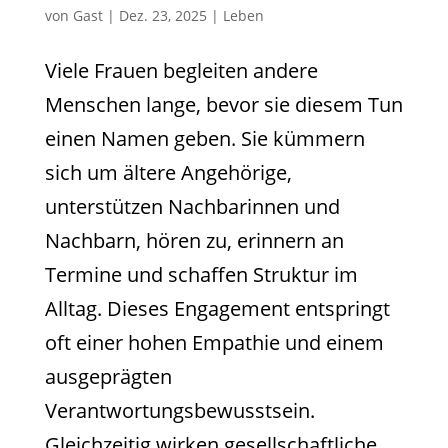
von
Gast
|
Dez. 23, 2025
|
Leben
Viele Frauen begleiten andere
Menschen lange, bevor sie diesem Tun
einen Namen geben. Sie kümmern
sich um ältere Angehörige,
unterstützen Nachbarinnen und
Nachbarn, hören zu, erinnern an
Termine und schaffen Struktur im
Alltag. Dieses Engagement entspringt
oft einer hohen Empathie und einem
ausgeprägten
Verantwortungsbewusstsein.
Gleichzeitig wirken gesellschaftliche