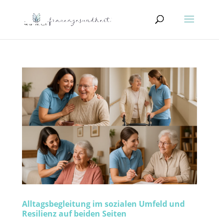
Alltagsbegleitung im sozialen Umfeld und
Resilienz auf beiden Seiten