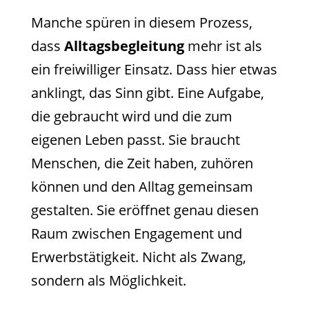
Manche spüren in diesem Prozess,
dass
Alltagsbegleitung
mehr ist als
ein freiwilliger Einsatz. Dass hier etwas
anklingt, das Sinn gibt. Eine Aufgabe,
die gebraucht wird und die zum
eigenen Leben passt. Sie braucht
Menschen, die Zeit haben, zuhören
können und den Alltag gemeinsam
gestalten. Sie eröffnet genau diesen
Raum zwischen Engagement und
Erwerbstätigkeit. Nicht als Zwang,
sondern als Möglichkeit.