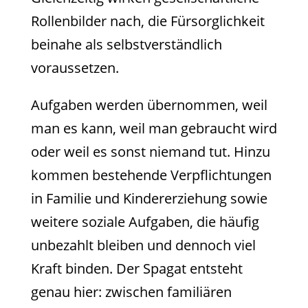
Rollenbilder nach, die Fürsorglichkeit
beinahe als selbstverständlich
voraussetzen.
Aufgaben werden übernommen, weil
man es kann, weil man gebraucht wird
oder weil es sonst niemand tut. Hinzu
kommen bestehende Verpflichtungen
in Familie und Kindererziehung sowie
weitere soziale Aufgaben, die häufig
unbezahlt bleiben und dennoch viel
Kraft binden. Der Spagat entsteht
genau hier: zwischen familiären