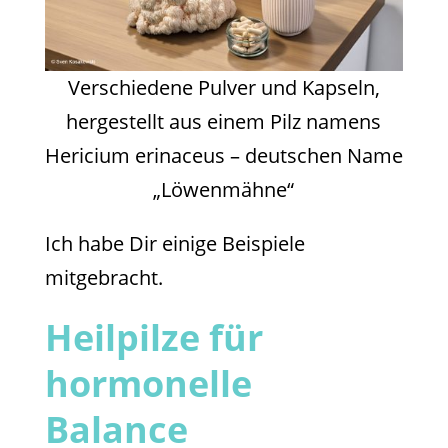
Verschiedene Pulver und Kapseln,
hergestellt aus einem Pilz namens
Hericium erinaceus – deutschen Name
„Löwenmähne“
Ich habe Dir einige Beispiele
mitgebracht.
Heilpilze für
hormonelle
Balance