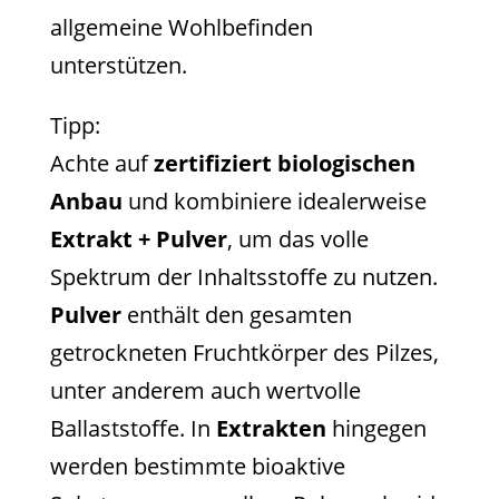
allgemeine Wohlbefinden
unterstützen.
Tipp:
Achte auf
zertifiziert biologischen
Anbau
und kombiniere idealerweise
Extrakt + Pulver
, um das volle
Spektrum der Inhaltsstoffe zu nutzen.
Pulver
enthält den gesamten
getrockneten Fruchtkörper des Pilzes,
unter anderem auch wertvolle
Ballaststoffe. In
Extrakten
hingegen
werden bestimmte bioaktive