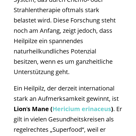
Strahlentherapie oftmals stark
belastet wird. Diese Forschung steht
noch am Anfang, zeigt jedoch, dass
Heilpilze ein spannendes
naturheilkundliches Potenzial
besitzen, wenn es um ganzheitliche
Unterstützung geht.
Ein Heilpilz, der derzeit international
stark an Aufmerksamkeit gewinnt, ist
Lion
’
s Mane (
Hericium erinaceus
)
. Er
gilt in vielen Gesundheitskreisen als
regelrechtes „Superfood“, weil er