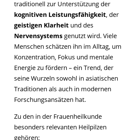
traditionell zur Unterstützung der
kognitiven Leistungsfähigkeit
, der
geistigen Klarheit
und des
Nervensystems
genutzt wird. Viele
Menschen schätzen ihn im Alltag, um
Konzentration, Fokus und mentale
Energie zu fördern – ein Trend, der
seine Wurzeln sowohl in asiatischen
Traditionen als auch in modernen
Forschungsansätzen hat.
Zu den in der Frauenheilkunde
besonders relevanten Heilpilzen
gehören: