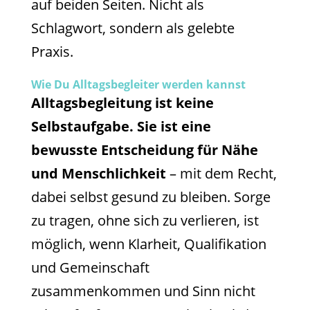
auf beiden Seiten. Nicht als
Schlagwort, sondern als gelebte
Praxis.
Wie Du Alltagsbegleiter werden kannst
Alltagsbegleitung ist keine
Selbstaufgabe. Sie ist eine
bewusste Entscheidung für Nähe
und Menschlichkeit
– mit dem Recht,
dabei selbst gesund zu bleiben. Sorge
zu tragen, ohne sich zu verlieren, ist
möglich, wenn Klarheit, Qualifikation
und Gemeinschaft
zusammenkommen und Sinn nicht