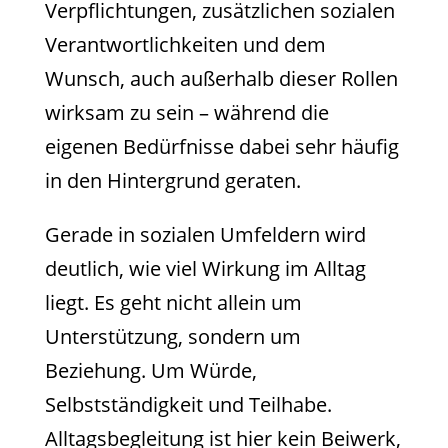
Verpflichtungen, zusätzlichen sozialen
Verantwortlichkeiten und dem
Wunsch, auch außerhalb dieser Rollen
wirksam zu sein – während die
eigenen Bedürfnisse dabei sehr häufig
in den Hintergrund geraten.
Gerade in sozialen Umfeldern wird
deutlich, wie viel Wirkung im Alltag
liegt. Es geht nicht allein um
Unterstützung, sondern um
Beziehung. Um Würde,
Selbstständigkeit und Teilhabe.
Alltagsbegleitung ist hier kein Beiwerk,