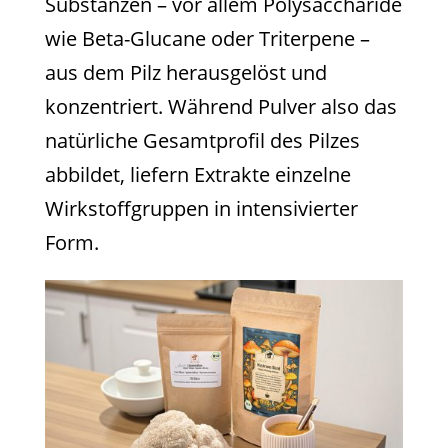
Substanzen – vor allem Polysaccharide
wie Beta-Glucane oder Triterpene –
aus dem Pilz herausgelöst und
konzentriert. Während Pulver also das
natürliche Gesamtprofil des Pilzes
abbildet, liefern Extrakte einzelne
Wirkstoffgruppen in intensivierter
Form.