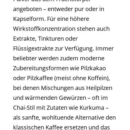
angeboten – entweder pur oder in
Kapselform. Für eine höhere
Wirkstoffkonzentration stehen auch
Extrakte, Tinkturen oder
Flüssigextrakte zur Verfügung. Immer
beliebter werden zudem moderne
Zubereitungsformen wie Pilzkakao
oder Pilzkaffee (meist ohne Koffein),
bei denen Mischungen aus Heilpilzen
und wärmenden Gewürzen – oft im
Chai-Stil mit Zutaten wie Kurkuma –
als sanfte, wohltuende Alternative den
klassischen Kaffee ersetzen und das