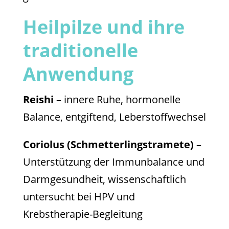
Heilpilze und ihre
traditionelle
Anwendung
Reishi
– innere Ruhe, hormonelle
Balance, entgiftend, Leberstoffwechsel
Coriolus (Schmetterlingstramete)
–
Unterstützung der Immunbalance und
Darmgesundheit, wissenschaftlich
untersucht bei HPV und
Krebstherapie-Begleitung