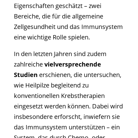
Eigenschaften geschätzt – zwei
Bereiche, die für die allgemeine
Zellgesundheit und das Immunsystem
eine wichtige Rolle spielen.
In den letzten Jahren sind zudem
zahlreiche
vielversprechende
Studien
erschienen, die untersuchen,
wie Heilpilze begleitend zu
konventionellen Krebstherapien
eingesetzt werden können. Dabei wird
insbesondere erforscht, inwiefern sie
das Immunsystem unterstützen – ein
System, das durch Chemo- oder