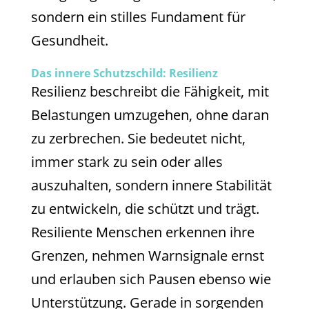
sondern ein stilles Fundament für
Gesundheit.
Das innere Schutzschild: Resilienz
Resilienz beschreibt die Fähigkeit, mit
Belastungen umzugehen, ohne daran
zu zerbrechen. Sie bedeutet nicht,
immer stark zu sein oder alles
auszuhalten, sondern innere Stabilität
zu entwickeln, die schützt und trägt.
Resiliente Menschen erkennen ihre
Grenzen, nehmen Warnsignale ernst
und erlauben sich Pausen ebenso wie
Unterstützung. Gerade in sorgenden