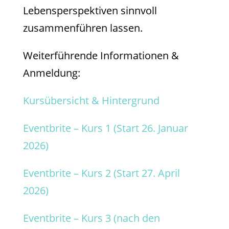
Lebensperspektiven sinnvoll
zusammenführen lassen.
Weiterführende Informationen &
Anmeldung:
Kursübersicht & Hintergrund
Eventbrite – Kurs 1 (Start 26. Januar
2026)
Eventbrite – Kurs 2 (Start 27. April
2026)
Eventbrite – Kurs 3 (nach den