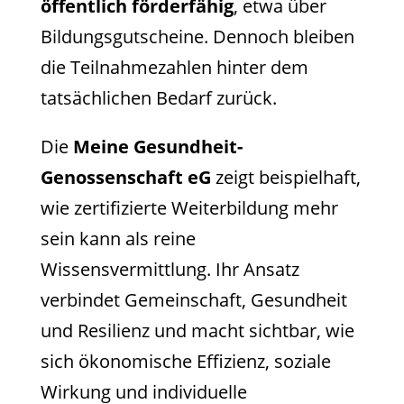
öffentlich förderfähig
, etwa über
Bildungsgutscheine. Dennoch bleiben
die Teilnahmezahlen hinter dem
tatsächlichen Bedarf zurück.
Die
Meine Gesundheit-
Genossenschaft eG
zeigt beispielhaft,
wie zertifizierte Weiterbildung mehr
sein kann als reine
Wissensvermittlung. Ihr Ansatz
verbindet Gemeinschaft, Gesundheit
und Resilienz und macht sichtbar, wie
sich ökonomische Effizienz, soziale
Wirkung und individuelle