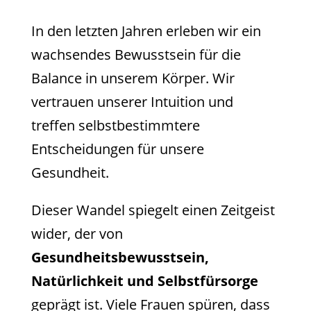
In den letzten Jahren erleben wir ein
wachsendes Bewusstsein für die
Balance in unserem Körper. Wir
vertrauen unserer Intuition und
treffen selbstbestimmtere
Entscheidungen für unsere
Gesundheit.
Dieser Wandel spiegelt einen Zeitgeist
wider, der von
Gesundheitsbewusstsein,
Natürlichkeit und Selbstfürsorge
geprägt ist. Viele Frauen spüren, dass