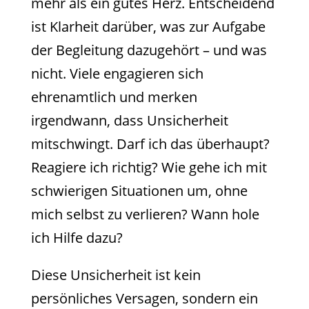
mehr als ein gutes Herz. Entscheidend
ist Klarheit darüber, was zur Aufgabe
der Begleitung dazugehört – und was
nicht. Viele engagieren sich
ehrenamtlich und merken
irgendwann, dass Unsicherheit
mitschwingt. Darf ich das überhaupt?
Reagiere ich richtig? Wie gehe ich mit
schwierigen Situationen um, ohne
mich selbst zu verlieren? Wann hole
ich Hilfe dazu?
Diese Unsicherheit ist kein
persönliches Versagen, sondern ein