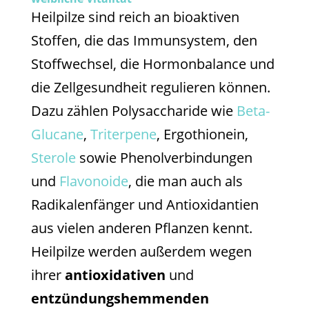
Heilpilze sind reich an bioaktiven
Stoffen, die das Immunsystem, den
Stoffwechsel, die Hormonbalance und
die Zellgesundheit regulieren können.
Dazu zählen Polysaccharide wie
Beta-
Glucane
,
Triterpene
, Ergothionein,
Sterole
sowie Phenolverbindungen
und
Flavonoide
, die man auch als
Radikalenfänger und Antioxidantien
aus vielen anderen Pflanzen kennt.
Heilpilze werden außerdem wegen
ihrer
antioxidativen
und
entzündungshemmenden