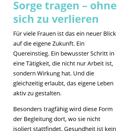
Sorge tragen – ohne
sich zu verlieren
Für viele Frauen ist das ein neuer Blick
auf die eigene Zukunft. Ein
Quereinstieg. Ein bewusster Schritt in
eine Tätigkeit, die nicht nur Arbeit ist,
sondern Wirkung hat. Und die
gleichzeitig erlaubt, das eigene Leben
aktiv zu gestalten.
Besonders tragfähig wird diese Form
der Begleitung dort, wo sie nicht
isoliert stattfindet. Gesundheit ist kein