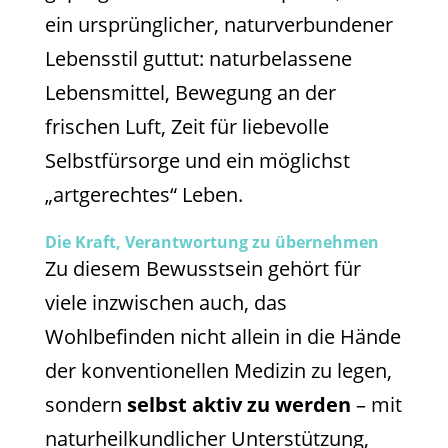
ein ursprünglicher, naturverbundener
Lebensstil guttut: naturbelassene
Lebensmittel, Bewegung an der
frischen Luft, Zeit für liebevolle
Selbstfürsorge und ein möglichst
„artgerechtes“ Leben.
Die Kraft, Verantwortung zu übernehmen
Zu diesem Bewusstsein gehört für
viele inzwischen auch, das
Wohlbefinden nicht allein in die Hände
der konventionellen Medizin zu legen,
sondern
selbst aktiv zu werden
– mit
naturheilkundlicher Unterstützung,