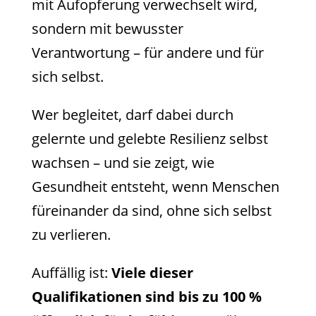
mit Aufopferung verwechselt wird,
sondern mit bewusster
Verantwortung – für andere und für
sich selbst.
Wer begleitet, darf dabei durch
gelernte und gelebte Resilienz selbst
wachsen – und sie zeigt, wie
Gesundheit entsteht, wenn Menschen
füreinander da sind, ohne sich selbst
zu verlieren.
Auffällig ist:
Viele dieser
Qualifikationen sind bis zu 100 %