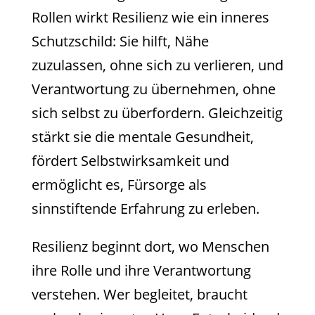
Rollen wirkt Resilienz wie ein inneres
Schutzschild: Sie hilft, Nähe
zuzulassen, ohne sich zu verlieren, und
Verantwortung zu übernehmen, ohne
sich selbst zu überfordern. Gleichzeitig
stärkt sie die mentale Gesundheit,
fördert Selbstwirksamkeit und
ermöglicht es, Fürsorge als
sinnstiftende Erfahrung zu erleben.
Resilienz beginnt dort, wo Menschen
ihre Rolle und ihre Verantwortung
verstehen. Wer begleitet, braucht