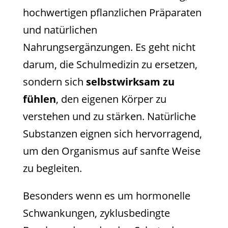
hochwertigen pflanzlichen Präparaten
und natürlichen
Nahrungsergänzungen. Es geht nicht
darum, die Schulmedizin zu ersetzen,
sondern sich
selbstwirksam zu
fühlen
, den eigenen Körper zu
verstehen und zu stärken. Natürliche
Substanzen eignen sich hervorragend,
um den Organismus auf sanfte Weise
zu begleiten.
Besonders wenn es um hormonelle
Schwankungen, zyklusbedingte