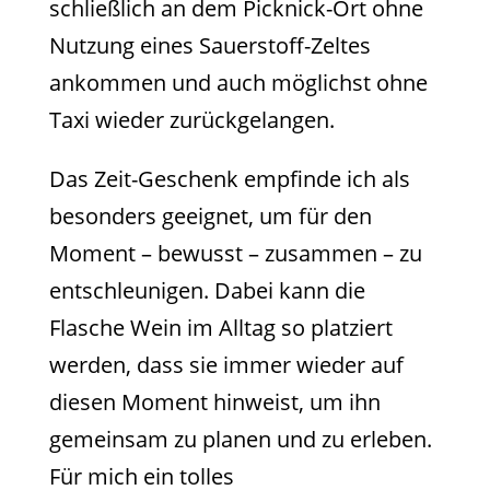
schließlich an dem Picknick-Ort ohne
Nutzung eines Sauerstoff-Zeltes
ankommen und auch möglichst ohne
Taxi wieder zurückgelangen.
Das Zeit-Geschenk empfinde ich als
besonders geeignet, um für den
Moment – bewusst – zusammen – zu
entschleunigen. Dabei kann die
Flasche Wein im Alltag so platziert
werden, dass sie immer wieder auf
diesen Moment hinweist, um ihn
gemeinsam zu planen und zu erleben.
Für mich ein tolles