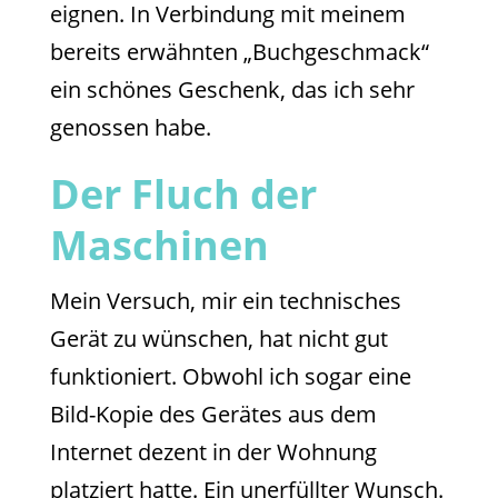
eignen. In Verbindung mit meinem
bereits erwähnten „Buchgeschmack“
ein schönes Geschenk, das ich sehr
genossen habe.
Der Fluch der
Maschinen
Mein Versuch, mir ein technisches
Gerät zu wünschen, hat nicht gut
funktioniert. Obwohl ich sogar eine
Bild-Kopie des Gerätes aus dem
Internet dezent in der Wohnung
platziert hatte. Ein unerfüllter Wunsch.