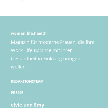
woman.life.health
Magazin für moderne Frauen, die ihre
Work-Life-Balance mit ihrer
Gesundheit in Einklang bringen
wollen.
REDAKTIONSTEAM
PRESSE
elvie und Emy