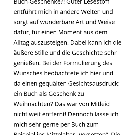
Buch-Geschenke?! Guter Lesestoff
entführt mich in andere Welten und
sorgt auf wunderbare Art und Weise
dafür, für einen Moment aus dem
Alltag auszusteigen. Dabei kann ich die
äußere Stille und die Geschichte sehr
genießen. Bei der Formulierung des
Wunsches beobachtete ich hier und
da einen gequälten Gesichtsausdruck:
ein Buch als Geschenk zu
Weihnachten? Das war von Mitleid
nicht weit entfernt! Dennoch lasse ich
mich sehr gerne per Buch zum
Beispiel ins Mittelalter „versetzen“. Die