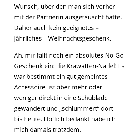
Wunsch, über den man sich vorher
mit der Partnerin ausgetauscht hatte.
Daher auch kein geeignetes –
jährliches – Weihnachtsgeschenk.
Ah, mir fällt noch ein absolutes No-Go-
Geschenk ein: die Krawatten-Nadel! Es
war bestimmt ein gut gemeintes
Accessoire, ist aber mehr oder
weniger direkt in eine Schublade
gewandert und „schlummert“ dort –
bis heute. Höflich bedankt habe ich
mich damals trotzdem.