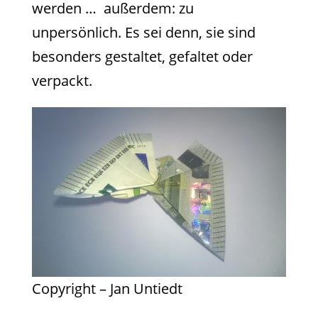
werden … außerdem: zu
unpersönlich. Es sei denn, sie sind
besonders gestaltet, gefaltet oder
verpackt.
Copyright – Jan Untiedt