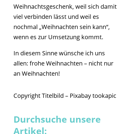
Weihnachtsgeschenk, weil sich damit
viel verbinden lässt und weil es
nochmal „Weihnachten sein kann“,
wenn es zur Umsetzung kommt.
In diesem Sinne wünsche ich uns
allen: frohe Weihnachten – nicht nur
an Weihnachten!
Copyright Titelbild – Pixabay tookapic
Durchsuche unsere
Artikel: