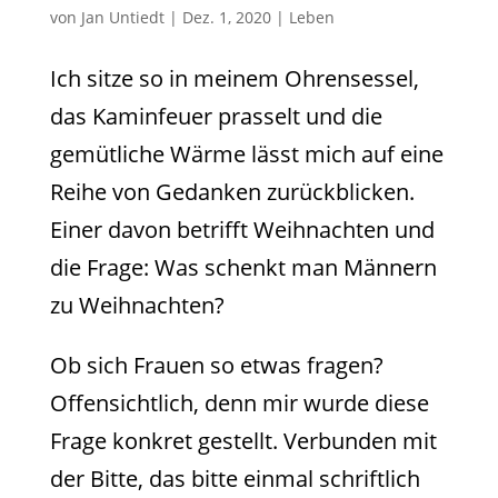
von
Jan Untiedt
|
Dez. 1, 2020
|
Leben
Ich sitze so in meinem Ohrensessel,
das Kaminfeuer prasselt und die
gemütliche Wärme lässt mich auf eine
Reihe von Gedanken zurückblicken.
Einer davon betrifft Weihnachten und
die Frage: Was schenkt man Männern
zu Weihnachten?
Ob sich Frauen so etwas fragen?
Offensichtlich, denn mir wurde diese
Frage konkret gestellt. Verbunden mit
der Bitte, das bitte einmal schriftlich