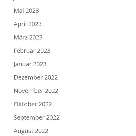
Mai 2023
April 2023
März 2023
Februar 2023
Januar 2023
Dezember 2022
November 2022
Oktober 2022
September 2022
August 2022