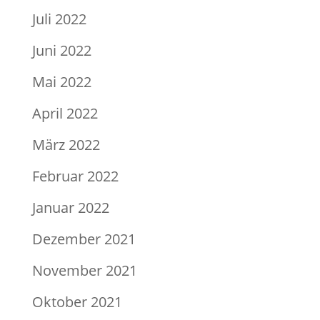
Juli 2022
Juni 2022
Mai 2022
April 2022
März 2022
Februar 2022
Januar 2022
Dezember 2021
November 2021
Oktober 2021