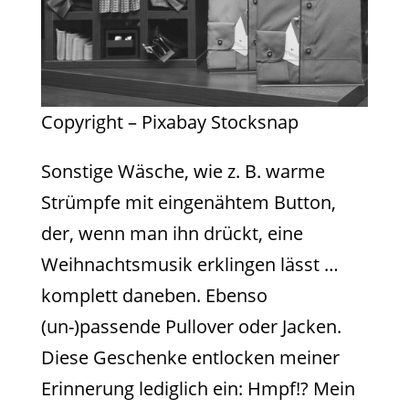
Copyright – Pixabay Stocksnap
Sonstige Wäsche, wie z. B. warme
Strümpfe mit eingenähtem Button,
der, wenn man ihn drückt, eine
Weihnachtsmusik erklingen lässt …
komplett daneben. Ebenso
(un-)passende Pullover oder Jacken.
Diese Geschenke entlocken meiner
Erinnerung lediglich ein: Hmpf!? Mein