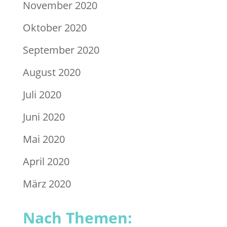
November 2020
Oktober 2020
September 2020
August 2020
Juli 2020
Juni 2020
Mai 2020
April 2020
März 2020
Nach Themen: