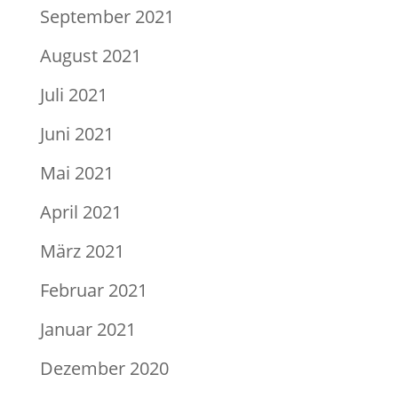
September 2021
August 2021
Juli 2021
Juni 2021
Mai 2021
April 2021
März 2021
Februar 2021
Januar 2021
Dezember 2020