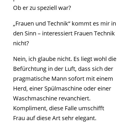
Ob er zu speziell war?
„Frauen und Technik“ kommt es mir in
den Sinn – interessiert Frauen Technik
nicht?
Nein, ich glaube nicht. Es liegt wohl die
Befürchtung in der Luft, dass sich der
pragmatische Mann sofort mit einem
Herd, einer Spülmaschine oder einer
Waschmaschine revanchiert.
Kompliment, diese Falle umschifft
Frau auf diese Art sehr elegant.