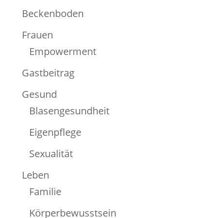
Beckenboden
Frauen
Empowerment
Gastbeitrag
Gesund
Blasengesundheit
Eigenpflege
Sexualität
Leben
Familie
Körperbewusstsein