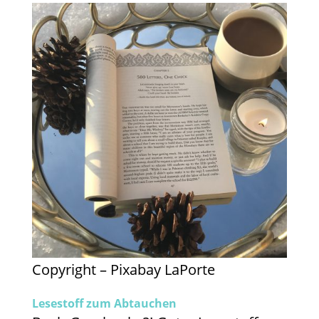
Copyright – Pixabay LaPorte
Lesestoff zum Abtauchen