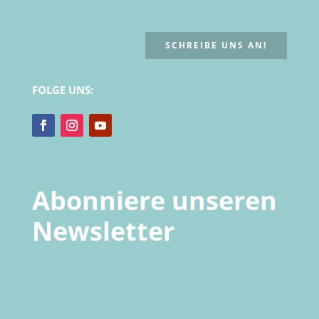
SCHREIBE UNS AN!
FOLGE UNS:
Abonniere unseren
Newsletter