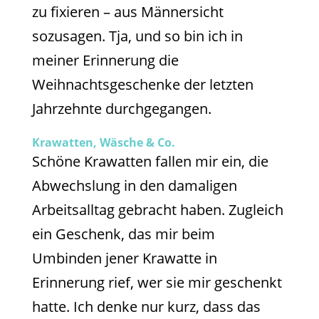
zu fixieren – aus Männersicht
sozusagen. Tja, und so bin ich in
meiner Erinnerung die
Weihnachtsgeschenke der letzten
Jahrzehnte durchgegangen.
Krawatten, Wäsche & Co.
Schöne Krawatten fallen mir ein, die
Abwechslung in den damaligen
Arbeitsalltag gebracht haben. Zugleich
ein Geschenk, das mir beim
Umbinden jener Krawatte in
Erinnerung rief, wer sie mir geschenkt
hatte. Ich denke nur kurz, dass das