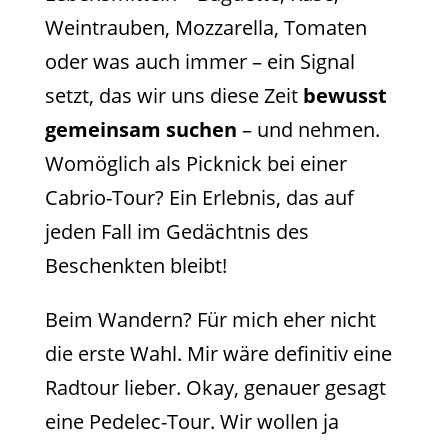
Weintrauben, Mozzarella, Tomaten
oder was auch immer – ein Signal
setzt, das wir uns diese Zeit
bewusst
gemeinsam suchen
– und nehmen.
Womöglich als Picknick bei einer
Cabrio-Tour? Ein Erlebnis, das auf
jeden Fall im Gedächtnis des
Beschenkten bleibt!
Beim Wandern? Für mich eher nicht
die erste Wahl. Mir wäre definitiv eine
Radtour lieber. Okay, genauer gesagt
eine Pedelec-Tour. Wir wollen ja