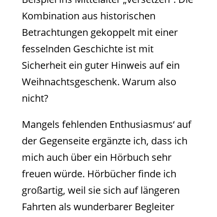
Kombination aus historischen
Betrachtungen gekoppelt mit einer
fesselnden Geschichte ist mit
Sicherheit ein guter Hinweis auf ein
Weihnachtsgeschenk. Warum also
nicht?
Mangels fehlenden Enthusiasmus‘ auf
der Gegenseite ergänzte ich, dass ich
mich auch über ein Hörbuch sehr
freuen würde. Hörbücher finde ich
großartig, weil sie sich auf längeren
Fahrten als wunderbarer Begleiter