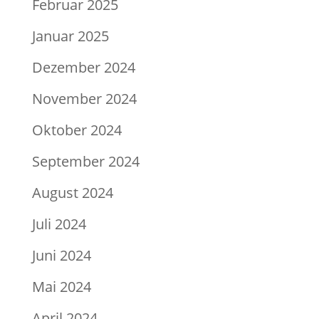
Februar 2025
Januar 2025
Dezember 2024
November 2024
Oktober 2024
September 2024
August 2024
Juli 2024
Juni 2024
Mai 2024
April 2024