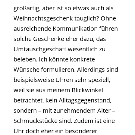
großartig, aber ist so etwas auch als
Weihnachtsgeschenk tauglich? Ohne
ausreichende Kommunikation führen
solche Geschenke eher dazu, das
Umtauschgeschäft wesentlich zu
beleben. Ich könnte konkrete
Wünsche formulieren. Allerdings sind
beispielsweise Uhren sehr speziell,
weil sie aus meinem Blickwinkel
betrachtet, kein Alltagsgegenstand,
sondern – mit zunehmendem Alter –
Schmuckstücke sind. Zudem ist eine
Uhr doch eher ein besonderer