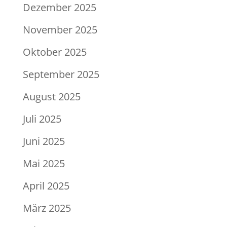
Dezember 2025
November 2025
Oktober 2025
September 2025
August 2025
Juli 2025
Juni 2025
Mai 2025
April 2025
März 2025