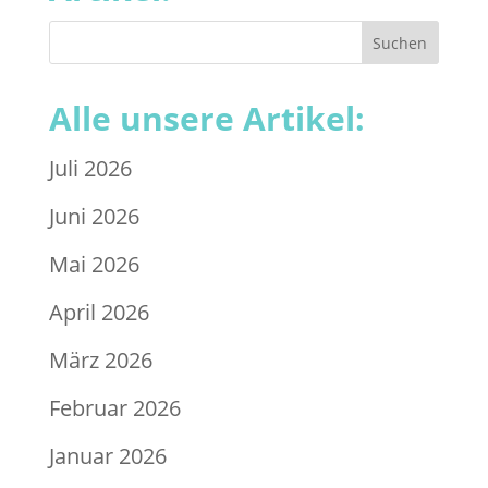
Alle unsere Artikel:
Juli 2026
Juni 2026
Mai 2026
April 2026
März 2026
Februar 2026
Januar 2026