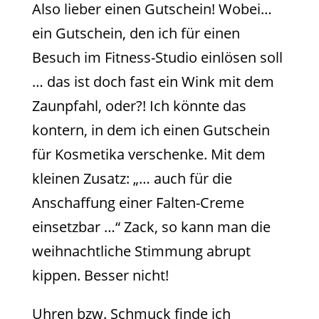
Also lieber einen Gutschein! Wobei…
ein Gutschein, den ich für einen
Besuch im Fitness-Studio einlösen soll
… das ist doch fast ein Wink mit dem
Zaunpfahl, oder?! Ich könnte das
kontern, in dem ich einen Gutschein
für Kosmetika verschenke. Mit dem
kleinen Zusatz: „… auch für die
Anschaffung einer Falten-Creme
einsetzbar …“ Zack, so kann man die
weihnachtliche Stimmung abrupt
kippen. Besser nicht!
Uhren bzw. Schmuck finde ich