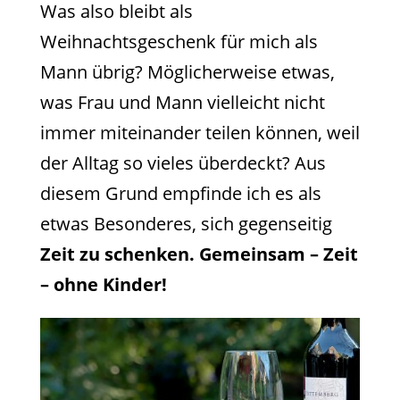
Was also bleibt als
Weihnachtsgeschenk für mich als
Mann übrig? Möglicherweise etwas,
was Frau und Mann vielleicht nicht
immer miteinander teilen können, weil
der Alltag so vieles überdeckt? Aus
diesem Grund empfinde ich es als
etwas Besonderes, sich gegenseitig
Zeit zu schenken. Gemeinsam – Zeit
– ohne Kinder!