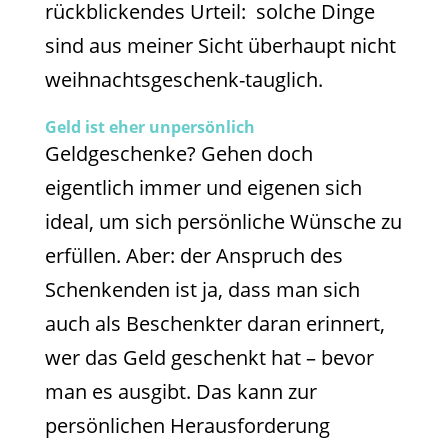
rückblickendes Urteil: solche Dinge
sind aus meiner Sicht überhaupt nicht
weihnachtsgeschenk-tauglich.
Geld ist eher unpersönlich
Geldgeschenke? Gehen doch
eigentlich immer und eigenen sich
ideal, um sich persönliche Wünsche zu
erfüllen. Aber: der Anspruch des
Schenkenden ist ja, dass man sich
auch als Beschenkter daran erinnert,
wer das Geld geschenkt hat – bevor
man es ausgibt. Das kann zur
persönlichen Herausforderung