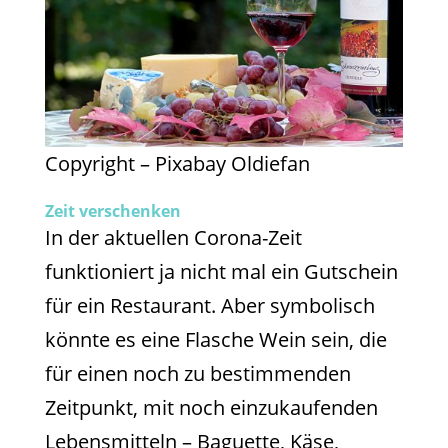
Copyright – Pixabay Oldiefan
Zeit verschenken
In der aktuellen Corona-Zeit
funktioniert ja nicht mal ein Gutschein
für ein Restaurant. Aber symbolisch
könnte es eine Flasche Wein sein, die
für einen noch zu bestimmenden
Zeitpunkt, mit noch einzukaufenden
Lebensmitteln – Baguette, Käse,