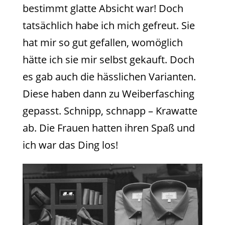
bestimmt glatte Absicht war! Doch
tatsächlich habe ich mich gefreut. Sie
hat mir so gut gefallen, womöglich
hätte ich sie mir selbst gekauft. Doch
es gab auch die hässlichen Varianten.
Diese haben dann zu Weiberfasching
gepasst. Schnipp, schnapp – Krawatte
ab. Die Frauen hatten ihren Spaß und
ich war das Ding los!