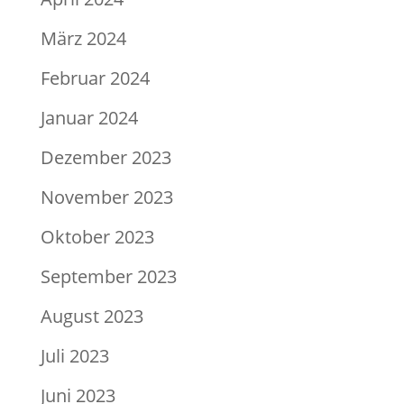
März 2024
Februar 2024
Januar 2024
Dezember 2023
November 2023
Oktober 2023
September 2023
August 2023
Juli 2023
Juni 2023