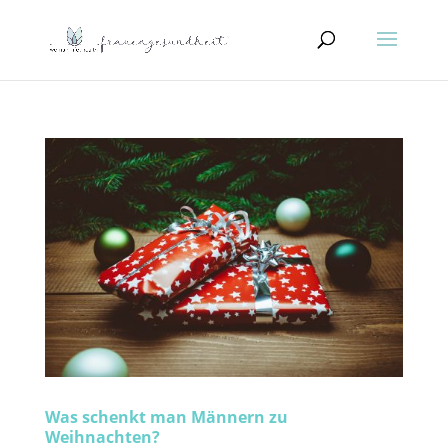
Was schenkt man Männern zu
Weihnachten?