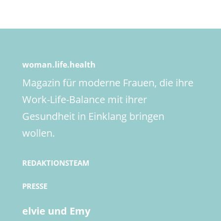
woman.life.health
Magazin für moderne Frauen, die ihre
Work-Life-Balance mit ihrer
Gesundheit in Einklang bringen
wollen.
REDAKTIONSTEAM
PRESSE
elvie und Emy