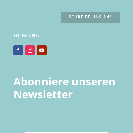
SCHREIBE UNS AN!
FOLGE UNS:
Abonniere unseren
Newsletter