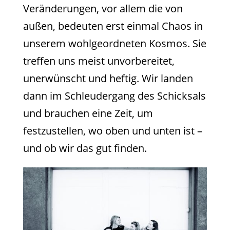
Veränderungen, vor allem die von
außen, bedeuten erst einmal Chaos in
unserem wohlgeordneten Kosmos. Sie
treffen uns meist unvorbereitet,
unerwünscht und heftig. Wir landen
dann im Schleudergang des Schicksals
und brauchen eine Zeit, um
festzustellen, wo oben und unten ist –
und ob wir das gut finden.