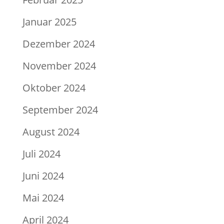
Januar 2025
Dezember 2024
November 2024
Oktober 2024
September 2024
August 2024
Juli 2024
Juni 2024
Mai 2024
April 2024