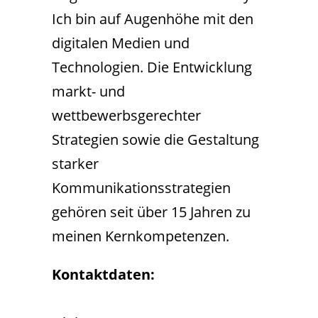
Ich bin auf Augenhöhe mit den
digitalen Medien und
Technologien. Die Entwicklung
markt- und
wettbewerbsgerechter
Strategien sowie die Gestaltung
starker
Kommunikationsstrategien
gehören seit über 15 Jahren zu
meinen Kernkompetenzen.
Kontaktdaten: