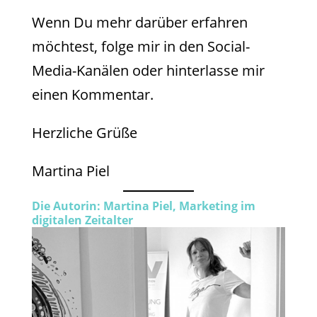
Wenn Du mehr darüber erfahren
möchtest, folge mir in den Social-
Media-Kanälen oder hinterlasse mir
einen Kommentar.
Herzliche Grüße
Martina Piel
Die Autorin: Martina Piel, Marketing im
digitalen Zeitalter