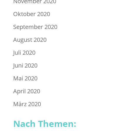
November 2020
Oktober 2020
September 2020
August 2020
Juli 2020
Juni 2020
Mai 2020
April 2020
März 2020
Nach Themen: