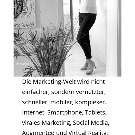
Die Marketing-Welt wird nicht
einfacher, sondern vernetzter,
schneller, mobiler, komplexer.
Internet, Smartphone, Tablets,
virales Marketing, Social Media,
Augmented und Virtual Reality: