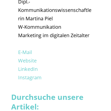
Dipl.-
Kommunikationswissenschaftle
rin Martina Piel
W-Kommunikation
Marketing im digitalen Zeitalter
E-Mail
Website
LinkedIn
Instagram
Durchsuche unsere
Artikel: