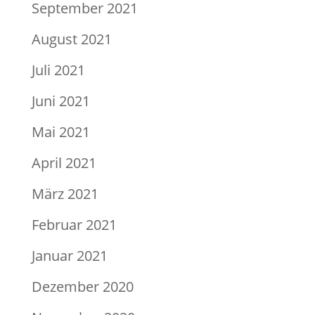
September 2021
August 2021
Juli 2021
Juni 2021
Mai 2021
April 2021
März 2021
Februar 2021
Januar 2021
Dezember 2020