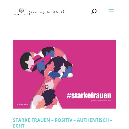
STARKE FRAUEN – POSITIV – AUTHENTISCH –
ECHT