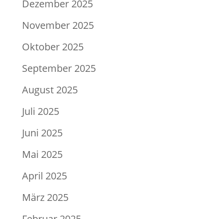
Dezember 2025
November 2025
Oktober 2025
September 2025
August 2025
Juli 2025
Juni 2025
Mai 2025
April 2025
März 2025
Februar 2025