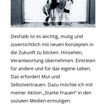
Deshalb ist es wichtig, mutig und
zuversichtlich mit neuen Konzepten in
die Zukunft zu blicken. Hinsehen,
Verantwortung übernehmen. Eintreten
für andere und für das eigene Leben.
Das erfordert Mut und
Selbstvertrauen. Dazu möchte ich mit
meiner Aktion „Starke Frauen“ in den
sozialen Medien ermutigen.