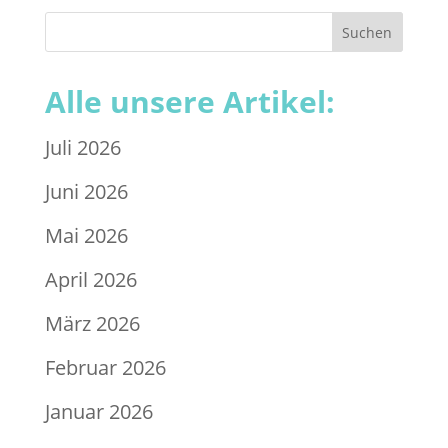
Alle unsere Artikel:
Juli 2026
Juni 2026
Mai 2026
April 2026
März 2026
Februar 2026
Januar 2026