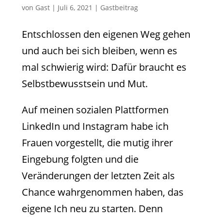
von
Gast
|
Juli 6, 2021
|
Gastbeitrag
Entschlossen den eigenen Weg gehen
und auch bei sich bleiben, wenn es
mal schwierig wird: Dafür braucht es
Selbstbewusstsein und Mut.
Auf meinen sozialen Plattformen
LinkedIn und Instagram habe ich
Frauen vorgestellt, die mutig ihrer
Eingebung folgten und die
Veränderungen der letzten Zeit als
Chance wahrgenommen haben, das
eigene Ich neu zu starten. Denn