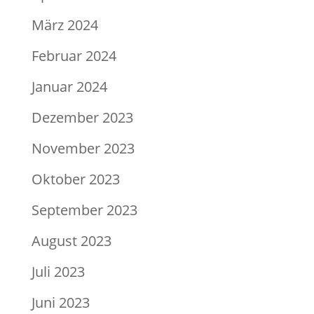
März 2024
Februar 2024
Januar 2024
Dezember 2023
November 2023
Oktober 2023
September 2023
August 2023
Juli 2023
Juni 2023