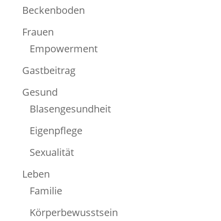
Beckenboden
Frauen
Empowerment
Gastbeitrag
Gesund
Blasengesundheit
Eigenpflege
Sexualität
Leben
Familie
Körperbewusstsein