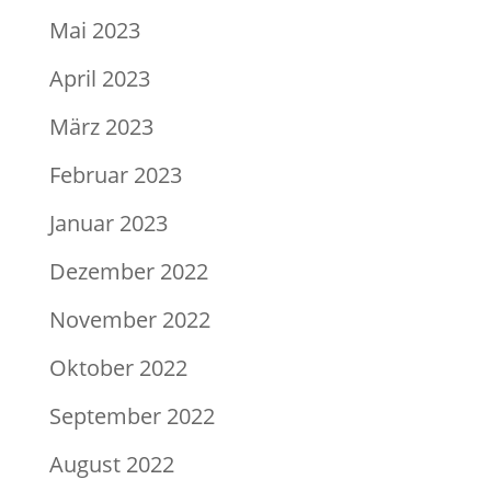
Mai 2023
April 2023
März 2023
Februar 2023
Januar 2023
Dezember 2022
November 2022
Oktober 2022
September 2022
August 2022