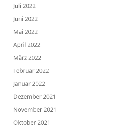
Juli 2022
Juni 2022
Mai 2022
April 2022
März 2022
Februar 2022
Januar 2022
Dezember 2021
November 2021
Oktober 2021