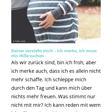
Keiner versteht mich – ich merke, ich muss
mir Hilfe suchen
Als wir zurück sind, bin ich froh, aber
ich merke auch, dass ich es allein nicht
mehr schaffe. Ich schleppe mich
durch den Tag und kann mich über
nichts mehr freuen. Was stimmt nur
nicht mit mir? Ich kann reden mit wem