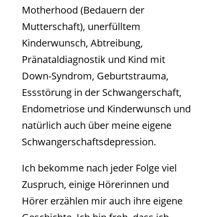
Motherhood (Bedauern der
Mutterschaft), unerfülltem
Kinderwunsch, Abtreibung,
Pränataldiagnostik und Kind mit
Down-Syndrom, Geburtstrauma,
Essstörung in der Schwangerschaft,
Endometriose und Kinderwunsch und
natürlich auch über meine eigene
Schwangerschaftsdepression.
Ich bekomme nach jeder Folge viel
Zuspruch, einige Hörerinnen und
Hörer erzählen mir auch ihre eigene