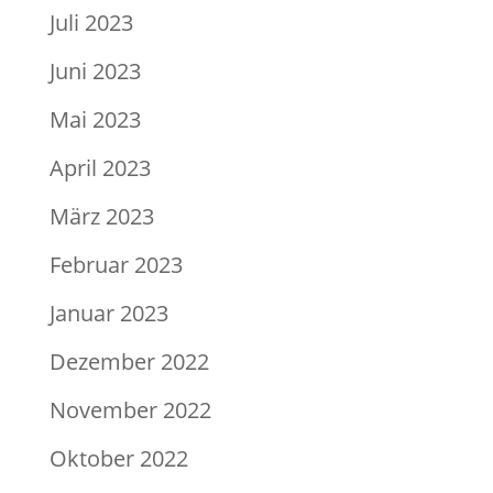
Juli 2023
Juni 2023
Mai 2023
April 2023
März 2023
Februar 2023
Januar 2023
Dezember 2022
November 2022
Oktober 2022