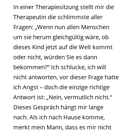
In einer Therapiesitzung stellt mir die
Therapeutin die schlimmste aller
Fragen: „Wenn nun allen Menschen
um sie herum gleichgültig wäre, ob
dieses Kind jetzt auf die Welt kommt
oder nicht, würden Sie es dann
bekommen?“ Ich schlucke, ich will
nicht antworten, vor dieser Frage hatte
ich Angst – doch die einzige richtige
Antwort ist: „Nein, vermutlich nicht.“
Dieses Gespräch hängt mir lange
nach. Als ich nach Hause komme,
merkt mein Mann, dass es mir nicht