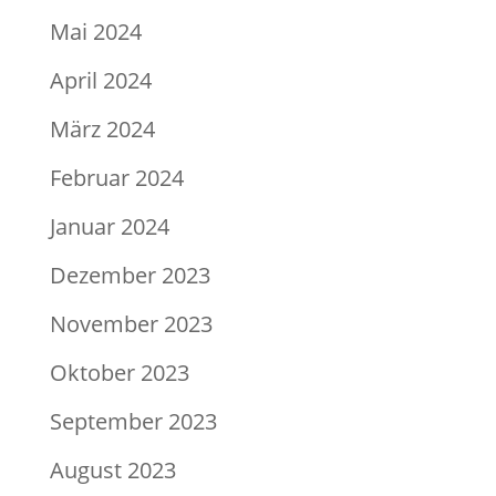
Mai 2024
April 2024
März 2024
Februar 2024
Januar 2024
Dezember 2023
November 2023
Oktober 2023
September 2023
August 2023