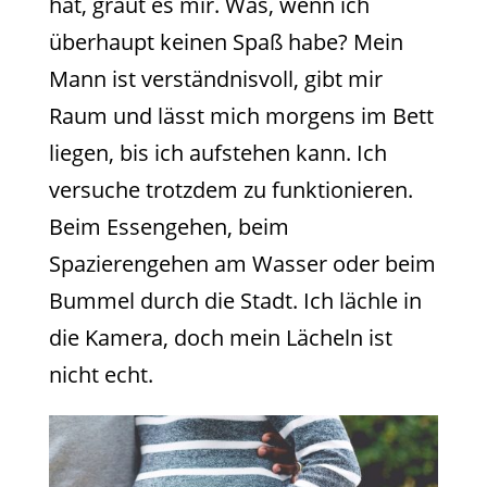
hat, graut es mir. Was, wenn ich
überhaupt keinen Spaß habe? Mein
Mann ist verständnisvoll, gibt mir
Raum und lässt mich morgens im Bett
liegen, bis ich aufstehen kann. Ich
versuche trotzdem zu funktionieren.
Beim Essengehen, beim
Spazierengehen am Wasser oder beim
Bummel durch die Stadt. Ich lächle in
die Kamera, doch mein Lächeln ist
nicht echt.