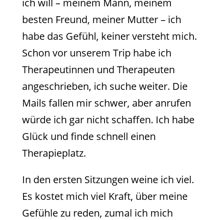
ich will – meinem Mann, meinem
besten Freund, meiner Mutter – ich
habe das Gefühl, keiner versteht mich.
Schon vor unserem Trip habe ich
Therapeutinnen und Therapeuten
angeschrieben, ich suche weiter. Die
Mails fallen mir schwer, aber anrufen
würde ich gar nicht schaffen. Ich habe
Glück und finde schnell einen
Therapieplatz.
In den ersten Sitzungen weine ich viel.
Es kostet mich viel Kraft, über meine
Gefühle zu reden, zumal ich mich