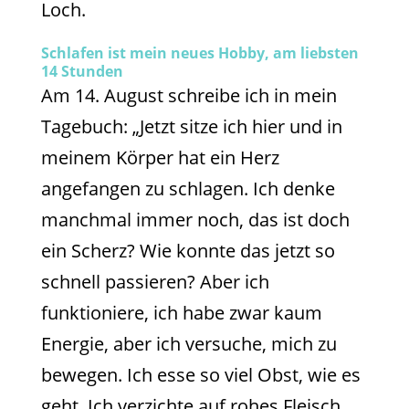
Loch.
Schlafen ist mein neues Hobby, am liebsten
14 Stunden
Am 14. August schreibe ich in mein
Tagebuch: „Jetzt sitze ich hier und in
meinem Körper hat ein Herz
angefangen zu schlagen. Ich denke
manchmal immer noch, das ist doch
ein Scherz? Wie konnte das jetzt so
schnell passieren? Aber ich
funktioniere, ich habe zwar kaum
Energie, aber ich versuche, mich zu
bewegen. Ich esse so viel Obst, wie es
geht. Ich verzichte auf rohes Fleisch,