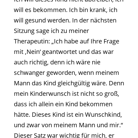
will es bekommen. Ich bin krank, ich
will gesund werden. In der nächsten
Sitzung sage ich zu meiner
Therapeutin: „Ich habe auf Ihre Frage
mit ‚Nein‘ geantwortet und das war
auch richtig, denn ich wäre nie
schwanger geworden, wenn meinem
Mann das Kind gleichgültig wäre. Denn
mein Kinderwunsch ist nicht so groß,
dass ich allein ein Kind bekommen
hätte. Dieses Kind ist ein Wunschkind,
und zwar von meinem Mann und mir.“
Dieser Satz war wichtig für mich, er