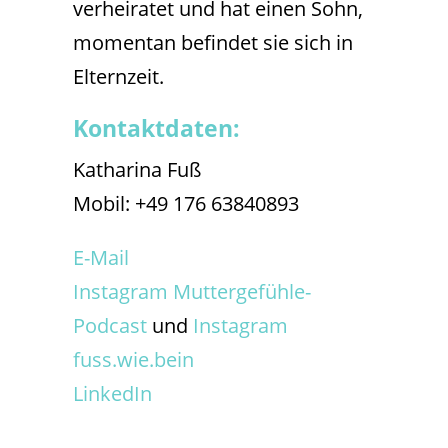
verheiratet und hat einen Sohn,
momentan befindet sie sich in
Elternzeit.
Kontaktdaten:
Katharina Fuß
Mobil: +49 176 63840893
E-Mail
Instagram Muttergefühle-
Podcast
und
Instagram
fuss.wie.bein
LinkedIn