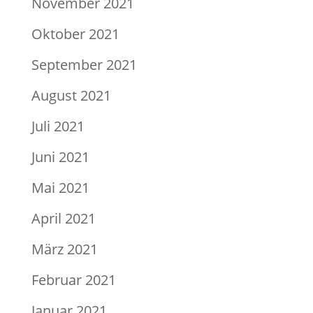
November 2021
Oktober 2021
September 2021
August 2021
Juli 2021
Juni 2021
Mai 2021
April 2021
März 2021
Februar 2021
Januar 2021