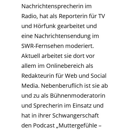
Nachrichtensprecherin im
Radio, hat als Reporterin für TV
und Hörfunk gearbeitet und
eine Nachrichtensendung im
SWR-Fernsehen moderiert.
Aktuell arbeitet sie dort vor
allem im Onlinebereich als
Redakteurin für Web und Social
Media. Nebenberuflich ist sie ab
und zu als Bühnenmoderatorin
und Sprecherin im Einsatz und
hat in ihrer Schwangerschaft
den Podcast „Muttergefühle –