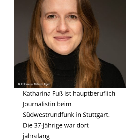
Katharina Fuß ist hauptberuflich
Journalistin beim
Südwestrundfunk in Stuttgart.
Die 37-Jährige war dort
jahrelang