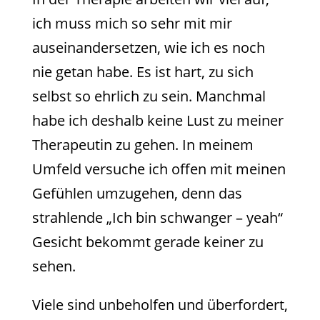
ich muss mich so sehr mit mir
auseinandersetzen, wie ich es noch
nie getan habe. Es ist hart, zu sich
selbst so ehrlich zu sein. Manchmal
habe ich deshalb keine Lust zu meiner
Therapeutin zu gehen. In meinem
Umfeld versuche ich offen mit meinen
Gefühlen umzugehen, denn das
strahlende „Ich bin schwanger – yeah“
Gesicht bekommt gerade keiner zu
sehen.
Viele sind unbeholfen und überfordert,