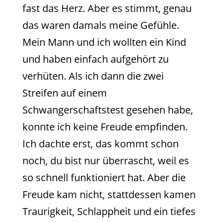
fast das Herz. Aber es stimmt, genau
das waren damals meine Gefühle.
Mein Mann und ich wollten ein Kind
und haben einfach aufgehört zu
verhüten. Als ich dann die zwei
Streifen auf einem
Schwangerschaftstest gesehen habe,
konnte ich keine Freude empfinden.
Ich dachte erst, das kommt schon
noch, du bist nur überrascht, weil es
so schnell funktioniert hat. Aber die
Freude kam nicht, stattdessen kamen
Traurigkeit, Schlappheit und ein tiefes