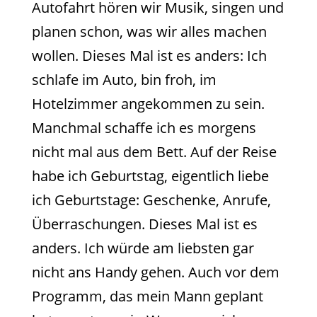
Autofahrt hören wir Musik, singen und
planen schon, was wir alles machen
wollen. Dieses Mal ist es anders: Ich
schlafe im Auto, bin froh, im
Hotelzimmer angekommen zu sein.
Manchmal schaffe ich es morgens
nicht mal aus dem Bett. Auf der Reise
habe ich Geburtstag, eigentlich liebe
ich Geburtstage: Geschenke, Anrufe,
Überraschungen. Dieses Mal ist es
anders. Ich würde am liebsten gar
nicht ans Handy gehen. Auch vor dem
Programm, das mein Mann geplant