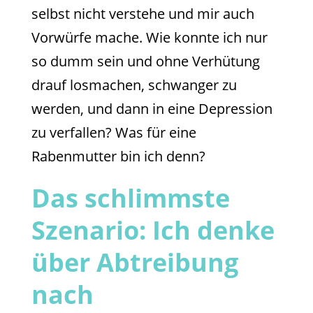
selbst nicht verstehe und mir auch
Vorwürfe mache. Wie konnte ich nur
so dumm sein und ohne Verhütung
drauf losmachen, schwanger zu
werden, und dann in eine Depression
zu verfallen? Was für eine
Rabenmutter bin ich denn?
Das schlimmste
Szenario: Ich denke
über Abtreibung
nach