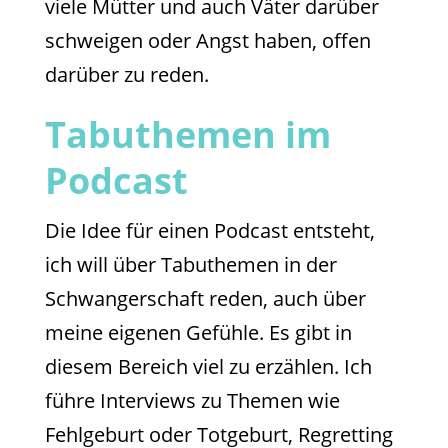
viele Mütter und auch Väter darüber
schweigen oder Angst haben, offen
darüber zu reden.
Tabuthemen im
Podcast
Die Idee für einen Podcast entsteht,
ich will über Tabuthemen in der
Schwangerschaft reden, auch über
meine eigenen Gefühle. Es gibt in
diesem Bereich viel zu erzählen. Ich
führe Interviews zu Themen wie
Fehlgeburt oder Totgeburt, Regretting