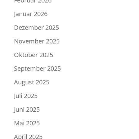
Februar 2026
Januar 2026
Dezember 2025
November 2025
Oktober 2025
September 2025
August 2025
Juli 2025
Juni 2025
Mai 2025
April 2025