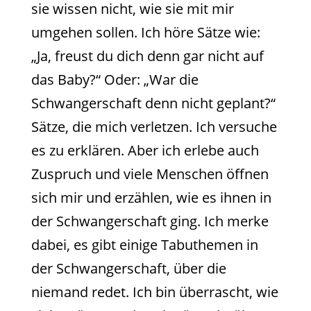
sie wissen nicht, wie sie mit mir
umgehen sollen. Ich höre Sätze wie:
„Ja, freust du dich denn gar nicht auf
das Baby?“ Oder: „War die
Schwangerschaft denn nicht geplant?“
Sätze, die mich verletzen. Ich versuche
es zu erklären. Aber ich erlebe auch
Zuspruch und viele Menschen öffnen
sich mir und erzählen, wie es ihnen in
der Schwangerschaft ging. Ich merke
dabei, es gibt einige Tabuthemen in
der Schwangerschaft, über die
niemand redet. Ich bin überrascht, wie