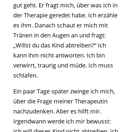
gut geht. Er fragt mich, über was ich in
der Therapie geredet habe. Ich erzähle
es ihm. Danach schaut er mich mit
Tränen in den Augen an und fragt:
„Willst du das Kind abtreiben?“ Ich
kann ihm nicht antworten. Ich bin
verwirrt, traurig und müde. Ich muss
schlafen.
Ein paar Tage später zwinge ich mich,
über die Frage meiner Therapeutin
nachzudenken. Aber es hilft mir.
Irgendwann werde ich mir bewusst:
Ich will dieses Kind nicht abtreiben, ich