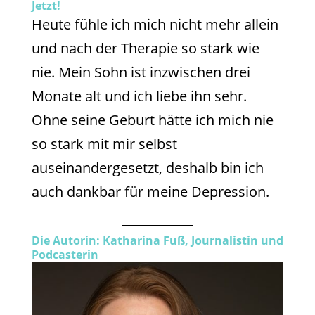
Jetzt!
Heute fühle ich mich nicht mehr allein
und nach der Therapie so stark wie
nie. Mein Sohn ist inzwischen drei
Monate alt und ich liebe ihn sehr.
Ohne seine Geburt hätte ich mich nie
so stark mit mir selbst
auseinandergesetzt, deshalb bin ich
auch dankbar für meine Depression.
Die Autorin: Katharina Fuß, Journalistin und
Podcasterin