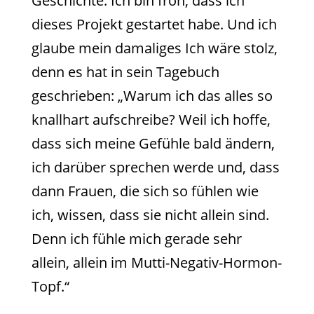
Geschichte. Ich bin froh, dass ich
dieses Projekt gestartet habe. Und ich
glaube mein damaliges Ich wäre stolz,
denn es hat in sein Tagebuch
geschrieben: „Warum ich das alles so
knallhart aufschreibe? Weil ich hoffe,
dass sich meine Gefühle bald ändern,
ich darüber sprechen werde und, dass
dann Frauen, die sich so fühlen wie
ich, wissen, dass sie nicht allein sind.
Denn ich fühle mich gerade sehr
allein, allein im Mutti-Negativ-Hormon-
Topf.“