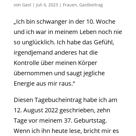
von
Gast
|
Juli 6, 2023
|
Frauen
,
Gastbeitrag
„Ich bin schwanger in der 10. Woche
und ich war in meinem Leben noch nie
so unglücklich. Ich habe das Gefühl,
irgendjemand anderes hat die
Kontrolle über meinen Körper
übernommen und saugt jegliche
Energie aus mir raus.“
Diesen Tagebucheintrag habe ich am
12. August 2022 geschrieben, zehn
Tage vor meinem 37. Geburtstag.
Wenn ich ihn heute lese, bricht mir es