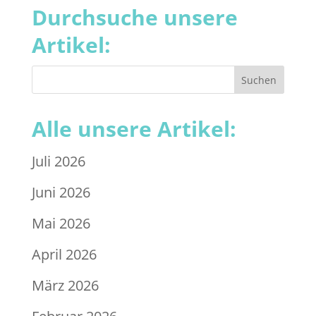
Durchsuche unsere
Artikel:
Alle unsere Artikel:
Juli 2026
Juni 2026
Mai 2026
April 2026
März 2026