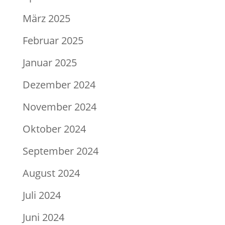
März 2025
Februar 2025
Januar 2025
Dezember 2024
November 2024
Oktober 2024
September 2024
August 2024
Juli 2024
Juni 2024