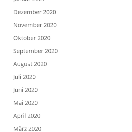
Dezember 2020
November 2020
Oktober 2020
September 2020
August 2020
Juli 2020
Juni 2020
Mai 2020
April 2020
März 2020