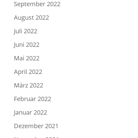
September 2022
August 2022
Juli 2022
Juni 2022
Mai 2022
April 2022
März 2022
Februar 2022
Januar 2022
Dezember 2021