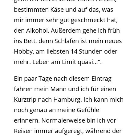
bestimmten Käse und auf das, was
mir immer sehr gut geschmeckt hat,
den Alkohol. Außerdem gehe ich früh
ins Bett, denn Schlafen ist mein neues
Hobby, am liebsten 14 Stunden oder
mehr. Leben am Limit quasi…“.
Ein paar Tage nach diesem Eintrag
fahren mein Mann und ich für einen
Kurztrip nach Hamburg. Ich kann mich
noch genau an meine Gefühle
erinnern. Normalerweise bin ich vor
Reisen immer aufgeregt, während der