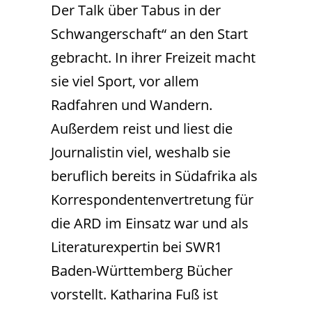
Der Talk über Tabus in der
Schwangerschaft“ an den Start
gebracht. In ihrer Freizeit macht
sie viel Sport, vor allem
Radfahren und Wandern.
Außerdem reist und liest die
Journalistin viel, weshalb sie
beruflich bereits in Südafrika als
Korrespondentenvertretung für
die ARD im Einsatz war und als
Literaturexpertin bei SWR1
Baden-Württemberg Bücher
vorstellt. Katharina Fuß ist