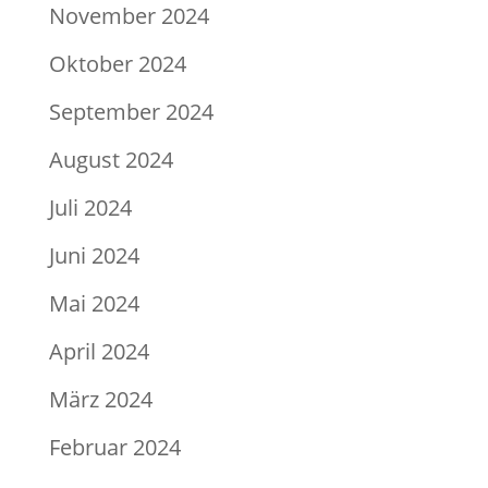
November 2024
Oktober 2024
September 2024
August 2024
Juli 2024
Juni 2024
Mai 2024
April 2024
März 2024
Februar 2024