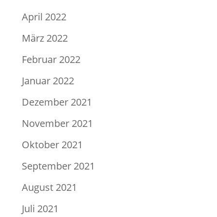
April 2022
März 2022
Februar 2022
Januar 2022
Dezember 2021
November 2021
Oktober 2021
September 2021
August 2021
Juli 2021