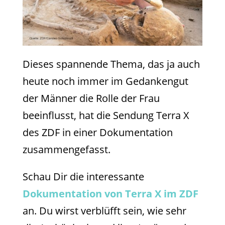
Dieses spannende Thema, das ja auch
heute noch immer im Gedankengut
der Männer die Rolle der Frau
beeinflusst, hat die Sendung Terra X
des ZDF in einer Dokumentation
zusammengefasst.
Schau Dir die interessante
Dokumentation von Terra X im ZDF
an. Du wirst verblüfft sein, wie sehr