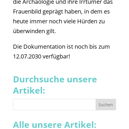
die Archäologie und ihre Irrtümer das
Frauenbild geprägt haben, in dem es
heute immer noch viele Hürden zu
überwinden gilt.
Die Dokumentation ist noch bis zum
12.07.2030 verfügbar!
Durchsuche unsere
Artikel:
Alle unsere Artikel: