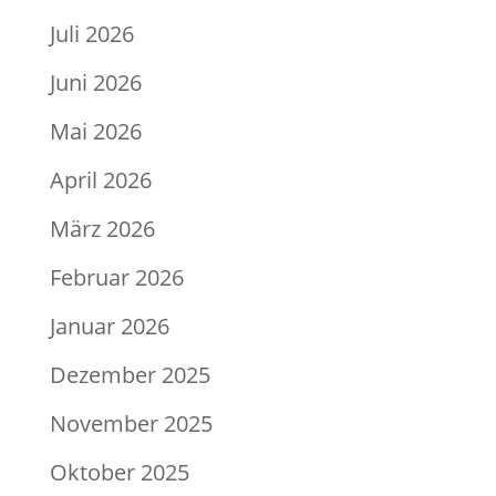
Juli 2026
Juni 2026
Mai 2026
April 2026
März 2026
Februar 2026
Januar 2026
Dezember 2025
November 2025
Oktober 2025