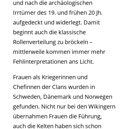
und nach die archäologischen
Irrtümer des 19. und frühen 20 Jh.
aufgedeckt und widerlegt. Damit
beginnt auch die klassische
Rollenverteilung zu bröckeln –
mittlerweile kommen immer mehr
Fehlinterpretationen ans Licht.
Frauen als Kriegerinnen und
Chefinnen der Clans wurden in
Schweden, Dänemark und Norwegen
gefunden. Nicht nur bei den Wikingern
übernahmen Frauen die Führung,
auch die Kelten haben sich schon