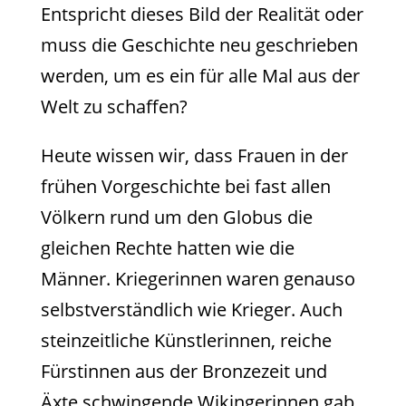
Entspricht dieses Bild der Realität oder
muss die Geschichte neu geschrieben
werden, um es ein für alle Mal aus der
Welt zu schaffen?
Heute wissen wir, dass Frauen in der
frühen Vorgeschichte bei fast allen
Völkern rund um den Globus die
gleichen Rechte hatten wie die
Männer. Kriegerinnen waren genauso
selbstverständlich wie Krieger. Auch
steinzeitliche Künstlerinnen, reiche
Fürstinnen aus der Bronzezeit und
Äxte schwingende Wikingerinnen gab