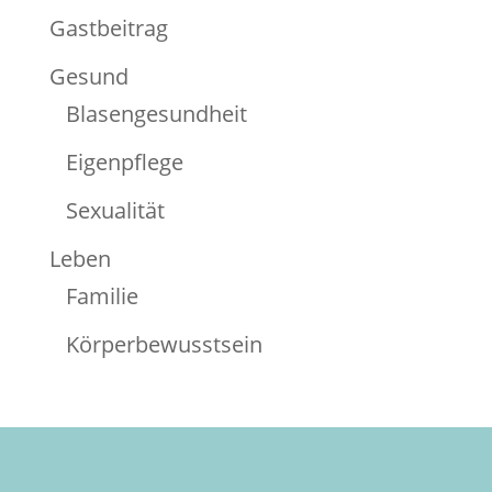
Gastbeitrag
Gesund
Blasengesundheit
Eigenpflege
Sexualität
Leben
Familie
Körperbewusstsein