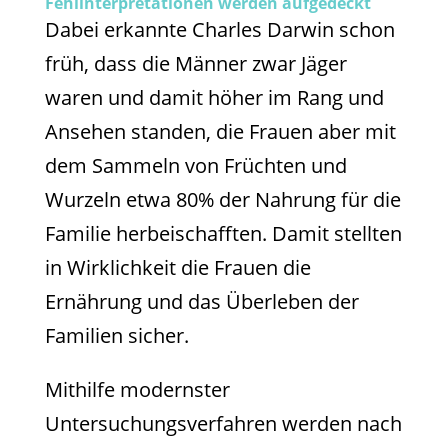
Fehlinterpretationen werden aufgedeckt
Dabei erkannte Charles Darwin schon
früh, dass die Männer zwar Jäger
waren und damit höher im Rang und
Ansehen standen, die Frauen aber mit
dem Sammeln von Früchten und
Wurzeln etwa 80% der Nahrung für die
Familie herbeischafften. Damit stellten
in Wirklichkeit die Frauen die
Ernährung und das Überleben der
Familien sicher.
Mithilfe modernster
Untersuchungsverfahren werden nach