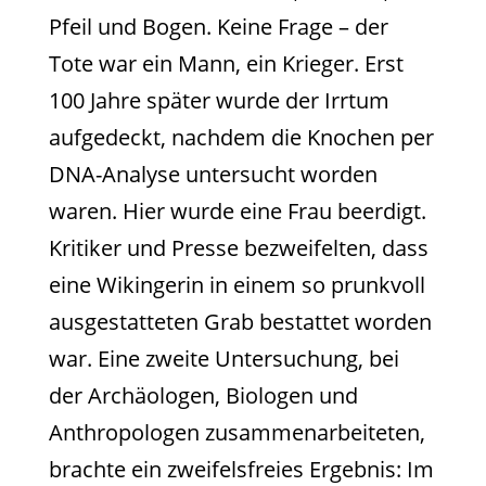
Pfeil und Bogen. Keine Frage – der
Tote war ein Mann, ein Krieger. Erst
100 Jahre später wurde der Irrtum
aufgedeckt, nachdem die Knochen per
DNA-Analyse untersucht worden
waren. Hier wurde eine Frau beerdigt.
Kritiker und Presse bezweifelten, dass
eine Wikingerin in einem so prunkvoll
ausgestatteten Grab bestattet worden
war. Eine zweite Untersuchung, bei
der Archäologen, Biologen und
Anthropologen zusammenarbeiteten,
brachte ein zweifelsfreies Ergebnis: Im