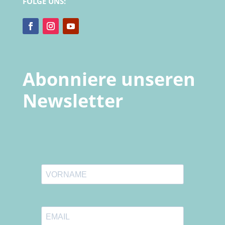
FOLGE UNS:
Abonniere unseren
Newsletter