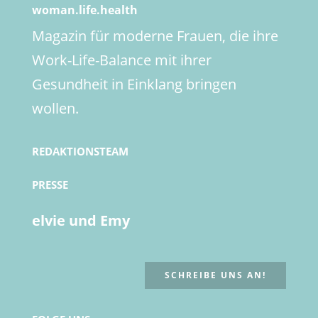
woman.life.health
Magazin für moderne Frauen, die ihre
Work-Life-Balance mit ihrer
Gesundheit in Einklang bringen
wollen.
REDAKTIONSTEAM
PRESSE
elvie und Emy
SCHREIBE UNS AN!