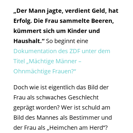
„Der Mann jagte, verdient Geld, hat
Erfolg. Die Frau sammelte Beeren,
kümmert sich um Kinder und
Haushalt.“
So beginnt eine
Dokumentation des ZDF unter dem
Titel „Mächtige Männer –
Ohnmächtige Frauen?“
Doch wie ist eigentlich das Bild der
Frau als schwaches Geschlecht
geprägt worden? Wer ist schuld am
Bild des Mannes als Bestimmer und
der Frau als „Heimchen am Herd“?