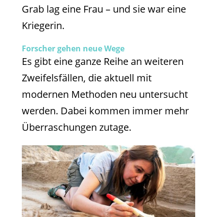
Grab lag eine Frau – und sie war eine
Kriegerin.
Forscher gehen neue Wege
Es gibt eine ganze Reihe an weiteren
Zweifelsfällen, die aktuell mit
modernen Methoden neu untersucht
werden. Dabei kommen immer mehr
Überraschungen zutage.