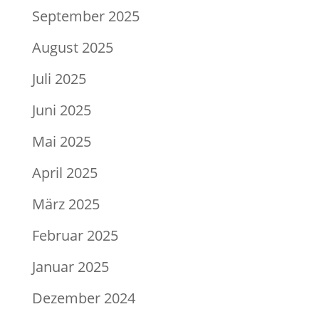
September 2025
August 2025
Juli 2025
Juni 2025
Mai 2025
April 2025
März 2025
Februar 2025
Januar 2025
Dezember 2024