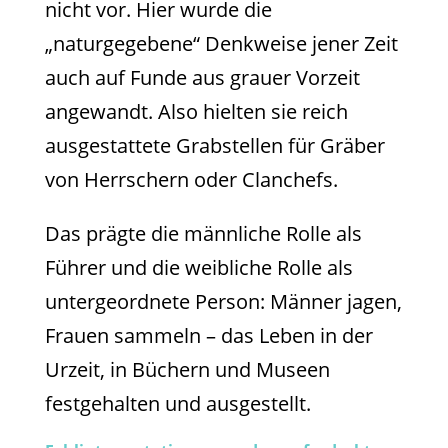
nicht vor. Hier wurde die
„naturgegebene“ Denkweise jener Zeit
auch auf Funde aus grauer Vorzeit
angewandt. Also hielten sie reich
ausgestattete Grabstellen für Gräber
von Herrschern oder Clanchefs.
Das prägte die männliche Rolle als
Führer und die weibliche Rolle als
untergeordnete Person: Männer jagen,
Frauen sammeln – das Leben in der
Urzeit, in Büchern und Museen
festgehalten und ausgestellt.