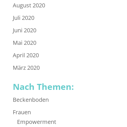
August 2020
Juli 2020
Juni 2020
Mai 2020
April 2020
März 2020
Nach Themen:
Beckenboden
Frauen
Empowerment