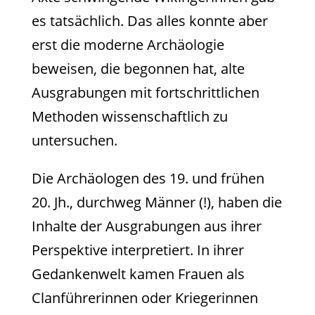
es tatsächlich. Das alles konnte aber
erst die moderne Archäologie
beweisen, die begonnen hat, alte
Ausgrabungen mit fortschrittlichen
Methoden wissenschaftlich zu
untersuchen.
Die Archäologen des 19. und frühen
20. Jh., durchweg Männer (!), haben die
Inhalte der Ausgrabungen aus ihrer
Perspektive interpretiert. In ihrer
Gedankenwelt kamen Frauen als
Clanführerinnen oder Kriegerinnen