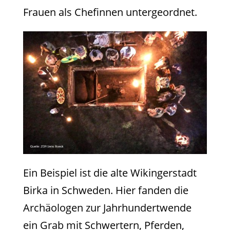
Frauen als Chefinnen untergeordnet.
Ein Beispiel ist die alte Wikingerstadt
Birka in Schweden. Hier fanden die
Archäologen zur Jahrhundertwende
ein Grab mit Schwertern, Pferden,