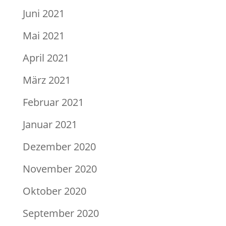
Juni 2021
Mai 2021
April 2021
März 2021
Februar 2021
Januar 2021
Dezember 2020
November 2020
Oktober 2020
September 2020