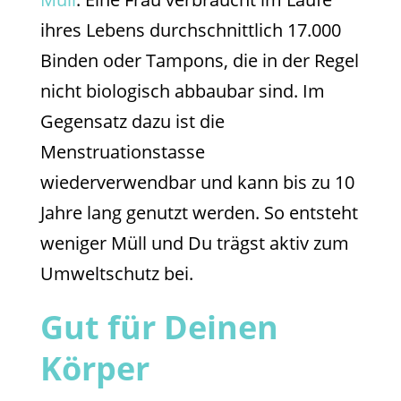
ihres Lebens durchschnittlich 17.000
Binden oder Tampons, die in der Regel
nicht biologisch abbaubar sind. Im
Gegensatz dazu ist die
Menstruationstasse
wiederverwendbar und kann bis zu 10
Jahre lang genutzt werden. So entsteht
weniger Müll und Du trägst aktiv zum
Umweltschutz bei.
Gut für Deinen
Körper