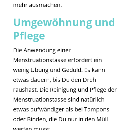
mehr ausmachen.
Umgewöhnung und
Pflege
Die Anwendung einer
Menstruationstasse erfordert ein
wenig Übung und Geduld. Es kann
etwas dauern, bis Du den Dreh
raushast. Die Reinigung und Pflege der
Menstruationstasse sind natürlich
etwas aufwändiger als bei Tampons
oder Binden, die Du nur in den Müll
werfen musst.