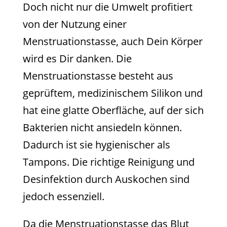
Doch nicht nur die Umwelt profitiert
von der Nutzung einer
Menstruationstasse, auch Dein Körper
wird es Dir danken. Die
Menstruationstasse besteht aus
geprüftem, medizinischem Silikon und
hat eine glatte Oberfläche, auf der sich
Bakterien nicht ansiedeln können.
Dadurch ist sie hygienischer als
Tampons. Die richtige Reinigung und
Desinfektion durch Auskochen sind
jedoch essenziell.
Da die Menstruationstasse das Blut