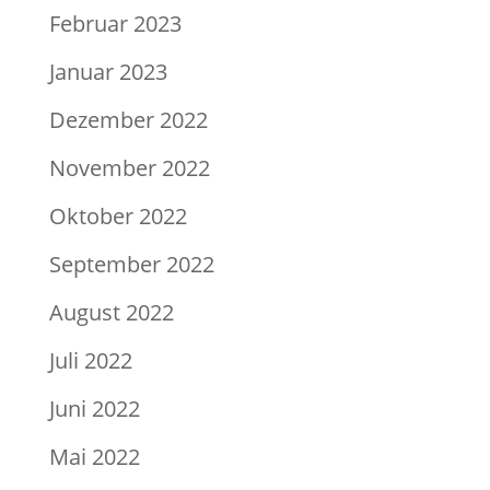
Februar 2023
Januar 2023
Dezember 2022
November 2022
Oktober 2022
September 2022
August 2022
Juli 2022
Juni 2022
Mai 2022