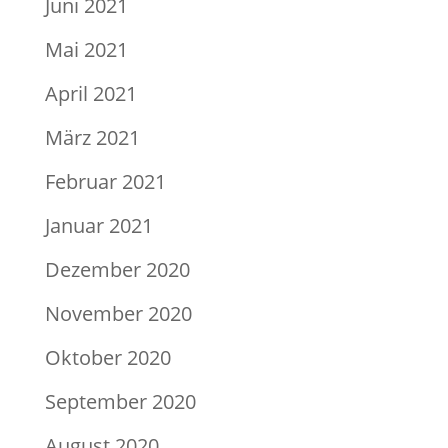
Juni 2021
Mai 2021
April 2021
März 2021
Februar 2021
Januar 2021
Dezember 2020
November 2020
Oktober 2020
September 2020
August 2020