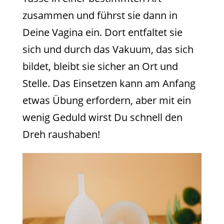
zusammen und führst sie dann in
Deine Vagina ein. Dort entfaltet sie
sich und durch das Vakuum, das sich
bildet, bleibt sie sicher an Ort und
Stelle. Das Einsetzen kann am Anfang
etwas Übung erfordern, aber mit ein
wenig Geduld wirst Du schnell den
Dreh raushaben!