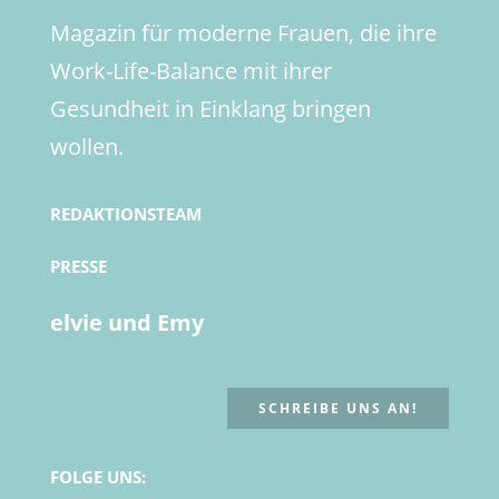
Magazin für moderne Frauen, die ihre
Work-Life-Balance mit ihrer
Gesundheit in Einklang bringen
wollen.
REDAKTIONSTEAM
PRESSE
elvie und Emy
SCHREIBE UNS AN!
FOLGE UNS: