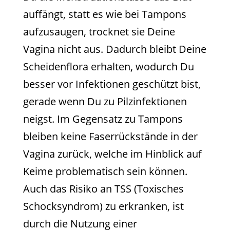
auffängt, statt es wie bei Tampons
aufzusaugen, trocknet sie Deine
Vagina nicht aus. Dadurch bleibt Deine
Scheidenflora erhalten, wodurch Du
besser vor Infektionen geschützt bist,
gerade wenn Du zu Pilzinfektionen
neigst. Im Gegensatz zu Tampons
bleiben keine Faserrückstände in der
Vagina zurück, welche im Hinblick auf
Keime problematisch sein können.
Auch das Risiko an TSS (Toxisches
Schocksyndrom) zu erkranken, ist
durch die Nutzung einer