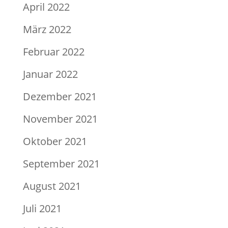
April 2022
März 2022
Februar 2022
Januar 2022
Dezember 2021
November 2021
Oktober 2021
September 2021
August 2021
Juli 2021