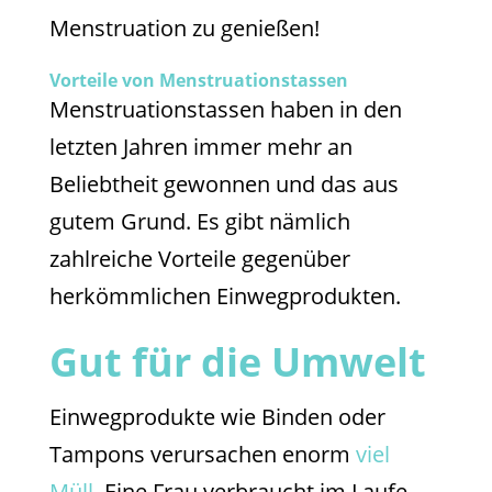
Menstruation zu genießen!
Vorteile von Menstruationstassen
Menstruationstassen haben in den
letzten Jahren immer mehr an
Beliebtheit gewonnen und das aus
gutem Grund. Es gibt nämlich
zahlreiche Vorteile gegenüber
herkömmlichen Einwegprodukten.
Gut für die Umwelt
Einwegprodukte wie Binden oder
Tampons verursachen enorm
viel
Müll
. Eine Frau verbraucht im Laufe