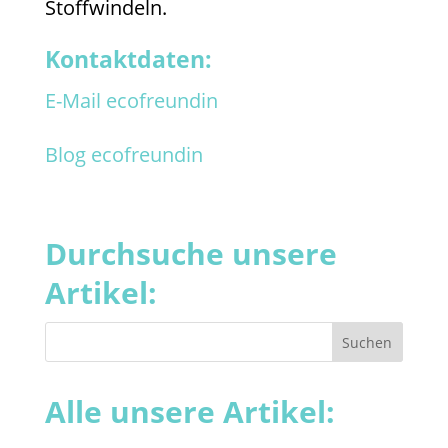
Stoffwindeln.
Kontaktdaten:
E-Mail ecofreundin
Blog ecofreundin
Durchsuche unsere
Artikel:
Alle unsere Artikel: