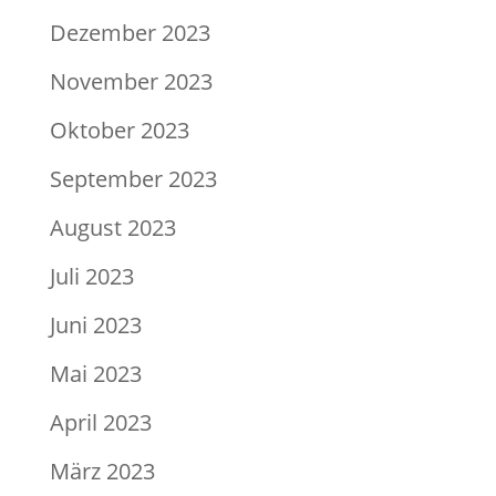
Dezember 2023
November 2023
Oktober 2023
September 2023
August 2023
Juli 2023
Juni 2023
Mai 2023
April 2023
März 2023