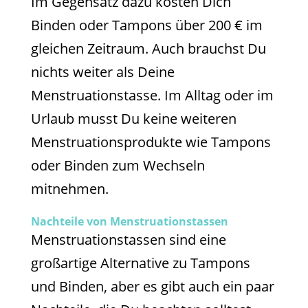
Im Gegensatz dazu kosten Dich
Binden oder Tampons über 200 € im
gleichen Zeitraum. Auch brauchst Du
nichts weiter als Deine
Menstruationstasse. Im Alltag oder im
Urlaub musst Du keine weiteren
Menstruationsprodukte wie Tampons
oder Binden zum Wechseln
mitnehmen.
Nachteile von Menstruationstassen
Menstruationstassen sind eine
großartige Alternative zu Tampons
und Binden, aber es gibt auch ein paar