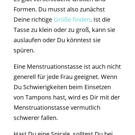
Formen. Du musst also zunächst
Deine richtige
Größe finden
. Ist die
Tasse zu klein oder zu groß, kann sie
auslaufen oder Du könntest sie
spüren.
Eine Menstruationstasse ist auch nicht
generell für jede Frau geeignet. Wenn
Du Schwierigkeiten beim Einsetzen
von Tampons hast, wird es Dir mit der
Menstruationstasse vermutlich
schwerer fallen.
Hast Du eine Spirale, solltest Du bei