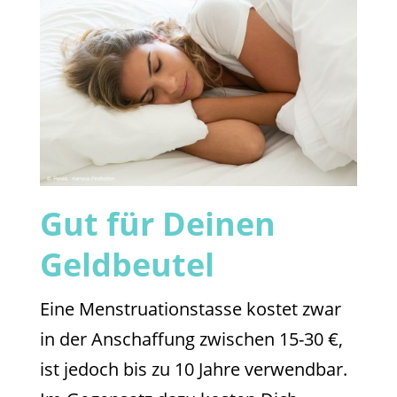
Gut für Deinen
Geldbeutel
Eine Menstruationstasse kostet zwar
in der Anschaffung zwischen 15-30 €,
ist jedoch bis zu 10 Jahre verwendbar.