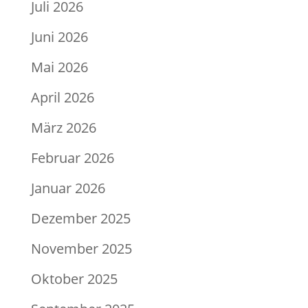
Juli 2026
Juni 2026
Mai 2026
April 2026
März 2026
Februar 2026
Januar 2026
Dezember 2025
November 2025
Oktober 2025