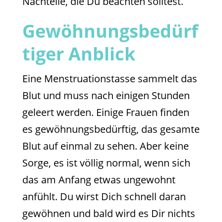
Nachteile, die Du beachten solltest.
Gewöhnungsbedürf
tiger Anblick
Eine Menstruationstasse sammelt das
Blut und muss nach einigen Stunden
geleert werden. Einige Frauen finden
es gewöhnungsbedürftig, das gesamte
Blut auf einmal zu sehen. Aber keine
Sorge, es ist völlig normal, wenn sich
das am Anfang etwas ungewohnt
anfühlt. Du wirst Dich schnell daran
gewöhnen und bald wird es Dir nichts