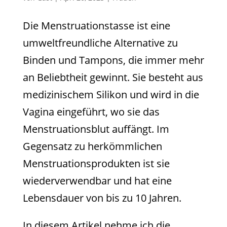
Die Menstruationstasse ist eine
umweltfreundliche Alternative zu
Binden und Tampons, die immer mehr
an Beliebtheit gewinnt. Sie besteht aus
medizinischem Silikon und wird in die
Vagina eingeführt, wo sie das
Menstruationsblut auffängt. Im
Gegensatz zu herkömmlichen
Menstruationsprodukten ist sie
wiederverwendbar und hat eine
Lebensdauer von bis zu 10 Jahren.
In diesem Artikel nehme ich die