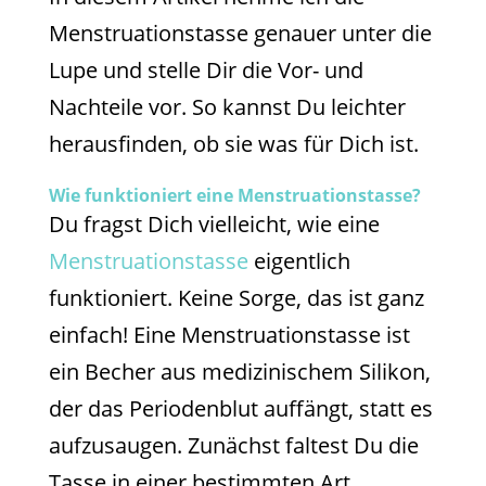
Menstruationstasse genauer unter die
Lupe und stelle Dir die Vor- und
Nachteile vor. So kannst Du leichter
herausfinden, ob sie was für Dich ist.
Wie funktioniert eine Menstruationstasse?
Du fragst Dich vielleicht, wie eine
Menstruationstasse
eigentlich
funktioniert. Keine Sorge, das ist ganz
einfach! Eine Menstruationstasse ist
ein Becher aus medizinischem Silikon,
der das Periodenblut auffängt, statt es
aufzusaugen. Zunächst faltest Du die
Tasse in einer bestimmten Art