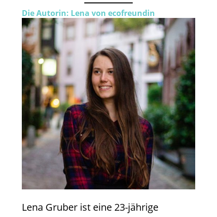
Die Autorin: Lena von ecofreundin
Lena Gruber ist eine 23-jährige