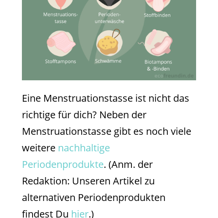
Eine Menstruationstasse ist nicht das
richtige für dich? Neben der
Menstruationstasse gibt es noch viele
weitere
nachhaltige
Periodenprodukte
. (Anm. der
Redaktion: Unseren Artikel zu
alternativen Periodenprodukten
findest Du
hier
.)