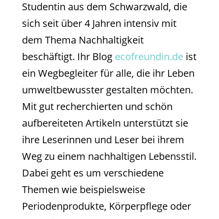
Studentin aus dem Schwarzwald, die
sich seit über 4 Jahren intensiv mit
dem Thema Nachhaltigkeit
beschäftigt. Ihr Blog
ecofreundin.de
ist
ein Wegbegleiter für alle, die ihr Leben
umweltbewusster gestalten möchten.
Mit gut recherchierten und schön
aufbereiteten Artikeln unterstützt sie
ihre Leserinnen und Leser bei ihrem
Weg zu einem nachhaltigen Lebensstil.
Dabei geht es um verschiedene
Themen wie beispielsweise
Periodenprodukte, Körperpflege oder