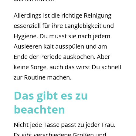
Allerdings ist die richtige Reinigung
essenziell für ihre Langlebigkeit und
Hygiene. Du musst sie nach jedem
Ausleeren kalt ausspülen und am
Ende der Periode auskochen. Aber
keine Sorge, auch das wirst Du schnell
zur Routine machen.
Das gibt es zu
beachten
Nicht jede Tasse passt zu jeder Frau.
Es gibt verschiedene Größen und