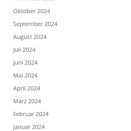
Oktober 2024
September 2024
August 2024
Juli 2024
Juni 2024
Mai 2024
April 2024
März 2024
Februar 2024
Januar 2024