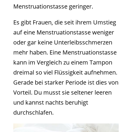
Menstruationstasse geringer.
Es gibt Frauen, die seit ihrem Umstieg
auf eine Menstruationstasse weniger
oder gar keine Unterleibsschmerzen
mehr haben. Eine Menstruationstasse
kann im Vergleich zu einem Tampon
dreimal so viel Flüssigkeit aufnehmen.
Gerade bei starker Periode ist dies von
Vorteil. Du musst sie seltener leeren
und kannst nachts beruhigt
durchschlafen.