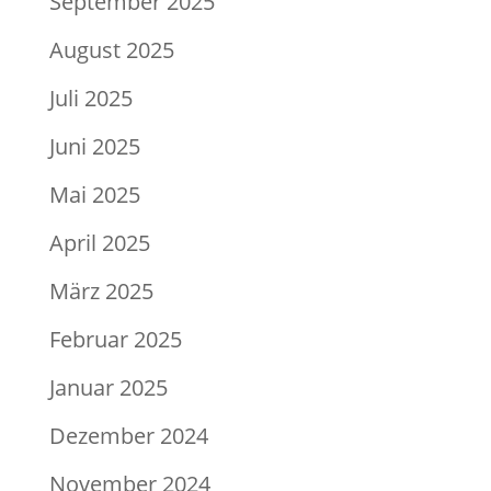
September 2025
August 2025
Juli 2025
Juni 2025
Mai 2025
April 2025
März 2025
Februar 2025
Januar 2025
Dezember 2024
November 2024