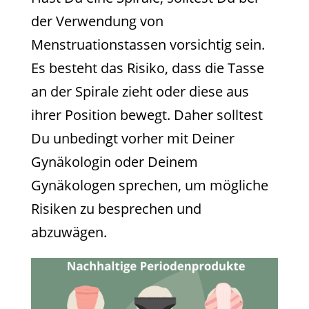
der Verwendung von
Menstruationstassen vorsichtig sein.
Es besteht das Risiko, dass die Tasse
an der Spirale zieht oder diese aus
ihrer Position bewegt. Daher solltest
Du unbedingt vorher mit Deiner
Gynäkologin oder Deinem
Gynäkologen sprechen, um mögliche
Risiken zu besprechen und
abzuwägen.