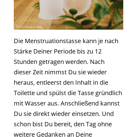
Die Menstruationstasse kann je nach
Stärke Deiner Periode bis zu 12
Stunden getragen werden. Nach
dieser Zeit nimmst Du sie wieder
heraus, entleerst den Inhalt in die
Toilette und spülst die Tasse gründlich
mit Wasser aus. Anschließend kannst
Du sie direkt wieder einsetzen. Und
schon bist Du bereit, den Tag ohne
weitere Gedanken an Deine