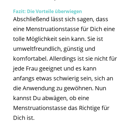
Fazit: Die Vorteile überwiegen
Abschließend lässt sich sagen, dass
eine Menstruationstasse für Dich eine
tolle Möglichkeit sein kann. Sie ist
umweltfreundlich, günstig und
komfortabel. Allerdings ist sie nicht für
jede Frau geeignet und es kann
anfangs etwas schwierig sein, sich an
die Anwendung zu gewöhnen. Nun
kannst Du abwägen, ob eine
Menstruationstasse das Richtige für
Dich ist.