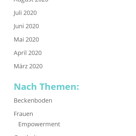
Juli 2020
Juni 2020
Mai 2020
April 2020
März 2020
Nach Themen:
Beckenboden
Frauen
Empowerment