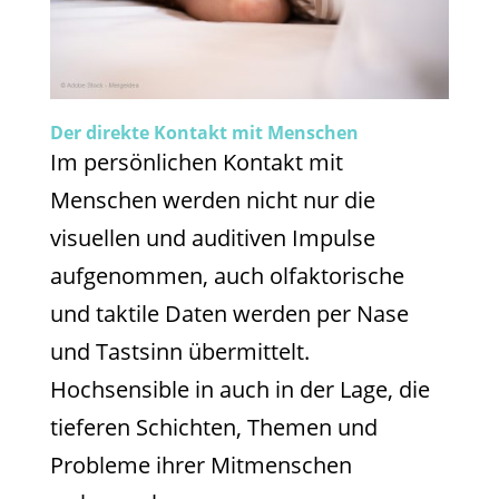
Der direkte Kontakt mit Menschen
Im persönlichen Kontakt mit
Menschen werden nicht nur die
visuellen und auditiven Impulse
aufgenommen, auch olfaktorische
und taktile Daten werden per Nase
und Tastsinn übermittelt.
Hochsensible in auch in der Lage, die
tieferen Schichten, Themen und
Probleme ihrer Mitmenschen