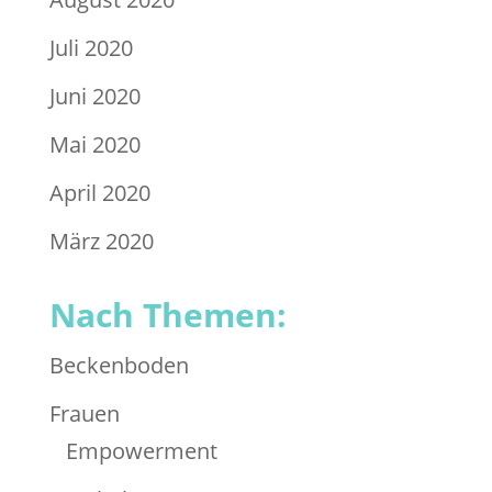
Juli 2020
Juni 2020
Mai 2020
April 2020
März 2020
Nach Themen:
Beckenboden
Frauen
Empowerment