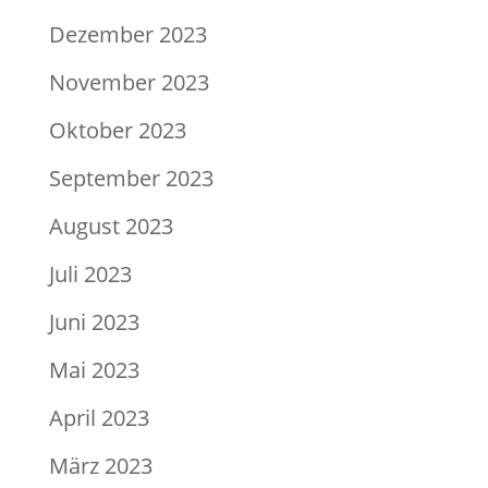
Dezember 2023
November 2023
Oktober 2023
September 2023
August 2023
Juli 2023
Juni 2023
Mai 2023
April 2023
März 2023