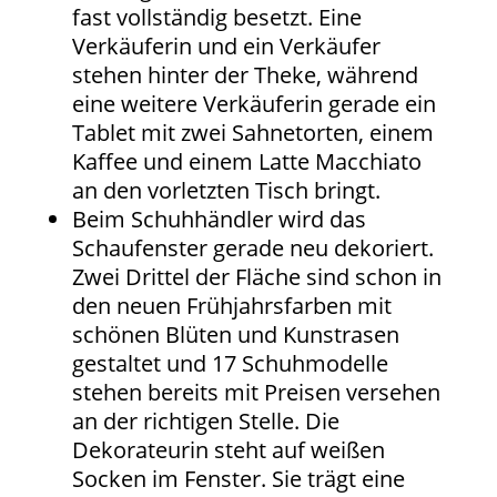
fast vollständig besetzt. Eine
Verkäuferin und ein Verkäufer
stehen hinter der Theke, während
eine weitere Verkäuferin gerade ein
Tablet mit zwei Sahnetorten, einem
Kaffee und einem Latte Macchiato
an den vorletzten Tisch bringt.
Beim Schuhhändler wird das
Schaufenster gerade neu dekoriert.
Zwei Drittel der Fläche sind schon in
den neuen Frühjahrsfarben mit
schönen Blüten und Kunstrasen
gestaltet und 17 Schuhmodelle
stehen bereits mit Preisen versehen
an der richtigen Stelle. Die
Dekorateurin steht auf weißen
Socken im Fenster. Sie trägt eine