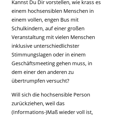
Kannst Du Dir vorstellen, wie krass es
einem hochsensiblen Menschen in
einem vollen, engen Bus mit
Schulkindern, auf einer großen
Veranstaltung mit vielen Menschen
inklusive unterschiedlichster
Stimmungslagen oder in einem
Geschäftsmeeting gehen muss, in
dem einer den anderen zu
übertrumpfen versucht?
Will sich die hochsensible Person
zurückziehen, weil das
(Informations-)Maß wieder voll ist,