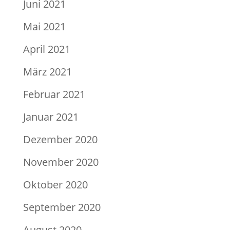
Juni 2021
Mai 2021
April 2021
März 2021
Februar 2021
Januar 2021
Dezember 2020
November 2020
Oktober 2020
September 2020
August 2020