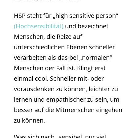
HSP steht für „high sensitive person“
(Hochsensibilität)
und bezeichnet
Menschen, die Reize auf
unterschiedlichen Ebenen schneller
verarbeiten als das bei „normalen“
Menschen der Fall ist. Klingt erst
einmal cool. Schneller mit- oder
vorausdenken zu können, leichter zu
lernen und empathischer zu sein, um
besser auf die Mitmenschen eingehen
zu können.
Was sich nach „sensibel, nur viel