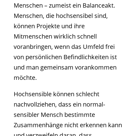
Menschen – zumeist ein Balanceakt.
Menschen, die hochsensibel sind,
können Projekte und ihre
Mitmenschen wirklich schnell
voranbringen, wenn das Umfeld frei
von persönlichen Befindlichkeiten ist
und man gemeinsam vorankommen
möchte.
Hochsensible können schlecht
nachvollziehen, dass ein normal-
sensibler Mensch bestimmte
Zusammenhänge nicht erkennen kann
und verzweifeln daran, dass