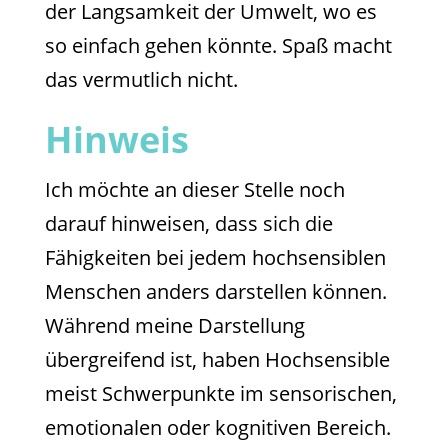
der Langsamkeit der Umwelt, wo es
so einfach gehen könnte. Spaß macht
das vermutlich nicht.
Hinweis
Ich möchte an dieser Stelle noch
darauf hinweisen, dass sich die
Fähigkeiten bei jedem hochsensiblen
Menschen anders darstellen können.
Während meine Darstellung
übergreifend ist, haben Hochsensible
meist Schwerpunkte im sensorischen,
emotionalen oder kognitiven Bereich.