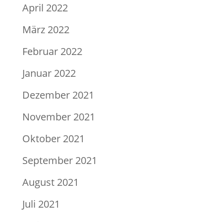
April 2022
März 2022
Februar 2022
Januar 2022
Dezember 2021
November 2021
Oktober 2021
September 2021
August 2021
Juli 2021