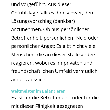
und vorgeführt. Aus dieser
Gefühlslage fällt es ihm schwer, den
Lösungsvorschlag (dankbar)
anzunehmen. Ob aus persönlicher
Betroffenheit, persönlichem Neid oder
persönlicher Angst: Es gibt nicht viele
Menschen, die an dieser Stelle anders
reagieren, wobei es im privaten und
freundschaftlichen Umfeld vermutlich
anders aussieht.
Weltmeister im Balancieren
Es ist für die Betroffenen – oder für die
mit dieser Fähigkeit gesegneten