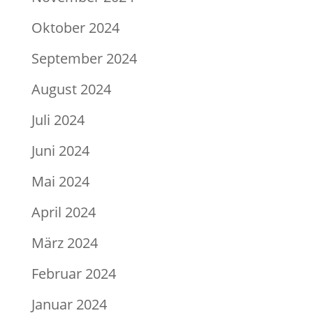
Oktober 2024
September 2024
August 2024
Juli 2024
Juni 2024
Mai 2024
April 2024
März 2024
Februar 2024
Januar 2024