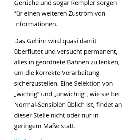
Gerüche und sogar Rempler sorgen
für einen weiteren Zustrom von
Informationen.
Das Gehirn wird quasi damit
überflutet und versucht permanent,
alles in geordnete Bahnen zu lenken,
um die korrekte Verarbeitung
sicherzustellen. Eine Selektion von
„wichtig” und „unwichtig”, wie sie bei
Normal-Sensiblen üblich ist, findet an
dieser Stelle nicht oder nur in
geringem Maße statt.