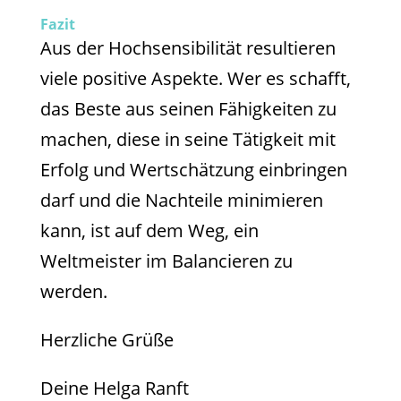
Fazit
Aus der Hochsensibilität resultieren
viele positive Aspekte. Wer es schafft,
das Beste aus seinen Fähigkeiten zu
machen, diese in seine Tätigkeit mit
Erfolg und Wertschätzung einbringen
darf und die Nachteile minimieren
kann, ist auf dem Weg, ein
Weltmeister im Balancieren zu
werden.
Herzliche Grüße
Deine Helga Ranft