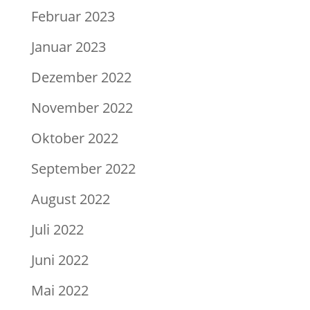
Februar 2023
Januar 2023
Dezember 2022
November 2022
Oktober 2022
September 2022
August 2022
Juli 2022
Juni 2022
Mai 2022