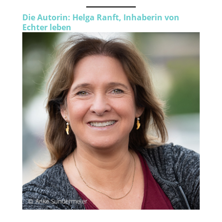
Die Autorin: Helga Ranft, Inhaberin von
Echter leben