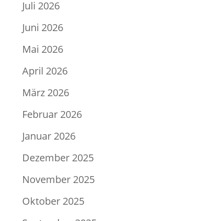
Juli 2026
Juni 2026
Mai 2026
April 2026
März 2026
Februar 2026
Januar 2026
Dezember 2025
November 2025
Oktober 2025