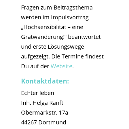
Fragen zum Beitragsthema
werden im Impulsvortrag
„Hochsensibilität – eine
Gratwanderung!” beantwortet
und erste Lösungswege
aufgezeigt. Die Termine findest
Du auf der
Website
.
Kontaktdaten:
Echter leben
Inh. Helga Ranft
Obermarkstr. 17a
44267 Dortmund