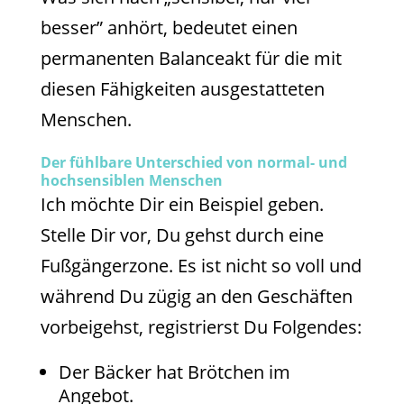
besser” anhört, bedeutet einen
permanenten Balanceakt für die mit
diesen Fähigkeiten ausgestatteten
Menschen.
Der fühlbare Unterschied von normal- und
hochsensiblen Menschen
Ich möchte Dir ein Beispiel geben.
Stelle Dir vor, Du gehst durch eine
Fußgängerzone. Es ist nicht so voll und
während Du zügig an den Geschäften
vorbeigehst, registrierst Du Folgendes:
Der Bäcker hat Brötchen im
Angebot.