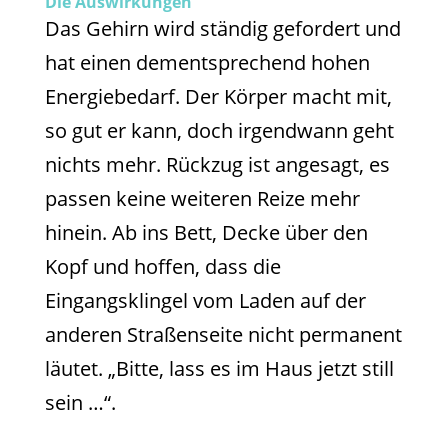
Die Auswirkungen
Das Gehirn wird ständig gefordert und
hat einen dementsprechend hohen
Energiebedarf. Der Körper macht mit,
so gut er kann, doch irgendwann geht
nichts mehr. Rückzug ist angesagt, es
passen keine weiteren Reize mehr
hinein. Ab ins Bett, Decke über den
Kopf und hoffen, dass die
Eingangsklingel vom Laden auf der
anderen Straßenseite nicht permanent
läutet. „Bitte, lass es im Haus jetzt still
sein …“.