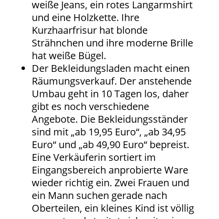
weiße Jeans, ein rotes Langarmshirt
und eine Holzkette. Ihre
Kurzhaarfrisur hat blonde
Strähnchen und ihre moderne Brille
hat weiße Bügel.
Der Bekleidungsladen macht einen
Räumungsverkauf. Der anstehende
Umbau geht in 10 Tagen los, daher
gibt es noch verschiedene
Angebote. Die Bekleidungsständer
sind mit „ab 19,95 Euro“, „ab 34,95
Euro“ und „ab 49,90 Euro“ bepreist.
Eine Verkäuferin sortiert im
Eingangsbereich anprobierte Ware
wieder richtig ein. Zwei Frauen und
ein Mann suchen gerade nach
Oberteilen, ein kleines Kind ist völlig