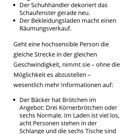
Der Schuhhändler dekoriert das
Schaufenster gerade neu.
Der Bekleidungsladen macht einen
Räumungsverkauf.
Geht eine hochsensible Person die
gleiche Strecke in der gleichen
Geschwindigkeit, nimmt sie – ohne die
Möglichkeit es abzustellen –
wesentlich mehr Informationen auf:
Der Bäcker hat Brötchen im
Angebot: Drei Körnerbrötchen oder
sechs Normale. Im Laden ist viel los,
acht Personen stehen in der
Schlange und die sechs Tische sind