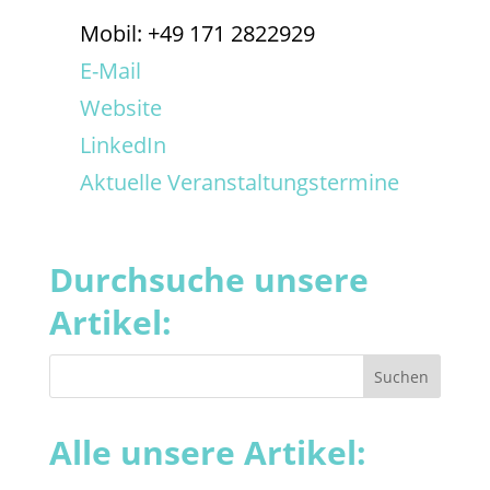
Mobil: +49 171 2822929
E-Mail
Website
LinkedIn
Aktuelle Veranstaltungstermine
Durchsuche unsere
Artikel:
Alle unsere Artikel: