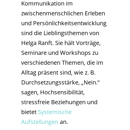
Kommunikation im
zwischenmenschlichen Erleben
und Persönlichkeitsentwicklung
sind die Lieblingsthemen von
Helga Ranft. Sie hält Vorträge,
Seminare und Workshops zu
verschiedenen Themen, die im
Alltag präsent sind, wie z. B.
Durchsetzungsstärke, „Nein.“
sagen, Hochsensibilität,
stressfreie Beziehungen und
bietet
Systemische
Aufstellungen
an.