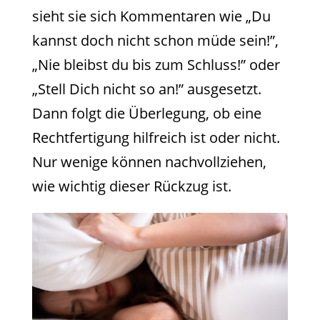
sieht sie sich Kommentaren wie „Du
kannst doch nicht schon müde sein!”,
„Nie bleibst du bis zum Schluss!” oder
„Stell Dich nicht so an!” ausgesetzt.
Dann folgt die Überlegung, ob eine
Rechtfertigung hilfreich ist oder nicht.
Nur wenige können nachvollziehen,
wie wichtig dieser Rückzug ist.