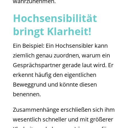
wahrzunehmen.
Hochsensibilität
bringt Klarheit!
Ein Beispiel: Ein Hochsensibler kann
ziemlich genau zuordnen, warum ein
Gesprächspartner gerade laut wird. Er
erkennt häufig den eigentlichen
Beweggrund und könnte diesen
benennen.
Zusammenhänge erschließen sich ihm
wesentlich schneller und mit größerer