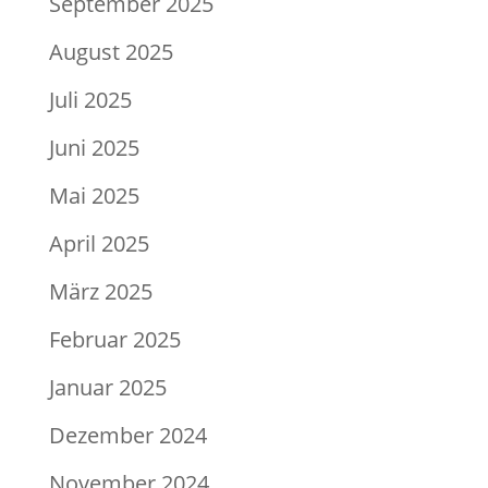
September 2025
August 2025
Juli 2025
Juni 2025
Mai 2025
April 2025
März 2025
Februar 2025
Januar 2025
Dezember 2024
November 2024