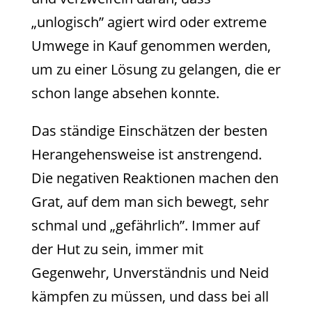
„unlogisch” agiert wird oder extreme
Umwege in Kauf genommen werden,
um zu einer Lösung zu gelangen, die er
schon lange absehen konnte.
Das ständige Einschätzen der besten
Herangehensweise ist anstrengend.
Die negativen Reaktionen machen den
Grat, auf dem man sich bewegt, sehr
schmal und „gefährlich”. Immer auf
der Hut zu sein, immer mit
Gegenwehr, Unverständnis und Neid
kämpfen zu müssen, und dass bei all