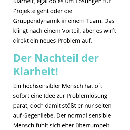
Klarheit, egal ob es um Lösungen für
Projekte geht oder die
Gruppendynamik in einem Team. Das
klingt nach einem Vorteil, aber es wirft
direkt ein neues Problem auf.
Der Nachteil der
Klarheit!
Ein hochsensibler Mensch hat oft
sofort eine Idee zur Problemlösung
parat, doch damit stößt er nur selten
auf Gegenliebe. Der normal-sensible
Mensch fühlt sich eher überrumpelt