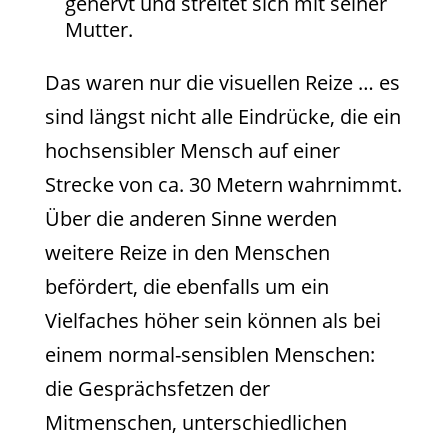
genervt und streitet sich mit seiner
Mutter.
Das waren nur die visuellen Reize … es
sind längst nicht alle Eindrücke, die ein
hochsensibler Mensch auf einer
Strecke von ca. 30 Metern wahrnimmt.
Über die anderen Sinne werden
weitere Reize in den Menschen
befördert, die ebenfalls um ein
Vielfaches höher sein können als bei
einem normal-sensiblen Menschen:
die Gesprächsfetzen der
Mitmenschen, unterschiedlichen