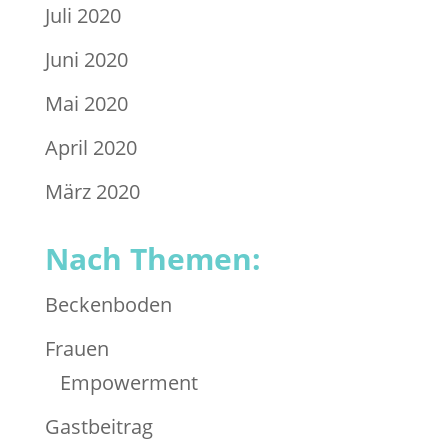
Juli 2020
Juni 2020
Mai 2020
April 2020
März 2020
Nach Themen:
Beckenboden
Frauen
Empowerment
Gastbeitrag