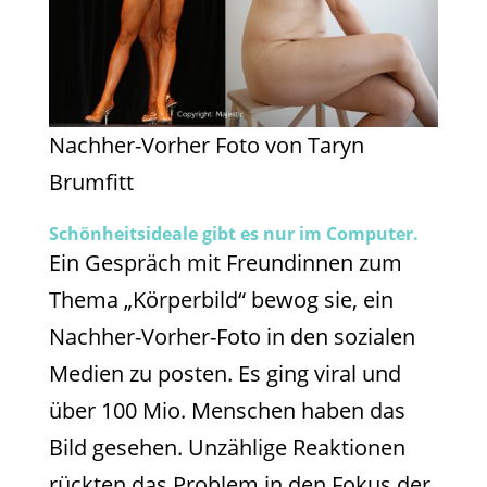
Nachher-Vorher Foto von Taryn
Brumfitt
Schönheitsideale gibt es nur im Computer.
Ein Gespräch mit Freundinnen zum
Thema „Körperbild“ bewog sie, ein
Nachher-Vorher-Foto in den sozialen
Medien zu posten. Es ging viral und
über 100 Mio. Menschen haben das
Bild gesehen. Unzählige Reaktionen
rückten das Problem in den Fokus der