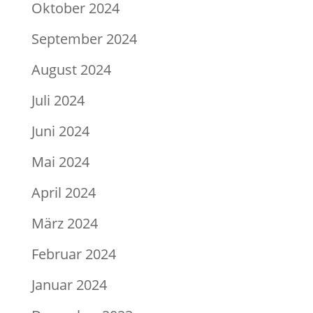
Oktober 2024
September 2024
August 2024
Juli 2024
Juni 2024
Mai 2024
April 2024
März 2024
Februar 2024
Januar 2024