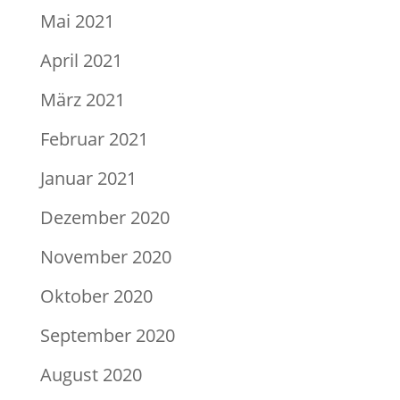
Mai 2021
April 2021
März 2021
Februar 2021
Januar 2021
Dezember 2020
November 2020
Oktober 2020
September 2020
August 2020