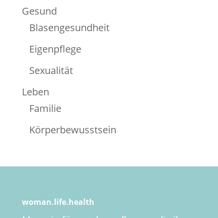
Gesund
Blasengesundheit
Eigenpflege
Sexualität
Leben
Familie
Körperbewusstsein
woman.life.health