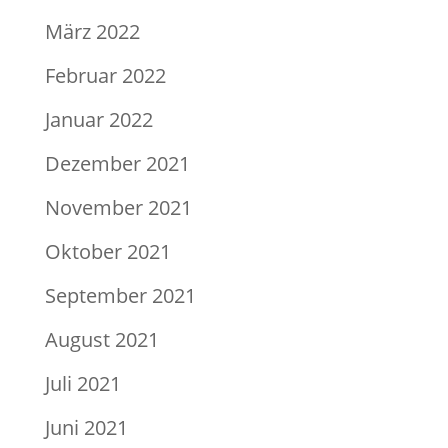
März 2022
Februar 2022
Januar 2022
Dezember 2021
November 2021
Oktober 2021
September 2021
August 2021
Juli 2021
Juni 2021