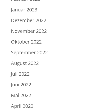
Januar 2023
Dezember 2022
November 2022
Oktober 2022
September 2022
August 2022
Juli 2022
Juni 2022
Mai 2022
April 2022