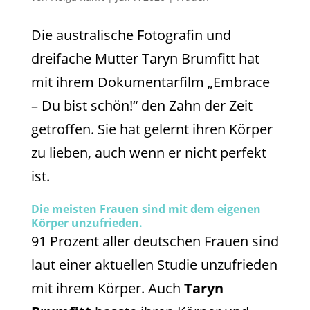
Die australische Fotografin und
dreifache Mutter Taryn Brumfitt hat
mit ihrem Dokumentarfilm „Embrace
– Du bist schön!“ den Zahn der Zeit
getroffen. Sie hat gelernt ihren Körper
zu lieben, auch wenn er nicht perfekt
ist.
Die meisten Frauen sind mit dem eigenen
Körper unzufrieden.
91 Prozent aller deutschen Frauen sind
laut einer aktuellen Studie unzufrieden
mit ihrem Körper. Auch
Taryn