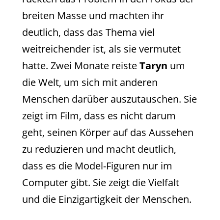
breiten Masse und machten ihr
deutlich, dass das Thema viel
weitreichender ist, als sie vermutet
hatte. Zwei Monate reiste
Taryn
um
die Welt, um sich mit anderen
Menschen darüber auszutauschen. Sie
zeigt im Film, dass es nicht darum
geht, seinen Körper auf das Aussehen
zu reduzieren und macht deutlich,
dass es die Model-Figuren nur im
Computer gibt. Sie zeigt die Vielfalt
und die Einzigartigkeit der Menschen.