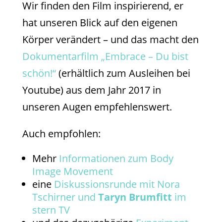
Wir finden den Film inspirierend, er
hat unseren Blick auf den eigenen
Körper verändert – und das macht den
Dokumentarfilm „Embrace – Du bist
schön!“
(erhältlich zum Ausleihen bei
Youtube) aus dem Jahr 2017 in
unseren Augen empfehlenswert.
Auch empfohlen:
Mehr
Informationen zum Body
Image Movement
eine
Diskussionsrunde mit Nora
Tschirner und
Taryn Brumfitt
im
stern TV