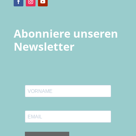
Abonniere unseren
Newsletter