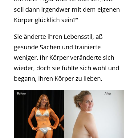
soll dann irgendwer mit dem eigenen
Körper glücklich sein?“
Sie änderte ihren Lebensstil, aß
gesunde Sachen und trainierte
weniger. Ihr Körper veränderte sich
wieder, doch sie fühlte sich wohl und
begann, ihren Körper zu lieben.