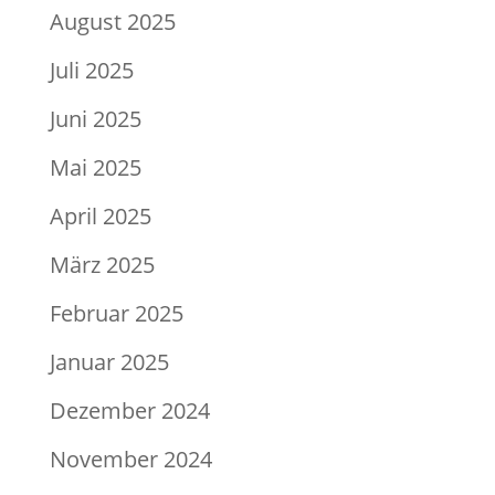
August 2025
Juli 2025
Juni 2025
Mai 2025
April 2025
März 2025
Februar 2025
Januar 2025
Dezember 2024
November 2024