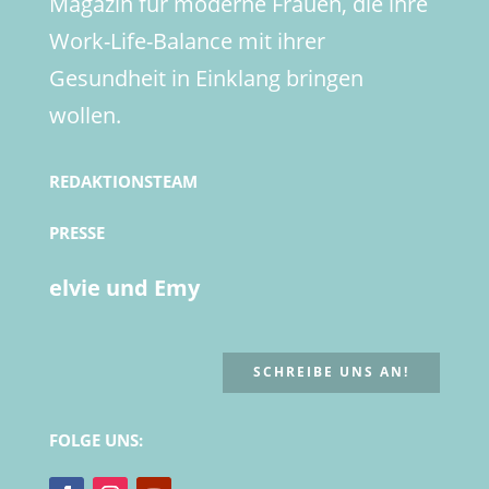
Magazin für moderne Frauen, die ihre
Work-Life-Balance mit ihrer
Gesundheit in Einklang bringen
wollen.
REDAKTIONSTEAM
PRESSE
elvie und Emy
SCHREIBE UNS AN!
FOLGE UNS: