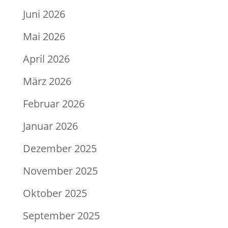
Juni 2026
Mai 2026
April 2026
März 2026
Februar 2026
Januar 2026
Dezember 2025
November 2025
Oktober 2025
September 2025