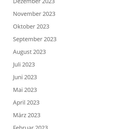
Dezember 2023
November 2023
Oktober 2023
September 2023
August 2023
Juli 2023
Juni 2023
Mai 2023
April 2023
März 2023
Februar 2023