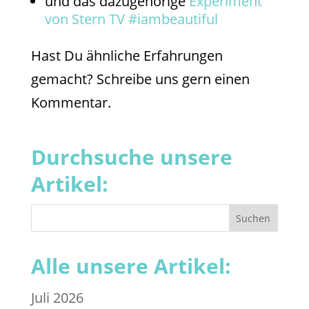
und das dazugehörige
Experiment
von Stern TV #iambeautiful
Hast Du ähnliche Erfahrungen
gemacht? Schreibe uns gern einen
Kommentar.
Durchsuche unsere
Artikel:
Alle unsere Artikel:
Juli 2026