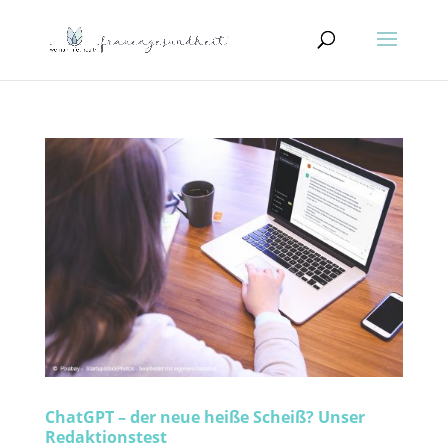
ChatGPT – der neue heiße Scheiß? Unser
Redaktionstest