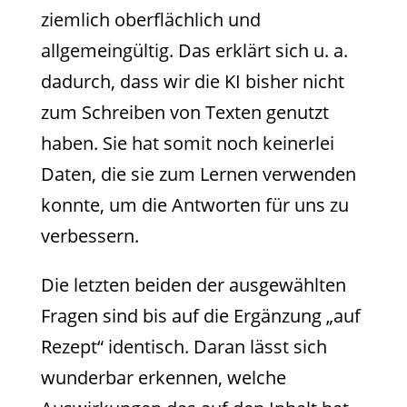
ziemlich oberflächlich und
allgemeingültig. Das erklärt sich u. a.
dadurch, dass wir die KI bisher nicht
zum Schreiben von Texten genutzt
haben. Sie hat somit noch keinerlei
Daten, die sie zum Lernen verwenden
konnte, um die Antworten für uns zu
verbessern.
Die letzten beiden der ausgewählten
Fragen sind bis auf die Ergänzung „auf
Rezept“ identisch. Daran lässt sich
wunderbar erkennen, welche