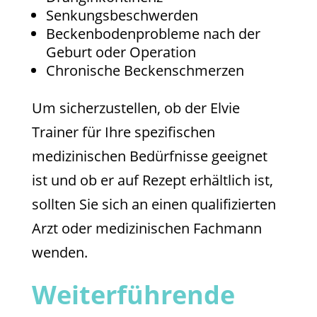
Senkungsbeschwerden
Beckenbodenprobleme nach der
Geburt oder Operation
Chronische Beckenschmerzen
Um sicherzustellen, ob der Elvie
Trainer für Ihre spezifischen
medizinischen Bedürfnisse geeignet
ist und ob er auf Rezept erhältlich ist,
sollten Sie sich an einen qualifizierten
Arzt oder medizinischen Fachmann
wenden.
Weiterführende