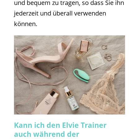
und bequem zu tragen, so dass Sie ihn
jederzeit und überall verwenden
können.
Kann ich den Elvie Trainer
auch während der