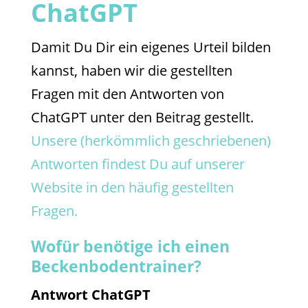
ChatGPT
Damit Du Dir ein eigenes Urteil bilden
kannst, haben wir die gestellten
Fragen mit den Antworten von
ChatGPT unter den Beitrag gestellt.
Unsere (herkömmlich geschriebenen)
Antworten findest Du auf unserer
Website in den häufig gestellten
Fragen.
Wofür benötige ich einen
Beckenbodentrainer?
Antwort ChatGPT