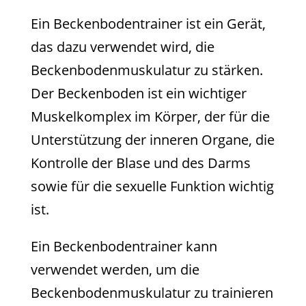
Ein Beckenbodentrainer ist ein Gerät,
das dazu verwendet wird, die
Beckenbodenmuskulatur zu stärken.
Der Beckenboden ist ein wichtiger
Muskelkomplex im Körper, der für die
Unterstützung der inneren Organe, die
Kontrolle der Blase und des Darms
sowie für die sexuelle Funktion wichtig
ist.
Ein Beckenbodentrainer kann
verwendet werden, um die
Beckenbodenmuskulatur zu trainieren