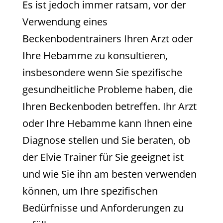
Es ist jedoch immer ratsam, vor der
Verwendung eines
Beckenbodentrainers Ihren Arzt oder
Ihre Hebamme zu konsultieren,
insbesondere wenn Sie spezifische
gesundheitliche Probleme haben, die
Ihren Beckenboden betreffen. Ihr Arzt
oder Ihre Hebamme kann Ihnen eine
Diagnose stellen und Sie beraten, ob
der Elvie Trainer für Sie geeignet ist
und wie Sie ihn am besten verwenden
können, um Ihre spezifischen
Bedürfnisse und Anforderungen zu