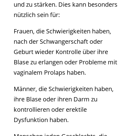
und zu stärken. Dies kann besonders
nützlich sein für:
Frauen, die Schwierigkeiten haben,
nach der Schwangerschaft oder
Geburt wieder Kontrolle über ihre
Blase zu erlangen oder Probleme mit
vaginalem Prolaps haben.
Männer, die Schwierigkeiten haben,
ihre Blase oder ihren Darm zu
kontrollieren oder erektile
Dysfunktion haben.