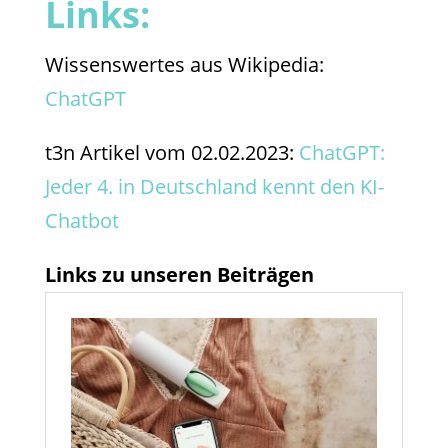
Links:
Wissenswertes aus Wikipedia:
ChatGPT
t3n Artikel vom 02.02.2023:
ChatGPT:
Jeder 4. in Deutschland kennt den KI-
Chatbot
Links zu unseren Beiträgen