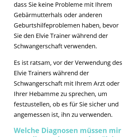
dass Sie keine Probleme mit Ihrem
Gebärmutterhals oder anderen
Geburtshilfeproblemen haben, bevor
Sie den Elvie Trainer während der
Schwangerschaft verwenden.
Es ist ratsam, vor der Verwendung des
Elvie Trainers während der
Schwangerschaft mit Ihrem Arzt oder
Ihrer Hebamme zu sprechen, um
festzustellen, ob es für Sie sicher und
angemessen ist, ihn zu verwenden.
Welche Diagnosen müssen mir