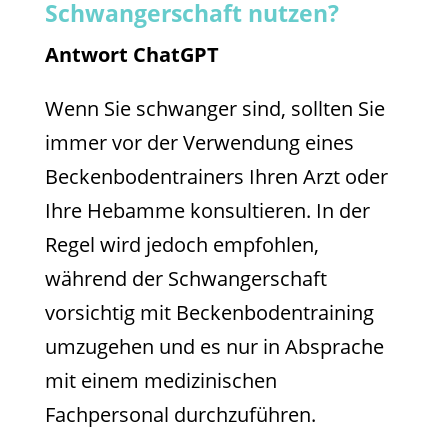
Schwangerschaft nutzen?
Antwort ChatGPT
Wenn Sie schwanger sind, sollten Sie
immer vor der Verwendung eines
Beckenbodentrainers Ihren Arzt oder
Ihre Hebamme konsultieren. In der
Regel wird jedoch empfohlen,
während der Schwangerschaft
vorsichtig mit Beckenbodentraining
umzugehen und es nur in Absprache
mit einem medizinischen
Fachpersonal durchzuführen.