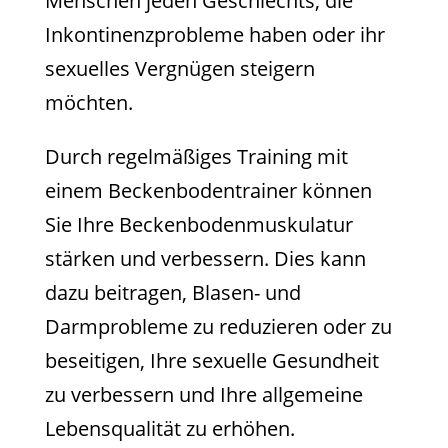
Menschen jeden Geschlechts, die
Inkontinenzprobleme haben oder ihr
sexuelles Vergnügen steigern
möchten.
Durch regelmäßiges Training mit
einem Beckenbodentrainer können
Sie Ihre Beckenbodenmuskulatur
stärken und verbessern. Dies kann
dazu beitragen, Blasen- und
Darmprobleme zu reduzieren oder zu
beseitigen, Ihre sexuelle Gesundheit
zu verbessern und Ihre allgemeine
Lebensqualität zu erhöhen.