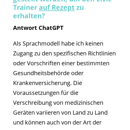
Trainer
auf Rezept
zu
erhalten?
Antwort ChatGPT
Als Sprachmodell habe ich keinen
Zugang zu den spezifischen Richtlinien
oder Vorschriften einer bestimmten
Gesundheitsbehörde oder
Krankenversicherung. Die
Voraussetzungen für die
Verschreibung von medizinischen
Geräten variieren von Land zu Land
und können auch von der Art der