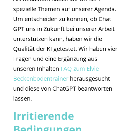
spezielle Themen auf unserer Agenda.
Um entscheiden zu können, ob Chat
GPT uns in Zukunft bei unserer Arbeit
unterstützen kann, haben wir die
Qualität der KI getestet. Wir haben vier
Fragen und eine Ergänzung aus
unseren Inhalten
FAQ zum Elvie
Beckenbodentrainer
herausgesucht
und diese von ChatGPT beantworten
lassen.
Irritierende
Bedingungen