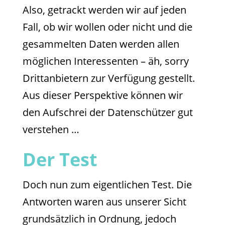
Also, getrackt werden wir auf jeden
Fall, ob wir wollen oder nicht und die
gesammelten Daten werden allen
möglichen Interessenten – äh, sorry
Drittanbietern zur Verfügung gestellt.
Aus dieser Perspektive können wir
den Aufschrei der Datenschützer gut
verstehen …
Der Test
Doch nun zum eigentlichen Test. Die
Antworten waren aus unserer Sicht
grundsätzlich in Ordnung, jedoch