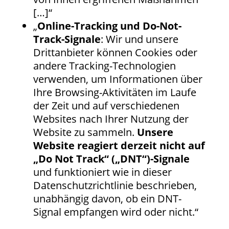
[…]“
„
Online-Tracking und Do-Not-
Track-Signale
: Wir und unsere
Drittanbieter können Cookies oder
andere Tracking-Technologien
verwenden, um Informationen über
Ihre Browsing-Aktivitäten im Laufe
der Zeit und auf verschiedenen
Websites nach Ihrer Nutzung der
Website zu sammeln.
Unsere
Website reagiert derzeit nicht auf
„Do Not Track“ („DNT“)-Signale
und funktioniert wie in dieser
Datenschutzrichtlinie beschrieben,
unabhängig davon, ob ein DNT-
Signal empfangen wird oder nicht.“