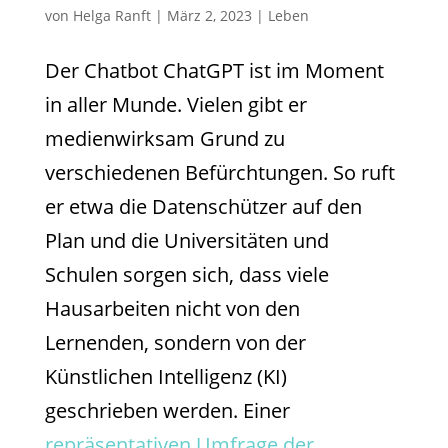
von
Helga Ranft
|
März 2, 2023
|
Leben
Der Chatbot ChatGPT ist im Moment
in aller Munde. Vielen gibt er
medienwirksam Grund zu
verschiedenen Befürchtungen. So ruft
er etwa die Datenschützer auf den
Plan und die Universitäten und
Schulen sorgen sich, dass viele
Hausarbeiten nicht von den
Lernenden, sondern von der
Künstlichen Intelligenz (KI)
geschrieben werden. Einer
repräsentativen Umfrage der