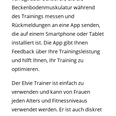
Beckenbodenmuskulatur während
des Trainings messen und
Rückmeldungen an eine App senden,
die auf einem Smartphone oder Tablet
installiert ist. Die App gibt Ihnen
Feedback über Ihre Trainingsleistung
und hilft Ihnen, Ihr Training zu
optimieren.
Der Elvie Trainer ist einfach zu
verwenden und kann von Frauen
jeden Alters und Fitnessniveaus
verwendet werden. Er ist auch diskret