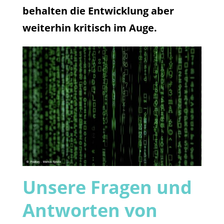
behalten die Entwicklung aber
weiterhin kritisch im Auge.
Unsere Fragen und
Antworten von