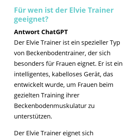
Für wen ist der Elvie Trainer
geeignet?
Antwort ChatGPT
Der Elvie Trainer ist ein spezieller Typ
von Beckenbodentrainer, der sich
besonders für Frauen eignet. Er ist ein
intelligentes, kabelloses Gerät, das
entwickelt wurde, um Frauen beim
gezielten Training ihrer
Beckenbodenmuskulatur zu
unterstützen.
Der Elvie Trainer eignet sich