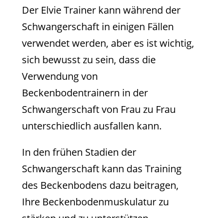
Der Elvie Trainer kann während der
Schwangerschaft in einigen Fällen
verwendet werden, aber es ist wichtig,
sich bewusst zu sein, dass die
Verwendung von
Beckenbodentrainern in der
Schwangerschaft von Frau zu Frau
unterschiedlich ausfallen kann.
In den frühen Stadien der
Schwangerschaft kann das Training
des Beckenbodens dazu beitragen,
Ihre Beckenbodenmuskulatur zu