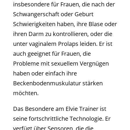
insbesondere für Frauen, die nach der
Schwangerschaft oder Geburt
Schwierigkeiten haben, ihre Blase oder
ihren Darm zu kontrollieren, oder die
unter vaginalem Prolaps leiden. Er ist
auch geeignet für Frauen, die
Probleme mit sexuellem Vergnügen
haben oder einfach ihre
Beckenbodenmuskulatur stärken
möchten.
Das Besondere am Elvie Trainer ist
seine fortschrittliche Technologie. Er
verfügt über Sensoren, die die