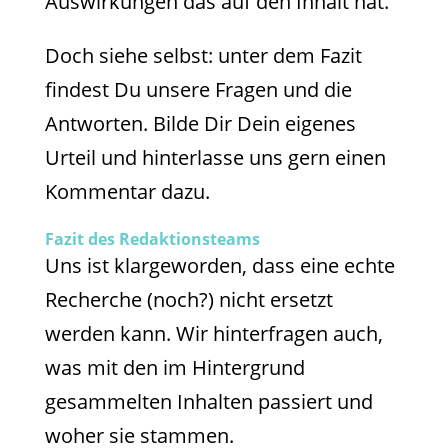
Auswirkungen das auf den Inhalt hat.
Doch siehe selbst: unter dem Fazit
findest Du unsere Fragen und die
Antworten. Bilde Dir Dein eigenes
Urteil und hinterlasse uns gern einen
Kommentar dazu.
Fazit des Redaktionsteams
Uns ist klargeworden, dass eine echte
Recherche (noch?) nicht ersetzt
werden kann. Wir hinterfragen auch,
was mit den im Hintergrund
gesammelten Inhalten passiert und
woher sie stammen.