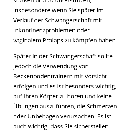
stärken und zu unterstützen,
insbesondere wenn Sie später im
Verlauf der Schwangerschaft mit
Inkontinenzproblemen oder
vaginalem Prolaps zu kämpfen haben.
Später in der Schwangerschaft sollte
jedoch die Verwendung von
Beckenbodentrainern mit Vorsicht
erfolgen und es ist besonders wichtig,
auf Ihren Körper zu hören und keine
Übungen auszuführen, die Schmerzen
oder Unbehagen verursachen. Es ist
auch wichtig, dass Sie sicherstellen,