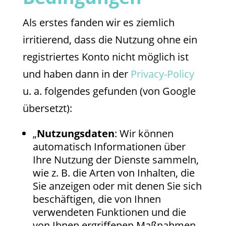
Als erstes fanden wir es ziemlich
irritierend, dass die Nutzung ohne ein
registriertes Konto nicht möglich ist
und haben dann in der
Privacy-Policy
u. a. folgendes gefunden (von Google
übersetzt):
„
Nutzungsdaten
: Wir können
automatisch Informationen über
Ihre Nutzung der Dienste sammeln,
wie z. B. die Arten von Inhalten, die
Sie anzeigen oder mit denen Sie sich
beschäftigen, die von Ihnen
verwendeten Funktionen und die
von Ihnen ergriffenen Maßnahmen