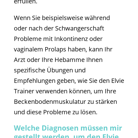
erfüllen.
Wenn Sie beispielsweise während
oder nach der Schwangerschaft
Probleme mit Inkontinenz oder
vaginalem Prolaps haben, kann Ihr
Arzt oder Ihre Hebamme Ihnen
spezifische Übungen und
Empfehlungen geben, wie Sie den Elvie
Trainer verwenden können, um Ihre
Beckenbodenmuskulatur zu stärken
und diese Probleme zu lösen.
Welche Diagnosen müssen mir
gestellt werden, um den Elvie