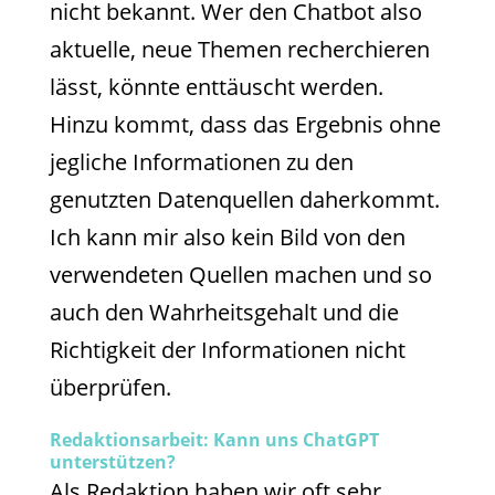
nicht bekannt. Wer den Chatbot also
aktuelle, neue Themen recherchieren
lässt, könnte enttäuscht werden.
Hinzu kommt, dass das Ergebnis ohne
jegliche Informationen zu den
genutzten Datenquellen daherkommt.
Ich kann mir also kein Bild von den
verwendeten Quellen machen und so
auch den Wahrheitsgehalt und die
Richtigkeit der Informationen nicht
überprüfen.
Redaktionsarbeit: Kann uns ChatGPT
unterstützen?
Als Redaktion haben wir oft sehr