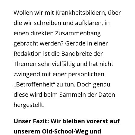
Wollen wir mit Krankheitsbildern, über
die wir schreiben und aufklären, in
einen direkten Zusammenhang
gebracht werden? Gerade in einer
Redaktion ist die Bandbreite der
Themen sehr vielfältig und hat nicht
zwingend mit einer persönlichen
„Betroffenheit“ zu tun. Doch genau
diese wird beim Sammeln der Daten
hergestellt.
Unser Fazit: Wir bleiben vorerst auf
unserem Old-School-Weg und