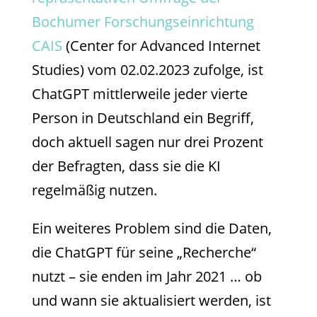
Bochumer Forschungseinrichtung
CAIS
(Center for Advanced Internet
Studies) vom 02.02.2023 zufolge, ist
ChatGPT mittlerweile jeder vierte
Person in Deutschland ein Begriff,
doch aktuell sagen nur drei Prozent
der Befragten, dass sie die KI
regelmäßig nutzen.
Ein weiteres Problem sind die Daten,
die ChatGPT für seine „Recherche“
nutzt – sie enden im Jahr 2021 … ob
und wann sie aktualisiert werden, ist