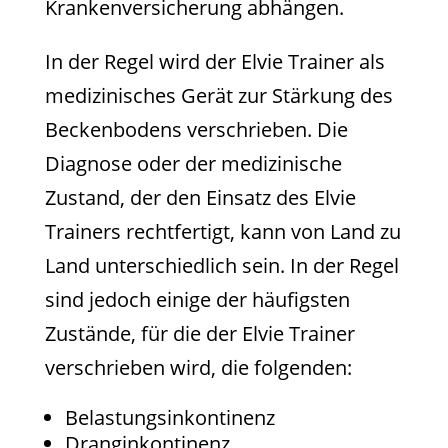
Krankenversicherung abhängen.
In der Regel wird der Elvie Trainer als
medizinisches Gerät zur Stärkung des
Beckenbodens verschrieben. Die
Diagnose oder der medizinische
Zustand, der den Einsatz des Elvie
Trainers rechtfertigt, kann von Land zu
Land unterschiedlich sein. In der Regel
sind jedoch einige der häufigsten
Zustände, für die der Elvie Trainer
verschrieben wird, die folgenden:
Belastungsinkontinenz
Dranginkontinenz