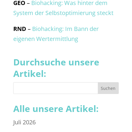
GEO
–
Biohacking: Was hinter dem
System der Selbstoptimierung steckt
RND
–
Biohacking: Im Bann der
eigenen Wertermittlung
Durchsuche unsere
Artikel:
Alle unsere Artikel:
Juli 2026