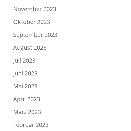
November 2023
Oktober 2023
September 2023
August 2023
Juli 2023
Juni 2023
Mai 2023
April 2023
März 2023
Februar 2023