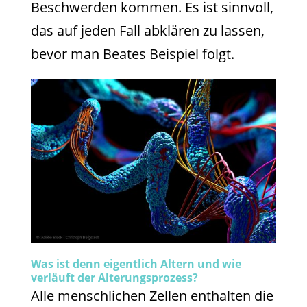
Beschwerden kommen. Es ist sinnvoll,
das auf jeden Fall abklären zu lassen,
bevor man Beates Beispiel folgt.
Was ist denn eigentlich Altern und wie
verläuft der Alterungsprozess?
Alle menschlichen Zellen enthalten die