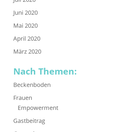
Juni 2020
Mai 2020
April 2020
März 2020
Nach Themen:
Beckenboden
Frauen
Empowerment
Gastbeitrag