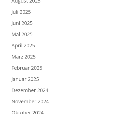
August 2025
Juli 2025
Juni 2025
Mai 2025
April 2025
März 2025
Februar 2025
Januar 2025
Dezember 2024
November 2024
Oktober 2024