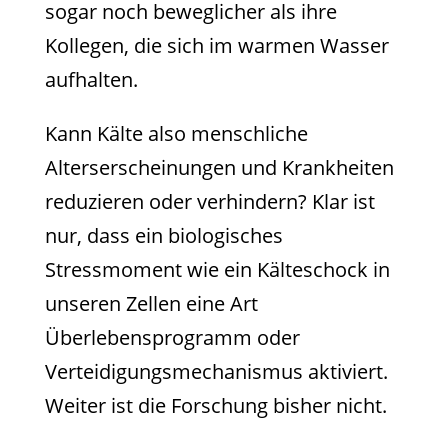
sogar noch beweglicher als ihre
Kollegen, die sich im warmen Wasser
aufhalten.
Kann Kälte also menschliche
Alterserscheinungen und Krankheiten
reduzieren oder verhindern? Klar ist
nur, dass ein biologisches
Stressmoment wie ein Kälteschock in
unseren Zellen eine Art
Überlebensprogramm oder
Verteidigungsmechanismus aktiviert.
Weiter ist die Forschung bisher nicht.