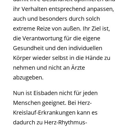
ihr Verhalten entsprechend anpassen,
auch und besonders durch solch
extreme Reize von außen. Ihr Ziel ist,
die Verantwortung für die eigene
Gesundheit und den individuellen
Körper wieder selbst in die Hände zu
nehmen und nicht an Ärzte
abzugeben.
Nun ist Eisbaden nicht für jeden
Menschen geeignet. Bei Herz-
Kreislauf-Erkrankungen kann es
dadurch zu Herz-Rhythmus-