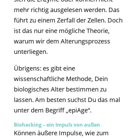
mehr richtig ausgelesen werden. Das
führt zu einem Zerfall der Zellen. Doch
ist das nur eine mögliche Theorie,
warum wir dem Alterungsprozess
unterliegen.
Übrigens: es gibt eine
wissenschaftliche Methode, Dein
biologisches Alter bestimmen zu
lassen. Am besten suchst Du das mal
unter dem Begriff „epiAge“.
Biohacking – ein Impuls von außen
Können äußere Impulse, wie zum