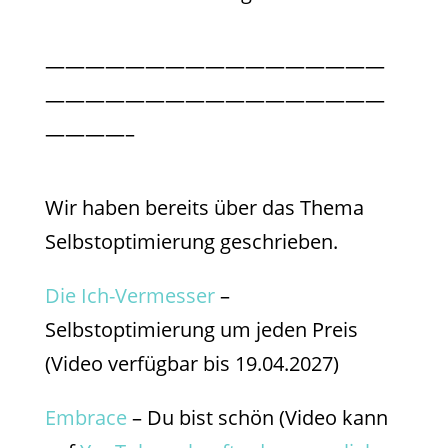
—————————————————
—————————————————
————–
Wir haben bereits über das Thema
Selbstoptimierung geschrieben.
Die Ich-Vermesser
–
Selbstoptimierung um jeden Preis
(Video verfügbar bis 19.04.2027)
Embrace
– Du bist schön (Video kann