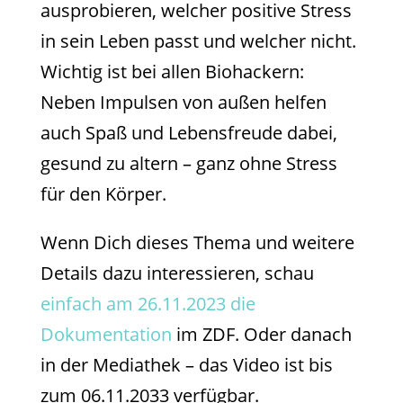
ausprobieren, welcher positive Stress
in sein Leben passt und welcher nicht.
Wichtig ist bei allen Biohackern:
Neben Impulsen von außen helfen
auch Spaß und Lebensfreude dabei,
gesund zu altern – ganz ohne Stress
für den Körper.
Wenn Dich dieses Thema und weitere
Details dazu interessieren, schau
einfach am 26.11.2023 die
Dokumentation
im ZDF. Oder danach
in der Mediathek – das Video ist bis
zum 06.11.2033 verfügbar.