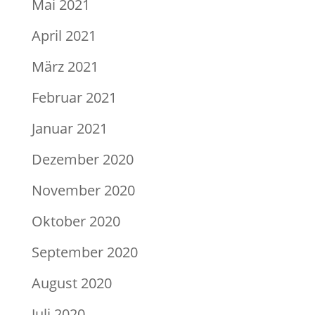
Mai 2021
April 2021
März 2021
Februar 2021
Januar 2021
Dezember 2020
November 2020
Oktober 2020
September 2020
August 2020
Juli 2020