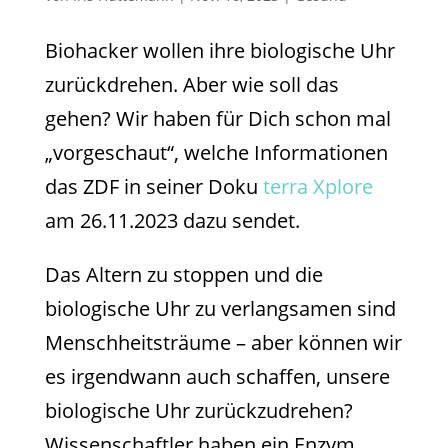
Biohacker wollen ihre biologische Uhr
zurückdrehen. Aber wie soll das
gehen? Wir haben für Dich schon mal
„vorgeschaut“, welche Informationen
das ZDF in seiner Doku
terra Xplore
am 26.11.2023 dazu sendet.
Das Altern zu stoppen und die
biologische Uhr zu verlangsamen sind
Menschheitsträume – aber können wir
es irgendwann auch schaffen, unsere
biologische Uhr zurückzudrehen?
Wissenschaftler haben ein Enzym