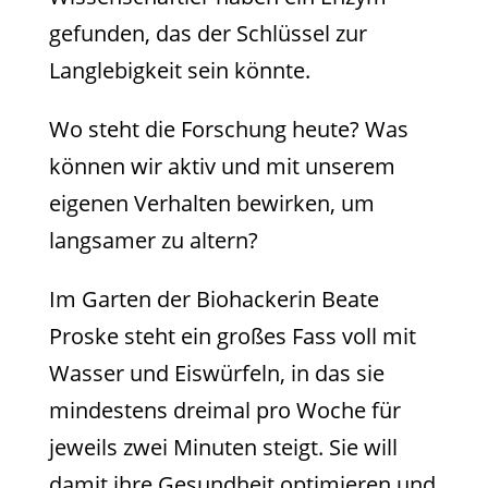
gefunden, das der Schlüssel zur
Langlebigkeit sein könnte.
Wo steht die Forschung heute? Was
können wir aktiv und mit unserem
eigenen Verhalten bewirken, um
langsamer zu altern?
Im Garten der Biohackerin Beate
Proske steht ein großes Fass voll mit
Wasser und Eiswürfeln, in das sie
mindestens dreimal pro Woche für
jeweils zwei Minuten steigt. Sie will
damit ihre Gesundheit optimieren und