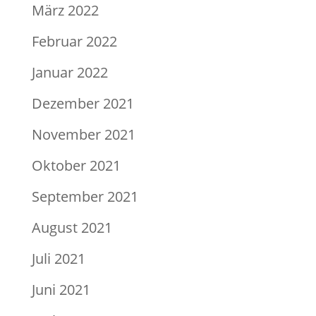
März 2022
Februar 2022
Januar 2022
Dezember 2021
November 2021
Oktober 2021
September 2021
August 2021
Juli 2021
Juni 2021