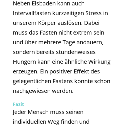
Neben Eisbaden kann auch
Intervallfasten kurzzeitigen Stress in
unserem Körper auslösen. Dabei
muss das Fasten nicht extrem sein
und über mehrere Tage andauern,
sondern bereits stundenweises
Hungern kann eine ähnliche Wirkung
erzeugen. Ein positiver Effekt des
gelegentlichen Fastens konnte schon
nachgewiesen werden.
Fazit
Jeder Mensch muss seinen
individuellen Weg finden und