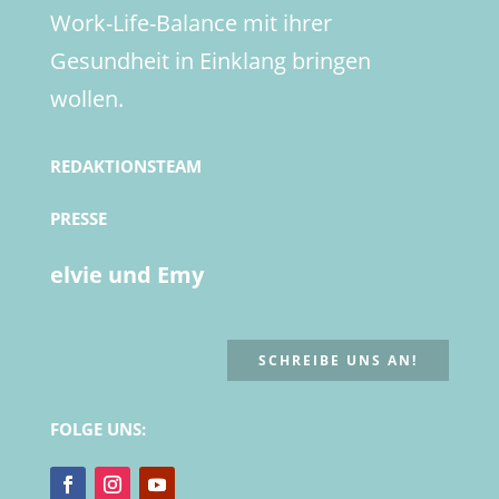
Work-Life-Balance mit ihrer
Gesundheit in Einklang bringen
wollen.
REDAKTIONSTEAM
PRESSE
elvie und Emy
SCHREIBE UNS AN!
FOLGE UNS: