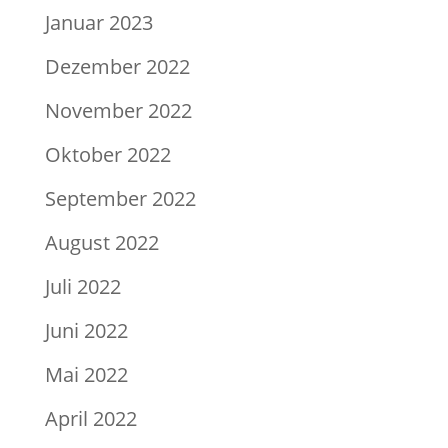
Januar 2023
Dezember 2022
November 2022
Oktober 2022
September 2022
August 2022
Juli 2022
Juni 2022
Mai 2022
April 2022