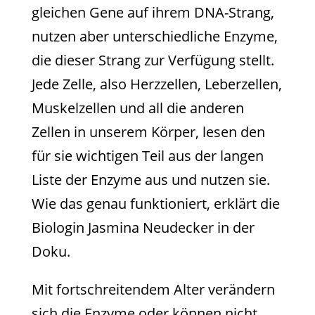
gleichen Gene auf ihrem DNA-Strang,
nutzen aber unterschiedliche Enzyme,
die dieser Strang zur Verfügung stellt.
Jede Zelle, also Herzzellen, Leberzellen,
Muskelzellen und all die anderen
Zellen in unserem Körper, lesen den
für sie wichtigen Teil aus der langen
Liste der Enzyme aus und nutzen sie.
Wie das genau funktioniert, erklärt die
Biologin Jasmina Neudecker in der
Doku.
Mit fortschreitendem Alter verändern
sich die Enzyme oder können nicht