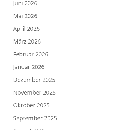
Juni 2026
Mai 2026
April 2026
März 2026
Februar 2026
Januar 2026
Dezember 2025
November 2025
Oktober 2025
September 2025