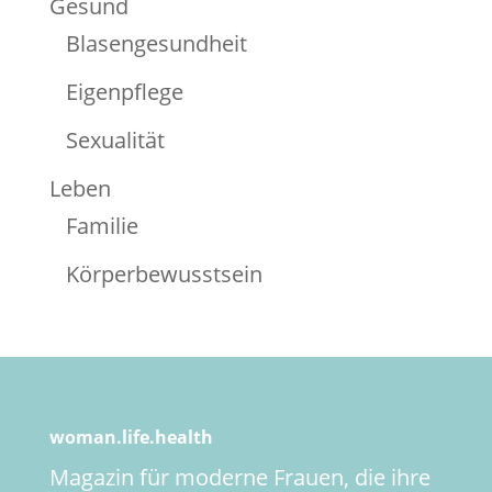
Gesund
Blasengesundheit
Eigenpflege
Sexualität
Leben
Familie
Körperbewusstsein
woman.life.health
Magazin für moderne Frauen, die ihre