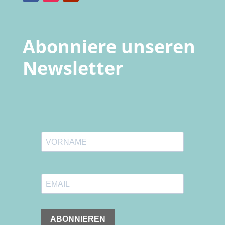
Abonniere unseren
Newsletter