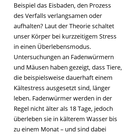
Beispiel das Eisbaden, den Prozess
des Verfalls verlangsamen oder
aufhalten? Laut der Theorie schaltet
unser Körper bei kurzzeitigem Stress
in einen Überlebensmodus.
Untersuchungen an Fadenwürmern
und Mäusen haben gezeigt, dass Tiere,
die beispielsweise dauerhaft einem
Kältestress ausgesetzt sind, länger
leben. Fadenwürmer werden in der
Regel nicht älter als 18 Tage, jedoch
überleben sie in kälterem Wasser bis
zu einem Monat – und sind dabei