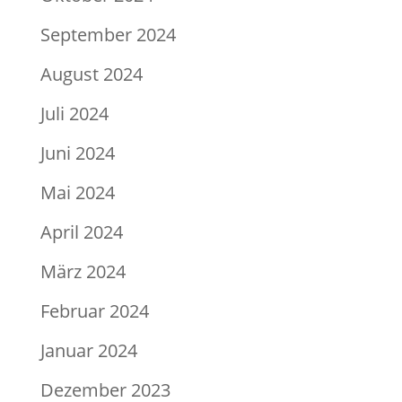
September 2024
August 2024
Juli 2024
Juni 2024
Mai 2024
April 2024
März 2024
Februar 2024
Januar 2024
Dezember 2023