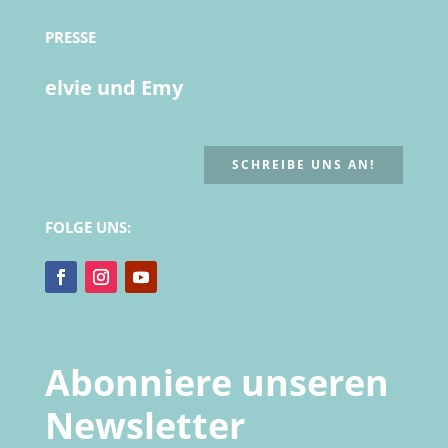
PRESSE
elvie und Emy
SCHREIBE UNS AN!
FOLGE UNS:
Abonniere unseren
Newsletter