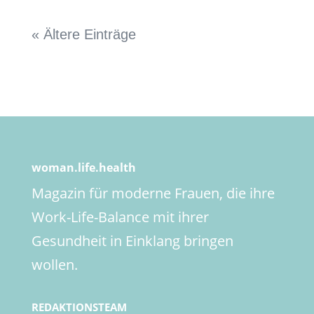
« Ältere Einträge
woman.life.health
Magazin für moderne Frauen, die ihre
Work-Life-Balance mit ihrer
Gesundheit in Einklang bringen
wollen.
REDAKTIONSTEAM