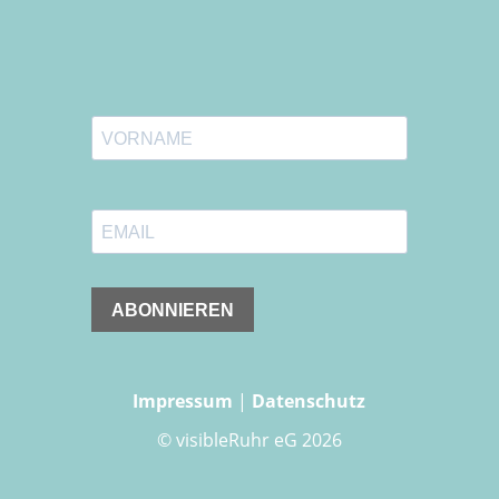
Impressum
|
Datenschutz
© visibleRuhr eG 2026