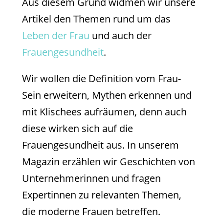
Aus diesem Grund widmen wir unsere
Artikel den Themen rund um das
Leben der Frau
und auch der
Frauengesundheit
.
Wir wollen die Definition vom Frau-
Sein erweitern, Mythen erkennen und
mit Klischees aufräumen, denn auch
diese wirken sich auf die
Frauengesundheit aus. In unserem
Magazin erzählen wir Geschichten von
Unternehmerinnen und fragen
Expertinnen zu relevanten Themen,
die moderne Frauen betreffen.