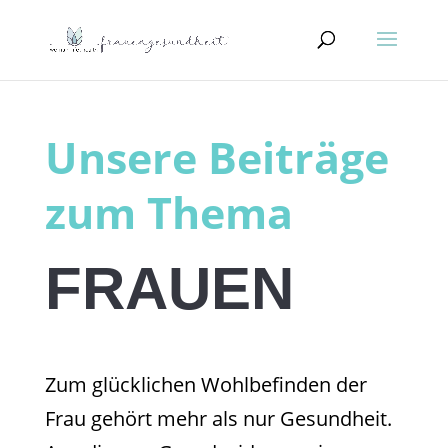
Unsere Beiträge
zum Thema
FRAUEN
Zum glücklichen Wohlbefinden der
Frau gehört mehr als nur Gesundheit.