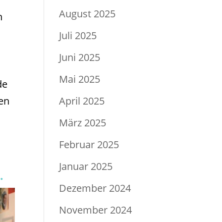
August 2025
n
Juli 2025
Juni 2025
Mai 2025
de
April 2025
nen
März 2025
Februar 2025
Januar 2025
.
Dezember 2024
November 2024