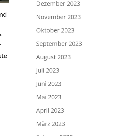
Dezember 2023
ind
November 2023
Oktober 2023
e
September 2023
r
ute
August 2023
Juli 2023
Juni 2023
Mai 2023
April 2023
e
n
März 2023