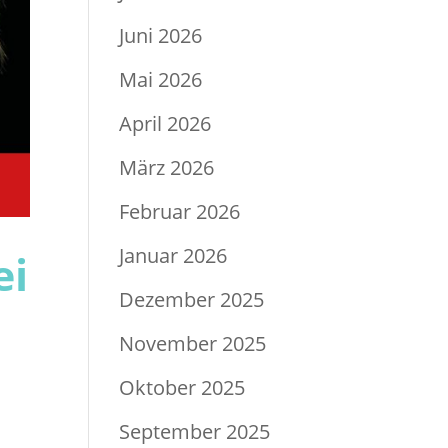
Juni 2026
Mai 2026
April 2026
März 2026
Februar 2026
Januar 2026
ei
Dezember 2025
November 2025
Oktober 2025
September 2025