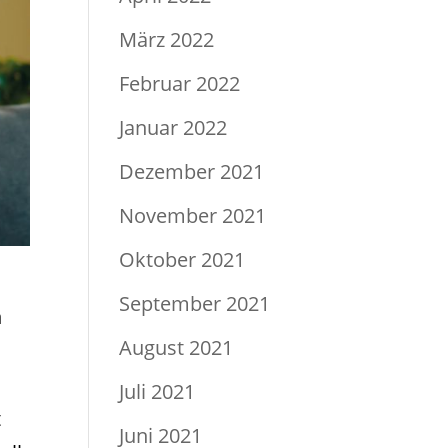
März 2022
Februar 2022
Januar 2022
Dezember 2021
November 2021
Oktober 2021
September 2021
n
August 2021
Juli 2021
t
Juni 2021