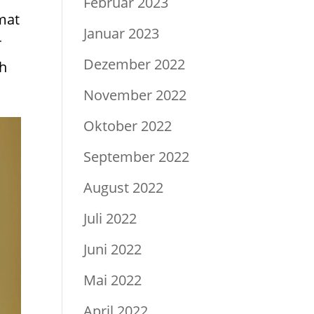
Februar 2023
imat
Januar 2023
r
Dezember 2022
ch
November 2022
Oktober 2022
September 2022
August 2022
Juli 2022
Juni 2022
Mai 2022
April 2022