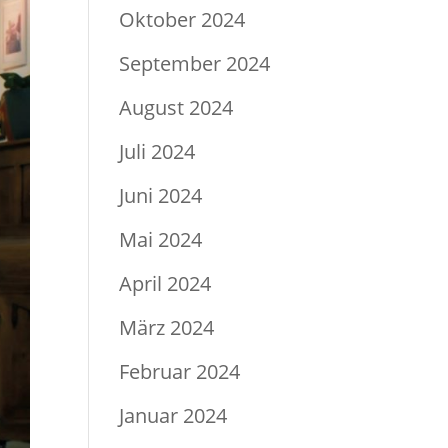
Oktober 2024
September 2024
August 2024
Juli 2024
Juni 2024
Mai 2024
April 2024
März 2024
Februar 2024
Januar 2024