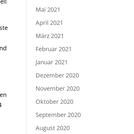
ell
Mai 2021
April 2021
ste
März 2021
ind
Februar 2021
Januar 2021
Dezember 2020
November 2020
fen
Oktober 2020
4
September 2020
August 2020