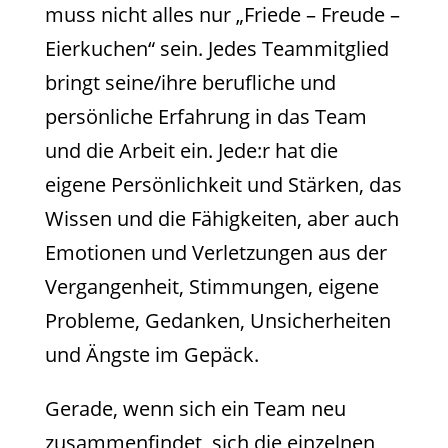
muss nicht alles nur „Friede – Freude –
Eierkuchen“ sein. Jedes Teammitglied
bringt seine/ihre berufliche und
persönliche Erfahrung in das Team
und die Arbeit ein. Jede:r hat die
eigene Persönlichkeit und Stärken, das
Wissen und die Fähigkeiten, aber auch
Emotionen und Verletzungen aus der
Vergangenheit, Stimmungen, eigene
Probleme, Gedanken, Unsicherheiten
und Ängste im Gepäck.
Gerade, wenn sich ein Team neu
zusammenfindet, sich die einzelnen