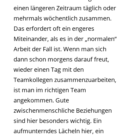
einen längeren Zeitraum täglich oder
mehrmals wöchentlich zusammen.
Das erfordert oft ein engeres
Miteinander, als es in der „normalen“
Arbeit der Fall ist. Wenn man sich
dann schon morgens darauf freut,
wieder einen Tag mit den
Teamkollegen zusammenzuarbeiten,
ist man im richtigen Team
angekommen. Gute
zwischenmenschliche Beziehungen
sind hier besonders wichtig. Ein
aufmunterndes Lächeln hier, ein