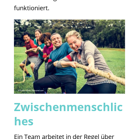
funktioniert.
Zwischenmenschlic
hes
Ein Team arbeitet in der Regel über