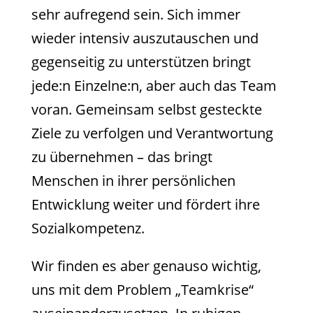
sehr aufregend sein. Sich immer
wieder intensiv auszutauschen und
gegenseitig zu unterstützen bringt
jede:n Einzelne:n, aber auch das Team
voran. Gemeinsam selbst gesteckte
Ziele zu verfolgen und Verantwortung
zu übernehmen – das bringt
Menschen in ihrer persönlichen
Entwicklung weiter und fördert ihre
Sozialkompetenz.
Wir finden es aber genauso wichtig,
uns mit dem Problem „Teamkrise“