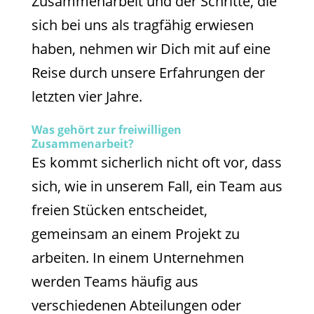
Zusammenarbeit und der Schritte, die
sich bei uns als tragfähig erwiesen
haben, nehmen wir Dich mit auf eine
Reise durch unsere Erfahrungen der
letzten vier Jahre.
Was gehört zur freiwilligen
Zusammenarbeit?
Es kommt sicherlich nicht oft vor, dass
sich, wie in unserem Fall, ein Team aus
freien Stücken entscheidet,
gemeinsam an einem Projekt zu
arbeiten. In einem Unternehmen
werden Teams häufig aus
verschiedenen Abteilungen oder