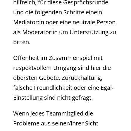
hilfreich, für diese Gesprächsrunde
und die folgenden Schritte eine:n
Mediator:in oder eine neutrale Person
als Moderator:in um Unterstützung zu
bitten.
Offenheit im Zusammenspiel mit
respektvollem Umgang sind hier die
obersten Gebote. Zurückhaltung,
falsche Freundlichkeit oder eine Egal-
Einstellung sind nicht gefragt.
Wenn jedes Teammitglied die
Probleme aus seiner/ihrer Sicht