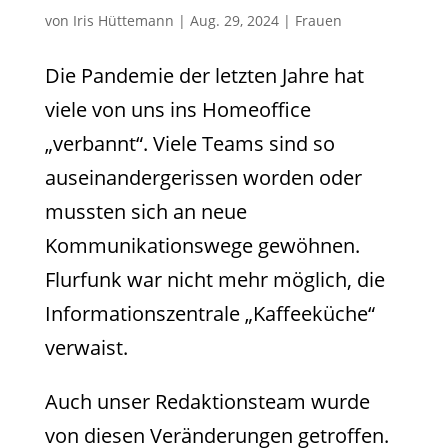
von
Iris Hüttemann
|
Aug. 29, 2024
|
Frauen
Die Pandemie der letzten Jahre hat
viele von uns ins Homeoffice
„verbannt“. Viele Teams sind so
auseinandergerissen worden oder
mussten sich an neue
Kommunikationswege gewöhnen.
Flurfunk war nicht mehr möglich, die
Informationszentrale „Kaffeeküche“
verwaist.
Auch unser Redaktionsteam wurde
von diesen Veränderungen getroffen.