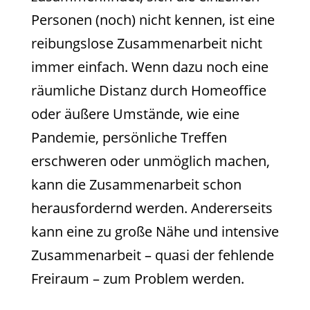
Personen (noch) nicht kennen, ist eine
reibungslose Zusammenarbeit nicht
immer einfach. Wenn dazu noch eine
räumliche Distanz durch Homeoffice
oder äußere Umstände, wie eine
Pandemie, persönliche Treffen
erschweren oder unmöglich machen,
kann die Zusammenarbeit schon
herausfordernd werden. Andererseits
kann eine zu große Nähe und intensive
Zusammenarbeit – quasi der fehlende
Freiraum – zum Problem werden.