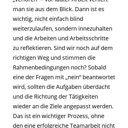
man sie aus dem Blick. Dann ist es
wichtig, nicht einfach blind
weiterzulaufen, sondern innezuhalten
und die Arbeiten und Arbeitsschritte
zu reflektieren. Sind wir noch auf dem
richtigen Weg und stimmen die
Rahmenbedingungen noch? Sobald
eine der Fragen mit „nein“ beantwortet
wird, sollten die Aufgaben überdacht
und die Richtung der Tätigkeiten
wieder an die Ziele angepasst werden.
Das ist ein wichtiger Prozess, ohne
den eine erfolgreiche Teamarbeit nicht