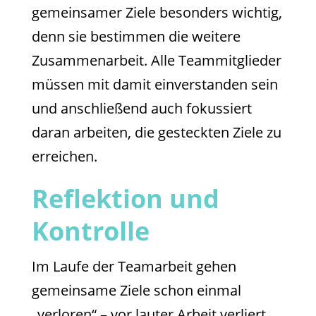
gemeinsamer Ziele besonders wichtig,
denn sie bestimmen die weitere
Zusammenarbeit. Alle Teammitglieder
müssen mit damit einverstanden sein
und anschließend auch fokussiert
daran arbeiten, die gesteckten Ziele zu
erreichen.
Reflektion und
Kontrolle
Im Laufe der Teamarbeit gehen
gemeinsame Ziele schon einmal
„verloren“ – vor lauter Arbeit verliert