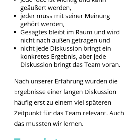
geäußert werden,
jeder muss mit seiner Meinung
gehört werden,
Gesagtes bleibt im Raum und wird
nicht nach außen getragen und
nicht jede Diskussion bringt ein
konkretes Ergebnis, aber jede
Diskussion bringt das Team voran.
Nach unserer Erfahrung wurden die
Ergebnisse einer langen Diskussion
häufig erst zu einem viel späteren
Zeitpunkt für das Team relevant. Auch
das mussten wir lernen.