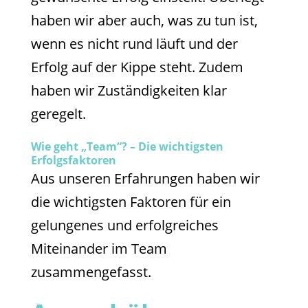
haben wir aber auch, was zu tun ist,
wenn es nicht rund läuft und der
Erfolg auf der Kippe steht. Zudem
haben wir Zuständigkeiten klar
geregelt.
Wie geht „Team“? – Die wichtigsten
Erfolgsfaktoren
Aus unseren Erfahrungen haben wir
die wichtigsten Faktoren für ein
gelungenes und erfolgreiches
Miteinander im Team
zusammengefasst.