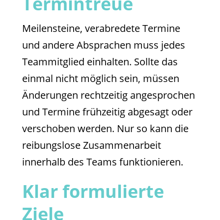
Termintreue
Meilensteine, verabredete Termine
und andere Absprachen muss jedes
Teammitglied einhalten. Sollte das
einmal nicht möglich sein, müssen
Änderungen rechtzeitig angesprochen
und Termine frühzeitig abgesagt oder
verschoben werden. Nur so kann die
reibungslose Zusammenarbeit
innerhalb des Teams funktionieren.
Klar formulierte
Ziele