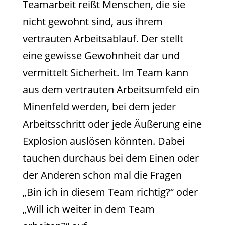
Teamarbeit reißt Menschen, die sie
nicht gewohnt sind, aus ihrem
vertrauten Arbeitsablauf. Der stellt
eine gewisse Gewohnheit dar und
vermittelt Sicherheit. Im Team kann
aus dem vertrauten Arbeitsumfeld ein
Minenfeld werden, bei dem jeder
Arbeitsschritt oder jede Äußerung eine
Explosion auslösen könnten. Dabei
tauchen durchaus bei dem Einen oder
der Anderen schon mal die Fragen
„Bin ich in diesem Team richtig?“ oder
„Will ich weiter in dem Team