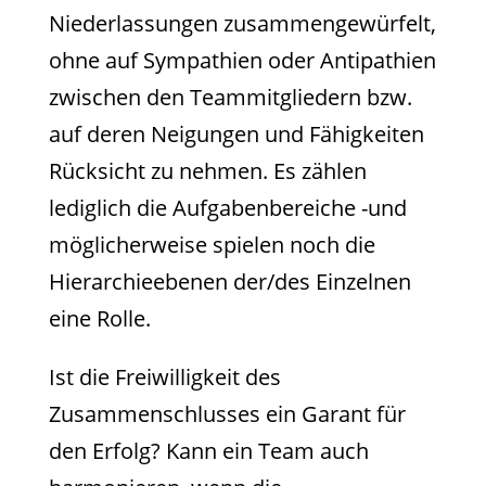
Niederlassungen zusammengewürfelt,
ohne auf Sympathien oder Antipathien
zwischen den Teammitgliedern bzw.
auf deren Neigungen und Fähigkeiten
Rücksicht zu nehmen. Es zählen
lediglich die Aufgabenbereiche -und
möglicherweise spielen noch die
Hierarchieebenen der/des Einzelnen
eine Rolle.
Ist die Freiwilligkeit des
Zusammenschlusses ein Garant für
den Erfolg? Kann ein Team auch