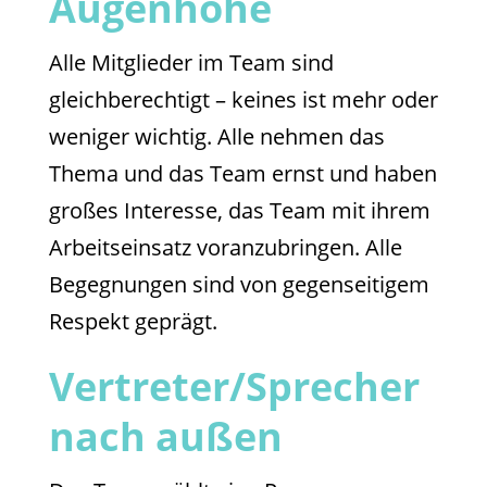
Augenhöhe
Alle Mitglieder im Team sind
gleichberechtigt – keines ist mehr oder
weniger wichtig. Alle nehmen das
Thema und das Team ernst und haben
großes Interesse, das Team mit ihrem
Arbeitseinsatz voranzubringen. Alle
Begegnungen sind von gegenseitigem
Respekt geprägt.
Vertreter/Sprecher
nach außen