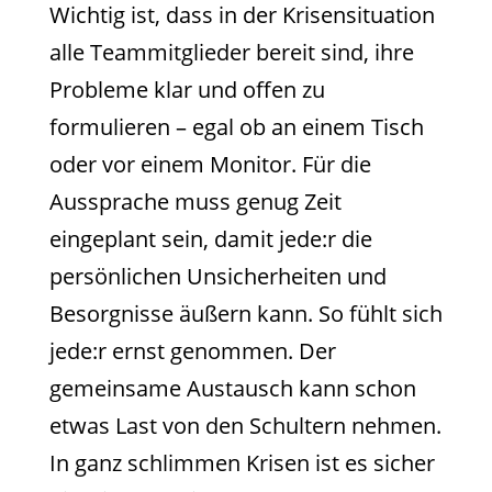
Wichtig ist, dass in der Krisensituation
alle Teammitglieder bereit sind, ihre
Probleme klar und offen zu
formulieren – egal ob an einem Tisch
oder vor einem Monitor. Für die
Aussprache muss genug Zeit
eingeplant sein, damit jede:r die
persönlichen Unsicherheiten und
Besorgnisse äußern kann. So fühlt sich
jede:r ernst genommen. Der
gemeinsame Austausch kann schon
etwas Last von den Schultern nehmen.
In ganz schlimmen Krisen ist es sicher