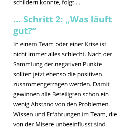
schildern konnte, folgt …
… Schritt 2: „Was läuft
gut?“
In einem Team oder einer Krise ist
nicht immer alles schlecht. Nach der
Sammlung der negativen Punkte
sollten jetzt ebenso die positiven
zusammengetragen werden. Damit
gewinnen alle Beteiligten schon ein
wenig Abstand von den Problemen.
Wissen und Erfahrungen im Team, die
von der Misere unbeeinflusst sind,