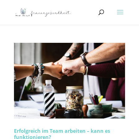
Erfolgreich im Team arbeiten – kann es
funktionieren?