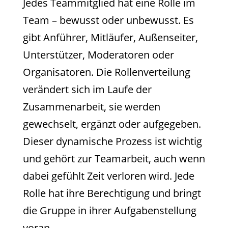
Jedes Teammitglied hat eine Rolle im
Team – bewusst oder unbewusst. Es
gibt Anführer, Mitläufer, Außenseiter,
Unterstützer, Moderatoren oder
Organisatoren. Die Rollenverteilung
verändert sich im Laufe der
Zusammenarbeit, sie werden
gewechselt, ergänzt oder aufgegeben.
Dieser dynamische Prozess ist wichtig
und gehört zur Teamarbeit, auch wenn
dabei gefühlt Zeit verloren wird. Jede
Rolle hat ihre Berechtigung und bringt
die Gruppe in ihrer Aufgabenstellung
voran.