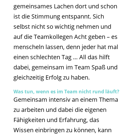
gemeinsames Lachen dort und schon
ist die Stimmung entspannt. Sich
selbst nicht so wichtig nehmen und
auf die Teamkollegen Acht geben – es
menscheln lassen, denn jeder hat mal
einen schlechten Tag … All das hilft
dabei, gemeinsam im Team Spaß und
gleichzeitig Erfolg zu haben.
Was tun, wenn es im Team nicht rund läuft?
Gemeinsam intensiv an einem Thema
zu arbeiten und dabei die eigenen
Fähigkeiten und Erfahrung, das
Wissen einbringen zu können, kann