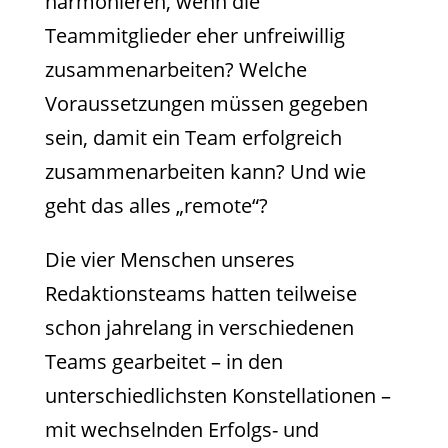
harmonieren, wenn die
Teammitglieder eher unfreiwillig
zusammenarbeiten? Welche
Voraussetzungen müssen gegeben
sein, damit ein Team erfolgreich
zusammenarbeiten kann? Und wie
geht das alles „remote“?
Die vier Menschen unseres
Redaktionsteams hatten teilweise
schon jahrelang in verschiedenen
Teams gearbeitet – in den
unterschiedlichsten Konstellationen –
mit wechselnden Erfolgs- und