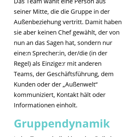
Das Team wählt eine Person aus
seiner Mitte, die die Gruppe in der
Außenbeziehung vertritt. Damit haben
sie aber keinen Chef gewählt, der von
nun an das Sagen hat, sondern nur
eine:n Sprecher:in, der/die (in der
Regel) als Einzige
:
r mit anderen
Teams, der Geschäftsführung, dem
Kunden oder der „Außenwelt“
kommuniziert, Kontakt hält oder
Informationen einholt.
Gruppendynamik