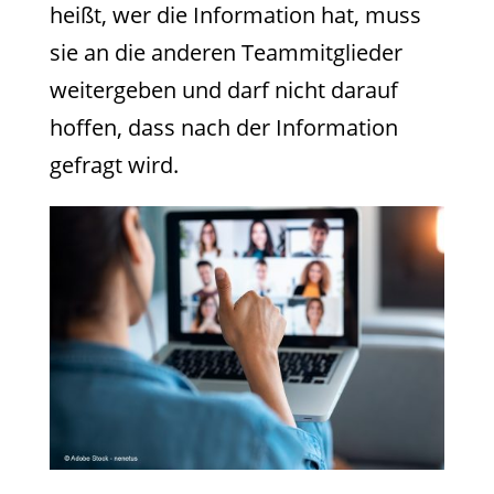
heißt, wer die Information hat, muss
sie an die anderen Teammitglieder
weitergeben und darf nicht darauf
hoffen, dass nach der Information
gefragt wird.