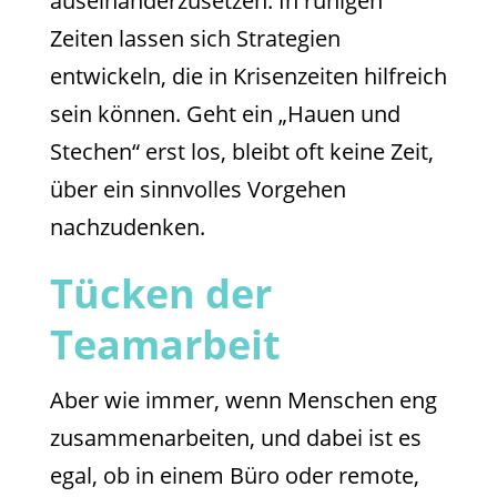
auseinanderzusetzen. In ruhigen
Zeiten lassen sich Strategien
entwickeln, die in Krisenzeiten hilfreich
sein können. Geht ein „Hauen und
Stechen“ erst los, bleibt oft keine Zeit,
über ein sinnvolles Vorgehen
nachzudenken.
Tücken der
Teamarbeit
Aber wie immer, wenn Menschen eng
zusammenarbeiten, und dabei ist es
egal, ob in einem Büro oder remote,