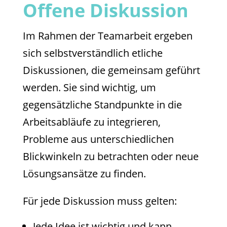
Offene Diskussion
Im Rahmen der Teamarbeit ergeben
sich selbstverständlich etliche
Diskussionen, die gemeinsam geführt
werden. Sie sind wichtig, um
gegensätzliche Standpunkte in die
Arbeitsabläufe zu integrieren,
Probleme aus unterschiedlichen
Blickwinkeln zu betrachten oder neue
Lösungsansätze zu finden.
Für jede Diskussion muss gelten:
Jede Idee ist wichtig und kann