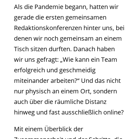
Als die Pandemie begann, hatten wir
gerade die ersten gemeinsamen
Redaktionskonferenzen hinter uns, bei
denen wir noch gemeinsam an einem
Tisch sitzen durften. Danach haben
wir uns gefragt: „Wie kann ein Team
erfolgreich und geschmeidig
miteinander arbeiten?“ Und das nicht
nur physisch an einem Ort, sondern
auch über die räumliche Distanz
hinweg und fast ausschließlich online?
Mit einem Überblick der