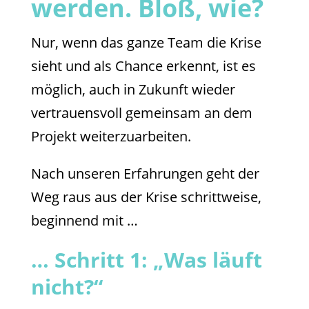
werden. Bloß, wie?
Nur, wenn das ganze Team die Krise
sieht und als Chance erkennt, ist es
möglich, auch in Zukunft wieder
vertrauensvoll gemeinsam an dem
Projekt weiterzuarbeiten.
Nach unseren Erfahrungen geht der
Weg raus aus der Krise schrittweise,
beginnend mit …
… Schritt 1: „Was läuft
nicht?“