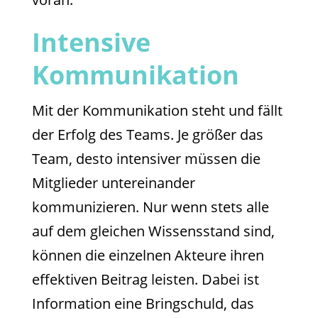
Intensive
Kommunikation
Mit der Kommunikation steht und fällt
der Erfolg des Teams. Je größer das
Team, desto intensiver müssen die
Mitglieder untereinander
kommunizieren. Nur wenn stets alle
auf dem gleichen Wissensstand sind,
können die einzelnen Akteure ihren
effektiven Beitrag leisten. Dabei ist
Information eine Bringschuld, das