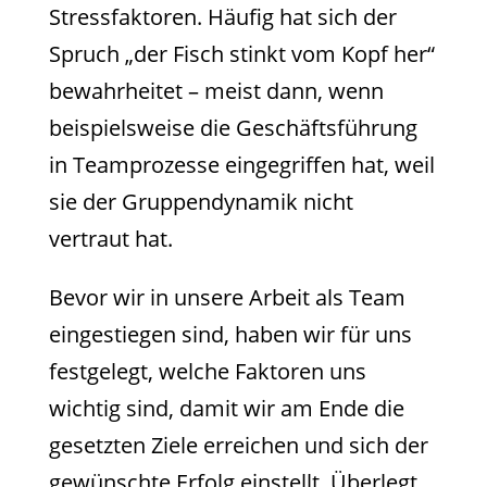
Stressfaktoren. Häufig hat sich der
Spruch „der Fisch stinkt vom Kopf her“
bewahrheitet – meist dann, wenn
beispielsweise die Geschäftsführung
in Teamprozesse eingegriffen hat, weil
sie der Gruppendynamik nicht
vertraut hat.
Bevor wir in unsere Arbeit als Team
eingestiegen sind, haben wir für uns
festgelegt, welche Faktoren uns
wichtig sind, damit wir am Ende die
gesetzten Ziele erreichen und sich der
gewünschte Erfolg einstellt. Überlegt