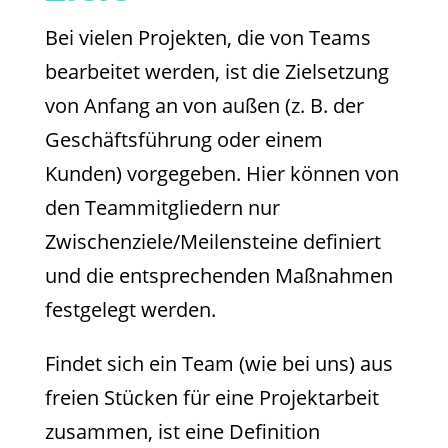
Bei vielen Projekten, die von Teams
bearbeitet werden, ist die Zielsetzung
von Anfang an von außen (z. B. der
Geschäftsführung oder einem
Kunden) vorgegeben. Hier können von
den Teammitgliedern nur
Zwischenziele/Meilensteine definiert
und die entsprechenden Maßnahmen
festgelegt werden.
Findet sich ein Team (wie bei uns) aus
freien Stücken für eine Projektarbeit
zusammen, ist eine Definition