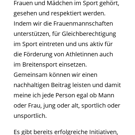
Frauen und Mädchen im Sport gehört,
gesehen und respektiert werden.
Indem wir die Frauenmannschaften
unterstützen, für Gleichberechtigung
im Sport eintreten und uns aktiv für
die Förderung von Athletinnen auch
im Breitensport einsetzen.
Gemeinsam können wir einen
nachhaltigen Beitrag leisten und damit
meine ich jede Person egal ob Mann
oder Frau, jung oder alt, sportlich oder
unsportlich.
Es gibt bereits erfolgreiche Initiativen,