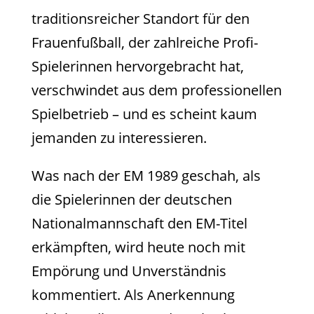
traditionsreicher Standort für den
Frauenfußball, der zahlreiche Profi-
Spielerinnen hervorgebracht hat,
verschwindet aus dem professionellen
Spielbetrieb – und es scheint kaum
jemanden zu interessieren.
Was nach der EM 1989 geschah, als
die Spielerinnen der deutschen
Nationalmannschaft den EM-Titel
erkämpften, wird heute noch mit
Empörung und Unverständnis
kommentiert. Als Anerkennung