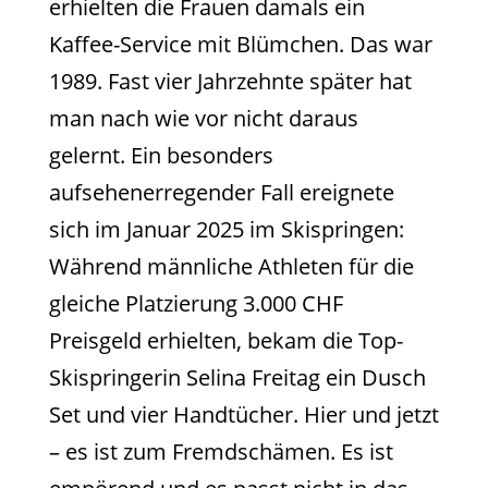
erhielten die Frauen damals ein
Kaffee-Service mit Blümchen. Das war
1989. Fast vier Jahrzehnte später hat
man nach wie vor nicht daraus
gelernt. Ein besonders
aufsehenerregender Fall ereignete
sich im Januar 2025 im Skispringen:
Während männliche Athleten für die
gleiche Platzierung 3.000 CHF
Preisgeld erhielten, bekam die Top-
Skispringerin Selina Freitag ein Dusch
Set und vier Handtücher. Hier und jetzt
– es ist zum Fremdschämen. Es ist