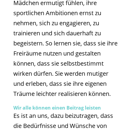
Mädchen ermutigt fühlen, ihre
sportlichen Ambitionen ernst zu
nehmen, sich zu engagieren, zu
trainieren und sich dauerhaft zu
begeistern. So lernen sie, dass sie ihre
Freiräume nutzen und gestalten
können, dass sie selbstbestimmt
wirken dürfen. Sie werden mutiger
und erleben, dass sie ihre eigenen
Träume leichter realisieren können.
Wir alle können einen Beitrag leisten
Es ist an uns, dazu beizutragen, dass
die Bedürfnisse und Wünsche von