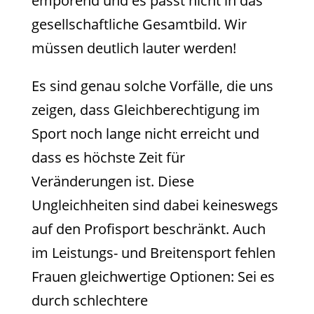
empörend und es passt nicht in das
gesellschaftliche Gesamtbild. Wir
müssen deutlich lauter werden!
Es sind genau solche Vorfälle, die uns
zeigen, dass Gleichberechtigung im
Sport noch lange nicht erreicht und
dass es höchste Zeit für
Veränderungen ist. Diese
Ungleichheiten sind dabei keineswegs
auf den Profisport beschränkt. Auch
im Leistungs- und Breitensport fehlen
Frauen gleichwertige Optionen: Sei es
durch schlechtere