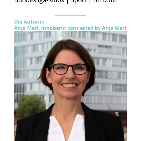
Die Autorin:
Anja Merl, Inhaberin connected by Anja Merl