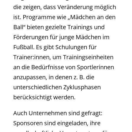
die zeigen, dass Veränderung möglich
ist. Programme wie „Mädchen an den
Ball“ bieten gezielte Trainings und
Förderungen für junge Mädchen im
Fußball. Es gibt Schulungen für
Trainer:innen, um Trainingseinheiten
an die Bedürfnisse von Sportlerinnen
anzupassen, in denen z. B. die
unterschiedlichen Zyklusphasen
berücksichtigt werden.
Auch Unternehmen sind gefragt:
Sponsoren sind eingeladen, ihre