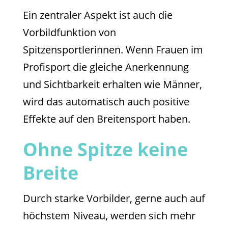
Ein zentraler Aspekt ist auch die
Vorbildfunktion von
Spitzensportlerinnen. Wenn Frauen im
Profisport die gleiche Anerkennung
und Sichtbarkeit erhalten wie Männer,
wird das automatisch auch positive
Effekte auf den Breitensport haben.
Ohne Spitze keine
Breite
Durch starke Vorbilder, gerne auch auf
höchstem Niveau, werden sich mehr