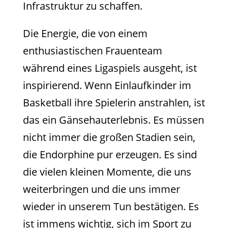
Infrastruktur zu schaffen.
Die Energie, die von einem
enthusiastischen Frauenteam
während eines Ligaspiels ausgeht, ist
inspirierend. Wenn Einlaufkinder im
Basketball ihre Spielerin anstrahlen, ist
das ein Gänsehauterlebnis. Es müssen
nicht immer die großen Stadien sein,
die Endorphine pur erzeugen. Es sind
die vielen kleinen Momente, die uns
weiterbringen und die uns immer
wieder in unserem Tun bestätigen. Es
ist immens wichtig, sich im Sport zu