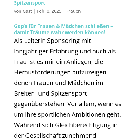
Spitzensport
von
Gast
|
Feb. 8, 2025
|
Frauen
Gap‘s für Frauen & Mädchen schließen –
damit Träume wahr werden können!
Als Leiterin Sponsoring mit
langjähriger Erfahrung und auch als
Frau ist es mir ein Anliegen, die
Herausforderungen aufzuzeigen,
denen Frauen und Mädchen im
Breiten- und Spitzensport
gegenüberstehen. Vor allem, wenn es
um ihre sportlichen Ambitionen geht.
Während sich Gleichberechtigung in
der Gesellschaft zunehmend