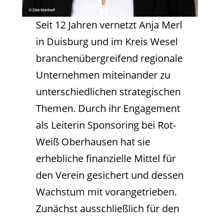
Seit 12 Jahren vernetzt Anja Merl
in Duisburg und im Kreis Wesel
branchenübergreifend regionale
Unternehmen miteinander zu
unterschiedlichen strategischen
Themen. Durch ihr Engagement
als Leiterin Sponsoring bei Rot-
Weiß Oberhausen hat sie
erhebliche finanzielle Mittel für
den Verein gesichert und dessen
Wachstum mit vorangetrieben.
Zunächst ausschließlich für den