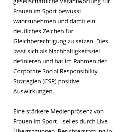
gesellschaftliche Verantwortung für
Frauen im Sport bewusst
wahrzunehmen und damit ein
deutliches Zeichen für
Gleichberechtigung zu setzen. Dies
lässt sich als Nachhaltigkeitsziel
definieren und hat im Rahmen der
Corporate Social Responsibility
Strategien (CSR) positive
Auswirkungen.
Eine stärkere Medienpräsenz von
Frauen im Sport – sei es durch Live-
Übertragungen, Berichterstattung in