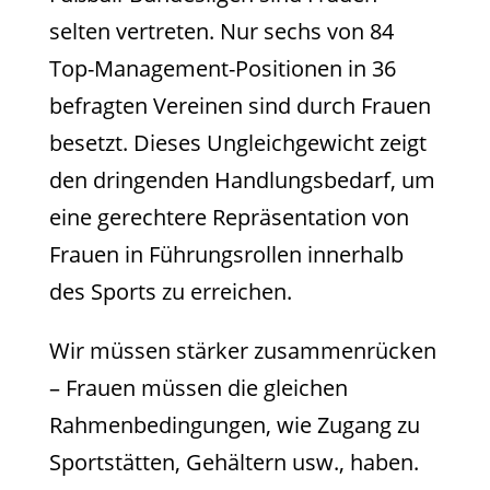
selten vertreten. Nur sechs von 84
Top-Management-Positionen in 36
befragten Vereinen sind durch Frauen
besetzt. Dieses Ungleichgewicht zeigt
den dringenden Handlungsbedarf, um
eine gerechtere Repräsentation von
Frauen in Führungsrollen innerhalb
des Sports zu erreichen.
Wir müssen stärker zusammenrücken
­­­­– Frauen müssen die gleichen
Rahmenbedingungen, wie Zugang zu
Sportstätten, Gehältern usw., haben.