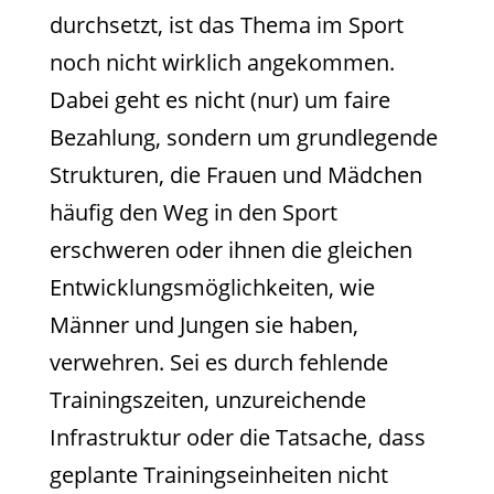
durchsetzt, ist das Thema im Sport
noch nicht wirklich angekommen.
Dabei geht es nicht (nur) um faire
Bezahlung, sondern um grundlegende
Strukturen, die Frauen und Mädchen
häufig den Weg in den Sport
erschweren oder ihnen die gleichen
Entwicklungsmöglichkeiten, wie
Männer und Jungen sie haben,
verwehren. Sei es durch fehlende
Trainingszeiten, unzureichende
Infrastruktur oder die Tatsache, dass
geplante Trainingseinheiten nicht