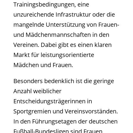
Trainingsbedingungen, eine
unzureichende Infrastruktur oder die
mangelnde Unterstützung von Frauen-
und Mädchenmannschaften in den
Vereinen. Dabei gibt es einen klaren
Markt für leistungsorientierte
Mädchen und Frauen.
Besonders bedenklich ist die geringe
Anzahl weiblicher
Entscheidungsträgerinnen in
Sportgremien und Vereinsvorständen.
In den Führungsetagen der deutschen
Fußball-Bundesligen sind Frauen