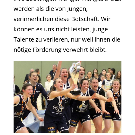
werden als die von Jungen,
verinnerlichen diese Botschaft. Wir
können es uns nicht leisten, junge
Talente zu verlieren, nur weil ihnen die
nötige Förderung verwehrt bleibt.