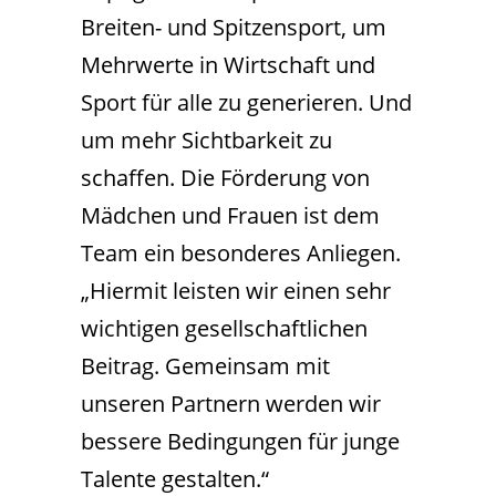
Breiten- und Spitzensport, um
Mehrwerte in Wirtschaft und
Sport für alle zu generieren. Und
um mehr Sichtbarkeit zu
schaffen. Die Förderung von
Mädchen und Frauen ist dem
Team ein besonderes Anliegen.
„Hiermit leisten wir einen sehr
wichtigen gesellschaftlichen
Beitrag. Gemeinsam mit
unseren Partnern werden wir
bessere Bedingungen für junge
Talente gestalten.“