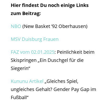
Hier findest Du noch einige Links
zum Beitrag:
NBO
(New Basket ’92 Oberhausen)
MSV Duisburg Frauen
FAZ vom 02.01.2025
: Peinlichkeit beim
Skispringen „Ein Duschgel für die
Siegerin“
Kununu Artikel
„Gleiches Spiel,
ungleiches Gehalt? Gender Pay Gap im
Fußball“