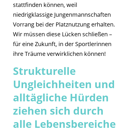
stattfinden können, weil
niedrigklassige Jungenmannschaften
Vorrang bei der Platznutzung erhalten.
Wir müssen diese Lücken schließen –
für eine Zukunft, in der Sportlerinnen
ihre Träume verwirklichen können!
Strukturelle
Ungleichheiten und
alltägliche Hürden ­
ziehen sich durch
alle Lebensbereiche