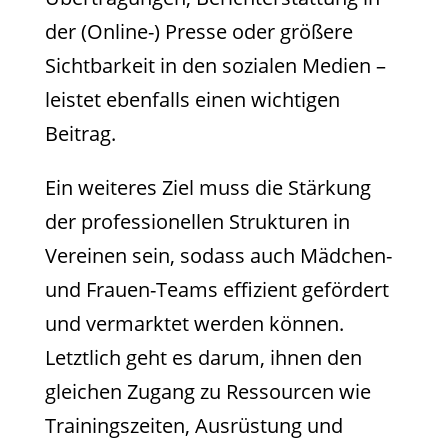
der (Online-) Presse oder größere
Sichtbarkeit in den sozialen Medien –
leistet ebenfalls einen wichtigen
Beitrag.
Ein weiteres Ziel muss die Stärkung
der professionellen Strukturen in
Vereinen sein, sodass auch Mädchen-
und Frauen-Teams effizient gefördert
und vermarktet werden können.
Letztlich geht es darum, ihnen den
gleichen Zugang zu Ressourcen wie
Trainingszeiten, Ausrüstung und