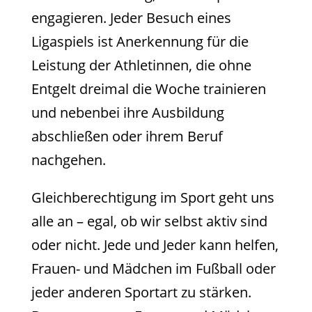
engagieren. Jeder Besuch eines
Ligaspiels ist Anerkennung für die
Leistung der Athletinnen, die ohne
Entgelt dreimal die Woche trainieren
und nebenbei ihre Ausbildung
abschließen oder ihrem Beruf
nachgehen.
Gleichberechtigung im Sport geht uns
alle an – egal, ob wir selbst aktiv sind
oder nicht. Jede und Jeder kann helfen,
Frauen- und Mädchen im Fußball oder
jeder anderen Sportart zu stärken.