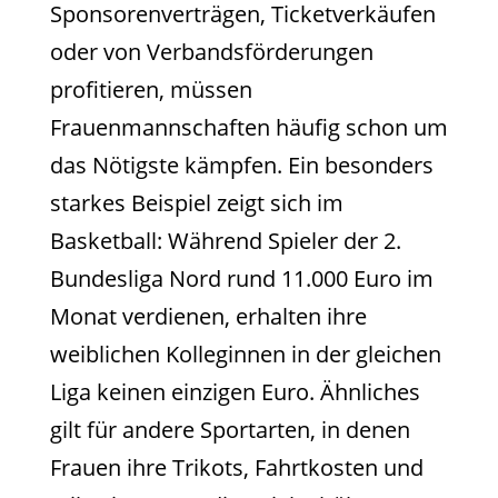
Sponsorenverträgen, Ticketverkäufen
oder von Verbandsförderungen
profitieren, müssen
Frauenmannschaften häufig schon um
das Nötigste kämpfen. Ein besonders
starkes Beispiel zeigt sich im
Basketball: Während Spieler der 2.
Bundesliga Nord rund 11.000 Euro im
Monat verdienen, erhalten ihre
weiblichen Kolleginnen in der gleichen
Liga keinen einzigen Euro. Ähnliches
gilt für andere Sportarten, in denen
Frauen ihre Trikots, Fahrtkosten und