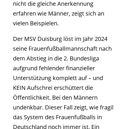
nicht die gleiche Anerkennung
erfahren wie Männer, zeigt sich an
vielen Beispielen.
Der MSV Duisburg löst im Jahr 2024
seine Frauenfußballmannschaft nach
dem Abstieg in die 2. Bundesliga
aufgrund fehlender finanzieller
Unterstützung komplett auf – und
KEIN Aufschrei erschüttert die
Öffentlichkeit. Bei den Männern
undenkbar. Dieser Fall zeigt, wie fragil
das System des Frauenfußballs in
Deutschland noch immer ist. Ein