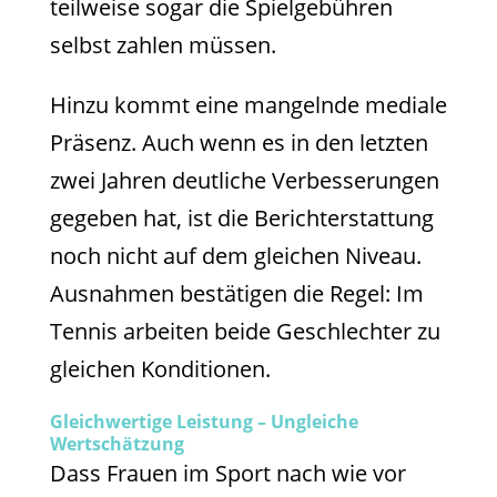
teilweise sogar die Spielgebühren
selbst zahlen müssen.
Hinzu kommt eine mangelnde mediale
Präsenz. Auch wenn es in den letzten
zwei Jahren deutliche Verbesserungen
gegeben hat, ist die Berichterstattung
noch nicht auf dem gleichen Niveau.
Ausnahmen bestätigen die Regel: Im
Tennis arbeiten beide Geschlechter zu
gleichen Konditionen.
Gleichwertige Leistung – Ungleiche
Wertschätzung
Dass Frauen im Sport nach wie vor