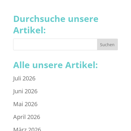
Durchsuche unsere
Artikel:
Alle unsere Artikel:
Juli 2026
Juni 2026
Mai 2026
April 2026
März 2026