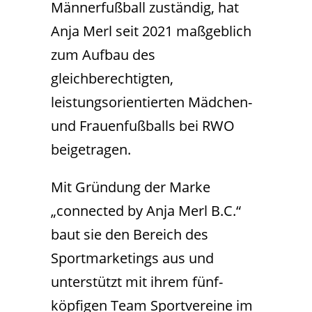
Männerfußball zuständig, hat
Anja Merl seit 2021 maßgeblich
zum Aufbau des
gleichberechtigten,
leistungsorientierten Mädchen-
und Frauenfußballs bei RWO
beigetragen.
Mit Gründung der Marke
„connected by Anja Merl B.C.“
baut sie den Bereich des
Sportmarketings aus und
unterstützt mit ihrem fünf-
köpfigen Team Sportvereine im