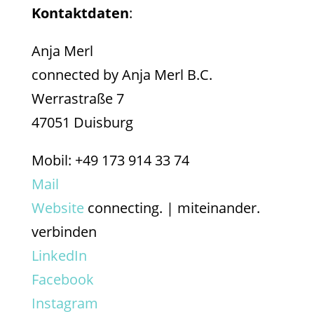
Kontaktdaten
:
Anja Merl
connected by Anja Merl B.C.
Werrastraße 7
47051 Duisburg
Mobil: +49 173 914 33 74
Mail
Website
connecting. | miteinander.
verbinden
LinkedIn
Facebook
Instagram