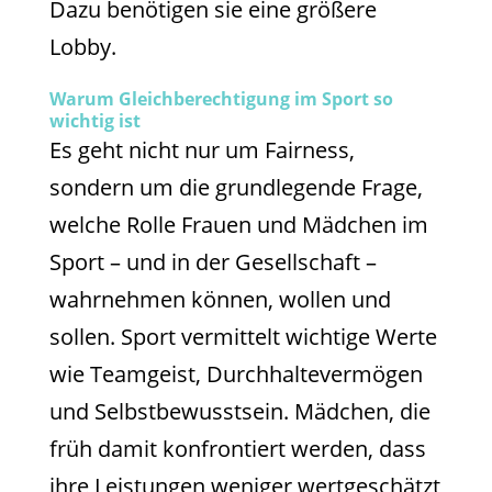
Dazu benötigen sie eine größere
Lobby.
Warum Gleichberechtigung im Sport so
wichtig ist
Es geht nicht nur um Fairness,
sondern um die grundlegende Frage,
welche Rolle Frauen und Mädchen im
Sport – und in der Gesellschaft –
wahrnehmen können, wollen und
sollen. Sport vermittelt wichtige Werte
wie Teamgeist, Durchhaltevermögen
und Selbstbewusstsein. Mädchen, die
früh damit konfrontiert werden, dass
ihre Leistungen weniger wertgeschätzt