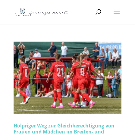
Holpriger Weg zur Gleichberechtigung von
Frauen und Mädchen im Breiten- und