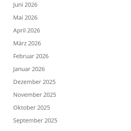
Juni 2026
Mai 2026
April 2026
März 2026
Februar 2026
Januar 2026
Dezember 2025
November 2025
Oktober 2025
September 2025