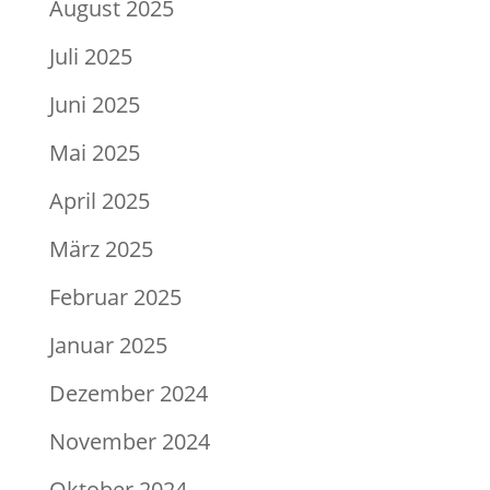
August 2025
Juli 2025
Juni 2025
Mai 2025
April 2025
März 2025
Februar 2025
Januar 2025
Dezember 2024
November 2024
Oktober 2024