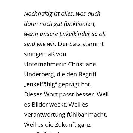
Nachhaltig ist alles, was auch
dann noch gut funktioniert,
wenn unsere Enkelkinder so alt
sind wie wir.
Der Satz stammt
sinngemäß von
Unternehmerin Christiane
Underberg, die den Begriff
„enkelfähig“ geprägt hat.
Dieses Wort passt besser. Weil
es Bilder weckt. Weil es
Verantwortung fühlbar macht.
Weil es die Zukunft ganz