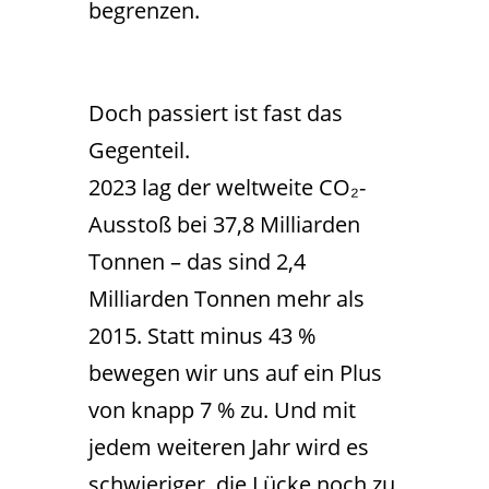
begrenzen.
Doch passiert ist fast das
Gegenteil.
2023 lag der weltweite CO₂-
Ausstoß bei 37,8 Milliarden
Tonnen – das sind 2,4
Milliarden Tonnen mehr als
2015. Statt minus 43 %
bewegen wir uns auf ein Plus
von knapp 7 % zu. Und mit
jedem weiteren Jahr wird es
schwieriger, die Lücke noch zu