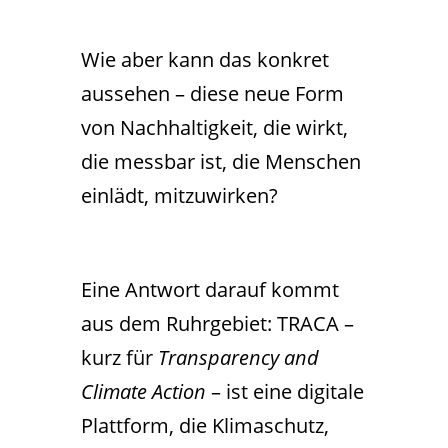
Wie aber kann das konkret
aussehen – diese neue Form
von Nachhaltigkeit, die wirkt,
die messbar ist, die Menschen
einlädt, mitzuwirken?
Eine Antwort darauf kommt
aus dem Ruhrgebiet: TRACA –
kurz für
Transparency and
Climate Action
– ist eine digitale
Plattform, die Klimaschutz,