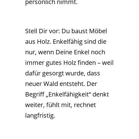
persönlich nimmt.
Stell Dir vor: Du baust Möbel
aus Holz. Enkelfähig sind die
nur, wenn Deine Enkel noch
immer gutes Holz finden – weil
dafür gesorgt wurde, dass
neuer Wald entsteht. Der
Begriff „Enkelfähigkeit“ denkt
weiter, fühlt mit, rechnet
langfristig.