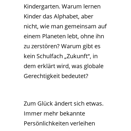
Kindergarten. Warum lernen
Kinder das Alphabet, aber
nicht, wie man gemeinsam auf
einem Planeten lebt, ohne ihn
zu zerstören? Warum gibt es
kein Schulfach „Zukunft“, in
dem erklärt wird, was globale
Gerechtigkeit bedeutet?
Zum Glück ändert sich etwas.
Immer mehr bekannte
Persönlichkeiten verleihen