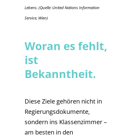
Lebens. (Quelle: United Nations Information
Service, Wien)
Woran es fehlt,
ist
Bekanntheit.
Diese Ziele gehören nicht in
Regierungsdokumente,
sondern ins Klassenzimmer –
am besten in den