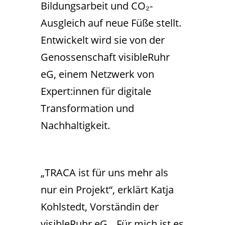
Bildungsarbeit und CO₂-
Ausgleich auf neue Füße stellt.
Entwickelt wird sie von der
Genossenschaft visibleRuhr
eG, einem Netzwerk von
Expert:innen für digitale
Transformation und
Nachhaltigkeit.
„TRACA ist für uns mehr als
nur ein Projekt“, erklärt Katja
Kohlstedt, Vorständin der
visibleRuhr eG. „Für mich ist es