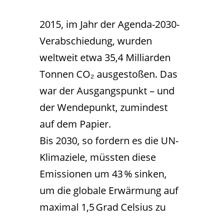
2015, im Jahr der Agenda-2030-
Verabschiedung, wurden
weltweit etwa 35,4 Milliarden
Tonnen CO₂ ausgestoßen. Das
war der Ausgangspunkt – und
der Wendepunkt, zumindest
auf dem Papier.
Bis 2030, so fordern es die UN-
Klimaziele, müssten diese
Emissionen um 43 % sinken,
um die globale Erwärmung auf
maximal 1,5 Grad Celsius zu