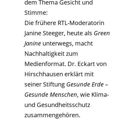
dem Thema Gesicht und
Stimme:
Die frühere RTL-Moderatorin
Janine Steeger, heute als
Green
Janine
unterwegs, macht
Nachhaltigkeit zum
Medienformat. Dr. Eckart von
Hirschhausen erklärt mit
seiner Stiftung
Gesunde Erde –
Gesunde Menschen
, wie Klima-
und Gesundheitsschutz
zusammengehören.