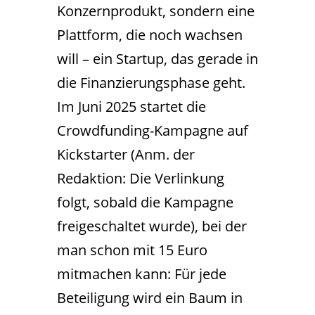
Konzernprodukt, sondern eine
Plattform, die noch wachsen
will – ein Startup, das gerade in
die Finanzierungsphase geht.
Im Juni 2025 startet die
Crowdfunding-Kampagne auf
Kickstarter (Anm. der
Redaktion: Die Verlinkung
folgt, sobald die Kampagne
freigeschaltet wurde), bei der
man schon mit 15 Euro
mitmachen kann: Für jede
Beteiligung wird ein Baum in