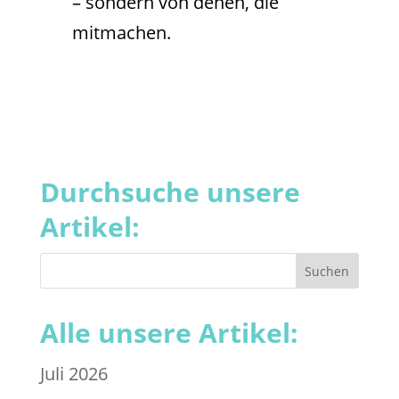
– sondern von denen, die
mitmachen.
Durchsuche unsere
Artikel:
Alle unsere Artikel:
Juli 2026