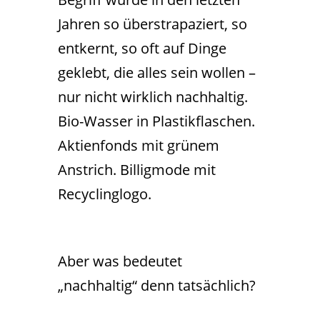
Jahren so überstrapaziert, so
entkernt, so oft auf Dinge
geklebt, die alles sein wollen –
nur nicht wirklich nachhaltig.
Bio-Wasser in Plastikflaschen.
Aktienfonds mit grünem
Anstrich. Billigmode mit
Recyclinglogo.
Aber was bedeutet
„nachhaltig“ denn tatsächlich?