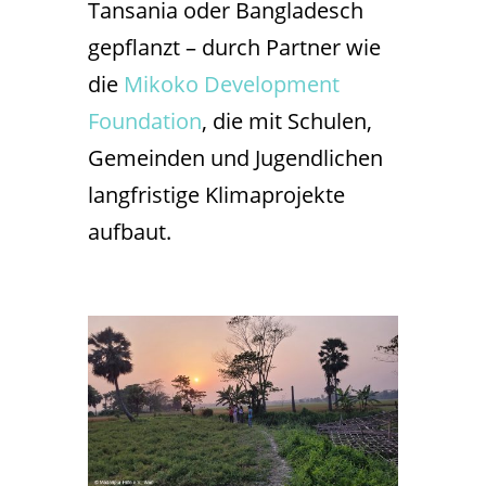
Tansania oder Bangladesch
gepflanzt – durch Partner wie
die
Mikoko Development
Foundation
, die mit Schulen,
Gemeinden und Jugendlichen
langfristige Klimaprojekte
aufbaut.