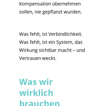
Kompensation übernehmen
sollen, nie gepflanzt wurden.
Was fehlt, ist Verbindlichkeit.
Was fehlt, ist ein System, das
Wirkung sichtbar macht – und
Vertrauen weckt.
Was wir
wirklich
brauchen