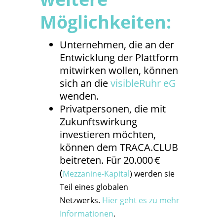
Möglichkeiten:
Unternehmen, die an der
Entwicklung der Plattform
mitwirken wollen, können
sich an die
visibleRuhr eG
wenden.
Privatpersonen, die mit
Zukunftswirkung
investieren möchten,
können dem TRACA.CLUB
beitreten. Für 20.000 €
(
Mezzanine-Kapital
) werden sie
Teil eines globalen
Netzwerks.
Hier geht es zu mehr
Informationen
.