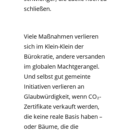
schließen.
Viele Maßnahmen verlieren
sich im Klein-Klein der
Bürokratie, andere versanden
im globalen Machtgerangel.
Und selbst gut gemeinte
Initiativen verlieren an
Glaubwürdigkeit, wenn CO₂-
Zertifikate verkauft werden,
die keine reale Basis haben –
oder Bäume, die die