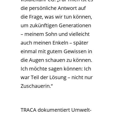
die persönliche Antwort auf
die Frage, was wir tun können,
um zukünftigen Generationen
– meinem Sohn und vielleicht
auch meinen Enkeln – später
einmal mit gutem Gewissen in
die Augen schauen zu können.
Ich möchte sagen können: Ich
war Teil der Lösung – nicht nur
Zuschauerin.“
TRACA dokumentiert Umwelt-