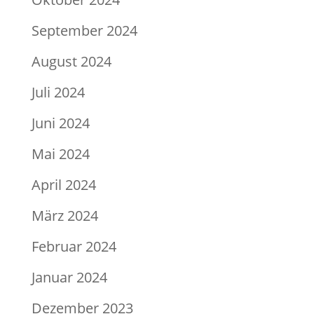
September 2024
August 2024
Juli 2024
Juni 2024
Mai 2024
April 2024
März 2024
Februar 2024
Januar 2024
Dezember 2023