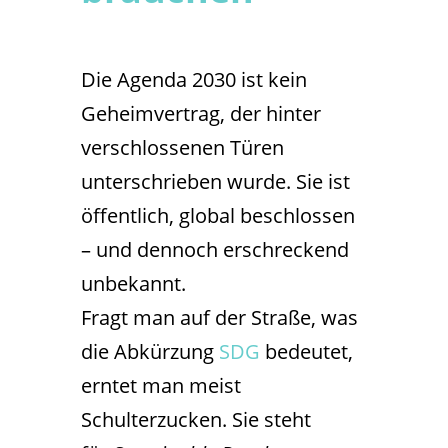
Die Agenda 2030 ist kein
Geheimvertrag, der hinter
verschlossenen Türen
unterschrieben wurde. Sie ist
öffentlich, global beschlossen
– und dennoch erschreckend
unbekannt.
Fragt man auf der Straße, was
die Abkürzung
SDG
bedeutet,
erntet man meist
Schulterzucken. Sie steht