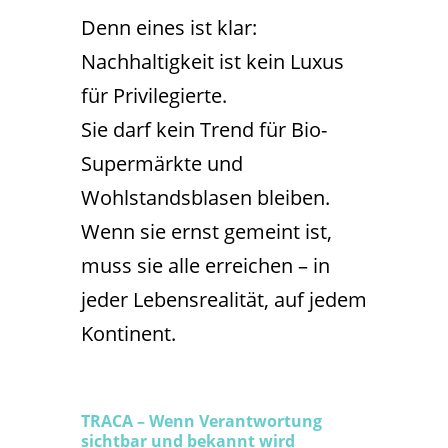
Denn eines ist klar:
Nachhaltigkeit ist kein Luxus
für Privilegierte.
Sie darf kein Trend für Bio-
Supermärkte und
Wohlstandsblasen bleiben.
Wenn sie ernst gemeint ist,
muss sie alle erreichen – in
jeder Lebensrealität, auf jedem
Kontinent.
TRACA – Wenn Verantwortung
sichtbar und bekannt wird