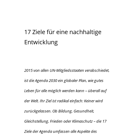
17 Ziele für eine nachhaltige
Entwicklung
2015 von allen UN-Mitgliedsstaaten verabschiedet,
ist die Agenda 2030 ein globaler Plan, wie gutes
Leben für alle möglich werden kann – überall auf
der Welt. Ihr Ziel ist radikal einfach: Keiner wird
zurückgelassen. Ob Bildung, Gesundheit,
Gleichstellung, Frieden oder Klimaschutz – die 17
Ziele der Agenda umfassen alle Aspekte des