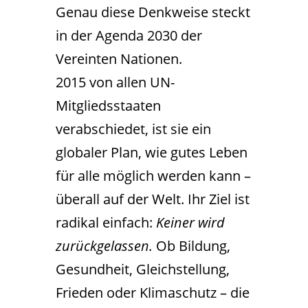
Genau diese Denkweise steckt
in der Agenda 2030 der
Vereinten Nationen.
2015 von allen UN-
Mitgliedsstaaten
verabschiedet, ist sie ein
globaler Plan, wie gutes Leben
für alle möglich werden kann –
überall auf der Welt. Ihr Ziel ist
radikal einfach:
Keiner wird
zurückgelassen.
Ob Bildung,
Gesundheit, Gleichstellung,
Frieden oder Klimaschutz – die