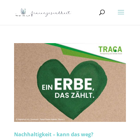
Nachhaltigkeit – kann das weg?