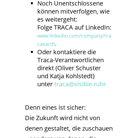
Noch Unentschlossene
können mitverfolgen, wie
es weitergeht:
Folge TRACA auf LinkedIn:
www.linkedin.com/company/tra
caearth
.
Oder kontaktiere die
Traca-Verantwortlichen
direkt (Oliver Schuster
und Katja Kohlstedt)
unter
traca@visible.ruhr
Denn eines ist sicher:
Die Zukunft wird nicht von
denen gestaltet, die zuschauen