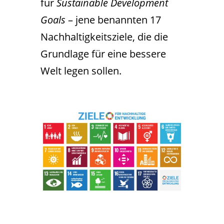
für
Sustainable Development
Goals
– jene benannten 17
Nachhaltigkeitsziele, die die
Grundlage für eine bessere
Welt legen sollen.