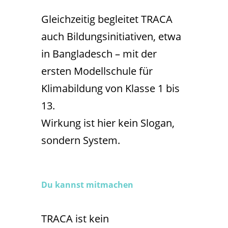
Gleichzeitig begleitet TRACA
auch Bildungsinitiativen, etwa
in Bangladesch – mit der
ersten Modellschule für
Klimabildung von Klasse 1 bis
13.
Wirkung ist hier kein Slogan,
sondern System.
Du kannst mitmachen
TRACA ist kein