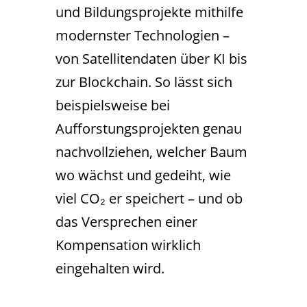
und Bildungsprojekte mithilfe
modernster Technologien –
von Satellitendaten über KI bis
zur Blockchain. So lässt sich
beispielsweise bei
Aufforstungsprojekten genau
nachvollziehen, welcher Baum
wo wächst und gedeiht, wie
viel CO₂ er speichert – und ob
das Versprechen einer
Kompensation wirklich
eingehalten wird.