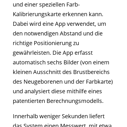
und einer speziellen Farb-
Kalibrierungskarte erkennen kann.
Dabei wird eine App verwendet, um
den notwendigen Abstand und die
richtige Positionierung zu
gewährleisten. Die App erfasst
automatisch sechs Bilder (von einem
kleinen Ausschnitt des Brustbereichs
des Neugeborenen und der Farbkarte)
und analysiert diese mithilfe eines
patentierten Berechnungsmodells.
Innerhalb weniger Sekunden liefert
das System einen Messwert, mit etwa