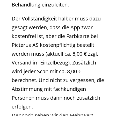
Behandlung einzuleiten.
Der Vollständigkeit halber muss dazu
gesagt werden, dass die App zwar
kostenfrei ist, aber die Farbkarte bei
Picterus AS kostenpflichtig bestellt
werden muss (aktuell ca. 8,00 € zzgl.
Versand im Einzelbezug). Zusätzlich
wird jeder Scan mit ca. 8,00 €
berechnet. Und nicht zu vergessen, die
Abstimmung mit fachkundigen
Personen muss dann noch zusätzlich
erfolgen.
Dennoch sehen wir den Mehrwert