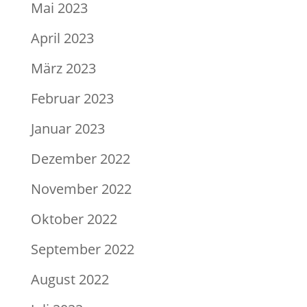
Mai 2023
April 2023
März 2023
Februar 2023
Januar 2023
Dezember 2022
November 2022
Oktober 2022
September 2022
August 2022