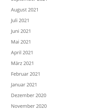
August 2021
Juli 2021
Juni 2021
Mai 2021
April 2021
März 2021
Februar 2021
Januar 2021
Dezember 2020
November 2020