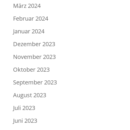
März 2024
Februar 2024
Januar 2024
Dezember 2023
November 2023
Oktober 2023
September 2023
August 2023
Juli 2023
Juni 2023