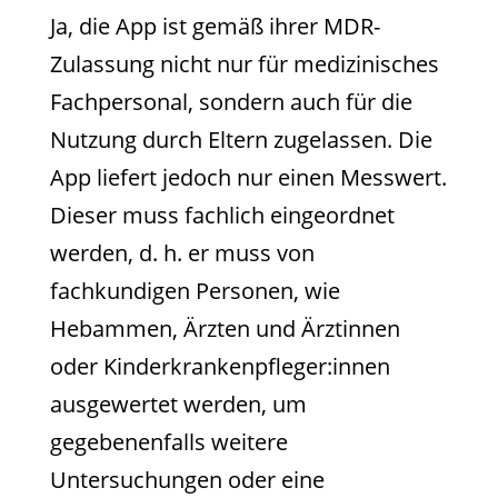
Ja, die App ist gemäß ihrer MDR-
Zulassung nicht nur für medizinisches
Fachpersonal, sondern auch für die
Nutzung durch Eltern zugelassen. Die
App liefert jedoch nur einen Messwert.
Dieser muss fachlich eingeordnet
werden, d. h. er muss von
fachkundigen Personen, wie
Hebammen, Ärzten und Ärztinnen
oder Kinderkrankenpfleger:innen
ausgewertet werden, um
gegebenenfalls weitere
Untersuchungen oder eine