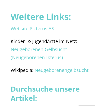
Weitere Links:
Website Picterus AS
Kinder- & Jugendärzte im Netz:
Neugeborenen-Gelbsucht
(Neugeborenen-Ikterus)
Wikipedia:
Neugeborenengelbsucht
Durchsuche unsere
Artikel: