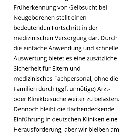
Früherkennung von Gelbsucht bei
Neugeborenen stellt einen
bedeutenden Fortschritt in der
medizinischen Versorgung dar. Durch
die einfache Anwendung und schnelle
Auswertung bietet es eine zusätzliche
Sicherheit für Eltern und
medizinisches Fachpersonal, ohne die
Familien durch (ggf. unnötige) Arzt-
oder Klinikbesuche weiter zu belasten.
Dennoch bleibt die flächendeckende
Einführung in deutschen Kliniken eine
Herausforderung, aber wir bleiben am