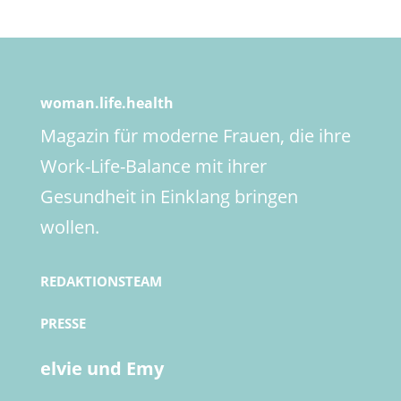
woman.life.health
Magazin für moderne Frauen, die ihre
Work-Life-Balance mit ihrer
Gesundheit in Einklang bringen
wollen.
REDAKTIONSTEAM
PRESSE
elvie und Emy