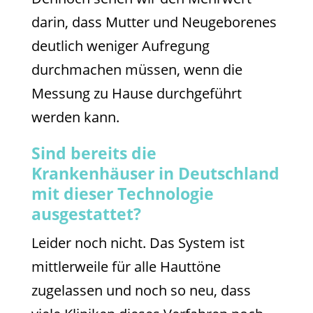
darin, dass Mutter und Neugeborenes
deutlich weniger Aufregung
durchmachen müssen, wenn die
Messung zu Hause durchgeführt
werden kann.
Sind bereits die
Krankenhäuser in Deutschland
mit dieser Technologie
ausgestattet?
Leider noch nicht. Das System ist
mittlerweile für alle Hauttöne
zugelassen und noch so neu, dass