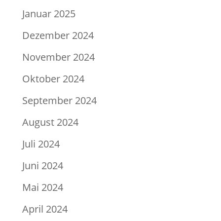
Januar 2025
Dezember 2024
November 2024
Oktober 2024
September 2024
August 2024
Juli 2024
Juni 2024
Mai 2024
April 2024