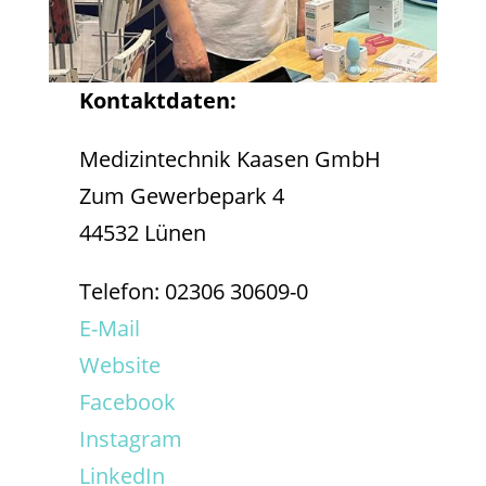
Kontaktdaten:
Medizintechnik Kaasen GmbH
Zum Gewerbepark 4
44532 Lünen
Telefon: 02306 30609-0
E-
Mail
Website
Facebook
Instagram
LinkedIn