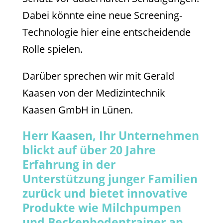
Dabei könnte eine neue Screening-
Technologie hier eine entscheidende
Rolle spielen.
Darüber sprechen wir mit Gerald
Kaasen von der Medizintechnik
Kaasen GmbH in Lünen.
Herr Kaasen, Ihr Unternehmen
blickt auf über 20 Jahre
Erfahrung in der
Unterstützung junger Familien
zurück und bietet innovative
Produkte wie Milchpumpen
und Beckenbodentrainer an,