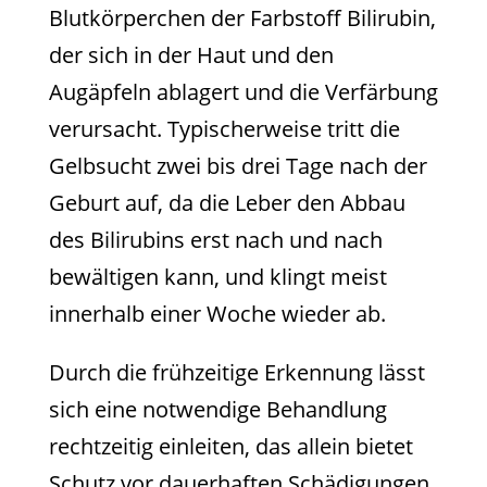
Blutkörperchen der Farbstoff Bilirubin,
der sich in der Haut und den
Augäpfeln ablagert und die Verfärbung
verursacht. Typischerweise tritt die
Gelbsucht zwei bis drei Tage nach der
Geburt auf, da die Leber den Abbau
des Bilirubins erst nach und nach
bewältigen kann, und klingt meist
innerhalb einer Woche wieder ab.
Durch die frühzeitige Erkennung lässt
sich eine notwendige Behandlung
rechtzeitig einleiten, das allein bietet
Schutz vor dauerhaften Schädigungen.