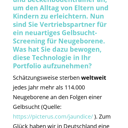
um den Alltag von Eltern und
Kindern zu erleichtern. Nun
sind Sie Vertriebspartner für
ein neuartiges Gelbsucht-
Screening für Neugeborene.
Was hat Sie dazu bewogen,
diese Technologie in Ihr
Portfolio aufzunehmen?
Schätzungsweise sterben
weltweit
jedes Jahr mehr als 114.000
Neugeborene an den Folgen einer
Gelbsucht (Quelle:
https://picterus.com/jaundice/
). Zum
Glück haben wir in Deutschland eine