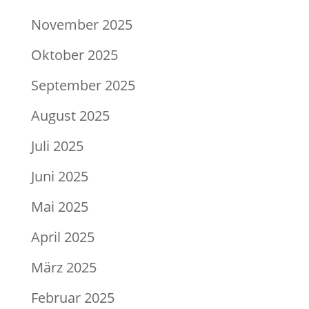
November 2025
Oktober 2025
September 2025
August 2025
Juli 2025
Juni 2025
Mai 2025
April 2025
März 2025
Februar 2025