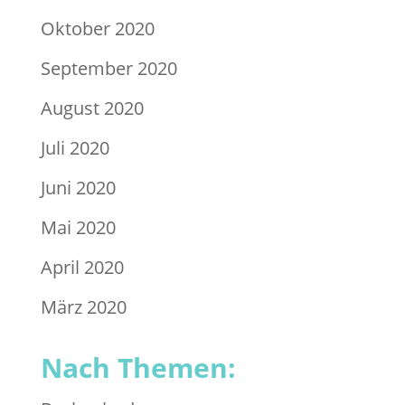
Oktober 2020
September 2020
August 2020
Juli 2020
Juni 2020
Mai 2020
April 2020
März 2020
Nach Themen: