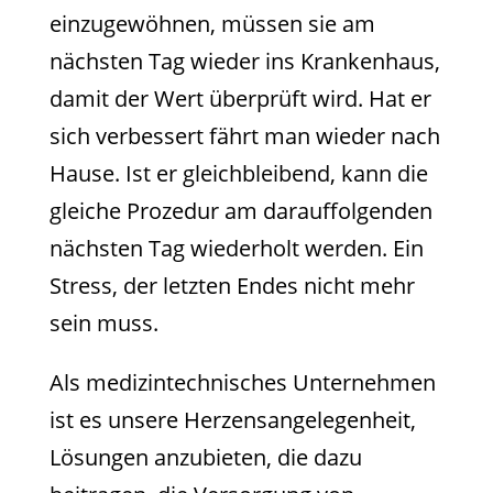
einzugewöhnen, müssen sie am
nächsten Tag wieder ins Krankenhaus,
damit der Wert überprüft wird. Hat er
sich verbessert fährt man wieder nach
Hause. Ist er gleichbleibend, kann die
gleiche Prozedur am darauffolgenden
nächsten Tag wiederholt werden. Ein
Stress, der letzten Endes nicht mehr
sein muss.
Als medizintechnisches Unternehmen
ist es unsere Herzensangelegenheit,
Lösungen anzubieten, die dazu