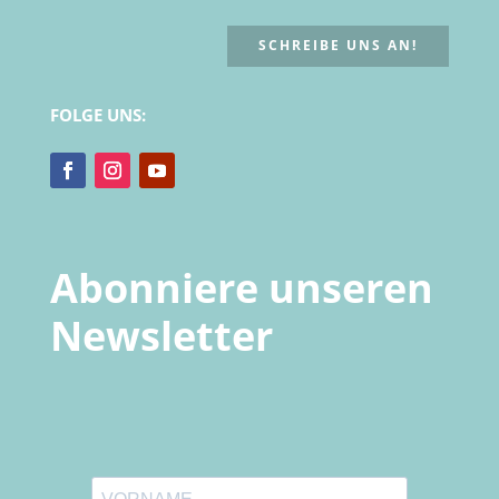
SCHREIBE UNS AN!
FOLGE UNS:
Abonniere unseren
Newsletter