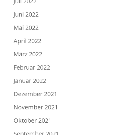
Juli 2022
Juni 2022
Mai 2022
April 2022
März 2022
Februar 2022
Januar 2022
Dezember 2021
November 2021
Oktober 2021
September 2021