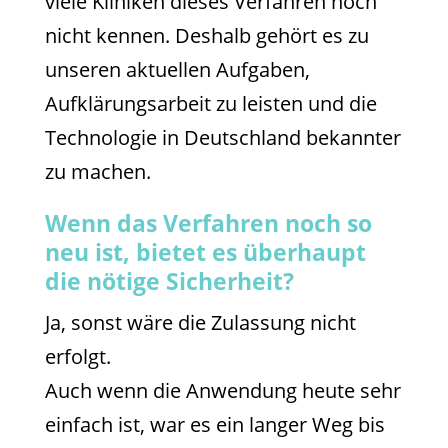
viele Kliniken dieses Verfahren noch
nicht kennen. Deshalb gehört es zu
unseren aktuellen Aufgaben,
Aufklärungsarbeit zu leisten und die
Technologie in Deutschland bekannter
zu machen.
Wenn das Verfahren noch so
neu ist, bietet es überhaupt
die nötige Sicherheit?
Ja, sonst wäre die Zulassung nicht
erfolgt.
Auch wenn die Anwendung heute sehr
einfach ist, war es ein langer Weg bis