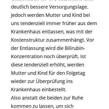
deutlich bessere Versorgungslage.
Jedoch werden Mutter und Kind bei
uns tendenziell immer früher aus dem
Krankenhaus entlassen, was mit der
Kostenstruktur zusammenhängt. Vor
der Entlassung wird die Bilirubin-
Konzentration noch überprüft. Ist
diese tendenziell erhöht, werden
Mutter und Kind für den Folgetag
wieder zur Überprüfung ins
Krankenhaus einbestellt.
Also anstatt die beiden zur Ruhe
kommen zu lassen, um sich