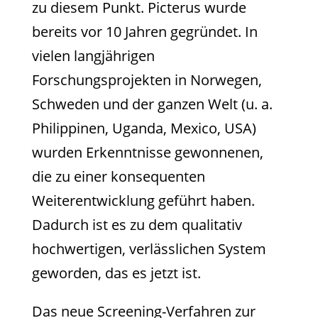
zu diesem Punkt. Picterus wurde
bereits vor 10 Jahren gegründet. In
vielen langjährigen
Forschungsprojekten in Norwegen,
Schweden und der ganzen Welt (u. a.
Philippinen, Uganda, Mexico, USA)
wurden Erkenntnisse gewonnenen,
die zu einer konsequenten
Weiterentwicklung geführt haben.
Dadurch ist es zu dem qualitativ
hochwertigen, verlässlichen System
geworden, das es jetzt ist.
Das neue Screening-Verfahren zur