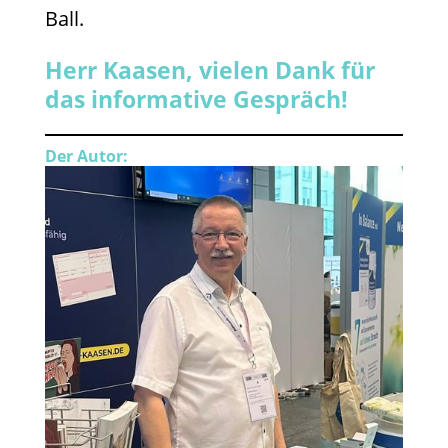
Ball.
Herr Kaasen, vielen Dank für
das informative Gespräch!
Der Autor: