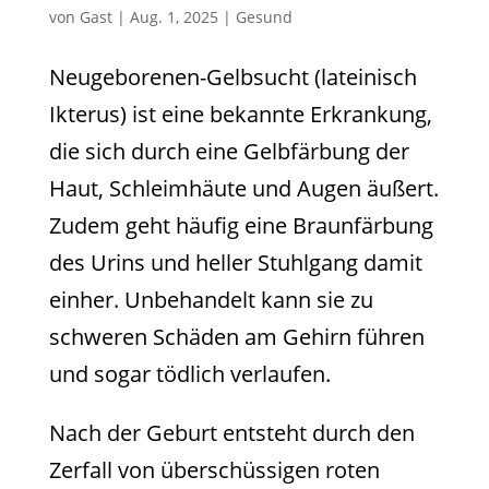
von
Gast
|
Aug. 1, 2025
|
Gesund
Neugeborenen-Gelbsucht (lateinisch
Ikterus) ist eine bekannte Erkrankung,
die sich durch eine Gelbfärbung der
Haut, Schleimhäute und Augen äußert.
Zudem geht häufig eine Braunfärbung
des Urins und heller Stuhlgang damit
einher. Unbehandelt kann sie zu
schweren Schäden am Gehirn führen
und sogar tödlich verlaufen.
Nach der Geburt entsteht durch den
Zerfall von überschüssigen roten