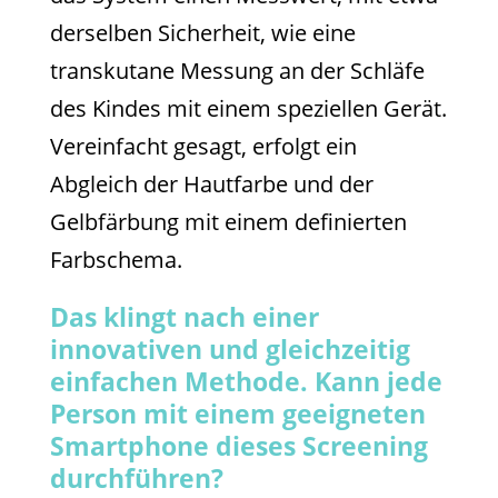
derselben Sicherheit, wie eine
transkutane Messung an der Schläfe
des Kindes mit einem speziellen Gerät.
Vereinfacht gesagt, erfolgt ein
Abgleich der Hautfarbe und der
Gelbfärbung mit einem definierten
Farbschema.
Das klingt nach einer
innovativen und gleichzeitig
einfachen Methode. Kann jede
Person mit einem geeigneten
Smartphone dieses Screening
durchführen?