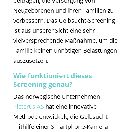
beitragen, die Versorgung von
Neugeborenen und ihren Familien zu
verbessern. Das Gelbsucht-Screening
ist aus unserer Sicht eine sehr
vielversprechende Maßnahme, um die
Familie keinen unnötigen Belastungen
auszusetzen.
Wie funktioniert dieses
Screening genau?
Das norwegische Unternehmen
Picterus AS
hat eine innovative
Methode entwickelt, die Gelbsucht
mithilfe einer Smartphone-Kamera