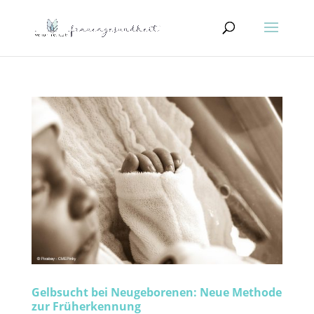
Gelbsucht bei Neugeborenen: Neue Methode
zur Früherkennung