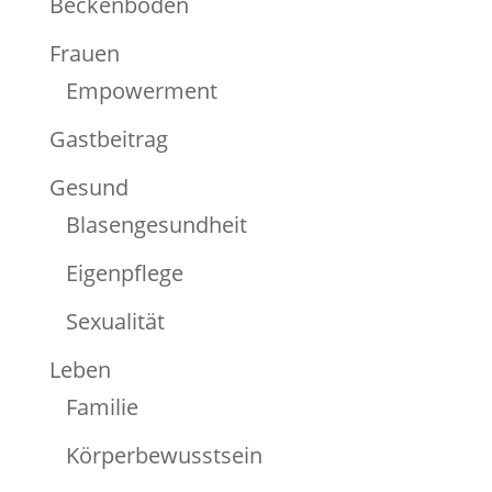
Beckenboden
Frauen
Empowerment
Gastbeitrag
Gesund
Blasengesundheit
Eigenpflege
Sexualität
Leben
Familie
Körperbewusstsein