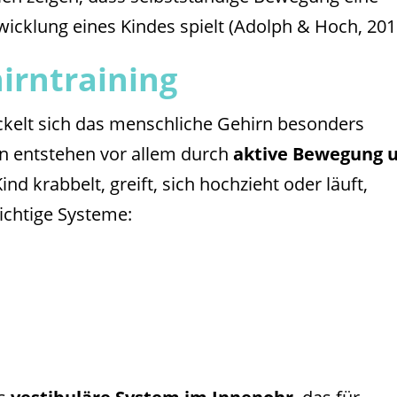
wicklung eines Kindes spielt (Adolph & Hoch, 201
irntraining
ckelt sich das menschliche Gehirn besonders
n entstehen vor allem durch
aktive Bewegung 
d krabbelt, greift, sich hochzieht oder läuft,
wichtige Systeme: