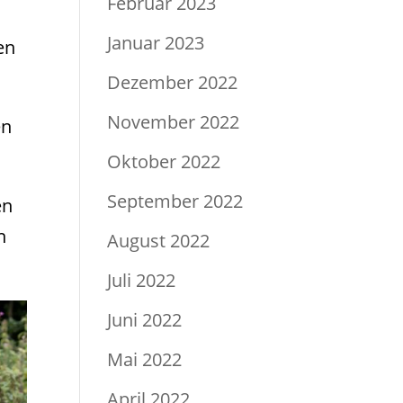
Februar 2023
Januar 2023
en
Dezember 2022
November 2022
en
Oktober 2022
September 2022
en
n
August 2022
Juli 2022
Juni 2022
Mai 2022
April 2022