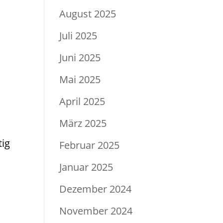
August 2025
Juli 2025
Juni 2025
Mai 2025
April 2025
März 2025
tig
Februar 2025
Januar 2025
Dezember 2024
November 2024