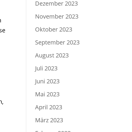
Dezember 2023
November 2023
m
Oktober 2023
se
September 2023
August 2023
Juli 2023
Juni 2023
Mai 2023
n,
April 2023
März 2023