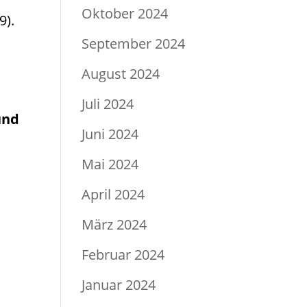
Oktober 2024
9).
September 2024
August 2024
Juli 2024
und
Juni 2024
Mai 2024
April 2024
März 2024
Februar 2024
Januar 2024