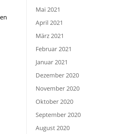
Mai 2021
pen
April 2021
März 2021
Februar 2021
Januar 2021
Dezember 2020
November 2020
Oktober 2020
September 2020
August 2020