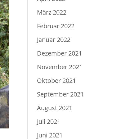
März 2022
Februar 2022
Januar 2022
Dezember 2021
November 2021
Oktober 2021
September 2021
August 2021
Juli 2021
Juni 2021