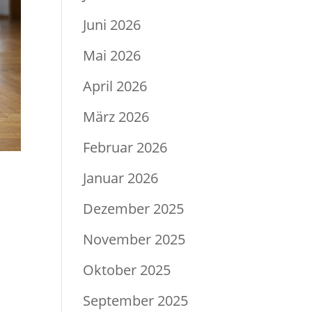
Juni 2026
Mai 2026
April 2026
März 2026
Februar 2026
Januar 2026
Dezember 2025
November 2025
Oktober 2025
September 2025