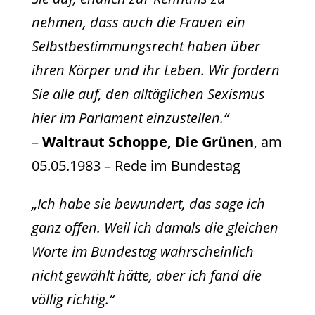
nehmen, dass auch die Frauen ein
Selbstbestimmungsrecht haben über
ihren Körper und ihr Leben. Wir fordern
Sie alle auf, den alltäglichen Sexismus
hier im Parlament einzustellen.“
–
Waltraut Schoppe, Die Grünen
, am
05.05.1983 – Rede im Bundestag
„Ich habe sie bewundert, das sage ich
ganz offen. Weil ich damals die gleichen
Worte im Bundestag wahrscheinlich
nicht gewählt hätte, aber ich fand die
völlig richtig.“