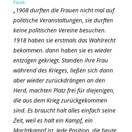
Fazit:
„1908 durften die Frauen nicht mal auf
politische Veranstaltungen, sie durften
keine politischen Vereine besuchen.
1918 haben sie erstmals das Wahlrecht
bekommen. dann haben sie es wieder
entzogen gekriegt. Standen ihre Frau
während des Krieges, ließen sich dann
aber wieder zurückdrängen an den
Herd, machten Platz frei für diejenigen,
die aus dem Krieg zurückgekommen
sind. Es braucht halt alles einfach seine
Zeit, weil es halt ein Kampf, ein
Machtkampf ist. Jede Position, die heute