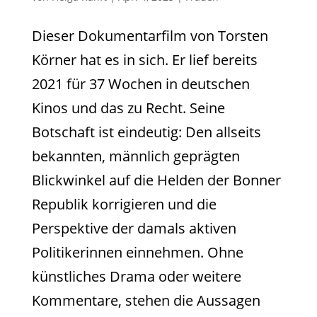
Dieser Dokumentarfilm von Torsten
Körner hat es in sich. Er lief bereits
2021 für 37 Wochen in deutschen
Kinos und das zu Recht. Seine
Botschaft ist eindeutig: Den allseits
bekannten, männlich geprägten
Blickwinkel auf die Helden der Bonner
Republik korrigieren und die
Perspektive der damals aktiven
Politikerinnen einnehmen. Ohne
künstliches Drama oder weitere
Kommentare, stehen die Aussagen