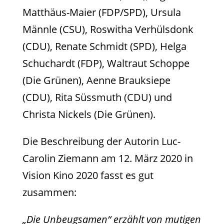
Matthäus-Maier (FDP/SPD), Ursula
Männle (CSU), Roswitha Verhülsdonk
(CDU), Renate Schmidt (SPD), Helga
Schuchardt (FDP), Waltraut Schoppe
(Die Grünen), Aenne Brauksiepe
(CDU), Rita Süssmuth (CDU) und
Christa Nickels (Die Grünen).
Die Beschreibung der Autorin Luc-
Carolin Ziemann am 12. März 2020 in
Vision Kino 2020 fasst es gut
zusammen:
„Die Unbeugsamen“ erzählt von mutigen