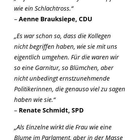
wie ein Schlachtross.“
–
Aenne Brauksiepe, CDU
„Es war schon so, dass die Kollegen
nicht begriffen haben, wie sie mit uns
eigentlich umgehen. Für die waren wir
so eine Garnitur, so Blümchen, aber
nicht unbedingt ernstzunehmende
Politikerinnen, die genauso viel zu sagen
haben wie sie.“
–
Renate Schmidt, SPD
„Als Einzelne wirkt die Frau wie eine
Blume im Parlament, aber in der Masse