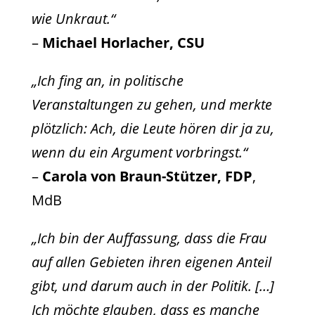
wie Unkraut.“
–
Michael Horlacher, CSU
„Ich fing an, in politische
Veranstaltungen zu gehen, und merkte
plötzlich: Ach, die Leute hören dir ja zu,
wenn du ein Argument vorbringst.“
–
Carola von Braun-Stützer, FDP
,
MdB
„Ich bin der Auffassung, dass die Frau
auf allen Gebieten ihren eigenen Anteil
gibt, und darum auch in der Politik. […]
Ich möchte glauben, dass es manche