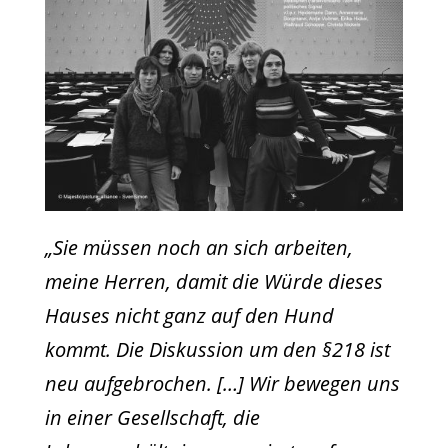
„Sie müssen noch an sich arbeiten,
meine Herren, damit die Würde dieses
Hauses nicht ganz auf den Hund
kommt. Die Diskussion um den §218 ist
neu aufgebrochen. […] Wir bewegen uns
in einer Gesellschaft, die