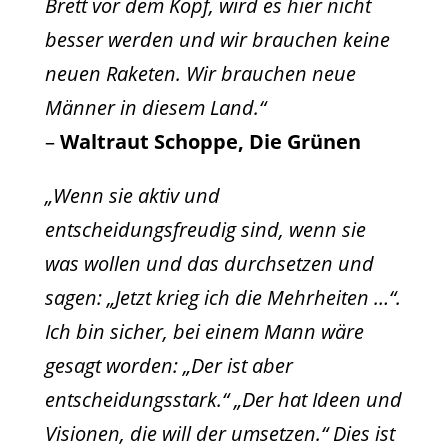
Brett vor dem Kopf, wird es hier nicht
besser werden und wir brauchen keine
neuen Raketen. Wir brauchen neue
Männer in diesem Land.“
–
Waltraut Schoppe, Die Grünen
„Wenn sie aktiv und
entscheidungsfreudig sind, wenn sie
was wollen und das durchsetzen und
sagen: „Jetzt krieg ich die Mehrheiten …“.
Ich bin sicher, bei einem Mann wäre
gesagt worden: „Der ist aber
entscheidungsstark.“ „Der hat Ideen und
Visionen, die will der umsetzen.“ Dies ist