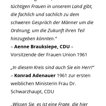
tüchtigen Frauen in unserem Land gibt,
die fachlich und sachlich zu dem
schweren Gespräch der Männer um die
Ordnung, um die Zukunft ihren Teil
hinzugeben könnten.“
–
Aenne Brauksiepe, CDU
–
Vorsitzende der Frauen Union 1961
„In diesem Kreis sind auch Sie ein Herr!“
–
Konrad Adenauer
1961 zur ersten
weiblichen Ministerin Frau Dr.
Schwarzhaupt, CDU
„Wissen Sie, es ist eine Frage, die hier