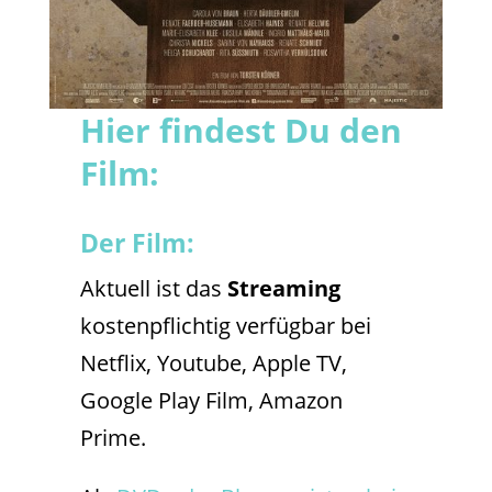
Hier findest Du den
Film:
Der Film:
Aktuell ist das
Streaming
kostenpflichtig verfügbar bei
Netflix, Youtube, Apple TV,
Google Play Film, Amazon
Prime.