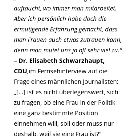
auftaucht, wo immer man mitarbeitet.
Aber ich persönlich habe doch die
ermutigende Erfahrung gemacht, dass
man Frauen auch etwas zutrauen kann,
denn man mutet uns ja oft sehr viel zu.“
–
Dr. Elisabeth Schwarzhaupt,
CDU
,im Fernsehinterview auf die
Frage eines männlichen Journalisten:
„[…] ist es nicht überlegenswert, sich
zu fragen, ob eine Frau in der Politik
eine ganz bestimmte Position
einnehmen will, soll oder muss nur
deshalb, weil sie eine Frau ist?“