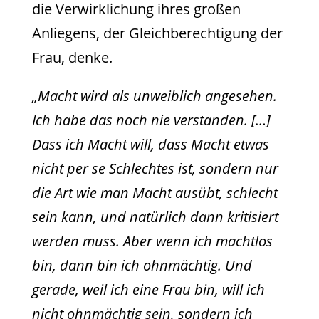
die Verwirklichung ihres großen
Anliegens, der Gleichberechtigung der
Frau, denke.
„Macht wird als unweiblich angesehen.
Ich habe das noch nie verstanden. […]
Dass ich Macht will, dass Macht etwas
nicht per se Schlechtes ist, sondern nur
die Art wie man Macht ausübt, schlecht
sein kann, und natürlich dann kritisiert
werden muss. Aber wenn ich machtlos
bin, dann bin ich ohnmächtig. Und
gerade, weil ich eine Frau bin, will ich
nicht ohnmächtig sein, sondern ich