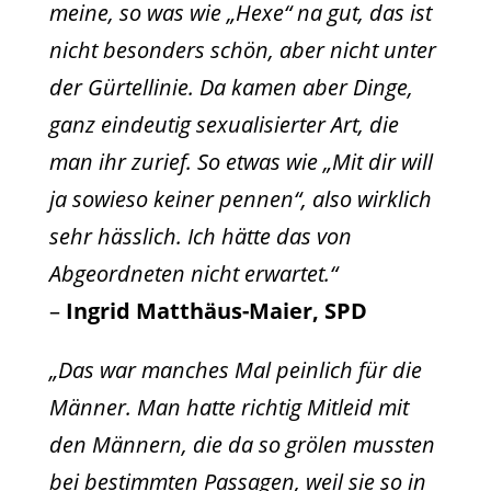
meine, so was wie „Hexe“ na gut, das ist
nicht besonders schön, aber nicht unter
der Gürtellinie. Da kamen aber Dinge,
ganz eindeutig sexualisierter Art, die
man ihr zurief. So etwas wie „Mit dir will
ja sowieso keiner pennen“, also wirklich
sehr hässlich. Ich hätte das von
Abgeordneten nicht erwartet.“
–
Ingrid Matthäus-Maier, SPD
„Das war manches Mal peinlich für die
Männer. Man hatte richtig Mitleid mit
den Männern, die da so grölen mussten
bei bestimmten Passagen, weil sie so in