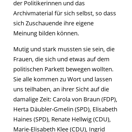
der Politikerinnen und das
Archivmaterial für sich selbst, so dass
sich Zuschauende ihre eigene
Meinung bilden können.
Mutig und stark mussten sie sein, die
Frauen, die sich und etwas auf dem
politischen Parkett bewegen wollten.
Sie alle kommen zu Wort und lassen
uns teilhaben, an ihrer Sicht auf die
damalige Zeit: Carola von Braun (FDP),
Herta Däubler-Gmelin (SPD), Elisabeth
Haines (SPD), Renate Hellwig (CDU),
Marie-Elisabeth Klee (CDU), Ingrid