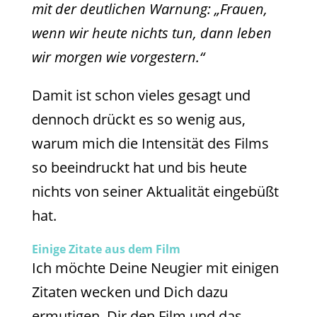
mit der deutlichen Warnung: „Frauen,
wenn wir heute nichts tun, dann leben
wir morgen wie vorgestern.“
Damit ist schon vieles gesagt und
dennoch drückt es so wenig aus,
warum mich die Intensität des Films
so beeindruckt hat und bis heute
nichts von seiner Aktualität eingebüßt
hat.
Einige Zitate aus dem Film
Ich möchte Deine Neugier mit einigen
Zitaten wecken und Dich dazu
ermutigen, Dir den Film und das