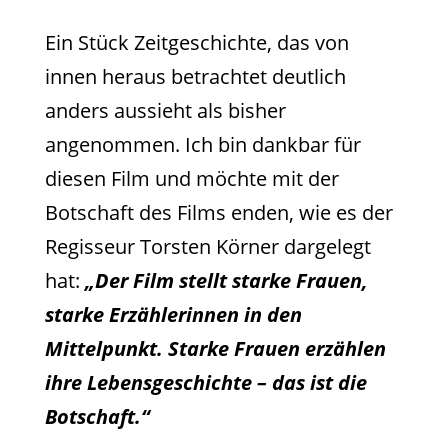
Ein Stück Zeitgeschichte, das von
innen heraus betrachtet deutlich
anders aussieht als bisher
angenommen. Ich bin dankbar für
diesen Film und möchte mit der
Botschaft des Films enden, wie es der
Regisseur Torsten Körner dargelegt
hat:
„Der Film stellt starke Frauen,
starke Erzählerinnen in den
Mittelpunkt. Starke Frauen erzählen
ihre Lebensgeschichte – das ist die
Botschaft.“