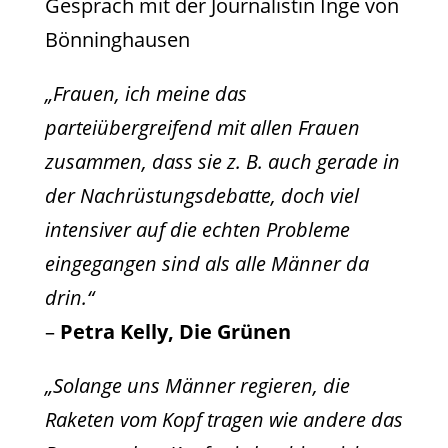
Gespräch mit der Journalistin Inge von
Bönninghausen
„Frauen, ich meine das
parteiübergreifend mit allen Frauen
zusammen, dass sie z. B. auch gerade in
der Nachrüstungsdebatte, doch viel
intensiver auf die echten Probleme
eingegangen sind als alle Männer da
drin.“
–
Petra Kelly, Die Grünen
„Solange uns Männer regieren, die
Raketen vom Kopf tragen wie andere das