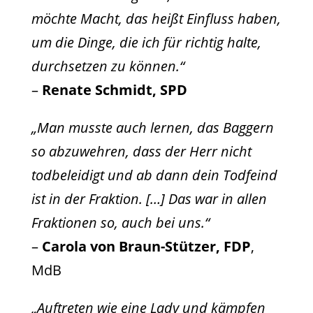
möchte Macht, das heißt Einfluss haben,
um die Dinge, die ich für richtig halte,
durchsetzen zu können.“
–
Renate Schmidt, SPD
„Man musste auch lernen, das Baggern
so abzuwehren, dass der Herr nicht
todbeleidigt und ab dann dein Todfeind
ist in der Fraktion. […] Das war in allen
Fraktionen so, auch bei uns.“
–
Carola von Braun-Stützer, FDP
,
MdB
„Auftreten wie eine Lady und kämpfen