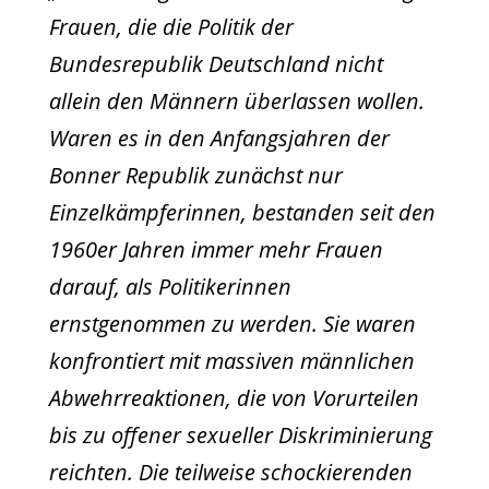
Frauen, die die Politik der
Bundesrepublik Deutschland nicht
allein den Männern überlassen wollen.
Waren es in den Anfangsjahren der
Bonner Republik zunächst nur
Einzelkämpferinnen, bestanden seit den
1960er Jahren immer mehr Frauen
darauf, als Politikerinnen
ernstgenommen zu werden. Sie waren
konfrontiert mit massiven männlichen
Abwehrreaktionen, die von Vorurteilen
bis zu offener sexueller Diskriminierung
reichten. Die teilweise schockierenden