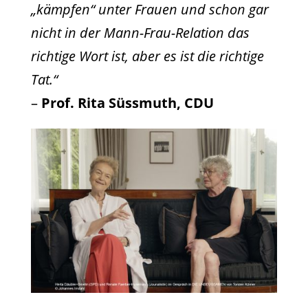
„kämpfen“ unter Frauen und schon gar
nicht in der Mann-Frau-Relation das
richtige Wort ist, aber es ist die richtige
Tat.“
–
Prof. Rita Süssmuth, CDU