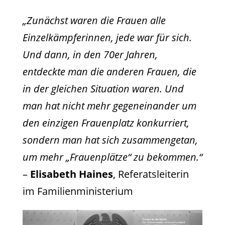
„Zunächst waren die Frauen alle
Einzelkämpferinnen, jede war für sich.
Und dann, in den 70er Jahren,
entdeckte man die anderen Frauen, die
in der gleichen Situation waren. Und
man hat nicht mehr gegeneinander um
den einzigen Frauenplatz konkurriert,
sondern man hat sich zusammengetan,
um mehr „Frauenplätze“ zu bekommen.“
–
Elisabeth Haines
, Referatsleiterin
im Familienministerium