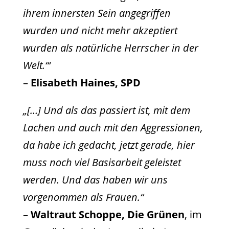
ihrem innersten Sein angegriffen
wurden und nicht mehr akzeptiert
wurden als natürliche Herrscher in der
Welt.“‘
–
Elisabeth Haines, SPD
„[…] Und als das passiert ist, mit dem
Lachen und auch mit den Aggressionen,
da habe ich gedacht, jetzt gerade, hier
muss noch viel Basisarbeit geleistet
werden. Und das haben wir uns
vorgenommen als Frauen.“
–
Waltraut Schoppe, Die Grünen
, im