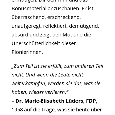
Bonusmaterial anzuschauen. Er ist
überraschend, erschreckend,
unaufgeregt, reflektiert, demütigend,
absurd und zeigt den Mut und die
Unerschütterlichkeit dieser
Pionierinnen.
„Zum Teil ist sie erfüllt, zum anderen Teil
nicht. Und wenn die Leute nicht
weiterkämpfen, werden sie das, was sie
haben, wieder verlieren.“
–
Dr. Marie-Elisabeth Lüders, FDP,
1958 auf die Frage, was sie heute über