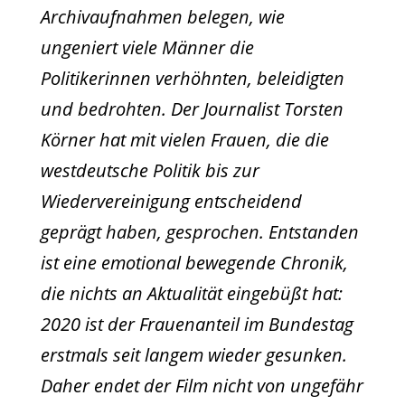
Archivaufnahmen belegen, wie
ungeniert viele Männer die
Politikerinnen verhöhnten, beleidigten
und bedrohten. Der Journalist Torsten
Körner hat mit vielen Frauen, die die
westdeutsche Politik bis zur
Wiedervereinigung entscheidend
geprägt haben, gesprochen. Entstanden
ist eine emotional bewegende Chronik,
die nichts an Aktualität eingebüßt hat:
2020 ist der Frauenanteil im Bundestag
erstmals seit langem wieder gesunken.
Daher endet der Film nicht von ungefähr