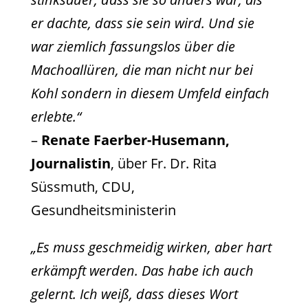
er dachte, dass sie sein wird. Und sie
war ziemlich fassungslos über die
Machoallüren, die man nicht nur bei
Kohl sondern in diesem Umfeld einfach
erlebte.“
–
Renate Faerber-Husemann,
Journalistin
, über Fr. Dr. Rita
Süssmuth, CDU,
Gesundheitsministerin
„Es muss geschmeidig wirken, aber hart
erkämpft werden. Das habe ich auch
gelernt. Ich weiß, dass dieses Wort