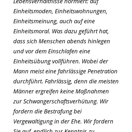
Lebensverhältnisse normiert: auf
Einheitsmoden, Einheitswohnungen,
Einheitsmeinung, auch auf eine
Einheitsmoral. Was dazu geführt hat,
dass sich Menschen abends hinlegen
und vor dem Einschlafen eine
Einheitsübung vollführen. Wobei der
Mann meist eine fahrlässige Penetration
durchführt. Fahrlässig, denn die meisten
Männer ergreifen keine Maßnahmen
zur Schwangerschaftsverhütung. Wir
fordern die Bestrafung bei
Vergewaltigung in der Ehe. Wir fordern
Sie auf, endlich zur Kenntnis zu