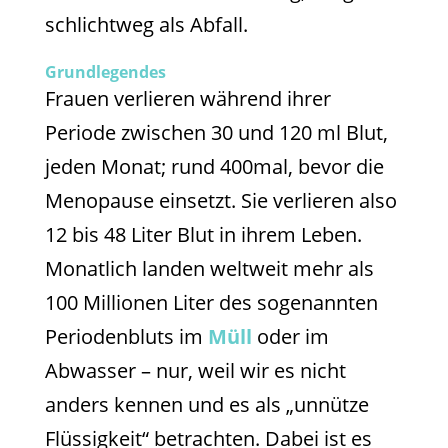
schlichtweg als Abfall.
Grundlegendes
Frauen verlieren während ihrer
Periode zwischen 30 und 120 ml Blut,
jeden Monat; rund 400mal, bevor die
Menopause einsetzt. Sie verlieren also
12 bis 48 Liter Blut in ihrem Leben.
Monatlich landen weltweit mehr als
100 Millionen Liter des sogenannten
Periodenbluts im
Müll
oder im
Abwasser – nur, weil wir es nicht
anders kennen und es als „unnütze
Flüssigkeit“ betrachten. Dabei ist es