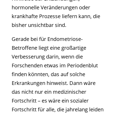
hormonelle Veränderungen oder
krankhafte Prozesse liefern kann, die
bisher unsichtbar sind.
Gerade bei für Endometriose-
Betroffene liegt eine großartige
Verbesserung darin, wenn die
Forschenden etwas im Periodenblut
finden könnten, das auf solche
Erkrankungen hinweist. Dann wäre
das nicht nur ein medizinischer
Fortschritt – es wäre ein sozialer
Fortschritt für alle, die jahrelang leiden