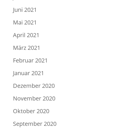
Juni 2021
Mai 2021
April 2021
März 2021
Februar 2021
Januar 2021
Dezember 2020
November 2020
Oktober 2020
September 2020