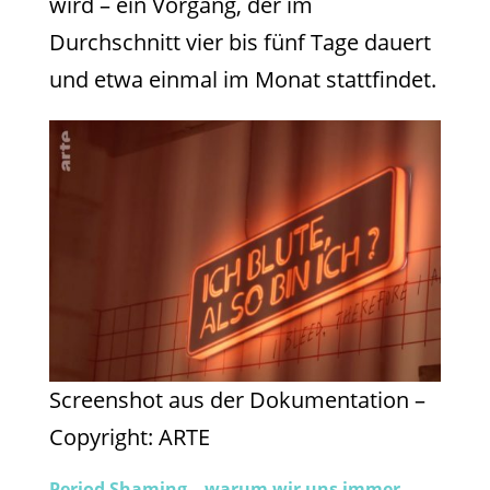
wird – ein Vorgang, der im
Durchschnitt vier bis fünf Tage dauert
und etwa einmal im Monat stattfindet.
Screenshot aus der Dokumentation –
Copyright: ARTE
Period Shaming – warum wir uns immer