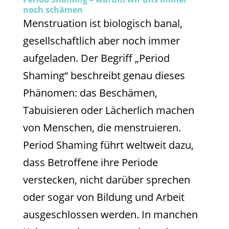
noch schämen
Menstruation ist biologisch banal,
gesellschaftlich aber noch immer
aufgeladen. Der Begriff „Period
Shaming“ beschreibt genau dieses
Phänomen: das Beschämen,
Tabuisieren oder Lächerlich machen
von Menschen, die menstruieren.
Period Shaming führt weltweit dazu,
dass Betroffene ihre Periode
verstecken, nicht darüber sprechen
oder sogar von Bildung und Arbeit
ausgeschlossen werden. In manchen