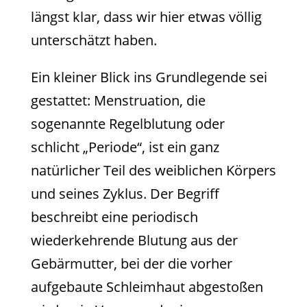
längst klar, dass wir hier etwas völlig
unterschätzt haben.
Ein kleiner Blick ins Grundlegende sei
gestattet: Menstruation, die
sogenannte Regelblutung oder
schlicht „Periode“, ist ein ganz
natürlicher Teil des weiblichen Körpers
und seines Zyklus. Der Begriff
beschreibt eine periodisch
wiederkehrende Blutung aus der
Gebärmutter, bei der die vorher
aufgebaute Schleimhaut abgestoßen