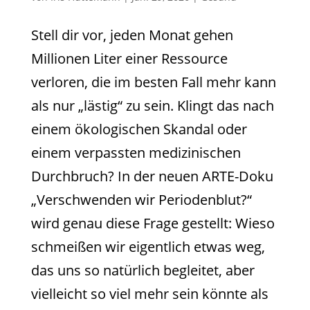
Stell dir vor, jeden Monat gehen
Millionen Liter einer Ressource
verloren, die im besten Fall mehr kann
als nur „lästig“ zu sein. Klingt das nach
einem ökologischen Skandal oder
einem verpassten medizinischen
Durchbruch? In der neuen ARTE-Doku
„Verschwenden wir Periodenblut?“
wird genau diese Frage gestellt: Wieso
schmeißen wir eigentlich etwas weg,
das uns so natürlich begleitet, aber
vielleicht so viel mehr sein könnte als