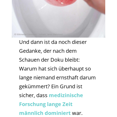
Und dann ist da noch dieser
Gedanke, der nach dem
Schauen der Doku bleibt:
Warum hat sich überhaupt so
lange niemand ernsthaft darum
gekümmert? Ein Grund ist
sicher, dass
medizinische
Forschung lange Zeit
männlich dominiert
war.