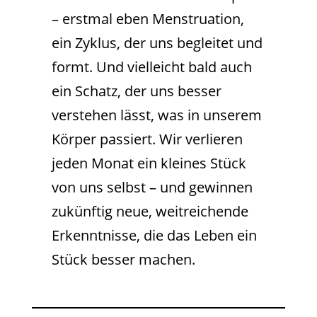
– erstmal eben Menstruation,
ein Zyklus, der uns begleitet und
formt. Und vielleicht bald auch
ein Schatz, der uns besser
verstehen lässt, was in unserem
Körper passiert. Wir verlieren
jeden Monat ein kleines Stück
von uns selbst – und gewinnen
zukünftig neue, weitreichende
Erkenntnisse, die das Leben ein
Stück besser machen.