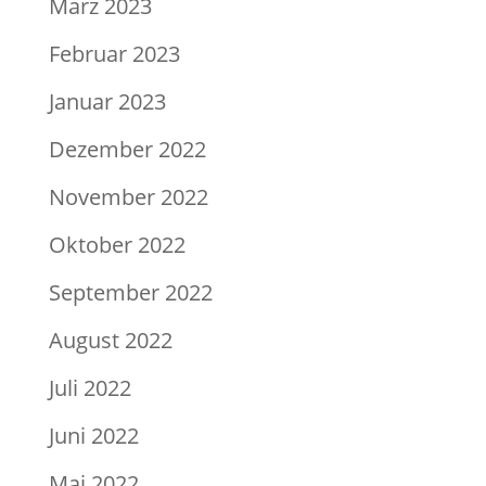
März 2023
Februar 2023
Januar 2023
Dezember 2022
November 2022
Oktober 2022
September 2022
August 2022
Juli 2022
Juni 2022
Mai 2022