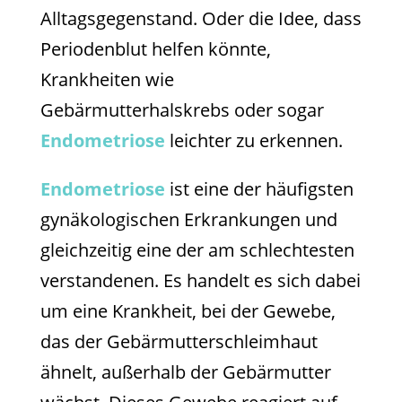
Alltagsgegenstand. Oder die Idee, dass
Periodenblut helfen könnte,
Krankheiten wie
Gebärmutterhalskrebs oder sogar
Endometriose
leichter zu erkennen.
Endometriose
ist eine der häufigsten
gynäkologischen Erkrankungen und
gleichzeitig eine der am schlechtesten
verstandenen. Es handelt es sich dabei
um eine Krankheit, bei der Gewebe,
das der Gebärmutterschleimhaut
ähnelt, außerhalb der Gebärmutter