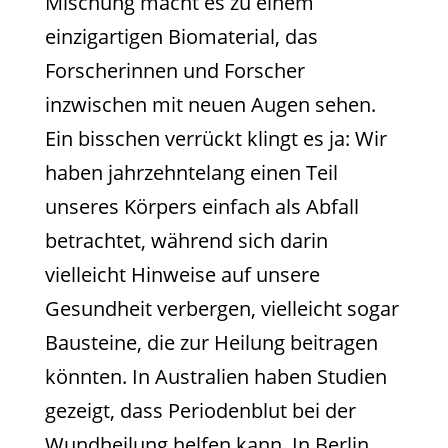
Mischung macht es zu einem
einzigartigen Biomaterial, das
Forscherinnen und Forscher
inzwischen mit neuen Augen sehen.
Ein bisschen verrückt klingt es ja: Wir
haben jahrzehntelang einen Teil
unseres Körpers einfach als Abfall
betrachtet, während sich darin
vielleicht Hinweise auf unsere
Gesundheit verbergen, vielleicht sogar
Bausteine, die zur Heilung beitragen
könnten. In Australien haben Studien
gezeigt, dass Periodenblut bei der
Wundheilung helfen kann. In Berlin