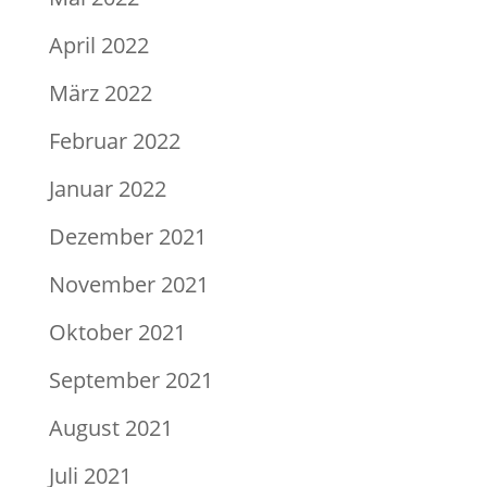
April 2022
März 2022
Februar 2022
Januar 2022
Dezember 2021
November 2021
Oktober 2021
September 2021
August 2021
Juli 2021