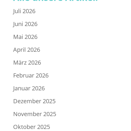
Juli 2026
Juni 2026
Mai 2026
April 2026
März 2026
Februar 2026
Januar 2026
Dezember 2025
November 2025
Oktober 2025