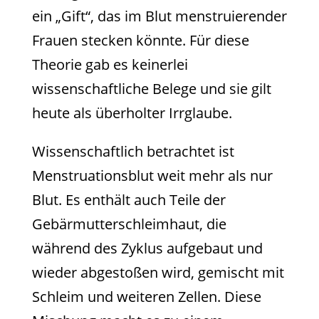
ein „Gift“, das im Blut menstruierender
Frauen stecken könnte. Für diese
Theorie gab es keinerlei
wissenschaftliche Belege und sie gilt
heute als überholter Irrglaube.
Wissenschaftlich betrachtet ist
Menstruationsblut weit mehr als nur
Blut. Es enthält auch Teile der
Gebärmutterschleimhaut, die
während des Zyklus aufgebaut und
wieder abgestoßen wird, gemischt mit
Schleim und weiteren Zellen. Diese