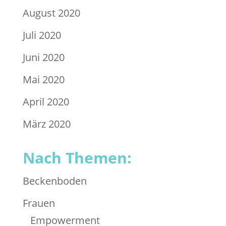
August 2020
Juli 2020
Juni 2020
Mai 2020
April 2020
März 2020
Nach Themen:
Beckenboden
Frauen
Empowerment