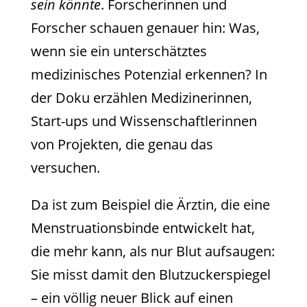
sein könnte
. Forscherinnen und
Forscher schauen genauer hin: Was,
wenn sie ein unterschätztes
medizinisches Potenzial erkennen? In
der Doku erzählen Medizinerinnen,
Start-ups und Wissenschaftlerinnen
von Projekten, die genau das
versuchen.
Da ist zum Beispiel die Ärztin, die eine
Menstruationsbinde entwickelt hat,
die mehr kann, als nur Blut aufsaugen:
Sie misst damit den Blutzuckerspiegel
– ein völlig neuer Blick auf einen