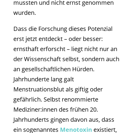
mussten und nicht ernst genommen
wurden.
Dass die Forschung dieses Potenzial
erst jetzt entdeckt – oder besser:
ernsthaft erforscht – liegt nicht nur an
der Wissenschaft selbst, sondern auch
an gesellschaftlichen Hürden.
Jahrhunderte lang galt
Menstruationsblut als giftig oder
gefährlich. Selbst renommierte
Mediziner:innen des frühen 20.
Jahrhunderts gingen davon aus, dass
ein sogenanntes
Menotoxin
existiert,