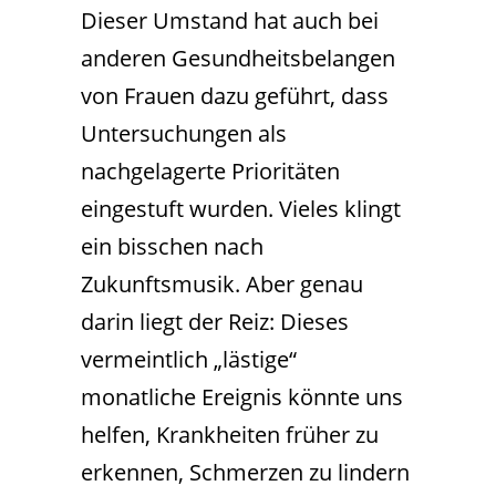
Dieser Umstand hat auch bei
anderen Gesundheitsbelangen
von Frauen dazu geführt, dass
Untersuchungen als
nachgelagerte Prioritäten
eingestuft wurden. Vieles klingt
ein bisschen nach
Zukunftsmusik. Aber genau
darin liegt der Reiz: Dieses
vermeintlich „lästige“
monatliche Ereignis könnte uns
helfen, Krankheiten früher zu
erkennen, Schmerzen zu lindern