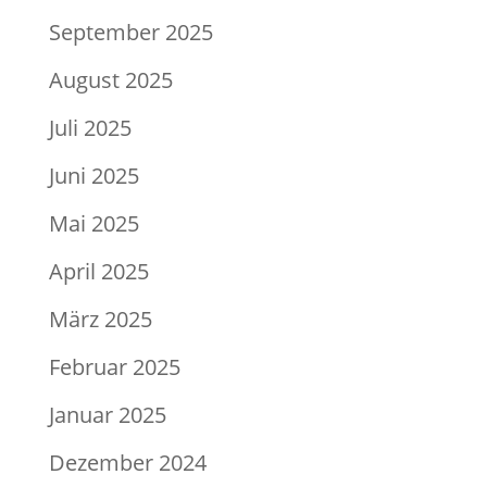
September 2025
August 2025
Juli 2025
Juni 2025
Mai 2025
April 2025
März 2025
Februar 2025
Januar 2025
Dezember 2024