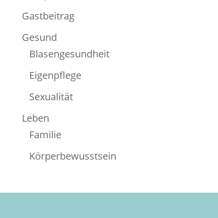
Gastbeitrag
Gesund
Blasengesundheit
Eigenpflege
Sexualität
Leben
Familie
Körperbewusstsein