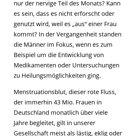
nur der nervige Teil des Monats? Kann
es sein, dass es nicht erforscht oder
genutzt wird, weil es „aus“ einer Frau
kommt? In der Vergangenheit standen
die Männer im Fokus, wenn es zum
Beispiel um die Entwicklung von
Medikamenten oder Untersuchungen
zu Heilungsmöglichkeiten ging.
Menstruationsblut, dieser rote Fluss,
der immerhin 43 Mio. Frauen in
Deutschland monatlich über viele
Jahre begleitet, gilt in unserer
Gesellschaft meist als lästig, eklig oder