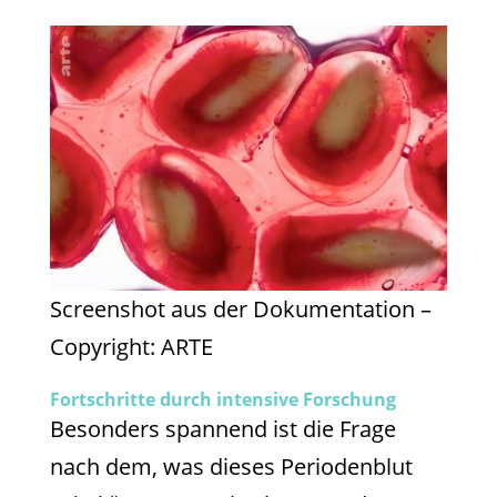
Screenshot aus der Dokumentation –
Copyright: ARTE
Fortschritte durch intensive Forschung
Besonders spannend ist die Frage
nach dem, was dieses Periodenblut