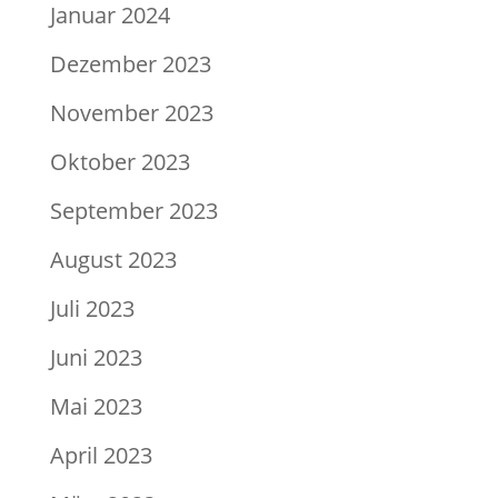
Januar 2024
Dezember 2023
November 2023
Oktober 2023
September 2023
August 2023
Juli 2023
Juni 2023
Mai 2023
April 2023