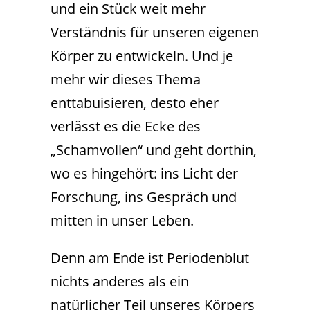
und ein Stück weit mehr
Verständnis für unseren eigenen
Körper zu entwickeln. Und je
mehr wir dieses Thema
enttabuisieren, desto eher
verlässt es die Ecke des
„Schamvollen“ und geht dorthin,
wo es hingehört: ins Licht der
Forschung, ins Gespräch und
mitten in unser Leben.
Denn am Ende ist Periodenblut
nichts anderes als ein
natürlicher Teil unseres Körpers