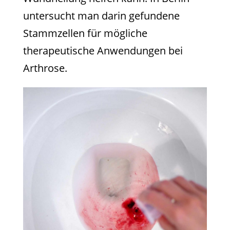
untersucht man darin gefundene
Stammzellen für mögliche
therapeutische Anwendungen bei
Arthrose.