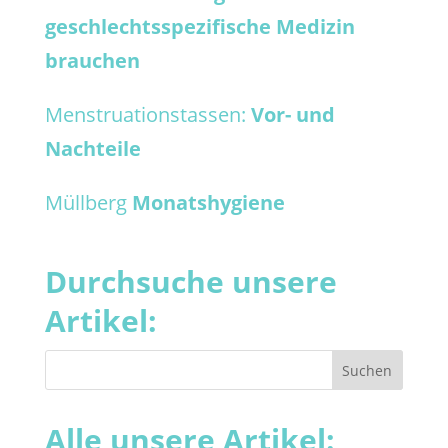
geschlechtsspezifische Medizin
brauchen
Menstruationstassen:
Vor- und
Nachteile
Müllberg
Monatshygiene
Durchsuche unsere
Artikel:
Alle unsere Artikel: