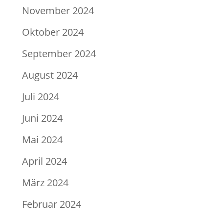
November 2024
Oktober 2024
September 2024
August 2024
Juli 2024
Juni 2024
Mai 2024
April 2024
März 2024
Februar 2024