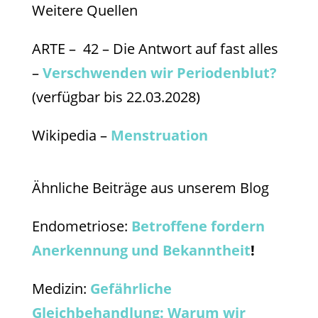
Weitere Quellen
ARTE – 42 – Die Antwort auf fast alles
–
Verschwenden wir Periodenblut?
(verfügbar bis 22.03.2028)
Wikipedia –
Menstruation
Ähnliche Beiträge aus unserem Blog
Endometriose:
Betroffene fordern
Anerkennung und Bekanntheit
!
Medizin:
Gefährliche
Gleichbehandlung: Warum wir