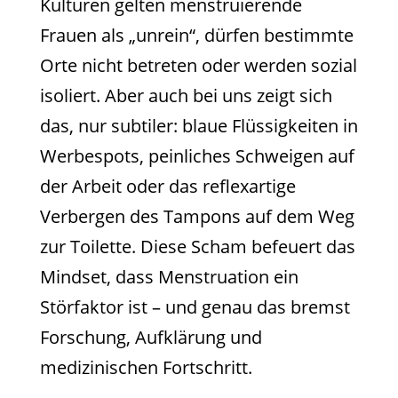
Kulturen gelten menstruierende
Frauen als „unrein“, dürfen bestimmte
Orte nicht betreten oder werden sozial
isoliert. Aber auch bei uns zeigt sich
das, nur subtiler: blaue Flüssigkeiten in
Werbespots, peinliches Schweigen auf
der Arbeit oder das reflexartige
Verbergen des Tampons auf dem Weg
zur Toilette. Diese Scham befeuert das
Mindset, dass Menstruation ein
Störfaktor ist – und genau das bremst
Forschung, Aufklärung und
medizinischen Fortschritt.