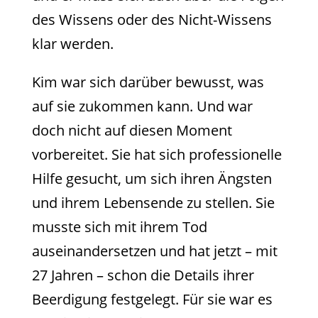
des Wissens oder des Nicht-Wissens
klar werden.
Kim war sich darüber bewusst, was
auf sie zukommen kann. Und war
doch nicht auf diesen Moment
vorbereitet. Sie hat sich professionelle
Hilfe gesucht, um sich ihren Ängsten
und ihrem Lebensende zu stellen. Sie
musste sich mit ihrem Tod
auseinandersetzen und hat jetzt – mit
27 Jahren – schon die Details ihrer
Beerdigung festgelegt. Für sie war es