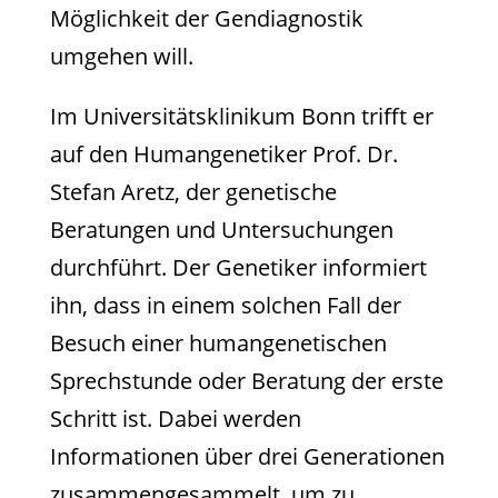
Möglichkeit der Gendiagnostik
umgehen will.
Im Universitätsklinikum Bonn trifft er
auf den Humangenetiker Prof. Dr.
Stefan Aretz, der genetische
Beratungen und Untersuchungen
durchführt. Der Genetiker informiert
ihn, dass in einem solchen Fall der
Besuch einer humangenetischen
Sprechstunde oder Beratung der erste
Schritt ist. Dabei werden
Informationen über drei Generationen
zusammengesammelt, um zu