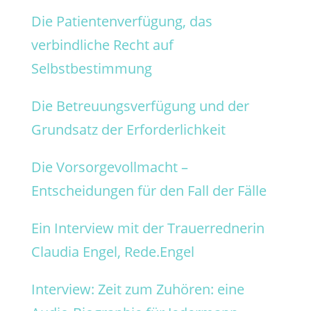
Die Patientenverfügung, das
verbindliche Recht auf
Selbstbestimmung
Die Betreuungsverfügung und der
Grundsatz der Erforderlichkeit
Die Vorsorgevollmacht –
Entscheidungen für den Fall der Fälle
Ein Interview mit der Trauerrednerin
Claudia Engel, Rede.Engel
Interview: Zeit zum Zuhören: eine