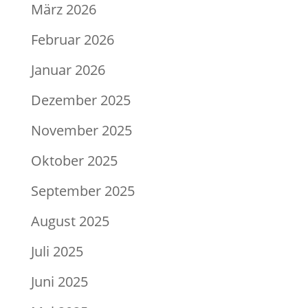
März 2026
Februar 2026
Januar 2026
Dezember 2025
November 2025
Oktober 2025
September 2025
August 2025
Juli 2025
Juni 2025