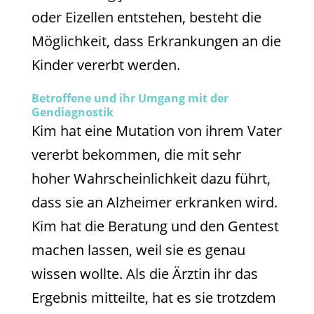
oder Eizellen entstehen, besteht die
Möglichkeit, dass Erkrankungen an die
Kinder vererbt werden.
Betroffene und ihr Umgang mit der
Gendiagnostik
Kim hat eine Mutation von ihrem Vater
vererbt bekommen, die mit sehr
hoher Wahrscheinlichkeit dazu führt,
dass sie an Alzheimer erkranken wird.
Kim hat die Beratung und den Gentest
machen lassen, weil sie es genau
wissen wollte. Als die Ärztin ihr das
Ergebnis mitteilte, hat es sie trotzdem