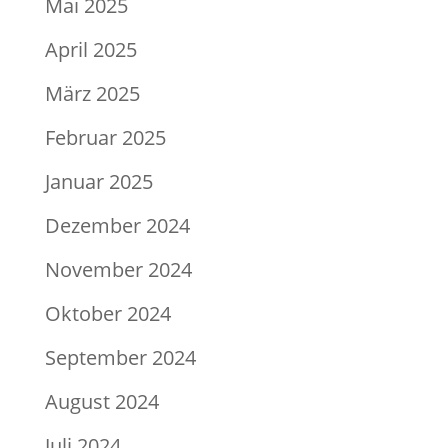
Mai 2025
April 2025
März 2025
Februar 2025
Januar 2025
Dezember 2024
November 2024
Oktober 2024
September 2024
August 2024
Juli 2024