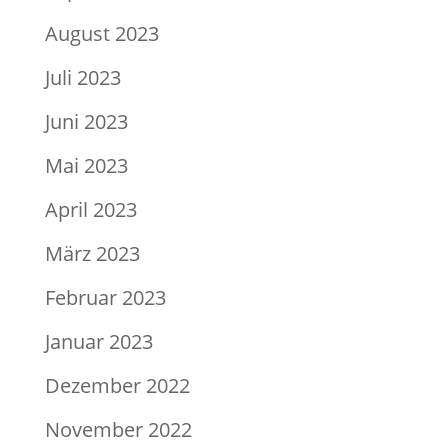
August 2023
Juli 2023
Juni 2023
Mai 2023
April 2023
März 2023
Februar 2023
Januar 2023
Dezember 2022
November 2022