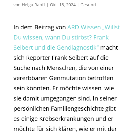
von
Helga Ranft
|
Okt. 18, 2024
|
Gesund
In dem Beitrag von
ARD Wissen „Willst
Du wissen, wann Du stirbst? Frank
Seibert und die Gendiagnostik“
macht
sich Reporter Frank Seibert auf die
Suche nach Menschen, die von einer
vererbbaren Genmutation betroffen
sein könnten. Er möchte wissen, wie
sie damit umgegangen sind. In seiner
persönlichen Familiengeschichte gibt
es einige Krebserkrankungen und er
möchte für sich klären, wie er mit der