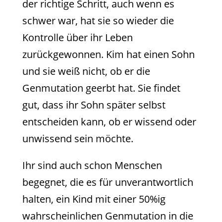
der richtige Schritt, auch wenn es
schwer war, hat sie so wieder die
Kontrolle über ihr Leben
zurückgewonnen. Kim hat einen Sohn
und sie weiß nicht, ob er die
Genmutation geerbt hat. Sie findet
gut, dass ihr Sohn später selbst
entscheiden kann, ob er wissend oder
unwissend sein möchte.
Ihr sind auch schon Menschen
begegnet, die es für unverantwortlich
halten, ein Kind mit einer 50%ig
wahrscheinlichen Genmutation in die