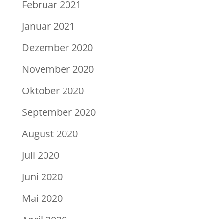
Februar 2021
Januar 2021
Dezember 2020
November 2020
Oktober 2020
September 2020
August 2020
Juli 2020
Juni 2020
Mai 2020