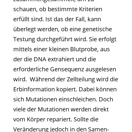
schauen, ob bestimmte Kriterien
erfüllt sind. Ist das der Fall, kann
überlegt werden, ob eine genetische
Testung durchgeführt wird. Sie erfolgt
mittels einer kleinen Blutprobe, aus
der die DNA extrahiert und die
erforderliche Gensequenz ausgelesen
wird. Während der Zellteilung wird die
Erbinformation kopiert. Dabei können
sich Mutationen einschleichen. Doch
viele der Mutationen werden direkt
vom Körper repariert. Sollte die
Veränderung jedoch in den Samen-