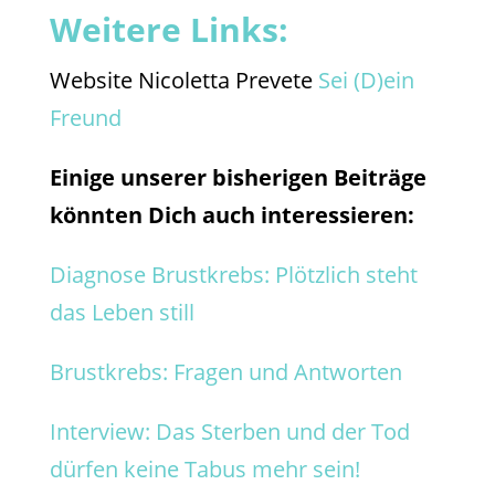
Weitere Links:
Website Nicoletta Prevete
Sei (D)ein
Freund
Einige unserer bisherigen Beiträge
könnten Dich auch interessieren:
Diagnose Brustkrebs: Plötzlich steht
das Leben still
Brustkrebs: Fragen und Antworten
Interview: Das Sterben und der Tod
dürfen keine Tabus mehr sein!