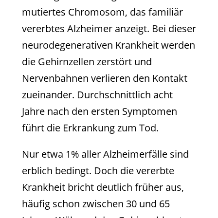
mutiertes Chromosom, das familiär
vererbtes Alzheimer anzeigt. Bei dieser
neurodegenerativen Krankheit werden
die Gehirnzellen zerstört und
Nervenbahnen verlieren den Kontakt
zueinander. Durchschnittlich acht
Jahre nach den ersten Symptomen
führt die Erkrankung zum Tod.
Nur etwa 1% aller Alzheimerfälle sind
erblich bedingt. Doch die vererbte
Krankheit bricht deutlich früher aus,
häufig schon zwischen 30 und 65