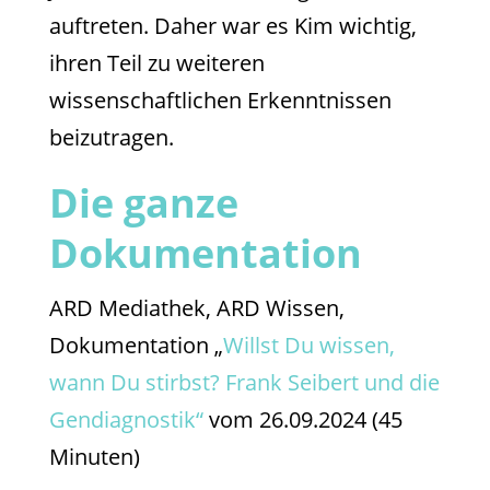
auftreten. Daher war es Kim wichtig,
ihren Teil zu weiteren
wissenschaftlichen Erkenntnissen
beizutragen.
Die ganze
Dokumentation
ARD Mediathek, ARD Wissen,
Dokumentation „
Willst Du wissen,
wann Du stirbst? Frank Seibert und die
Gendiagnostik“
vom 26.09.2024 (45
Minuten)