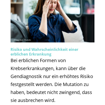
Risiko und Wahrscheinlichkeit einer
erblichen Erkrankung
Bei erblichen Formen von
Krebserkrankungen, kann über die
Gendiagnostik nur ein erhöhtes Risiko
festgestellt werden. Die Mutation zu
haben, bedeutet nicht zwingend, dass
sie ausbrechen wird.