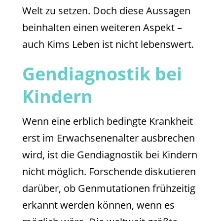
Welt zu setzen. Doch diese Aussagen
beinhalten einen weiteren Aspekt –
auch Kims Leben ist nicht lebenswert.
Gendiagnostik bei
Kindern
Wenn eine erblich bedingte Krankheit
erst im Erwachsenenalter ausbrechen
wird, ist die Gendiagnostik bei Kindern
nicht möglich. Forschende diskutieren
darüber, ob Genmutationen frühzeitig
erkannt werden können, wenn es