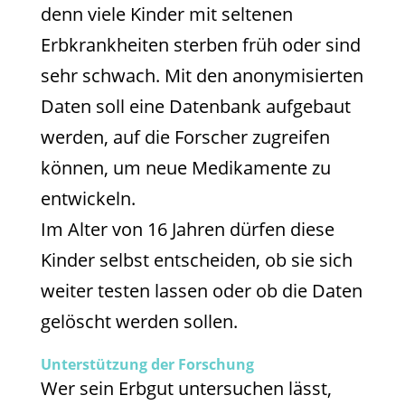
denn viele Kinder mit seltenen
Erbkrankheiten sterben früh oder sind
sehr schwach. Mit den anonymisierten
Daten soll eine Datenbank aufgebaut
werden, auf die Forscher zugreifen
können, um neue Medikamente zu
entwickeln.
Im Alter von 16 Jahren dürfen diese
Kinder selbst entscheiden, ob sie sich
weiter testen lassen oder ob die Daten
gelöscht werden sollen.
Unterstützung der Forschung
Wer sein Erbgut untersuchen lässt,