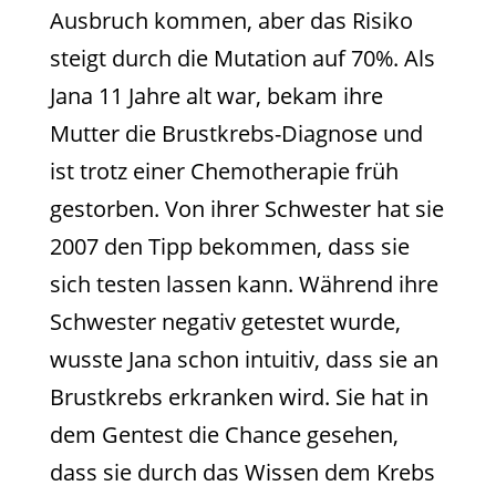
Ausbruch kommen, aber das Risiko
steigt durch die Mutation auf 70%. Als
Jana 11 Jahre alt war, bekam ihre
Mutter die Brustkrebs-Diagnose und
ist trotz einer Chemotherapie früh
gestorben. Von ihrer Schwester hat sie
2007 den Tipp bekommen, dass sie
sich testen lassen kann. Während ihre
Schwester negativ getestet wurde,
wusste Jana schon intuitiv, dass sie an
Brustkrebs erkranken wird. Sie hat in
dem Gentest die Chance gesehen,
dass sie durch das Wissen dem Krebs