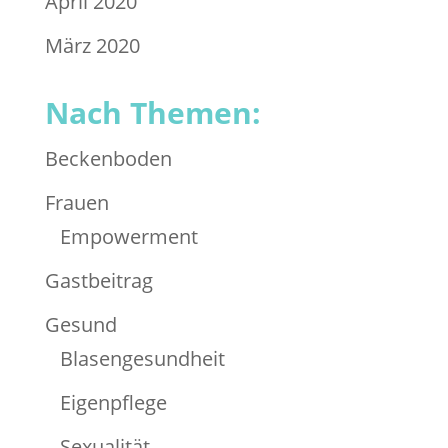
April 2020
März 2020
Nach Themen:
Beckenboden
Frauen
Empowerment
Gastbeitrag
Gesund
Blasengesundheit
Eigenpflege
Sexualität