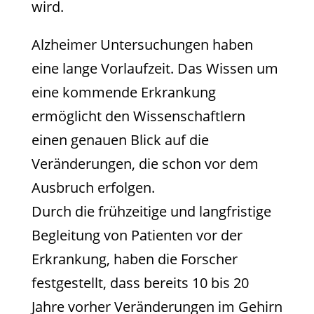
wird.
Alzheimer Untersuchungen haben
eine lange Vorlaufzeit. Das Wissen um
eine kommende Erkrankung
ermöglicht den Wissenschaftlern
einen genauen Blick auf die
Veränderungen, die schon vor dem
Ausbruch erfolgen.
Durch die frühzeitige und langfristige
Begleitung von Patienten vor der
Erkrankung, haben die Forscher
festgestellt, dass bereits 10 bis 20
Jahre vorher Veränderungen im Gehirn