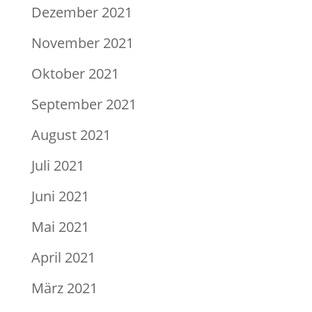
Dezember 2021
November 2021
Oktober 2021
September 2021
August 2021
Juli 2021
Juni 2021
Mai 2021
April 2021
März 2021