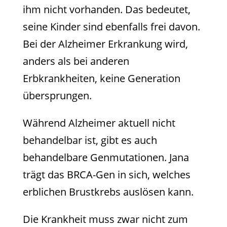
ihm nicht vorhanden. Das bedeutet,
seine Kinder sind ebenfalls frei davon.
Bei der Alzheimer Erkrankung wird,
anders als bei anderen
Erbkrankheiten, keine Generation
übersprungen.
Während Alzheimer aktuell nicht
behandelbar ist, gibt es auch
behandelbare Genmutationen. Jana
trägt das BRCA-Gen in sich, welches
erblichen Brustkrebs auslösen kann.
Die Krankheit muss zwar nicht zum