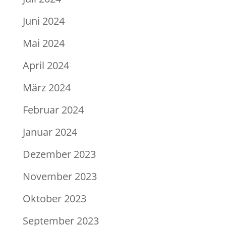
Juni 2024
Mai 2024
April 2024
März 2024
Februar 2024
Januar 2024
Dezember 2023
November 2023
Oktober 2023
September 2023