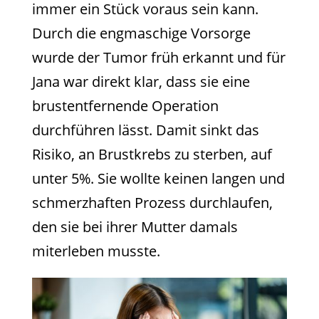
immer ein Stück voraus sein kann.
Durch die engmaschige Vorsorge
wurde der Tumor früh erkannt und für
Jana war direkt klar, dass sie eine
brustentfernende Operation
durchführen lässt. Damit sinkt das
Risiko, an Brustkrebs zu sterben, auf
unter 5%. Sie wollte keinen langen und
schmerzhaften Prozess durchlaufen,
den sie bei ihrer Mutter damals
miterleben musste.