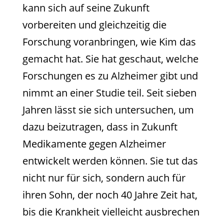
kann sich auf seine Zukunft
vorbereiten und gleichzeitig die
Forschung voranbringen, wie Kim das
gemacht hat. Sie hat geschaut, welche
Forschungen es zu Alzheimer gibt und
nimmt an einer Studie teil. Seit sieben
Jahren lässt sie sich untersuchen, um
dazu beizutragen, dass in Zukunft
Medikamente gegen Alzheimer
entwickelt werden können. Sie tut das
nicht nur für sich, sondern auch für
ihren Sohn, der noch 40 Jahre Zeit hat,
bis die Krankheit vielleicht ausbrechen