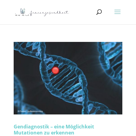
Gendiagnostik – eine Möglichkeit
Mutationen zu erkennen