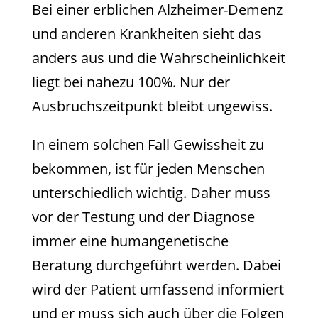
Bei einer erblichen Alzheimer-Demenz
und anderen Krankheiten sieht das
anders aus und die Wahrscheinlichkeit
liegt bei nahezu 100%. Nur der
Ausbruchszeitpunkt bleibt ungewiss.
In einem solchen Fall Gewissheit zu
bekommen, ist für jeden Menschen
unterschiedlich wichtig. Daher muss
vor der Testung und der Diagnose
immer eine humangenetische
Beratung durchgeführt werden. Dabei
wird der Patient umfassend informiert
und er muss sich auch über die Folgen