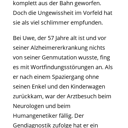
komplett aus der Bahn geworfen.
Doch die Ungewissheit im Vorfeld hat
sie als viel schlimmer empfunden.
Bei Uwe, der 57 Jahre alt ist und vor
seiner Alzheimererkrankung nichts
von seiner Genmutation wusste, fing
es mit Wortfindungsstörungen an. Als
er nach einem Spaziergang ohne
seinen Enkel und den Kinderwagen
zurückkam, war der Arztbesuch beim
Neurologen und beim
Humangenetiker fällig. Der
Gendiagnostik zufolge hat er ein