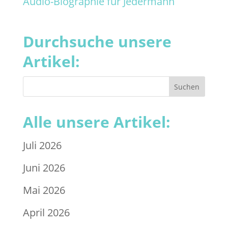
Audio-Biographie für Jedermann
Durchsuche unsere
Artikel:
Alle unsere Artikel:
Juli 2026
Juni 2026
Mai 2026
April 2026