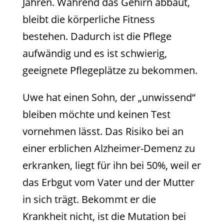
Jahren. Während das Gehirn abbaut,
bleibt die körperliche Fitness
bestehen. Dadurch ist die Pflege
aufwändig und es ist schwierig,
geeignete Pflegeplätze zu bekommen.
Uwe hat einen Sohn, der „unwissend“
bleiben möchte und keinen Test
vornehmen lässt. Das Risiko bei an
einer erblichen Alzheimer-Demenz zu
erkranken, liegt für ihn bei 50%, weil er
das Erbgut vom Vater und der Mutter
in sich trägt. Bekommt er die
Krankheit nicht, ist die Mutation bei